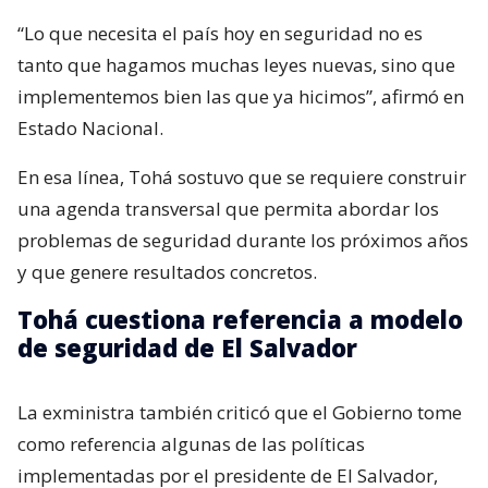
“Lo que necesita el país hoy en seguridad no es
tanto que hagamos muchas leyes nuevas, sino que
implementemos bien las que ya hicimos”, afirmó en
Estado Nacional.
En esa línea, Tohá sostuvo que se requiere construir
una agenda transversal que permita abordar los
problemas de seguridad durante los próximos años
y que genere resultados concretos.
Tohá cuestiona referencia a modelo
de seguridad de El Salvador
La exministra también criticó que el Gobierno tome
como referencia algunas de las políticas
implementadas por el presidente de El Salvador,