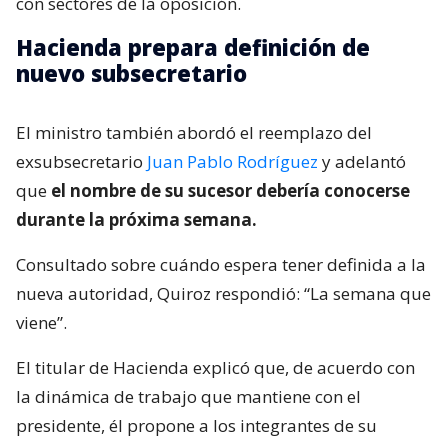
con sectores de la oposición.
Hacienda prepara definición de
nuevo subsecretario
El ministro también abordó el reemplazo del
exsubsecretario
Juan Pablo Rodríguez
y adelantó
que
el nombre de su sucesor debería conocerse
durante la próxima semana.
Consultado sobre cuándo espera tener definida a la
nueva autoridad, Quiroz respondió: “La semana que
viene”.
El titular de Hacienda explicó que, de acuerdo con
la dinámica de trabajo que mantiene con el
presidente, él propone a los integrantes de su