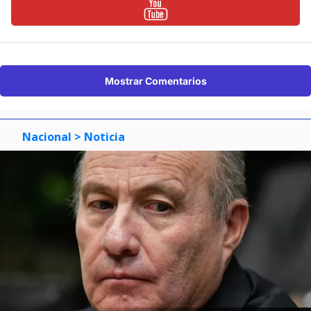
Mostrar Comentarios
Nacional
> Noticia