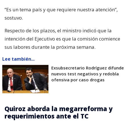
“Es un tema país y que requiere nuestra atención”,
sostuvo.
Respecto de los plazos, el ministro indicó que la
intención del Ejecutivo es que la comisión comience
sus labores durante la próxima semana.
Lee también...
Exsubsecretario Rodríguez difunde
nuevos test negativos y redobla
ofensiva por caso drogas
Quiroz aborda la megarreforma y
requerimientos ante el TC