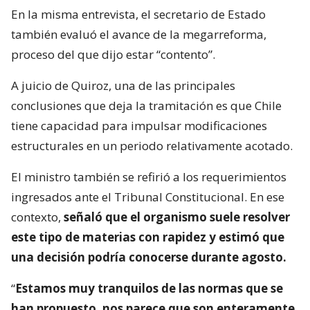
En la misma entrevista, el secretario de Estado
también evaluó el avance de la megarreforma,
proceso del que dijo estar “contento”.
A juicio de Quiroz, una de las principales
conclusiones que deja la tramitación es que Chile
tiene capacidad para impulsar modificaciones
estructurales en un periodo relativamente acotado.
El ministro también se refirió a los requerimientos
ingresados ante el Tribunal Constitucional. En ese
contexto,
señaló que el organismo suele resolver
este tipo de materias con rapidez y estimó que
una decisión podría conocerse durante agosto.
“
Estamos muy tranquilos de las normas que se
han propuesto, nos parece que son enteramente