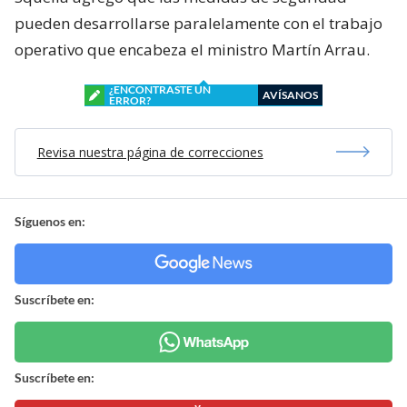
pueden desarrollarse paralelamente con el trabajo
operativo que encabeza el ministro Martín Arrau.
¿ENCONTRASTE UN
AVÍSANOS
ERROR?
Revisa nuestra página de correcciones
Síguenos en:
Suscríbete en:
Suscríbete en: