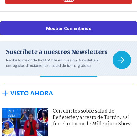
Mostrar Comentarios
VISTO AHORA
Con chistes sobre salud de
37
visitas
Peñeteñe y arresto de Turrón: así
fue el retorno de Millenium Show