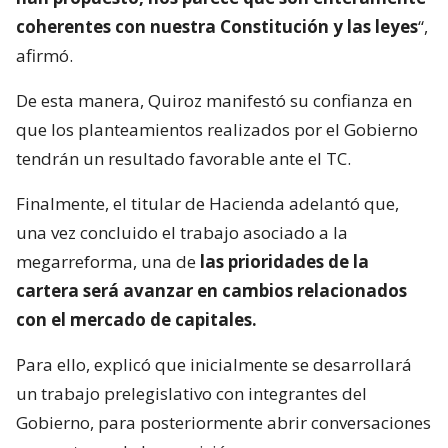
coherentes con nuestra Constitución y las leyes
“,
afirmó.
De esta manera, Quiroz manifestó su confianza en
que los planteamientos realizados por el Gobierno
tendrán un resultado favorable ante el TC.
Finalmente, el titular de Hacienda adelantó que,
una vez concluido el trabajo asociado a la
megarreforma, una de
las prioridades de la
cartera será avanzar en cambios relacionados
con el mercado de capitales.
Para ello, explicó que inicialmente se desarrollará
un trabajo prelegislativo con integrantes del
Gobierno, para posteriormente abrir conversaciones