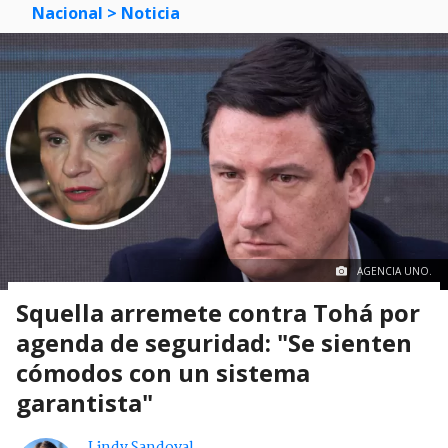
Nacional
> Noticia
AGENCIA UNO.
Squella arremete contra Tohá por
agenda de seguridad: "Se sienten
cómodos con un sistema
garantista"