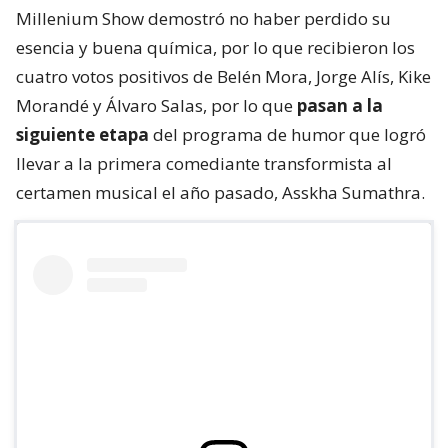
Millenium Show demostró no haber perdido su
esencia y buena química, por lo que recibieron los
cuatro votos positivos de Belén Mora, Jorge Alís, Kike
Morandé y Álvaro Salas, por lo que
pasan a la
siguiente etapa
del programa de humor que logró
llevar a la primera comediante transformista al
certamen musical el año pasado, Asskha Sumathra.