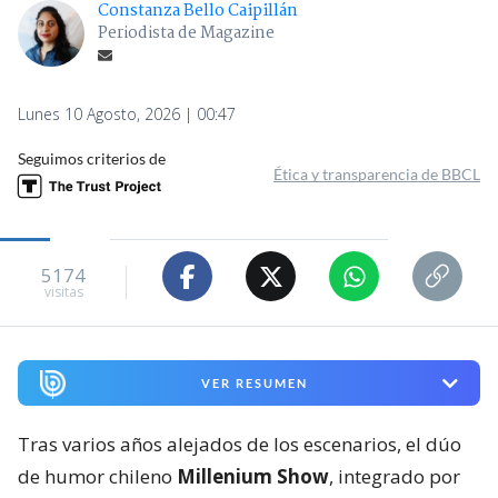
Constanza Bello Caipillán
Periodista de Magazine
Lunes 10 Agosto, 2026 | 00:47
Seguimos criterios de
Ética y transparencia de BBCL
5174
visitas
VER RESUMEN
Tras varios años alejados de los escenarios, el dúo
de humor chileno
Millenium Show
, integrado por