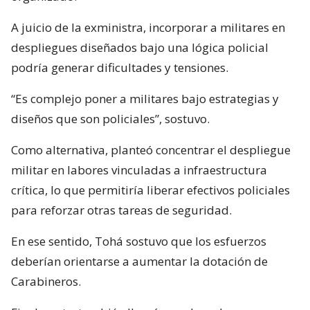
A juicio de la exministra, incorporar a militares en
despliegues diseñados bajo una lógica policial
podría generar dificultades y tensiones.
“Es complejo poner a militares bajo estrategias y
diseños que son policiales”, sostuvo.
Como alternativa, planteó concentrar el despliegue
militar en labores vinculadas a infraestructura
crítica, lo que permitiría liberar efectivos policiales
para reforzar otras tareas de seguridad.
En ese sentido, Tohá sostuvo que los esfuerzos
deberían orientarse a aumentar la dotación de
Carabineros.