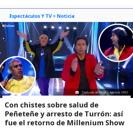
Espectáculos Y TV
> Noticia
Capturas de Mega | Agencia UNO
Con chistes sobre salud de
Peñeteñe y arresto de Turrón: así
fue el retorno de Millenium Show