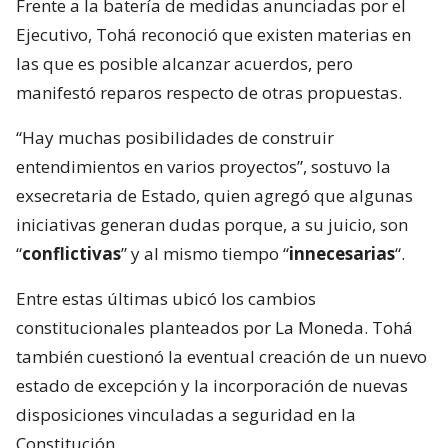
Frente a la batería de medidas anunciadas por el
Ejecutivo, Tohá reconoció que existen materias en
las que es posible alcanzar acuerdos, pero
manifestó reparos respecto de otras propuestas.
“Hay muchas posibilidades de construir
entendimientos en varios proyectos”, sostuvo la
exsecretaria de Estado, quien agregó que algunas
iniciativas generan dudas porque, a su juicio, son
“
conflictivas
” y al mismo tiempo “
innecesarias
“.
Entre estas últimas ubicó los cambios
constitucionales planteados por La Moneda. Tohá
también cuestionó la eventual creación de un nuevo
estado de excepción y la incorporación de nuevas
disposiciones vinculadas a seguridad en la
Constitución.