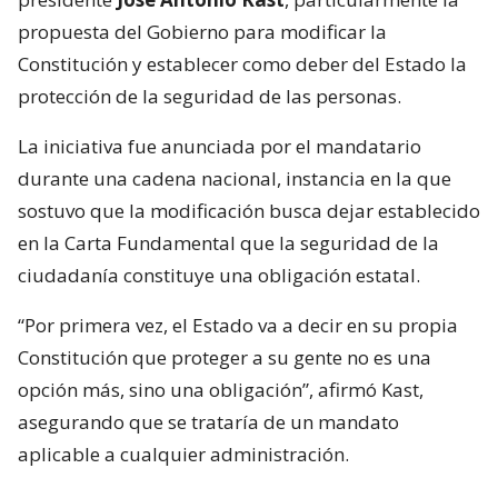
propuesta del Gobierno para modificar la
Constitución y establecer como deber del Estado la
protección de la seguridad de las personas.
La iniciativa fue anunciada por el mandatario
durante una cadena nacional, instancia en la que
sostuvo que la modificación busca dejar establecido
en la Carta Fundamental que la seguridad de la
ciudadanía constituye una obligación estatal.
“Por primera vez, el Estado va a decir en su propia
Constitución que proteger a su gente no es una
opción más, sino una obligación”, afirmó Kast,
asegurando que se trataría de un mandato
aplicable a cualquier administración.