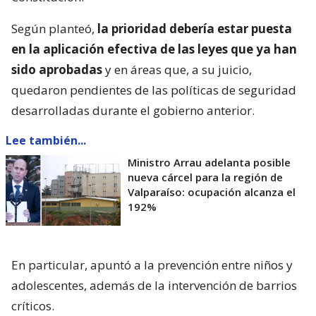
Según planteó,
la prioridad debería estar puesta
en la aplicación efectiva de las leyes que ya han
sido aprobadas
y en áreas que, a su juicio,
quedaron pendientes de las políticas de seguridad
desarrolladas durante el gobierno anterior.
Lee también...
Ministro Arrau adelanta posible
nueva cárcel para la región de
Valparaíso: ocupación alcanza el
192%
En particular, apuntó a la prevención entre niños y
adolescentes, además de la intervención de barrios
críticos.