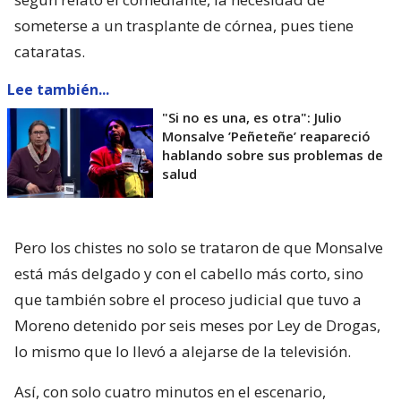
someterse a un trasplante de córnea, pues tiene
cataratas.
Lee también...
"Si no es una, es otra": Julio
Monsalve ’Peñeteñe’ reapareció
hablando sobre sus problemas de
salud
Pero los chistes no solo se trataron de que Monsalve
está más delgado y con el cabello más corto, sino
que también sobre el proceso judicial que tuvo a
Moreno detenido por seis meses por Ley de Drogas,
lo mismo que lo llevó a alejarse de la televisión.
Así, con solo cuatro minutos en el escenario,