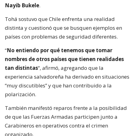
Nayib Bukele
.
Tohá sostuvo que Chile enfrenta una realidad
distinta y cuestionó que se busquen ejemplos en
países con problemas de seguridad diferentes.
“
No entiendo por qué tenemos que tomar
nombres de otros países que tienen realidades
tan distintas
“, afirmó, agregando que la
experiencia salvadoreña ha derivado en situaciones
“muy discutibles” y que han contribuido a la
polarización.
También manifestó reparos frente a la posibilidad
de que las Fuerzas Armadas participen junto a
Carabineros en operativos contra el crimen
organizado.