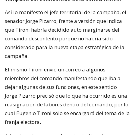
Así lo manifestó el jefe territorial de la campaña, el
senador Jorge Pizarro, frente a versión que indica
que Tironi habría decidido auto marginarse del
comando descontento porque no habría sido
considerado para la nueva etapa estratégica de la
campaña.
El mismo Tironi envió un correo a algunos
miembros del comando manifestando que iba a
dejar algunas de sus funciones, en este sentido
Jorge Pizarro precisó que lo que ha ocurrido es una
reasignación de labores dentro del comando, por lo
cual Eugenio Tironi sólo se encargará del tema de la
franja electora.