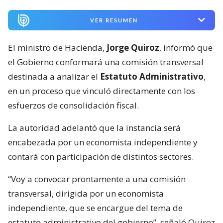
VER RESUMEN
El ministro de Hacienda,
Jorge Quiroz
, informó que
el Gobierno conformará una comisión transversal
destinada a analizar el
Estatuto Administrativo
,
en un proceso que vinculó directamente con los
esfuerzos de consolidación fiscal.
La autoridad adelantó que la instancia será
encabezada por un economista independiente y
contará con participación de distintos sectores.
“Voy a convocar prontamente a una comisión
transversal, dirigida por un economista
independiente, que se encargue del tema de
estatuto administrativo del gobierno”, señaló Quiroz