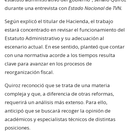
durante una entrevista con
Estado Nacional
de
TVN.
Según explicó el titular de Hacienda, el trabajo
estará concentrado en revisar el funcionamiento del
Estatuto Administrativo y su adecuación al
escenario actual. En ese sentido, planteó que contar
con una normativa acorde a los tiempos resulta
clave para avanzar en los procesos de
reorganización fiscal.
Quiroz reconoció que se trata de una materia
compleja y que, a diferencia de otras reformas,
requerirá un análisis más extenso. Para ello,
anticipó que se buscará recoger la opinión de
académicos y especialistas técnicos de distintas
posiciones.