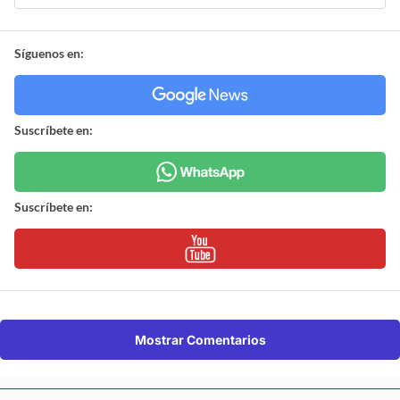
Síguenos en:
Suscríbete en:
Suscríbete en:
Mostrar Comentarios