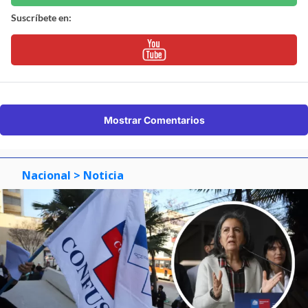
Suscríbete en:
Mostrar Comentarios
Nacional
> Noticia