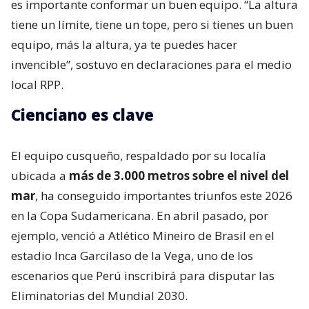
es importante conformar un buen equipo. “La altura
tiene un límite, tiene un tope, pero si tienes un buen
equipo, más la altura, ya te puedes hacer
invencible”, sostuvo en declaraciones para el medio
local RPP.
Cienciano es clave
El equipo cusqueño, respaldado por su localía
ubicada a
más de 3.000 metros sobre el nivel del
mar
, ha conseguido importantes triunfos este 2026
en la Copa Sudamericana. En abril pasado, por
ejemplo, venció a Atlético Mineiro de Brasil en el
estadio Inca Garcilaso de la Vega, uno de los
escenarios que Perú inscribirá para disputar las
Eliminatorias del Mundial 2030.