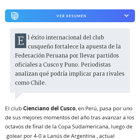
VER RESUMEN
El éxito internacional del club
cusqueño fortalece la apuesta de la
Federación Peruana por llevar partidos
oficiales a Cusco y Puno. Periodistas
analizan qué podría implicar para rivales
como Chile.
El club
Cienciano del Cusco
, en Perú, pasa por uno
de sus mejores momentos del año tras avanzar a los
octavos de final de la Copa Sudamericana, luego de
golear por 4-0 a Lanús de Argentina
, actual