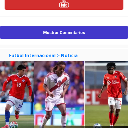
Mostrar Comentarios
Futbol Internacional
> Noticia