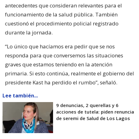
antecedentes que consideran relevantes para el
funcionamiento de la salud pública. También
cuestionó el procedimiento policial registrado
durante la jornada.
“Lo único que hacíamos era pedir que se nos
responda para que conversemos las situaciones
graves que estamos teniendo en la atención
primaria. Si esto continúa, realmente el gobierno del
presidente Kast ha perdido el rumbo”, señaló.
Lee también...
9 denuncias, 2 querellas y 6
acciones de tutela: piden renuncia
de seremi de Salud de Los Lagos