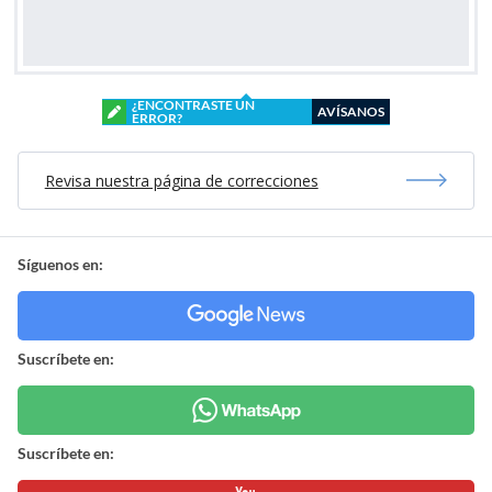
¿ENCONTRASTE UN
AVÍSANOS
ERROR?
Revisa nuestra página de correcciones
Síguenos en:
Suscríbete en:
Suscríbete en: