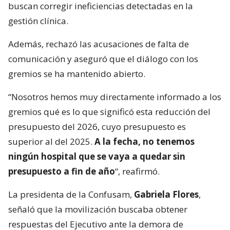
buscan corregir ineficiencias detectadas en la
gestión clínica.
Además, rechazó las acusaciones de falta de
comunicación y aseguró que el diálogo con los
gremios se ha mantenido abierto.
“Nosotros hemos muy directamente informado a los
gremios qué es lo que significó esta reducción del
presupuesto del 2026, cuyo presupuesto es
superior al del 2025.
A la fecha, no tenemos
ningún hospital que se vaya a quedar sin
presupuesto a fin de año
“, reafirmó.
La presidenta de la Confusam,
Gabriela Flores
,
señaló que la movilización buscaba obtener
respuestas del Ejecutivo ante la demora de