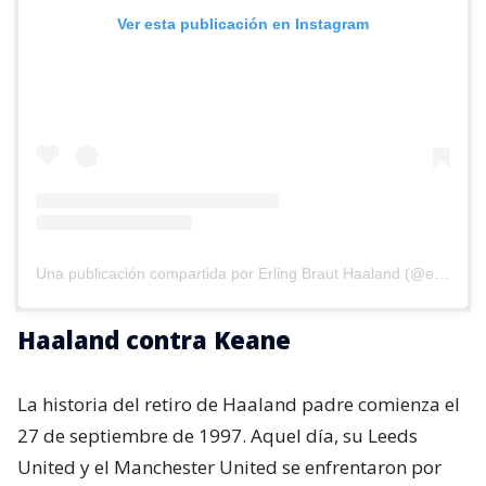
Ver esta publicación en Instagram
Una publicación compartida por Erling Braut Haaland (@erling)
Haaland contra Keane
La historia del retiro de Haaland padre comienza el
27 de septiembre de 1997. Aquel día, su Leeds
United y el Manchester United se enfrentaron por