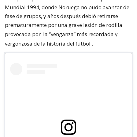
Mundial 1994, donde Noruega no pudo avanzar de
fase de grupos, y años después debió retirarse
prematuramente por una grave lesión de rodilla
provocada por
la “venganza” más recordada y
vergonzosa de la historia del fútbol
.