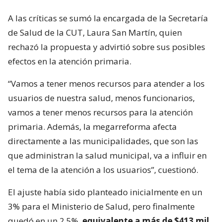
A las críticas se sumó la encargada de la Secretaría
de Salud de la CUT, Laura San Martín, quien
rechazó la propuesta y advirtió sobre sus posibles
efectos en la atención primaria.
“Vamos a tener menos recursos para atender a los
usuarios de nuestra salud, menos funcionarios,
vamos a tener menos recursos para la atención
primaria. Además, la megarreforma afecta
directamente a las municipalidades, que son las
que administran la salud municipal, va a influir en
el tema de la atención a los usuarios”, cuestionó.
El ajuste había sido planteado inicialmente en un
3% para el Ministerio de Salud, pero finalmente
quedó en un 2,5%,
equivalente a más de $413 mil