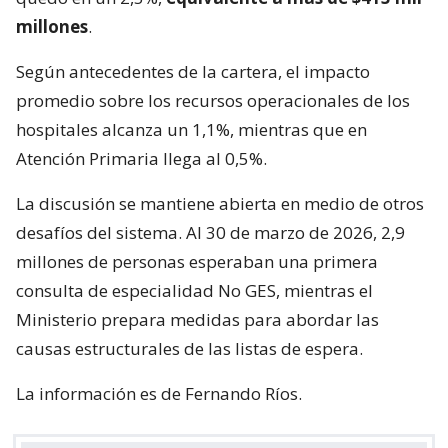
millones
.
Según antecedentes de la cartera, el impacto
promedio sobre los recursos operacionales de los
hospitales alcanza un 1,1%, mientras que en
Atención Primaria llega al 0,5%.
La discusión se mantiene abierta en medio de otros
desafíos del sistema. Al 30 de marzo de 2026, 2,9
millones de personas esperaban una primera
consulta de especialidad No GES, mientras el
Ministerio prepara medidas para abordar las
causas estructurales de las listas de espera.
La información es de Fernando Ríos.