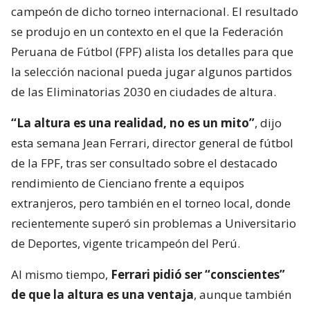
campeón de dicho torneo internacional. El resultado
se produjo en un contexto en el que la Federación
Peruana de Fútbol (FPF) alista los detalles para que
la selección nacional pueda jugar algunos partidos
de las Eliminatorias 2030 en ciudades de altura.
“La altura es una realidad, no es un mito”
, dijo
esta semana Jean Ferrari, director general de fútbol
de la FPF, tras ser consultado sobre el destacado
rendimiento de Cienciano frente a equipos
extranjeros, pero también en el torneo local, donde
recientemente superó sin problemas a Universitario
de Deportes, vigente tricampeón del Perú.
Al mismo tiempo,
Ferrari pidió ser “conscientes”
de que la altura es una ventaja
, aunque también