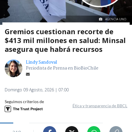
AGENCIA UNO.
Gremios cuestionan recorte de
$413 mil millones en salud: Minsal
asegura que habrá recursos
Lindy Sandoval
Periodista de Prensa en BioBioChile
Domingo 09 Agosto, 2026 | 07:00
Seguimos criterios de
Ética y transparencia de BBCL