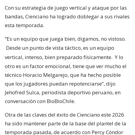
Con su estrategia de juego vertical y ataque por las
bandas, Cienciano ha logrado doblegar a sus rivales
esta temporada.
“Es un equipo que juega bien, digamos, no vistoso.
Desde un punto de vista táctico, es un equipo
vertical, intenso, bien preparado físicamente.
Y lo
otro es un factor emocional, tiene que ver mucho el
técnico Horacio Melgarejo, que ha hecho posible
que los jugadores puedan repotenciarse”, dijo
Jehofred Sulca, periodista deportivo peruano, en
conversación con BioBioChile.
Otra de las claves del éxito de Cienciano este 2026
ha sido mantener parte de la base del plantel de la
temporada pasada, de acuerdo con Percy Cóndor