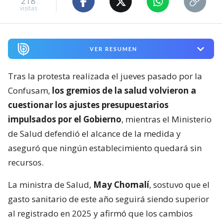
218
visitas
VER RESUMEN
Tras la protesta realizada el jueves pasado por la
Confusam,
los gremios de la salud volvieron a
cuestionar los ajustes presupuestarios
impulsados por el Gobierno
, mientras el Ministerio
de Salud defendió el alcance de la medida y
aseguró que ningún establecimiento quedará sin
recursos.
La ministra de Salud,
May Chomalí
, sostuvo que el
gasto sanitario de este año seguirá siendo superior
al registrado en 2025 y afirmó que los cambios