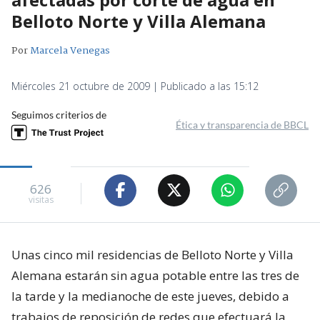
Belloto Norte y Villa Alemana
Por
Marcela Venegas
Miércoles 21 octubre de 2009 | Publicado a las 15:12
Seguimos criterios de
Ética y transparencia de BBCL
626
visitas
Unas cinco mil residencias de Belloto Norte y Villa
Alemana estarán sin agua potable entre las tres de
la tarde y la medianoche de este jueves, debido a
trabajos de reposición de redes que efectuará la