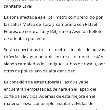
sanitaria Esval.
La zona afectada es el perímetro comprendido por
las calles Mateo de Toro y Zambrano con Rafael
Febres, de norte a sur y Belgrano a Avenida Belloto,
de oriente a poniente.
Serán conectados tres mil metros lineales de nuevas
cañerías de agua potable en un sector donde están
siendo cambiados los antiguos tubos de rocalit, por
otros de polietileno de alta densidad.
La conexión de estas tuberías, las que ya se
encuentran emplazadas, se hará en el lapso del
corte de servicios. Además de esta mejora en el
material, Esval contempló instalar válvulas de