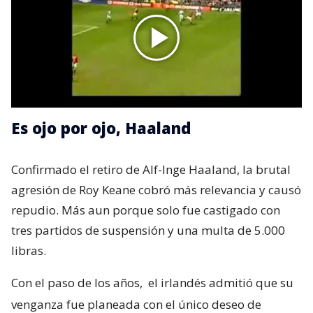
Es ojo por ojo, Haaland
Confirmado el retiro de Alf-Inge Haaland, la brutal
agresión de Roy Keane cobró más relevancia y causó
repudio. Más aun porque solo fue castigado con
tres partidos de suspensión y una multa de 5.000
libras.
Con el paso de los años,
el irlandés admitió que su
venganza fue planeada con el único deseo de