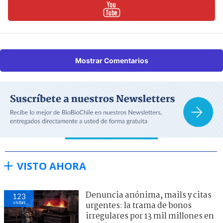
Mostrar Comentarios
VISTO AHORA
Denuncia anónima, mails y citas
123
visitas
urgentes: la trama de bonos
irregulares por 13 mil millones en