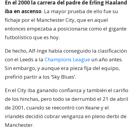
En el 2000 la carrera del padre de Erling Haaland
iba en ascenso
. La mayor prueba de ello fue su
fichaje por el Manchester City, que en aquel
entonces empezaba a posicionarse como el gigante
futbolístico que es hoy.
De hecho, Alf-Inge había conseguido la clasificación
con el Leeds a la
Champions League
un año antes.
Sin embargo, y aunque era pieza fija del equipo,
prefirió partir a los ‘Sky Blues’.
En el City iba ganando confianza y también el cariño
de los hinchas, pero todo se derrumbó el 21 de abril
de 2001, cuando se reecontró con Keane y el
irlandés decidió cobrar venganza en pleno derbi de
Manchester.