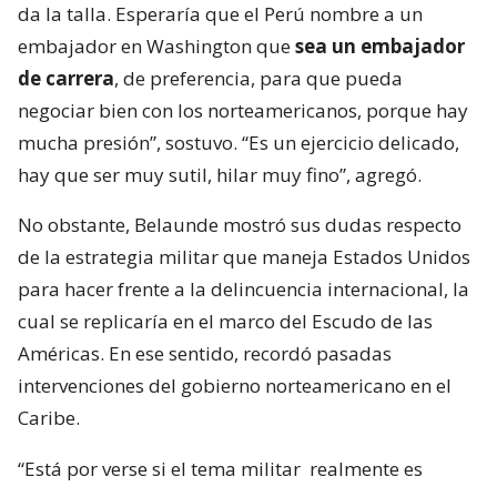
da la talla. Esperaría que el Perú nombre a un
embajador en Washington que
sea un embajador
de carrera
, de preferencia, para que pueda
negociar bien con los norteamericanos, porque hay
mucha presión”, sostuvo. “Es un ejercicio delicado,
hay que ser muy sutil, hilar muy fino”, agregó.
No obstante, Belaunde mostró sus dudas respecto
de la estrategia militar que maneja Estados Unidos
para hacer frente a la delincuencia internacional, la
cual se replicaría en el marco del Escudo de las
Américas. En ese sentido, recordó pasadas
intervenciones del gobierno norteamericano en el
Caribe.
“Está por verse si el tema militar
realmente es