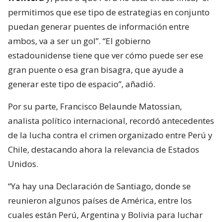
permitimos que ese tipo de estrategias en conjunto
puedan generar puentes de información entre
ambos, va a ser un gol”. “El gobierno
estadounidense tiene que ver cómo puede ser ese
gran puente o esa gran bisagra, que ayude a
generar este tipo de espacio”, añadió.
Por su parte, Francisco Belaunde Matossian,
analista político internacional, recordó antecedentes
de la lucha contra el crimen organizado entre Perú y
Chile, destacando ahora la relevancia de Estados
Unidos.
“Ya hay una Declaración de Santiago, donde se
reunieron algunos países de América, entre los
cuales están Perú, Argentina y Bolivia para luchar