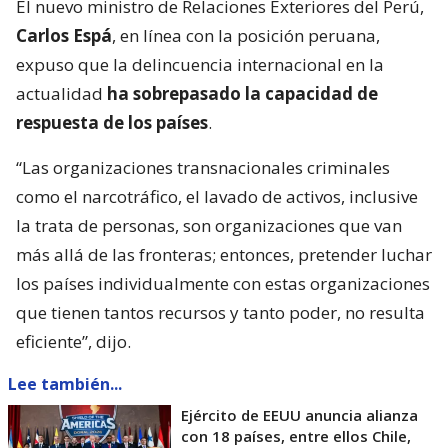
El nuevo ministro de Relaciones Exteriores del Perú,
Carlos Espá
, en línea con la posición peruana,
expuso que la delincuencia internacional en la
actualidad
ha sobrepasado la capacidad de
respuesta de los países
.
“Las organizaciones transnacionales criminales
como el narcotráfico, el lavado de activos, inclusive
la trata de personas, son organizaciones que van
más allá de las fronteras; entonces, pretender luchar
los países individualmente con estas organizaciones
que tienen tantos recursos y tanto poder, no resulta
eficiente”, dijo.
Lee también...
Ejército de EEUU anuncia alianza
con 18 países, entre ellos Chile,