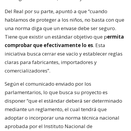
Del Real por su parte, apuntó a que “cuando
hablamos de proteger a los niños, no basta con que
una norma diga que un envase debe ser seguro.
Tiene que existir un estándar objetivo que p
ermita
comprobar que efectivamente lo es
. Esta
iniciativa busca cerrar ese vacío y establecer reglas
claras para fabricantes, importadores y
comercializadores”.
Según el comunicado enviado por los
parlamentarios, lo que busca su proyecto es
disponer “que el estándar deberá ser determinado
mediante un reglamento, el cual tendrá que
adoptar o incorporar una norma técnica nacional
aprobada por el Instituto Nacional de