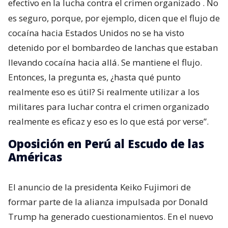
efectivo en la lucha contra el crimen organizado
. No
es seguro, porque, por ejemplo, dicen que el flujo de
cocaína hacia Estados Unidos no se ha visto
detenido por el bombardeo de lanchas que estaban
llevando cocaína hacia allá. Se mantiene el flujo.
Entonces, la pregunta es, ¿hasta qué punto
realmente eso es útil? Si realmente utilizar a los
militares para luchar contra el crimen organizado
realmente es eficaz y eso es lo que está por verse”.
Oposición en Perú al Escudo de las
Américas
El anuncio de la presidenta Keiko Fujimori de
formar parte de la alianza impulsada por Donald
Trump ha generado cuestionamientos. En el nuevo