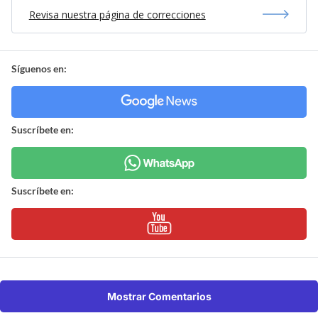
Revisa nuestra página de correcciones
Síguenos en:
Suscríbete en:
Suscríbete en:
Mostrar Comentarios