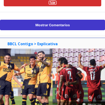
Mostrar Comentarios
BBCL Contigo
> Explicativa
Agencia Uno