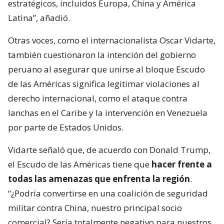
estratégicos, incluidos Europa, China y América
Latina”, añadió.
Otras voces, como el internacionalista Oscar Vidarte,
también cuestionaron la intención del gobierno
peruano al asegurar que unirse al bloque Escudo
de las Américas significa legitimar violaciones al
derecho internacional, como el ataque contra
lanchas en el Caribe y la intervención en Venezuela
por parte de Estados Unidos.
Vidarte señaló que, de acuerdo con Donald Trump,
el Escudo de las Américas tiene que
hacer frente a
todas las amenazas que enfrenta la región
.
“¿Podría convertirse en una coalición de seguridad
militar contra China, nuestro principal socio
comercial? Sería totalmente negativo para nuestros