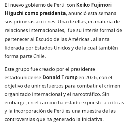
El nuevo gobierno de Perú, con
Keiko Fujimori
Higuchi como presidenta
, anunció esta semana
sus primeras acciones. Una de ellas, en materia de
relaciones internacionales,
fue su interés formal de
pertenecer al Escudo de las Américas
, alianza
liderada por Estados Unidos y de la cual también
forma parte Chile.
Este grupo fue creado por el presidente
estadounidense
Donald Trump
en 2026, con el
objetivo de unir esfuerzos para combatir el crimen
organizado internacional y el narcotráfico. Sin
embargo, en el camino ha estado expuesto a críticas
y la incorporación de Perú es una muestra de las
controversias que ha generado la iniciativa.