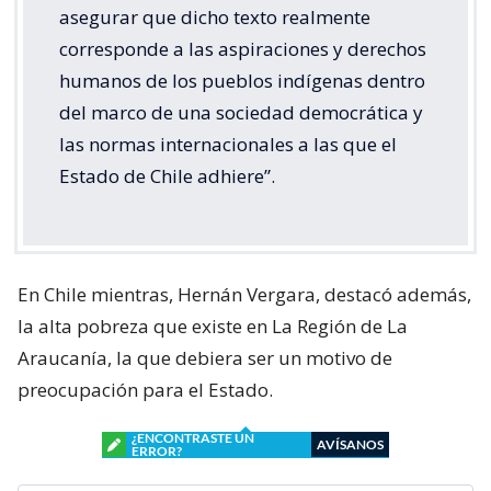
asegurar que dicho texto realmente
corresponde a las aspiraciones y derechos
humanos de los pueblos indígenas dentro
del marco de una sociedad democrática y
las normas internacionales a las que el
Estado de Chile adhiere”.
En Chile mientras, Hernán Vergara, destacó además,
la alta pobreza que existe en La Región de La
Araucanía, la que debiera ser un motivo de
preocupación para el Estado.
¿ENCONTRASTE UN
AVÍSANOS
ERROR?