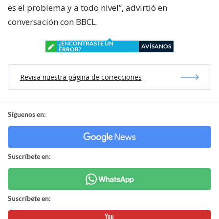
es el problema y a todo nivel”, advirtió en
conversación con BBCL.
¿ENCONTRASTE UN
AVÍSANOS
ERROR?
Revisa nuestra página de correcciones
Síguenos en:
Suscríbete en:
Suscríbete en: