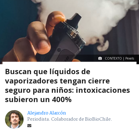
CONTEXTO | Pexels
Buscan que líquidos de
vaporizadores tengan cierre
seguro para niños: intoxicaciones
subieron un 400%
Alejandro Alarcón
Periodista. Colaborador de BioBioChile.