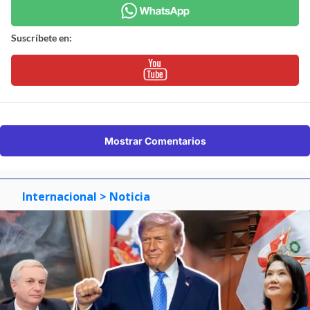
Suscríbete en:
Mostrar Comentarios
Internacional
> Noticia