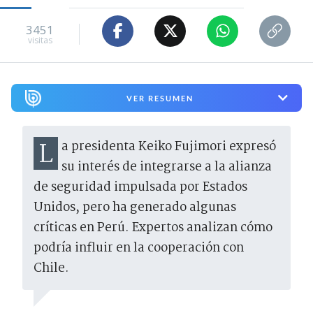
3451
visitas
VER RESUMEN
La presidenta Keiko Fujimori expresó
su interés de integrarse a la alianza
de seguridad impulsada por Estados
Unidos, pero ha generado algunas
críticas en Perú. Expertos analizan cómo
podría influir en la cooperación con
Chile.