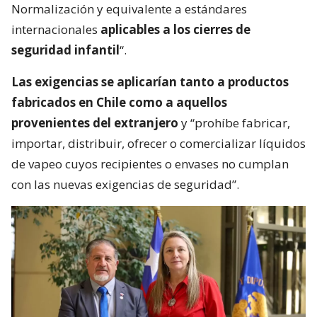
Normalización y equivalente a estándares
internacionales
aplicables a los cierres de
seguridad infantil
“.
Las exigencias se aplicarían tanto a productos
fabricados en Chile como a aquellos
provenientes del extranjero
y “prohíbe fabricar,
importar, distribuir, ofrecer o comercializar líquidos
de vapeo cuyos recipientes o envases no cumplan
con las nuevas exigencias de seguridad”.