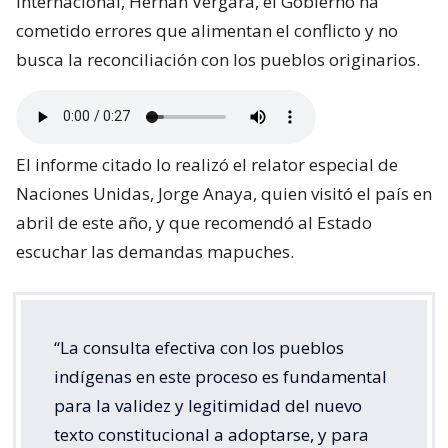
Internacional, Hernán Vergara, el Gobierno ha
cometido errores que alimentan el conflicto y no
busca la reconciliación con los pueblos originarios.
El informe citado lo realizó el relator especial de
Naciones Unidas, Jorge Anaya, quien visitó el país en
abril de este año, y que recomendó al Estado
escuchar las demandas mapuches.
“La consulta efectiva con los pueblos
indígenas en este proceso es fundamental
para la validez y legitimidad del nuevo
texto constitucional a adoptarse, y para