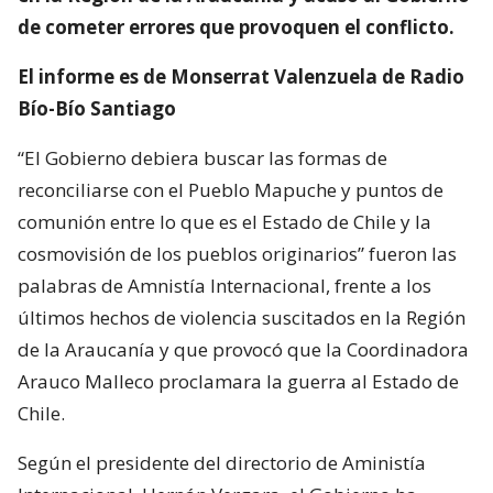
de cometer errores que provoquen el conflicto.
El informe es de Monserrat Valenzuela de Radio
Bío-Bío Santiago
“El Gobierno debiera buscar las formas de
reconciliarse con el Pueblo Mapuche y puntos de
comunión entre lo que es el Estado de Chile y la
cosmovisión de los pueblos originarios” fueron las
palabras de Amnistía Internacional, frente a los
últimos hechos de violencia suscitados en la Región
de la Araucanía y que provocó que la Coordinadora
Arauco Malleco proclamara la guerra al Estado de
Chile.
Según el presidente del directorio de Aministía