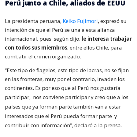
Perú junto a Chile, aliados de EEUU
La presidenta peruana,
Keiko Fujimori
, expresó su
intención de que el Perú se una a esta alianza
internacional, pues, según dijo,
le interesa trabajar
con todos sus miembros
, entre ellos Chile, para
combatir el crimen organizado.
“Este tipo de flagelos, este tipo de lacras, no se fijan
en las fronteras, muy por el contrario, invaden los
continentes. Es por eso que al Perú nos gustaría
participar,
nos conviene participar y creo que a los
países que ya forman parte también van a estar
interesados que el Perú pueda formar parte
y
contribuir con información”, declaró a la prensa.