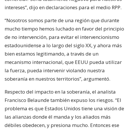
intereses”, dijo en declaraciones para el medio RPP.
“Nosotros somos parte de una región que durante
mucho tiempo hemos luchado en favor del principio
de no intervención, para evitar el intervencionismo
estadounidense a lo largo del siglo XX, y ahora más
bien estamos legitimando, a través de un
mecanismo internacional, que EEUU pueda utilizar
la fuerza, pueda intervenir violando nuestra
soberanía en nuestros territorios”, argumentó.
Respecto del impacto en la soberanía, el analista
Francisco Belaunde también expuso los riesgos. “El
problema es que Estados Unidos tiene una visión de
las alianzas donde él manda y los aliados más
débiles obedecen, y presiona mucho. Entonces ese