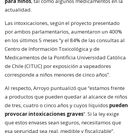
para niños
, tal como algunos medicamentos en la
actualidad.
Las intoxicaciones, según el proyecto presentado
por ambos parlamentarios, aumentaron un 400%
en los últimos 5 meses “y el 84% de las consultas al
Centro de Información Toxicológica y de
Medicamentos de la Pontificia Universidad Católica
de Chile (CITUC) por exposición a vapeadores
corresponde a niños menores de cinco años”.
Al respecto, Arroyo puntualizó que “estamos frente
a productos que pueden quedar al alcance de niños
de tres, cuatro o cinco años y cuyos líquidos
pueden
provocar intoxicaciones graves
“. Si la ley exige
que estos envases sean seguros, necesitamos que
esa seguridad sea real, medible y fiscalizable”.