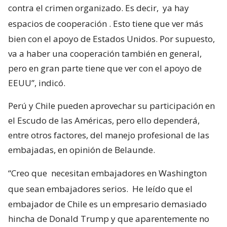
contra el crimen organizado. Es decir,
ya hay
espacios de cooperación
. Esto tiene que ver más
bien con el apoyo de Estados Unidos. Por supuesto,
va a haber una cooperación también en general,
pero en gran parte tiene que ver con el apoyo de
EEUU”, indicó.
Perú y Chile pueden aprovechar su participación en
el Escudo de las Américas, pero ello dependerá,
entre otros factores, del manejo profesional de las
embajadas, en opinión de Belaunde.
“Creo que
necesitan embajadores en Washington
que sean embajadores serios.
He leído que el
embajador de Chile es un empresario demasiado
hincha de Donald Trump y que aparentemente no