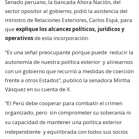
Senado peruano, la bancada Ahora Nación, del
sector opositor al gobierno, pidió la asistencia del
ministro de Relaciones Exteriores, Carlos Espá, para
que
explique los alcances políticos, jurídicos y
operativos
de esta incorporación.
“Es una señal preocupante porque puede
reducir la
autonomía de nuestra política exterior
y alinearnos
con un gobierno que recurrió a medidas de coerción
frente a otros Estados”, publicó la senadora Mirtha
Vásquez en su cuenta de X.
“El Perú debe cooperar para combatir el crimen
organizado, pero
sin comprometer su soberanía ni
su capacidad de mantener una política exterior
independiente
y equilibrada con todos sus socios