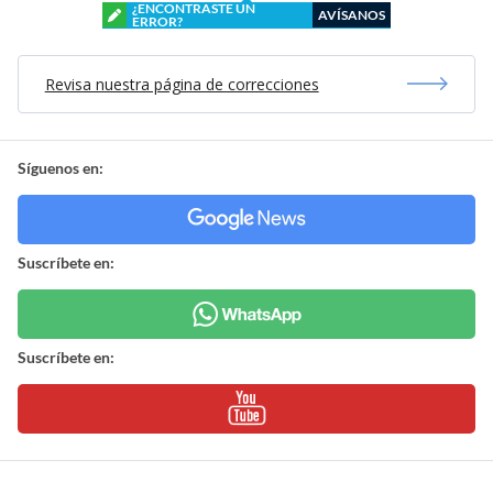
¿ENCONTRASTE UN
AVÍSANOS
ERROR?
Revisa nuestra página de correcciones
Síguenos en:
Suscríbete en:
Suscríbete en: