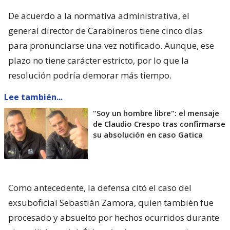
De acuerdo a la normativa administrativa, el
general director de Carabineros tiene cinco días
para pronunciarse una vez notificado. Aunque, ese
plazo no tiene carácter estricto, por lo que la
resolución podría demorar más tiempo.
Lee también...
"Soy un hombre libre": el mensaje
de Claudio Crespo tras confirmarse
su absolución en caso Gatica
Como antecedente, la defensa citó el caso del
exsuboficial Sebastián Zamora, quien también fue
procesado y absuelto por hechos ocurridos durante