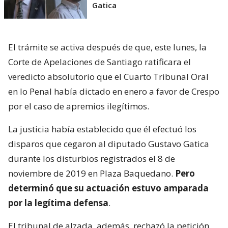
Gatica
El trámite se activa después de que, este lunes, la
Corte de Apelaciones de Santiago ratificara el
veredicto absolutorio que el Cuarto Tribunal Oral
en lo Penal había dictado en enero a favor de Crespo
por el caso de apremios ilegítimos.
La justicia había establecido que él efectuó los
disparos que cegaron al diputado Gustavo Gatica
durante los disturbios registrados el 8 de
noviembre de 2019 en Plaza Baquedano.
Pero
determinó que su actuación estuvo amparada
por la legítima defensa
.
El tribunal de alzada, además, rechazó la petición