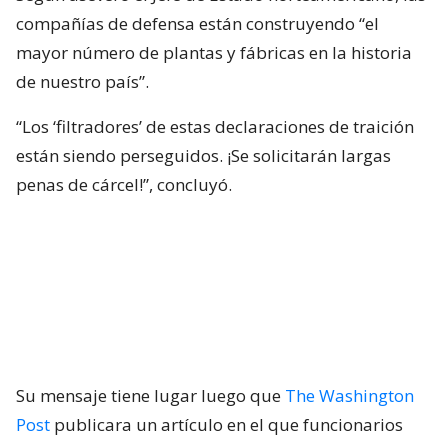
compañías de defensa están construyendo “el
mayor número de plantas y fábricas en la historia
de nuestro país”.
“Los ‘filtradores’ de estas declaraciones de traición
están siendo perseguidos. ¡Se solicitarán largas
penas de cárcel!”, concluyó.
Su mensaje tiene lugar luego que
The Washington
Post
publicara un artículo en el que funcionarios