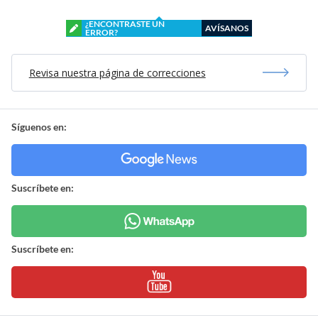
¿ENCONTRASTE UN
AVÍSANOS
ERROR?
Revisa nuestra página de correcciones
Síguenos en:
Suscríbete en:
Suscríbete en: