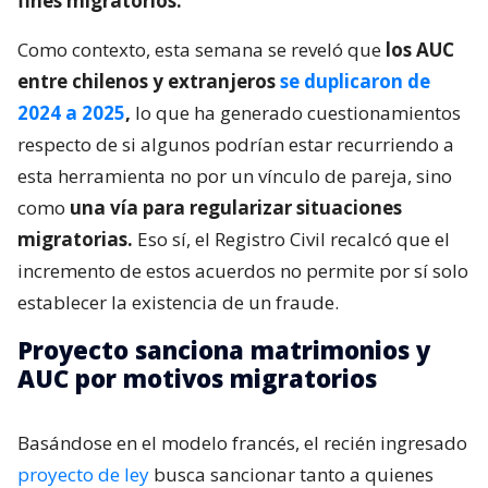
fines migratorios.
Como contexto, esta semana se reveló que
los AUC
entre chilenos y extranjeros
se duplicaron de
2024 a 2025
,
lo que ha generado cuestionamientos
respecto de si algunos podrían estar recurriendo a
esta herramienta no por un vínculo de pareja, sino
como
una vía para regularizar situaciones
migratorias.
Eso sí, el Registro Civil recalcó que el
incremento de estos acuerdos no permite por sí solo
establecer la existencia de un fraude.
Proyecto sanciona matrimonios y
AUC por motivos migratorios
Basándose en el modelo francés, el recién ingresado
proyecto de ley
busca sancionar tanto a quienes