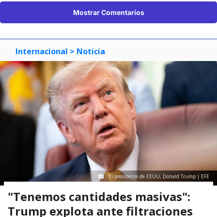
Mostrar Comentarios
Internacional
> Noticia
El presidente de EEUU, Donald Trump | EFE
"Tenemos cantidades masivas":
Trump explota ante filtraciones