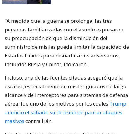
“A medida que la guerra se prolonga, las tres
personas familiarizadas con el asunto expresaron
su preocupación de que la disminución del
suministro de misiles pueda limitar la capacidad de
Estados Unidos para disuadir a sus adversarios,
incluidos Rusia y China”, indicaron.
Incluso, una de las fuentes citadas aseguró que la
escasez, especialmente de misiles guiados de largo
alcance y de interceptores para sistemas de defensa
aérea, fue uno de los motivos por los cuales
Trump
anunció el sábado su decisión de pausar ataques
masivos
contra Irán.