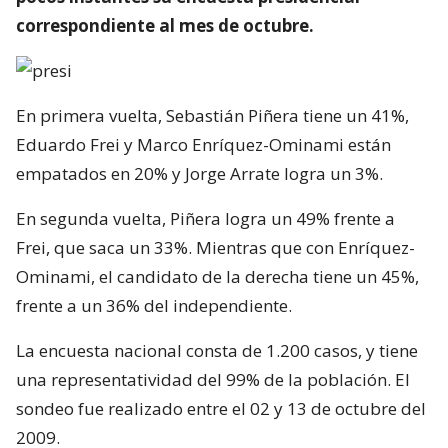
correspondiente al mes de octubre.
En primera vuelta, Sebastián Piñera tiene un 41%,
Eduardo Frei y Marco Enríquez-Ominami están
empatados en 20% y Jorge Arrate logra un 3%.
En segunda vuelta, Piñera logra un 49% frente a
Frei, que saca un 33%. Mientras que con Enríquez-
Ominami, el candidato de la derecha tiene un 45%,
frente a un 36% del independiente.
La encuesta nacional consta de 1.200 casos, y tiene
una representatividad del 99% de la población. El
sondeo fue realizado entre el 02 y 13 de octubre del
2009.