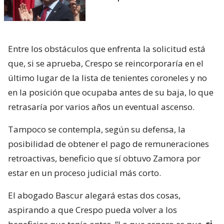
Entre los obstáculos que enfrenta la solicitud está
que, si se aprueba, Crespo se reincorporaría en el
último lugar de la lista de tenientes coroneles y no
en la posición que ocupaba antes de su baja, lo que
retrasaría por varios años un eventual ascenso.
Tampoco se contempla, según su defensa, la
posibilidad de obtener el pago de remuneraciones
retroactivas, beneficio que sí obtuvo Zamora por
estar en un proceso judicial más corto.
El abogado Bascur alegará estas dos cosas,
aspirando a que Crespo pueda volver a los