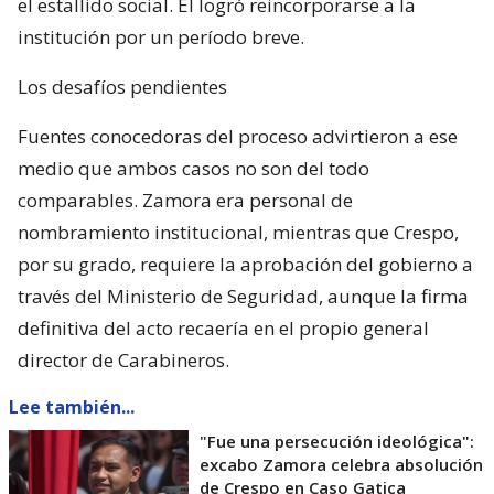
el estallido social. Él logró reincorporarse a la
institución por un período breve.
Los desafíos pendientes
Fuentes conocedoras del proceso advirtieron a ese
medio que ambos casos no son del todo
comparables. Zamora era personal de
nombramiento institucional, mientras que Crespo,
por su grado, requiere la aprobación del gobierno a
través del Ministerio de Seguridad, aunque la firma
definitiva del acto recaería en el propio general
director de Carabineros.
Lee también...
"Fue una persecución ideológica":
excabo Zamora celebra absolución
de Crespo en Caso Gatica