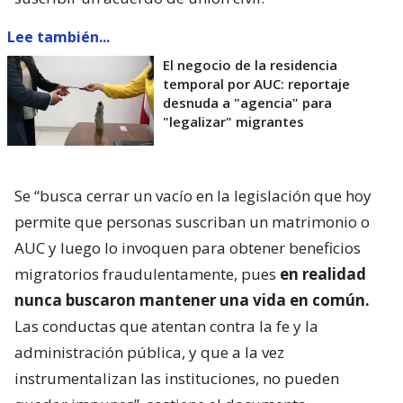
Lee también...
El negocio de la residencia
temporal por AUC: reportaje
desnuda a "agencia" para
"legalizar" migrantes
Se “busca cerrar un vacío en la legislación que hoy
permite que personas suscriban un matrimonio o
AUC y luego lo invoquen para obtener beneficios
migratorios fraudulentamente, pues
en realidad
nunca buscaron mantener una vida en común.
Las conductas que atentan contra la fe y la
administración pública, y que a la vez
instrumentalizan las instituciones, no pueden