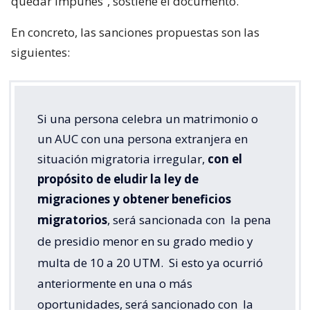
quedar impunes”, sostiene el documento.
En concreto, las sanciones propuestas son las
siguientes:
Si una persona celebra un matrimonio o
un AUC con una persona extranjera en
situación migratoria irregular,
con el
propósito de eludir la ley de
migraciones y obtener beneficios
migratorios
, será sancionada con
la pena
de presidio menor en su grado medio y
multa de 10 a 20 UTM.
Si esto ya ocurrió
anteriormente en una o más
oportunidades, será sancionado con
la