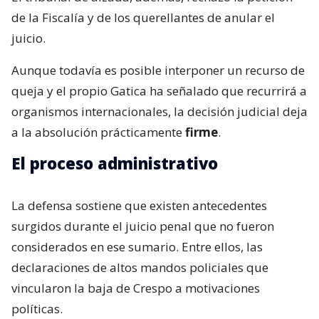
de la Fiscalía y de los querellantes de anular el
juicio.
Aunque todavía es posible interponer un recurso de
queja y el propio Gatica ha señalado que recurrirá a
organismos internacionales, la decisión judicial deja
a la absolución prácticamente
firme
.
El proceso administrativo
La defensa sostiene que existen antecedentes
surgidos durante el juicio penal que no fueron
considerados en ese sumario. Entre ellos, las
declaraciones de altos mandos policiales que
vincularon la baja de Crespo a motivaciones
políticas.