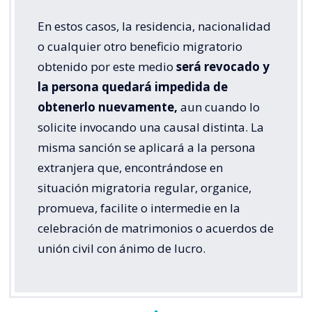
En estos casos, la residencia, nacionalidad
o cualquier otro beneficio migratorio
obtenido por este medio
será revocado y
la persona quedará impedida de
obtenerlo nuevamente,
aun cuando lo
solicite invocando una causal distinta. La
misma sanción se aplicará a la persona
extranjera que, encontrándose en
situación migratoria regular, organice,
promueva, facilite o intermedie en la
celebración de matrimonios o acuerdos de
unión civil con ánimo de lucro.