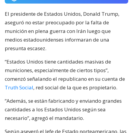
El presidente de Estados Unidos, Donald Trump,
aseguró no estar preocupado por la falta de
munición en plena guerra con Irán luego que
medios estadounidenses informaran de una
presunta escasez.
“Estados Unidos tiene cantidades masivas de
municiones, especialmente de ciertos tipos”,
comenzó señalando el republicano en su cuenta de
Truth Social
, red social de la que es propietario.
“Además, se están fabricando y enviando grandes
cantidades a los Estados Unidos según sea
necesario”, agregó el mandatario.
Según aseveró el Jefe de Estado norteamericano, las