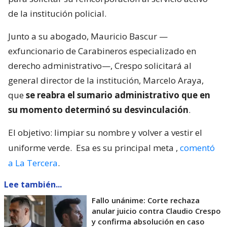
de la institución policial.
Junto a su abogado, Mauricio Bascur —
exfuncionario de Carabineros especializado en
derecho administrativo—, Crespo solicitará al
general director de la institución, Marcelo Araya,
que
se reabra el sumario administrativo que en
su momento determinó su desvinculación
.
El objetivo: limpiar su nombre y volver a vestir el
uniforme verde.
Esa es su principal meta
,
comentó
a La Tercera
.
Lee también...
Fallo unánime: Corte rechaza
anular juicio contra Claudio Crespo
y confirma absolución en caso