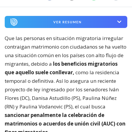
VER RESUMEN
Que las personas en situación migratoria irregular
contraigan matrimonio con ciudadanos se ha vuelto
una situación común en los países con alto flujo de
migrantes, debido a
los beneficios migratorios
que aquello suele conllevar,
como la residencia
temporal o definitiva. Así lo asegura un reciente
proyecto de ley ingresado por los senadores Iván
Flores (DC), Danisa Astudillo (PS), Paulina Núñez
(RN) y Paulina Vodanovic (PS), el cual busca
sancionar penalmente la celebración de
matrimonios o acuerdos de unión civil (AUC) con