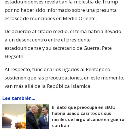
estadounidenses revelaban la molestia de Trump
por no haber sido informado sobre una presunta
escasez de munciones en Medio Oriente.
De acuerdo al citado medio, el tema habría llevado
a un desencuentro entre el presidente
estadounidense y su secretario de Guerra, Pete
Hegseth.
Al respecto, funcionarios ligados al Pentágono
sostienen que las preocupaciones, en este momento,
van más allá de la República Islámica.
Lee también...
El dato que preocupa en EEUU:
habría usado casi todos sus
misiles de largo alcance en guerra
con Irán