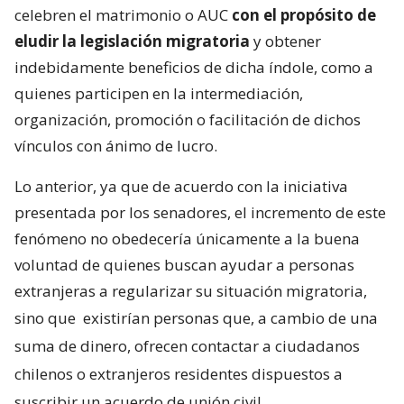
celebren el matrimonio o AUC
con el propósito de
eludir la legislación migratoria
y obtener
indebidamente beneficios de dicha índole, como a
quienes participen en la intermediación,
organización, promoción o facilitación de dichos
vínculos con ánimo de lucro.
Lo anterior, ya que de acuerdo con la iniciativa
presentada por los senadores, el incremento de este
fenómeno no obedecería únicamente a la buena
voluntad de quienes buscan ayudar a personas
extranjeras a regularizar su situación migratoria,
sino que
existirían personas que, a cambio de una
suma de dinero, ofrecen contactar a ciudadanos
chilenos o extranjeros residentes dispuestos a
suscribir un acuerdo de unión civil.