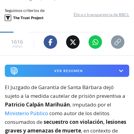
Seguimos criterios de
Ética y transparencia de BBCL
1616
visitas
VER RESUMEN
El Juzgado de Garantía de Santa Bárbara dejó
sujeto a la medida cautelar de prisión preventiva a
Patricio Calpán Marihuán
, imputado por el
Ministerio Público
como autor de los delitos
consumados de
secuestro con violación, lesiones
graves y amenazas de muerte
, en contexto de