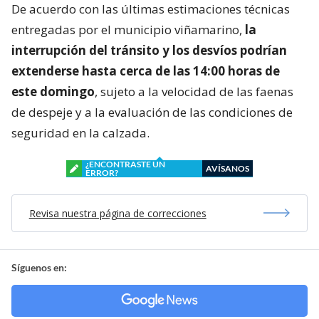
De acuerdo con las últimas estimaciones técnicas
entregadas por el municipio viñamarino,
la
interrupción del tránsito y los desvíos podrían
extenderse hasta cerca de las 14:00 horas de
este domingo
, sujeto a la velocidad de las faenas
de despeje y a la evaluación de las condiciones de
seguridad en la calzada.
¿ENCONTRASTE UN
AVÍSANOS
ERROR?
Revisa nuestra página de correcciones
Síguenos en: