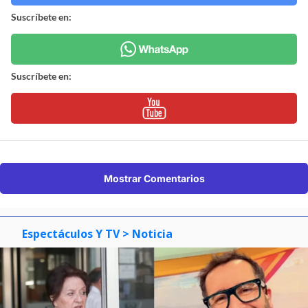
Suscríbete en:
Suscríbete en:
Mostrar Comentarios
Espectáculos Y TV
> Noticia