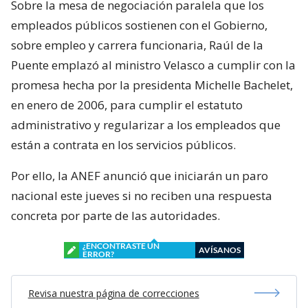
Sobre la mesa de negociación paralela que los
empleados públicos sostienen con el Gobierno,
sobre empleo y carrera funcionaria, Raúl de la
Puente emplazó al ministro Velasco a cumplir con la
promesa hecha por la presidenta Michelle Bachelet,
en enero de 2006, para cumplir el estatuto
administrativo y regularizar a los empleados que
están a contrata en los servicios públicos.
Por ello, la ANEF anunció que iniciarán un paro
nacional este jueves si no reciben una respuesta
concreta por parte de las autoridades.
¿ENCONTRASTE UN
AVÍSANOS
ERROR?
Revisa nuestra página de correcciones