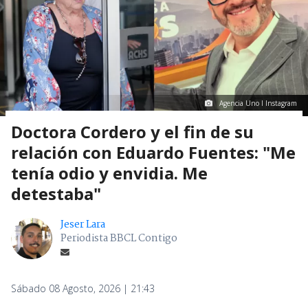
Agencia Uno I Instagram
Doctora Cordero y el fin de su
relación con Eduardo Fuentes: "Me
tenía odio y envidia. Me
detestaba"
Jeser Lara
Periodista BBCL Contigo
Sábado 08 Agosto, 2026 | 21:43