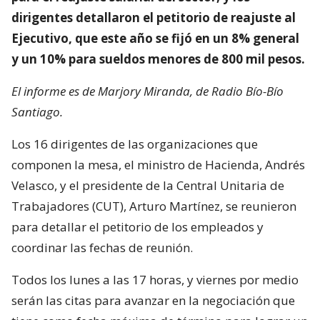
dirigentes detallaron el petitorio de reajuste al
Ejecutivo, que este año se fijó en un 8% general
y un 10% para sueldos menores de 800 mil pesos.
El informe es de Marjory Miranda, de Radio Bío-Bío
Santiago.
Los 16 dirigentes de las organizaciones que
componen la mesa, el ministro de Hacienda, Andrés
Velasco, y el presidente de la Central Unitaria de
Trabajadores (CUT), Arturo Martínez, se reunieron
para detallar el petitorio de los empleados y
coordinar las fechas de reunión.
Todos los lunes a las 17 horas, y viernes por medio
serán las citas para avanzar en la negociación que