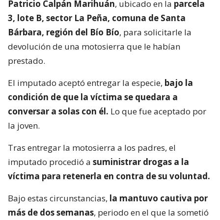
Patricio Calpán Marihuán
, ubicado en la
parcela
3, lote B, sector La Peña, comuna de Santa
Bárbara, región del Bío Bío
, para solicitarle la
devolución de una motosierra que le habían
prestado.
El imputado aceptó entregar la especie,
bajo la
condición de que la víctima se quedara a
conversar a solas con él.
Lo que fue aceptado por
la joven.
Tras entregar la motosierra a los padres, el
imputado procedió a
suministrar drogas a la
víctima para retenerla en contra de su voluntad.
Bajo estas circunstancias,
la mantuvo cautiva por
más de dos semanas
, periodo en el que la sometió