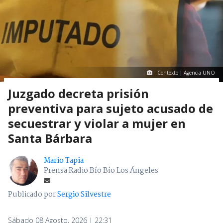
Contexto | Agencia UNO
Juzgado decreta prisión
preventiva para sujeto acusado de
secuestrar y violar a mujer en
Santa Bárbara
Mario Tapia
Prensa Radio Bío Bío Los Ángeles
Publicado por
Sergio Silvestre
Sábado 08 Agosto, 2026 | 22:31