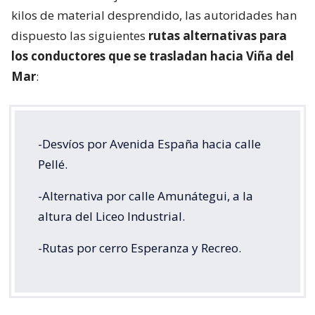
kilos de material desprendido, las autoridades han
dispuesto las siguientes
rutas alternativas para
los conductores que se trasladan hacia Viña del
Mar
:
-Desvíos por Avenida España hacia calle
Pellé.
-Alternativa por calle Amunátegui, a la
altura del Liceo Industrial.
-Rutas por cerro Esperanza y Recreo.