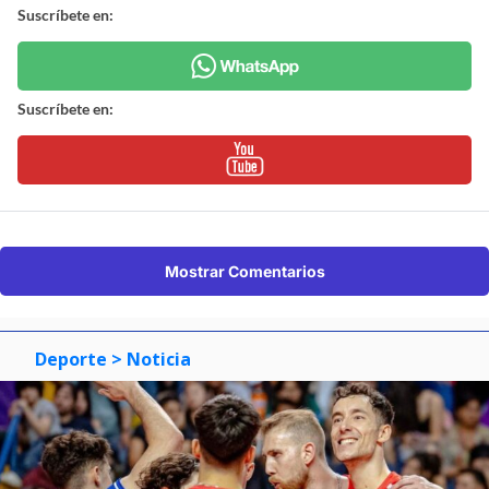
Suscríbete en:
Suscríbete en:
Mostrar Comentarios
Deporte
> Noticia