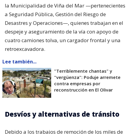
la Municipalidad de Viña del Mar —pertenecientes
a Seguridad Pública, Gestión del Riesgo de
Desastres y Operaciones—, quienes trabajan en el
despeje y aseguramiento de la vía con apoyo de
cuatro camiones tolva, un cargador frontal y una
retroexcavadora.
Lee también...
"Terriblemente chantas" y
"vergüenza": Poduje arremete
contra empresas por
reconstrucción en El Olivar
Desvíos y alternativas de tránsito
Debido a los trabajos de remoción de los miles de