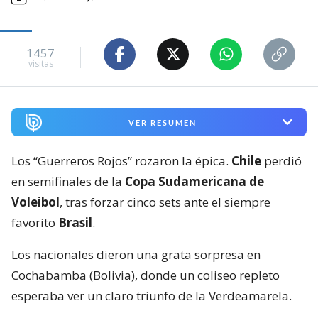
1457
visitas
VER RESUMEN
Los “Guerreros Rojos” rozaron la épica.
Chile
perdió
en semifinales de la
Copa Sudamericana de
Voleibol
, tras forzar cinco sets ante el siempre
favorito
Brasil
.
Los nacionales dieron una grata sorpresa en
Cochabamba (Bolivia), donde un coliseo repleto
esperaba ver un claro triunfo de la Verdeamarela.