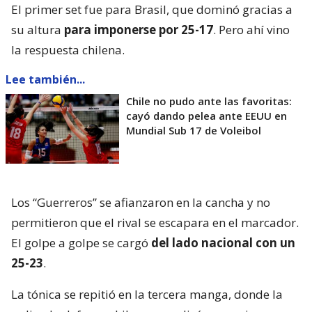
El primer set fue para Brasil, que dominó gracias a
su altura
para imponerse por 25-17
. Pero ahí vino
la respuesta chilena.
Lee también...
Chile no pudo ante las favoritas:
cayó dando pelea ante EEUU en
Mundial Sub 17 de Voleibol
Los “Guerreros” se afianzaron en la cancha y no
permitieron que el rival se escapara en el marcador.
El golpe a golpe se cargó
del lado nacional con un
25-23
.
La tónica se repitió en la tercera manga, donde la