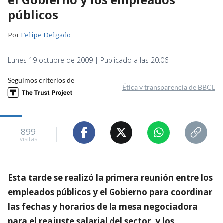
públicos
Por
Felipe Delgado
Lunes 19 octubre de 2009 | Publicado a las 20:06
Seguimos criterios de
Ética y transparencia de BBCL
899
visitas
Esta tarde se realizó la primera reunión entre los
empleados públicos y el Gobierno para coordinar
las fechas y horarios de la mesa negociadora
para el reajuste salarial del sector, y los