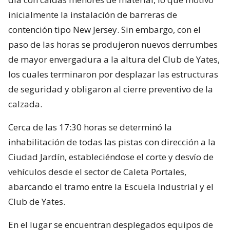
inicialmente la instalación de barreras de
contención tipo New Jersey. Sin embargo, con el
paso de las horas se produjeron nuevos derrumbes
de mayor envergadura a la altura del Club de Yates,
los cuales terminaron por desplazar las estructuras
de seguridad y obligaron al cierre preventivo de la
calzada.
Cerca de las 17:30 horas se determinó la
inhabilitación de todas las pistas con dirección a la
Ciudad Jardín, estableciéndose el corte y desvío de
vehículos desde el sector de Caleta Portales,
abarcando el tramo entre la Escuela Industrial y el
Club de Yates.
En el lugar se encuentran desplegados equipos de