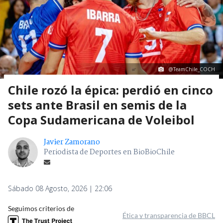
@TeamChile_COCH
Chile rozó la épica: perdió en cinco
sets ante Brasil en semis de la
Copa Sudamericana de Voleibol
Javier Zamorano
Periodista de Deportes en BioBioChile
Sábado 08 Agosto, 2026 | 22:06
Seguimos criterios de
Ética y transparencia de BBCL