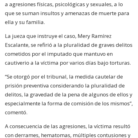
a agresiones físicas, psicológicas y sexuales, a lo
que se suman insultos y amenazas de muerte para
ella y su familia.
La jueza que instruye el caso, Mery Ramírez
Escalante, se refirió a la pluralidad de graves delitos
cometidos por el imputado que mantuvo en
cautiverio a la víctima por varios días bajo torturas.
“Se otorgó por el tribunal, la medida cautelar de
prisión preventiva considerando la pluralidad de
delitos, la gravedad de la pena de algunos de ellos y
especialmente la forma de comisión de los mismos”,
comentó.
A consecuencia de las agresiones, la víctima resultó
con derrames, hematomas, múltiples contusiones y