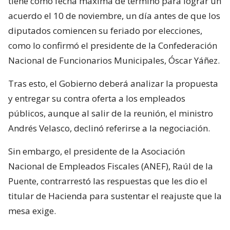
tiene como fecha máxima de término para lograr un
acuerdo el 10 de noviembre, un día antes de que los
diputados comiencen su feriado por elecciones,
como lo confirmó el presidente de la Confederación
Nacional de Funcionarios Municipales, Óscar Yáñez.
Tras esto, el Gobierno deberá analizar la propuesta
y entregar su contra oferta a los empleados
públicos, aunque al salir de la reunión, el ministro
Andrés Velasco, declinó referirse a la negociación.
Sin embargo, el presidente de la Asociación
Nacional de Empleados Fiscales (ANEF), Raúl de la
Puente, contrarrestó las respuestas que les dio el
titular de Hacienda para sustentar el reajuste que la
mesa exige.