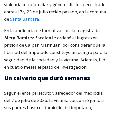
violencia intrafamiliar y género, ilícitos perpetrados
entre el 7 y 23 de julio recién pasado, en la comuna
de
Santa Bárbara
.
En la audiencia de formalización, la magistrada
Mery Ramírez Escalante
ordenó el ingreso en
prisión de Calpán Marihuán, por considerar que la
libertad del imputado constituye un peligro para la
seguridad de la sociedad y la víctima. Además, fijó
en cuatro meses el plazo de investigación.
Un calvario que duró semanas
Según el ente persecutor, alrededor del mediodía
del 7 de julio de 2026, la víctima concurrió junto a
sus padres hasta el domicilio del imputado,