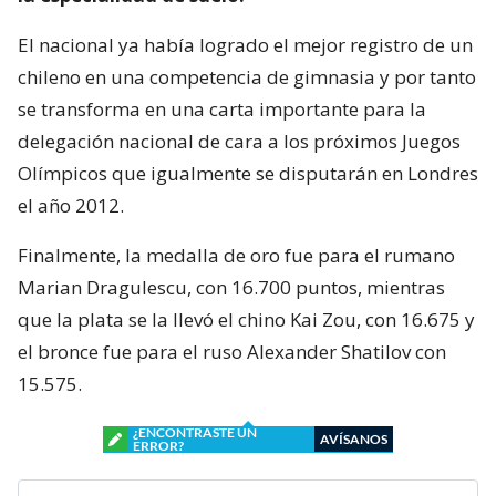
El nacional ya había logrado el mejor registro de un
chileno en una competencia de gimnasia y por tanto
se transforma en una carta importante para la
delegación nacional de cara a los próximos Juegos
Olímpicos que igualmente se disputarán en Londres
el año 2012.
Finalmente, la medalla de oro fue para el rumano
Marian Dragulescu, con 16.700 puntos, mientras
que la plata se la llevó el chino Kai Zou, con 16.675 y
el bronce fue para el ruso Alexander Shatilov con
15.575.
¿ENCONTRASTE UN
AVÍSANOS
ERROR?