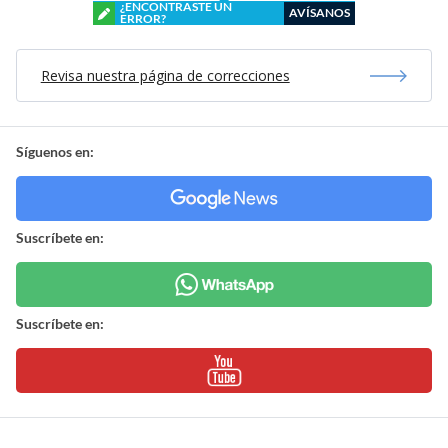
¿ENCONTRASTE UN
AVÍSANOS
ERROR?
Revisa nuestra página de correcciones
Síguenos en:
Suscríbete en:
Suscríbete en: