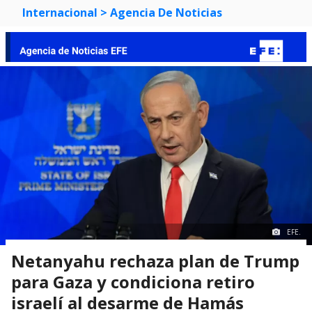
Internacional
> Agencia De Noticias
EFE.
Netanyahu rechaza plan de Trump
para Gaza y condiciona retiro
israelí al desarme de Hamás