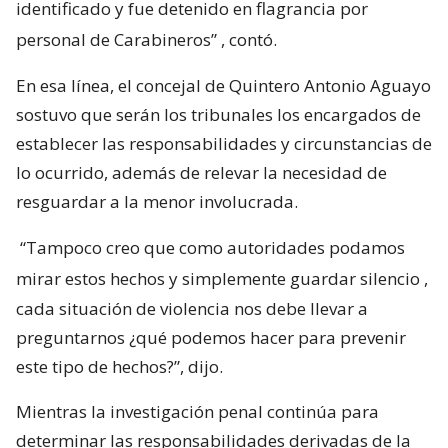
identificado y fue detenido en flagrancia por
personal de Carabineros”
, contó.
En esa línea, el concejal de Quintero Antonio Aguayo
sostuvo que serán los tribunales los encargados de
establecer las responsabilidades y circunstancias de
lo ocurrido, además de relevar la necesidad de
resguardar a la menor involucrada.
“Tampoco creo que como autoridades podamos
mirar estos hechos y simplemente guardar silencio
,
cada situación de violencia nos debe llevar a
preguntarnos ¿qué podemos hacer para prevenir
este tipo de hechos?”, dijo.
Mientras la investigación penal continúa para
determinar las responsabilidades derivadas de la