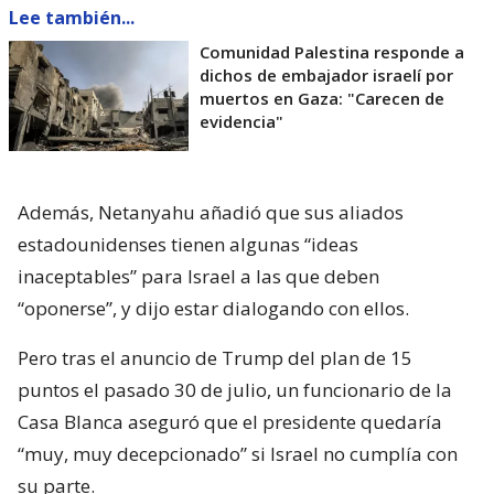
Lee también...
Comunidad Palestina responde a
dichos de embajador israelí por
muertos en Gaza: "Carecen de
evidencia"
Además, Netanyahu añadió que sus aliados
estadounidenses tienen algunas “ideas
inaceptables” para Israel a las que deben
“oponerse”, y dijo estar dialogando con ellos.
Pero tras el anuncio de Trump del plan de 15
puntos el pasado 30 de julio, un funcionario de la
Casa Blanca aseguró que el presidente quedaría
“muy, muy decepcionado” si Israel no cumplía con
su parte.