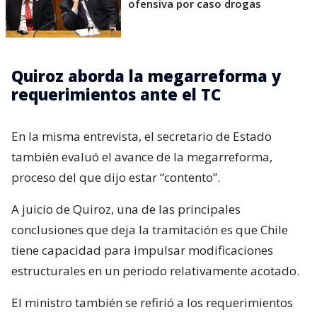
ofensiva por caso drogas
Quiroz aborda la megarreforma y
requerimientos ante el TC
En la misma entrevista, el secretario de Estado
también evaluó el avance de la megarreforma,
proceso del que dijo estar “contento”.
A juicio de Quiroz, una de las principales
conclusiones que deja la tramitación es que Chile
tiene capacidad para impulsar modificaciones
estructurales en un periodo relativamente acotado.
El ministro también se refirió a los requerimientos