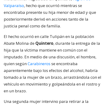
Valparaíso
, hecho que ocurrió mientras se
encontraba presente su hija menor de edad y que
posteriormente derivó en acciones tanto de la
justicia penal como de familia.
El hecho ocurrió en calle Tulipán en la población
Abate Molina de
Quintero
, durante la entrega de la
hija que la víctima mantiene en común con el
imputado. En medio de una discusión, el hombre,
quien según
Carabineros
se encontraba
aparentemente bajo los efectos del alcohol, habría
tomado a la mujer de un brazo, arrastrándola con el
vehículo en movimiento y golpeándola en el rostro y
en un brazo.
Una segunda mujer intervino para retirar a la