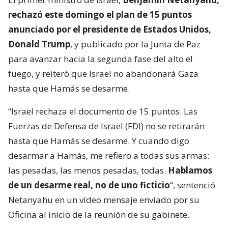
rechazó este domingo el plan de 15 puntos
anunciado por el presidente de Estados Unidos,
Donald Trump
, y publicado por la Junta de Paz
para avanzar hacia la segunda fase del alto el
fuego, y reiteró que Israel no abandonará Gaza
hasta que Hamás se desarme.
“Israel rechaza el documento de 15 puntos. Las
Fuerzas de Defensa de Israel (FDI) no se retirarán
hasta que Hamás se desarme. Y cuando digo
desarmar a Hamás, me refiero a todas sus armas:
las pesadas, las menos pesadas, todas.
Hablamos
de un desarme real, no de uno ficticio
“, sentenció
Netanyahu en un vídeo mensaje enviado por su
Oficina al inicio de la reunión de su gabinete.