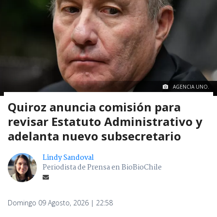
AGENCIA UNO.
Quiroz anuncia comisión para
revisar Estatuto Administrativo y
adelanta nuevo subsecretario
Lindy Sandoval
Periodista de Prensa en BioBioChile
Domingo 09 Agosto, 2026 | 22:58