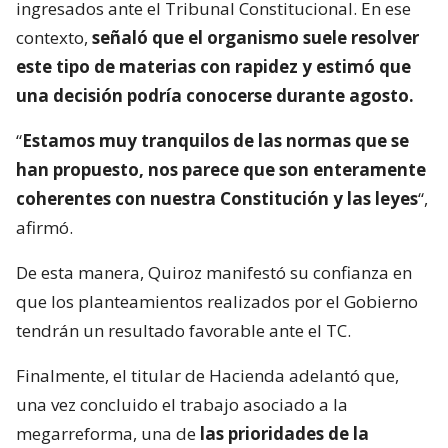
ingresados ante el Tribunal Constitucional. En ese
contexto,
señaló que el organismo suele resolver
este tipo de materias con rapidez y estimó que
una decisión podría conocerse durante agosto.
“
Estamos muy tranquilos de las normas que se
han propuesto, nos parece que son enteramente
coherentes con nuestra Constitución y las leyes
“,
afirmó.
De esta manera, Quiroz manifestó su confianza en
que los planteamientos realizados por el Gobierno
tendrán un resultado favorable ante el TC.
Finalmente, el titular de Hacienda adelantó que,
una vez concluido el trabajo asociado a la
megarreforma, una de
las prioridades de la