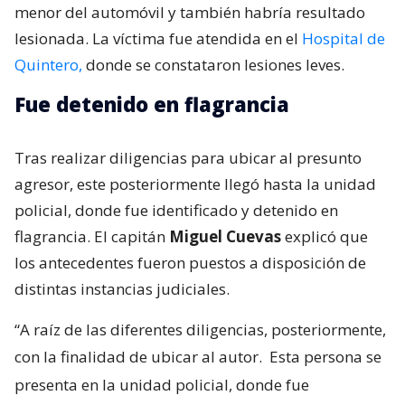
menor del automóvil y también habría resultado
lesionada. La víctima fue atendida en el
Hospital de
Quintero,
donde se constataron lesiones leves.
Fue detenido en flagrancia
Tras realizar diligencias para ubicar al presunto
agresor, este posteriormente llegó hasta la unidad
policial, donde fue identificado y detenido en
flagrancia. El capitán
Miguel Cuevas
explicó que
los antecedentes fueron puestos a disposición de
distintas instancias judiciales.
“A raíz de las diferentes diligencias, posteriormente,
con la finalidad de ubicar al autor.
Esta persona se
presenta en la unidad policial, donde fue