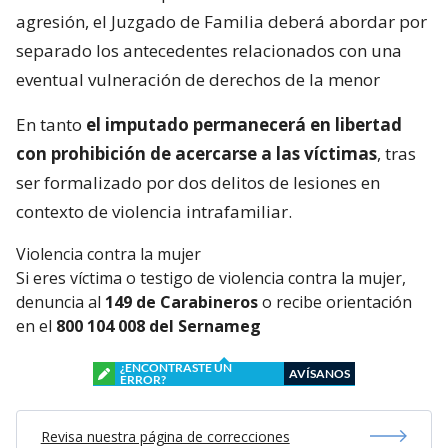
agresión, el Juzgado de Familia deberá abordar por
separado los antecedentes relacionados con una
eventual vulneración de derechos de la menor
En tanto
el imputado permanecerá en libertad
con prohibición de acercarse a las víctimas
, tras
ser formalizado por dos delitos de lesiones en
contexto de violencia intrafamiliar.
Violencia contra la mujer
Si eres víctima o testigo de violencia contra la mujer,
denuncia al
149 de Carabineros
o recibe orientación
en el
800 104 008 del Sernameg
¿ENCONTRASTE UN
AVÍSANOS
ERROR?
Revisa nuestra página de correcciones