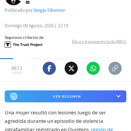
Publicado por
Sergio Silvestre
Domingo 09 Agosto, 2026 | 22:10
Seguimos criterios de
Ética y transparencia de BBCL
4812
visitas
VER RESUMEN
Una mujer resultó con lesiones luego de ser
agredida durante un episodio de violencia
intrafamiliar registrado en Quintero,
región de