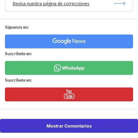
Revisa nuestra página de correcciones
Síguenos en:
Suscríbete en:
Suscríbete en:
Mostrar Comentarios