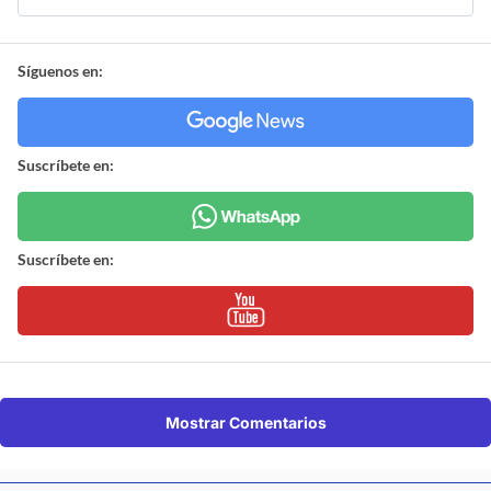
Síguenos en:
Suscríbete en:
Suscríbete en:
Mostrar Comentarios