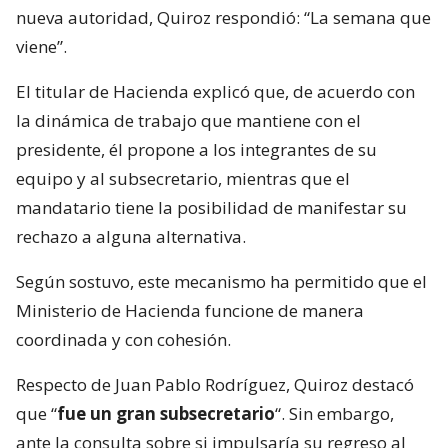
nueva autoridad, Quiroz respondió: “La semana que
viene”.
El titular de Hacienda explicó que, de acuerdo con
la dinámica de trabajo que mantiene con el
presidente, él propone a los integrantes de su
equipo y al subsecretario, mientras que el
mandatario tiene la posibilidad de manifestar su
rechazo a alguna alternativa.
Según sostuvo, este mecanismo ha permitido que el
Ministerio de Hacienda funcione de manera
coordinada y con cohesión.
Respecto de Juan Pablo Rodríguez, Quiroz destacó
que “
fue un gran subsecretario
“. Sin embargo,
ante la consulta sobre si impulsaría su regreso al