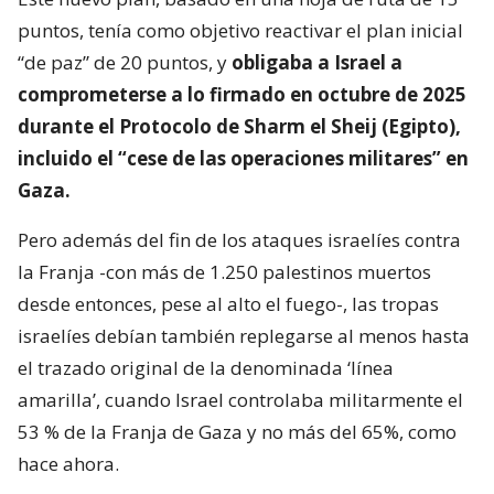
puntos, tenía como objetivo reactivar el plan inicial
“de paz” de 20 puntos, y
obligaba a Israel a
comprometerse a lo firmado en octubre de 2025
durante el Protocolo de Sharm el Sheij (Egipto),
incluido el “cese de las operaciones militares” en
Gaza.
Pero además del fin de los ataques israelíes contra
la Franja -con más de 1.250 palestinos muertos
desde entonces, pese al alto el fuego-, las tropas
israelíes debían también replegarse al menos hasta
el trazado original de la denominada ‘línea
amarilla’, cuando Israel controlaba militarmente el
53 % de la Franja de Gaza y no más del 65%, como
hace ahora.