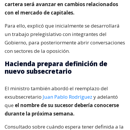
cartera será avanzar en cambios relacionados
con el mercado de capitales.
Para ello, explicó que inicialmente se desarrollará
un trabajo prelegislativo con integrantes del
Gobierno, para posteriormente abrir conversaciones
con sectores de la oposición.
Hacienda prepara definición de
nuevo subsecretario
El ministro también abordó el reemplazo del
exsubsecretario
Juan Pablo Rodríguez
y adelantó
que
el nombre de su sucesor debería conocerse
durante la próxima semana.
Consultado sobre cuándo espera tener definida a la