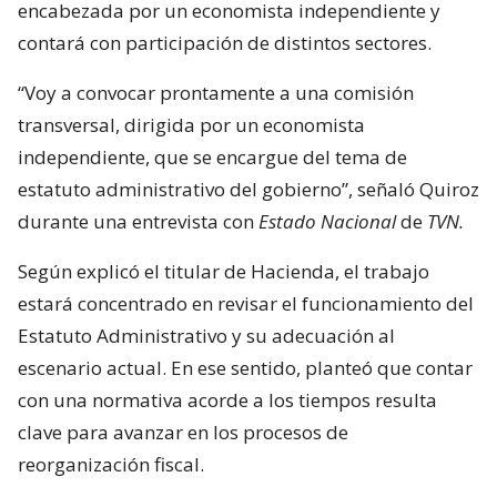
encabezada por un economista independiente y
contará con participación de distintos sectores.
“Voy a convocar prontamente a una comisión
transversal, dirigida por un economista
independiente, que se encargue del tema de
estatuto administrativo del gobierno”, señaló Quiroz
durante una entrevista con
Estado Nacional
de
TVN.
Según explicó el titular de Hacienda, el trabajo
estará concentrado en revisar el funcionamiento del
Estatuto Administrativo y su adecuación al
escenario actual. En ese sentido, planteó que contar
con una normativa acorde a los tiempos resulta
clave para avanzar en los procesos de
reorganización fiscal.