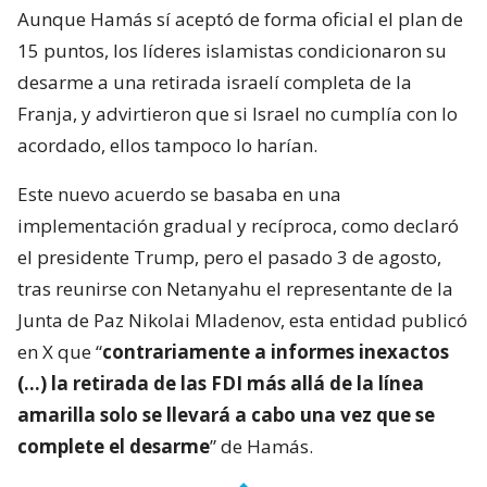
Aunque Hamás sí aceptó de forma oficial el plan de
15 puntos, los líderes islamistas condicionaron su
desarme a una retirada israelí completa de la
Franja, y advirtieron que si Israel no cumplía con lo
acordado, ellos tampoco lo harían.
Este nuevo acuerdo se basaba en una
implementación gradual y recíproca, como declaró
el presidente Trump, pero el pasado 3 de agosto,
tras reunirse con Netanyahu el representante de la
Junta de Paz Nikolai Mladenov, esta entidad publicó
en X que “
contrariamente a informes inexactos
(…) la retirada de las FDI más allá de la línea
amarilla solo se llevará a cabo una vez que se
complete el desarme
” de Hamás.