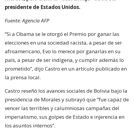
presidente de Estados Unidos.
Fuente: Agencia AFP
“Si a Obama se le otorgó el Premio por ganar las
elecciones en una sociedad racista, a pesar de ser
afroamericano, Evo lo merece por ganarlas en su
país, a pesar de ser indígena, y cumplir además lo
prometido”, dijo Castro en un artículo publicado en
la prensa local.
Castro reseñó los avances sociales de Bolivia bajo la
presidencia de Morales y subrayó que “fue capaz de
vencer las terribles y calumniosas campañas del
imperialismo, sus golpes de Estado e injerencia en
los asuntos internos”.