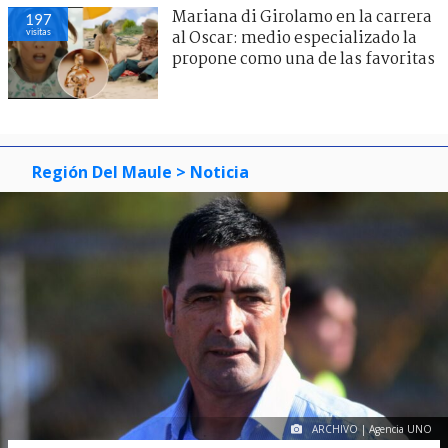
Mariana di Girolamo en la carrera
197
visitas
al Oscar: medio especializado la
propone como una de las favoritas
Región Del Maule
> Noticia
ARCHIVO | Agencia UNO