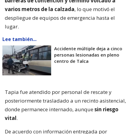
barreras de contención y terminó volcado a
varios metros de la calzada
, lo que motivó el
despliegue de equipos de emergencia hasta el
lugar.
Lee también...
Accidente múltiple deja a cinco
personas lesionadas en pleno
centro de Talca
Tapia fue atendido por personal de rescate y
posteriormente trasladado a un recinto asistencial,
donde permanece internado, aunque
sin riesgo
vital
.
De acuerdo con información entregada por