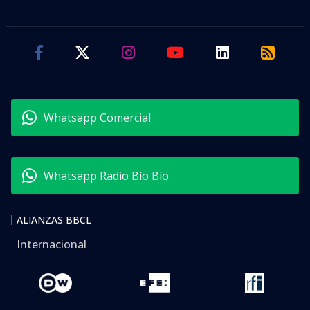
Whatsapp Comercial
Whatsapp Radio Bío Bío
ALIANZAS BBCL
Internacional