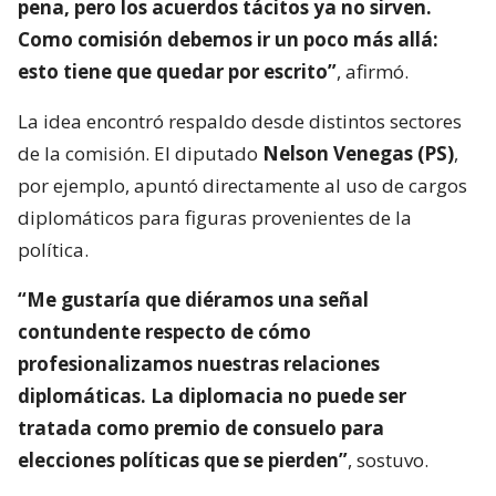
pena, pero los acuerdos tácitos ya no sirven.
Como comisión debemos ir un poco más allá:
esto tiene que quedar por escrito”
, afirmó.
La idea encontró respaldo desde distintos sectores
de la comisión. El diputado
Nelson Venegas (PS)
,
por ejemplo, apuntó directamente al uso de cargos
diplomáticos para figuras provenientes de la
política.
“Me gustaría que diéramos una señal
contundente respecto de cómo
profesionalizamos nuestras relaciones
diplomáticas. La diplomacia no puede ser
tratada como premio de consuelo para
elecciones políticas que se pierden”
, sostuvo.