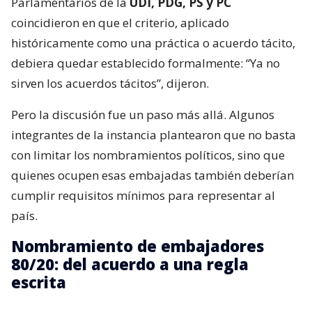
Parlamentarios de la
UDI, PDG, PS y PC
coincidieron en que el criterio, aplicado
históricamente como una práctica o acuerdo tácito,
debiera quedar establecido formalmente: “Ya no
sirven los acuerdos tácitos”, dijeron.
Pero la discusión fue un paso más allá. Algunos
integrantes de la instancia plantearon que no basta
con limitar los nombramientos políticos, sino que
quienes ocupen esas embajadas también deberían
cumplir requisitos mínimos para representar al
país.
Nombramiento de embajadores
80/20: del acuerdo a una regla
escrita