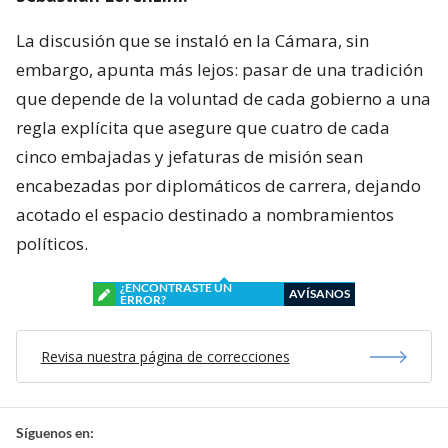
La discusión que se instaló en la Cámara, sin
embargo, apunta más lejos: pasar de una tradición
que depende de la voluntad de cada gobierno a una
regla explícita que asegure que cuatro de cada
cinco embajadas y jefaturas de misión sean
encabezadas por diplomáticos de carrera, dejando
acotado el espacio destinado a nombramientos
políticos.
¿ENCONTRASTE UN
AVÍSANOS
ERROR?
Revisa nuestra página de correcciones
Síguenos en: