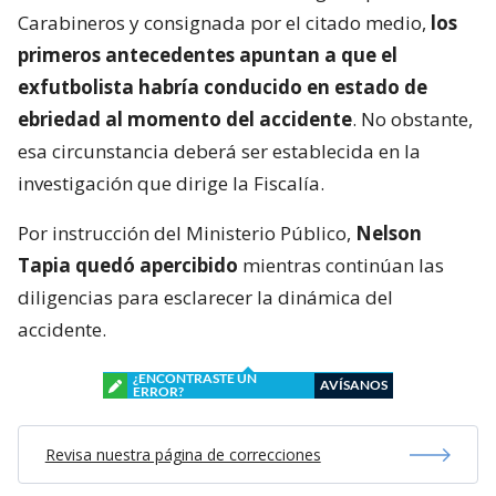
Carabineros y consignada por el citado medio,
los
primeros antecedentes apuntan a que el
exfutbolista habría conducido en estado de
ebriedad al momento del accidente
. No obstante,
esa circunstancia deberá ser establecida en la
investigación que dirige la Fiscalía.
Por instrucción del Ministerio Público,
Nelson
Tapia quedó apercibido
mientras continúan las
diligencias para esclarecer la dinámica del
accidente.
¿ENCONTRASTE UN
AVÍSANOS
ERROR?
Revisa nuestra página de correcciones