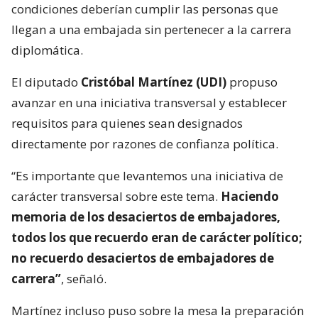
condiciones deberían cumplir las personas que
llegan a una embajada sin pertenecer a la carrera
diplomática.
El diputado
Cristóbal Martínez (UDI)
propuso
avanzar en una iniciativa transversal y establecer
requisitos para quienes sean designados
directamente por razones de confianza política.
“Es importante que levantemos una iniciativa de
carácter transversal sobre este tema.
Haciendo
memoria de los desaciertos de embajadores,
todos los que recuerdo eran de carácter político;
no recuerdo desaciertos de embajadores de
carrera”
, señaló.
Martínez incluso puso sobre la mesa la preparación