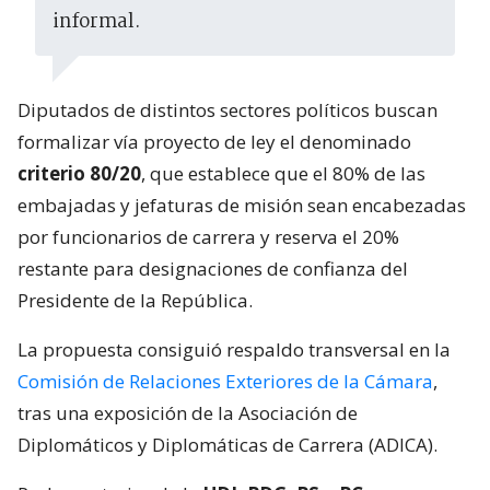
informal.
Diputados de distintos sectores políticos buscan
formalizar vía proyecto de ley el denominado
criterio 80/20
, que establece que el 80% de las
embajadas y jefaturas de misión sean encabezadas
por funcionarios de carrera y reserva el 20%
restante para designaciones de confianza del
Presidente de la República.
La propuesta consiguió respaldo transversal en la
Comisión de Relaciones Exteriores de la Cámara
,
tras una exposición de la Asociación de
Diplomáticos y Diplomáticas de Carrera (ADICA).