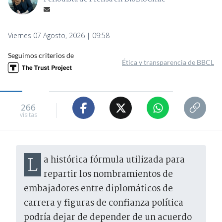
Viernes 07 Agosto, 2026 | 09:58
Seguimos criterios de
Ética y transparencia de BBCL
266
visitas
La histórica fórmula utilizada para
repartir los nombramientos de
embajadores entre diplomáticos de
carrera y figuras de confianza política
podría dejar de depender de un acuerdo