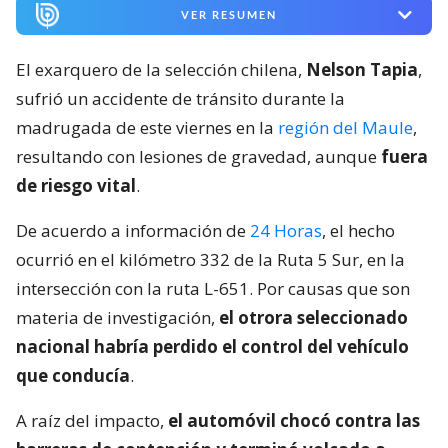
VER RESUMEN
El exarquero de la selección chilena,
Nelson Tapia
,
sufrió un accidente de tránsito durante la
madrugada de este viernes en la
región del Maule
,
resultando con lesiones de gravedad, aunque
fuera
de riesgo vital
.
De acuerdo a información de
24 Horas
, el hecho
ocurrió en el kilómetro 332 de la Ruta 5 Sur, en la
intersección con la ruta L-651. Por causas que son
materia de investigación,
el otrora seleccionado
nacional habría perdido el control del vehículo
que conducía
.
A raíz del impacto,
el automóvil chocó contra las