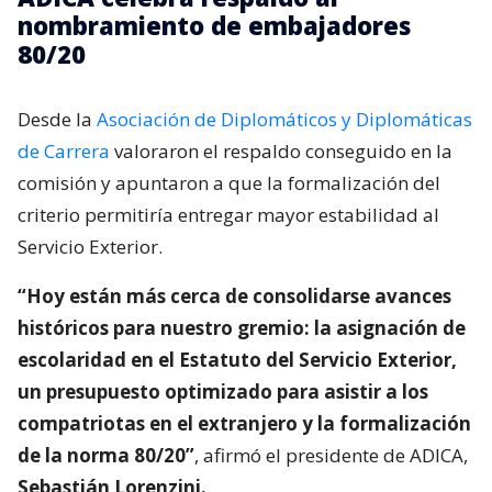
nombramiento de embajadores
80/20
Desde la
Asociación de Diplomáticos y Diplomáticas
de Carrera
valoraron el respaldo conseguido en la
comisión y apuntaron a que la formalización del
criterio permitiría entregar mayor estabilidad al
Servicio Exterior.
“Hoy están más cerca de consolidarse avances
históricos para nuestro gremio: la asignación de
escolaridad en el Estatuto del Servicio Exterior,
un presupuesto optimizado para asistir a los
compatriotas en el extranjero y la formalización
de la norma 80/20”
, afirmó el presidente de ADICA,
Sebastián Lorenzini.