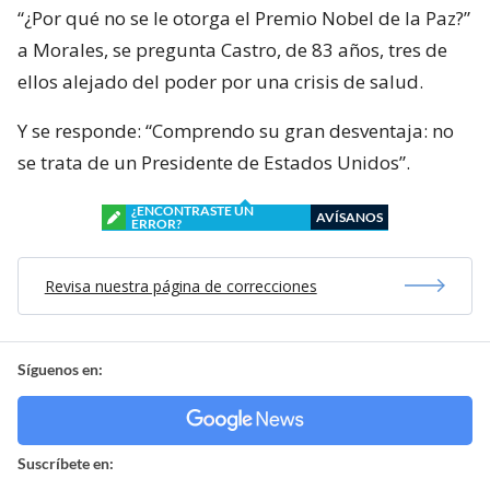
“¿Por qué no se le otorga el Premio Nobel de la Paz?”
a Morales, se pregunta Castro, de 83 años, tres de
ellos alejado del poder por una crisis de salud.
Y se responde: “Comprendo su gran desventaja: no
se trata de un Presidente de Estados Unidos”.
¿ENCONTRASTE UN
AVÍSANOS
ERROR?
Revisa nuestra página de correcciones
Síguenos en:
Suscríbete en: