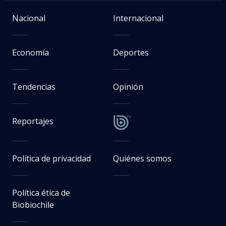
Nacional
Internacional
Economía
Deportes
Tendencias
Opinión
Reportajes
Política de privacidad
Quiénes somos
Política ética de
Biobiochile