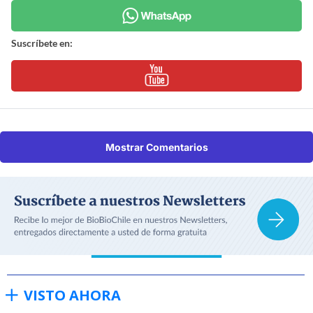
Suscríbete en:
Mostrar Comentarios
VISTO AHORA