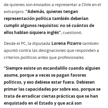
de quienes son enviados a representar a Chile en el
extranjero.
“Además, quienes tengan
representación política también deberían
cumplir algunos requisitos: no sé cuántos de
ellos hablan siquiera inglés”
, cuestionó.
Desde el PC, la diputada
Lorena Pizarro
también
apuntó contra las designaciones que responden a
criterios políticos antes que profesionales.
“Siempre existe un escandalillo cuando alguien
asume, porque a veces se pagan favores
políticos, y eso debiese estar fuera. Debiesen
primar las capacidades por sobre eso, porque se
trata de erradicar ciertas prácticas que se han
enquistado en el Estado y que acá son