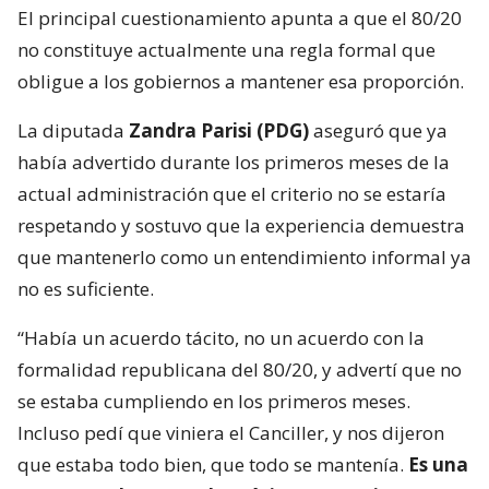
El principal cuestionamiento apunta a que el 80/20
no constituye actualmente una regla formal que
obligue a los gobiernos a mantener esa proporción.
La diputada
Zandra Parisi (PDG)
aseguró que ya
había advertido durante los primeros meses de la
actual administración que el criterio no se estaría
respetando y sostuvo que la experiencia demuestra
que mantenerlo como un entendimiento informal ya
no es suficiente.
“Había un acuerdo tácito, no un acuerdo con la
formalidad republicana del 80/20, y advertí que no
se estaba cumpliendo en los primeros meses.
Incluso pedí que viniera el Canciller, y nos dijeron
que estaba todo bien, que todo se mantenía.
Es una