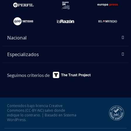
Nacional
Especializados
Seguimos criterios de
Contenidos bajo licencia Creative
Commons (CC-BY-NC) salvo donde
indique lo contrario. | Basado en Sistema
WordPress.