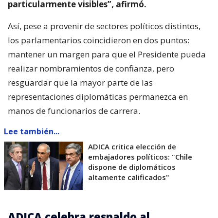
particularmente visibles”, afirmó.
Así, pese a provenir de sectores políticos distintos,
los parlamentarios coincidieron en dos puntos:
mantener un margen para que el Presidente pueda
realizar nombramientos de confianza, pero
resguardar que la mayor parte de las
representaciones diplomáticas permanezca en
manos de funcionarios de carrera.
Lee también...
ADICA critica elección de
embajadores políticos: "Chile
dispone de diplomáticos
altamente calificados"
ADICA celebra respaldo al