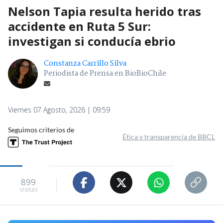
Nelson Tapia resulta herido tras
accidente en Ruta 5 Sur:
investigan si conducía ebrio
Constanza Carrillo Silva
Periodista de Prensa en BioBioChile
Viernes 07 Agosto, 2026 | 09:59
Seguimos criterios de
Ética y transparencia de BBCL
899
visitas