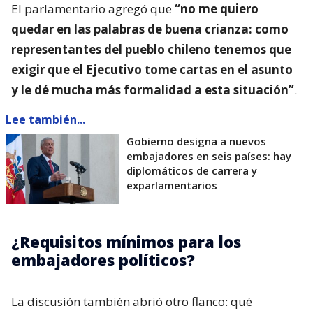
El parlamentario agregó que
“no me quiero
quedar en las palabras de buena crianza: como
representantes del pueblo chileno tenemos que
exigir que el Ejecutivo tome cartas en el asunto
y le dé mucha más formalidad a esta situación”
.
Lee también...
Gobierno designa a nuevos
embajadores en seis países: hay
diplomáticos de carrera y
exparlamentarios
¿Requisitos mínimos para los
embajadores políticos?
La discusión también abrió otro flanco: qué