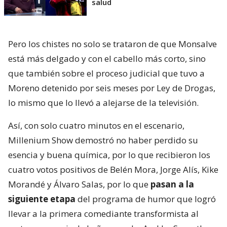
salud
Pero los chistes no solo se trataron de que Monsalve
está más delgado y con el cabello más corto, sino
que también sobre el proceso judicial que tuvo a
Moreno detenido por seis meses por Ley de Drogas,
lo mismo que lo llevó a alejarse de la televisión.
Así, con solo cuatro minutos en el escenario,
Millenium Show demostró no haber perdido su
esencia y buena química, por lo que recibieron los
cuatro votos positivos de Belén Mora, Jorge Alís, Kike
Morandé y Álvaro Salas, por lo que
pasan a la
siguiente etapa
del programa de humor que logró
llevar a la primera comediante transformista al