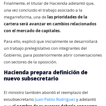
Finalmente, el titular de Hacienda adelantó que,
una vez concluido el trabajo asociado a la
megarreforma, una de
las prioridades de la
cartera será avanzar en cambios relacionados
con el mercado de capitales.
Para ello, explicó que inicialmente se desarrollará
un trabajo prelegislativo con integrantes del
Gobierno, para posteriormente abrir conversaciones
con sectores de la oposición.
Hacienda prepara definición de
nuevo subsecretario
El ministro también abordó el reemplazo del
exsubsecretario
Juan Pablo Rodríguez
y adelantó