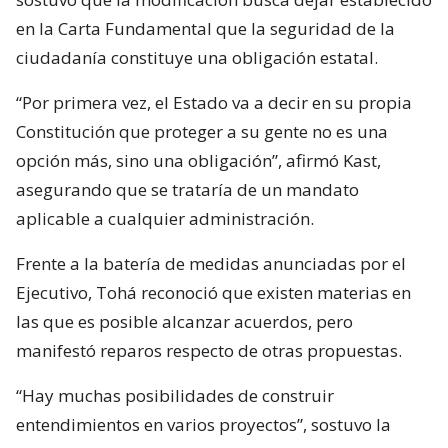
en la Carta Fundamental que la seguridad de la
ciudadanía constituye una obligación estatal.
“Por primera vez, el Estado va a decir en su propia
Constitución que proteger a su gente no es una
opción más, sino una obligación”, afirmó Kast,
asegurando que se trataría de un mandato
aplicable a cualquier administración.
Frente a la batería de medidas anunciadas por el
Ejecutivo, Tohá reconoció que existen materias en
las que es posible alcanzar acuerdos, pero
manifestó reparos respecto de otras propuestas.
“Hay muchas posibilidades de construir
entendimientos en varios proyectos”, sostuvo la