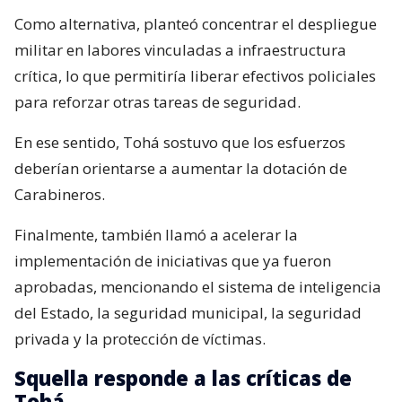
Como alternativa, planteó concentrar el despliegue
militar en labores vinculadas a infraestructura
crítica, lo que permitiría liberar efectivos policiales
para reforzar otras tareas de seguridad.
En ese sentido, Tohá sostuvo que los esfuerzos
deberían orientarse a aumentar la dotación de
Carabineros.
Finalmente, también llamó a acelerar la
implementación de iniciativas que ya fueron
aprobadas, mencionando el sistema de inteligencia
del Estado, la seguridad municipal, la seguridad
privada y la protección de víctimas.
Squella responde a las críticas de
Tohá