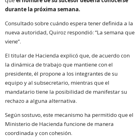
que
el nombre de su sucesor debería conocerse
durante la próxima semana.
Consultado sobre cuándo espera tener definida a la
nueva autoridad, Quiroz respondió: “La semana que
viene”.
El titular de Hacienda explicó que, de acuerdo con
la dinámica de trabajo que mantiene con el
presidente, él propone a los integrantes de su
equipo y al subsecretario, mientras que el
mandatario tiene la posibilidad de manifestar su
rechazo a alguna alternativa.
Según sostuvo, este mecanismo ha permitido que el
Ministerio de Hacienda funcione de manera
coordinada y con cohesión.