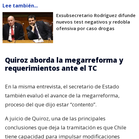
Lee también...
Exsubsecretario Rodríguez difunde
nuevos test negativos y redobla
ofensiva por caso drogas
Quiroz aborda la megarreforma y
requerimientos ante el TC
En la misma entrevista, el secretario de Estado
también evaluó el avance de la megarreforma,
proceso del que dijo estar “contento”.
A juicio de Quiroz, una de las principales
conclusiones que deja la tramitación es que Chile
tiene capacidad para impulsar modificaciones