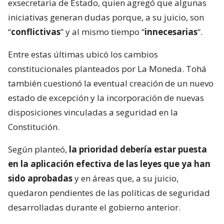
exsecretaria de Estado, quien agregó que algunas
iniciativas generan dudas porque, a su juicio, son
“
conflictivas
” y al mismo tiempo “
innecesarias
“.
Entre estas últimas ubicó los cambios
constitucionales planteados por La Moneda. Tohá
también cuestionó la eventual creación de un nuevo
estado de excepción y la incorporación de nuevas
disposiciones vinculadas a seguridad en la
Constitución.
Según planteó,
la prioridad debería estar puesta
en la aplicación efectiva de las leyes que ya han
sido aprobadas
y en áreas que, a su juicio,
quedaron pendientes de las políticas de seguridad
desarrolladas durante el gobierno anterior.