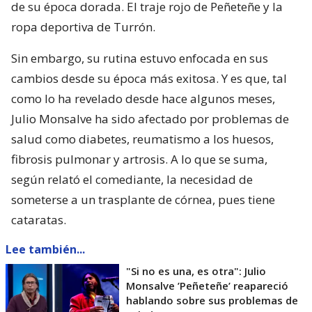
de su época dorada. El traje rojo de Peñeteñe y la
ropa deportiva de Turrón.
Sin embargo, su rutina estuvo enfocada en sus
cambios desde su época más exitosa. Y es que, tal
como lo ha revelado desde hace algunos meses,
Julio Monsalve ha sido afectado por problemas de
salud como diabetes, reumatismo a los huesos,
fibrosis pulmonar y artrosis. A lo que se suma,
según relató el comediante, la necesidad de
someterse a un trasplante de córnea, pues tiene
cataratas.
Lee también...
"Si no es una, es otra": Julio
Monsalve ’Peñeteñe’ reapareció
hablando sobre sus problemas de