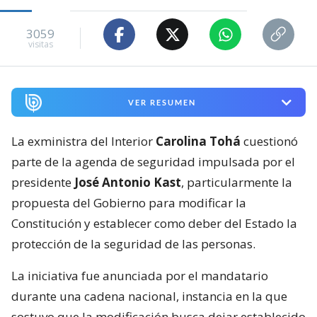
3059
visitas
VER RESUMEN
La exministra del Interior
Carolina Tohá
cuestionó
parte de la agenda de seguridad impulsada por el
presidente
José Antonio Kast
, particularmente la
propuesta del Gobierno para modificar la
Constitución y establecer como deber del Estado la
protección de la seguridad de las personas.
La iniciativa fue anunciada por el mandatario
durante una cadena nacional, instancia en la que
sostuvo que la modificación busca dejar establecido