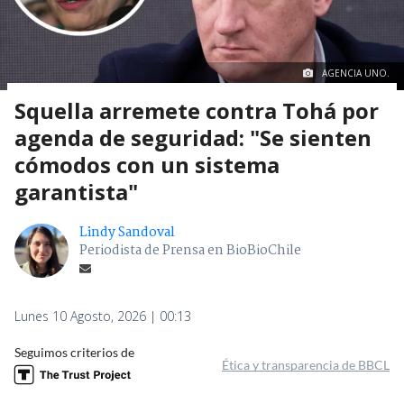
AGENCIA UNO.
Squella arremete contra Tohá por
agenda de seguridad: "Se sienten
cómodos con un sistema
garantista"
Lindy Sandoval
Periodista de Prensa en BioBioChile
Lunes 10 Agosto, 2026 | 00:13
Seguimos criterios de
Ética y transparencia de BBCL