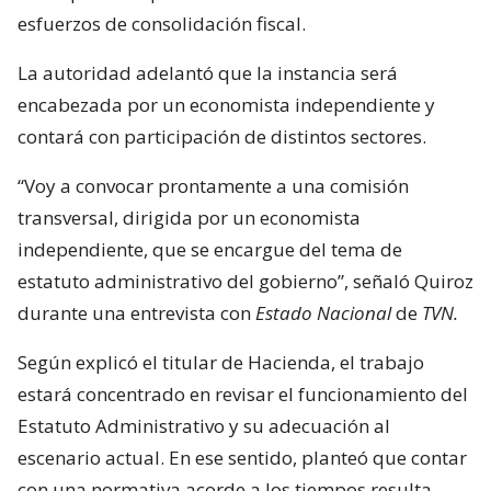
esfuerzos de consolidación fiscal.
La autoridad adelantó que la instancia será
encabezada por un economista independiente y
contará con participación de distintos sectores.
“Voy a convocar prontamente a una comisión
transversal, dirigida por un economista
independiente, que se encargue del tema de
estatuto administrativo del gobierno”, señaló Quiroz
durante una entrevista con
Estado Nacional
de
TVN.
Según explicó el titular de Hacienda, el trabajo
estará concentrado en revisar el funcionamiento del
Estatuto Administrativo y su adecuación al
escenario actual. En ese sentido, planteó que contar
con una normativa acorde a los tiempos resulta