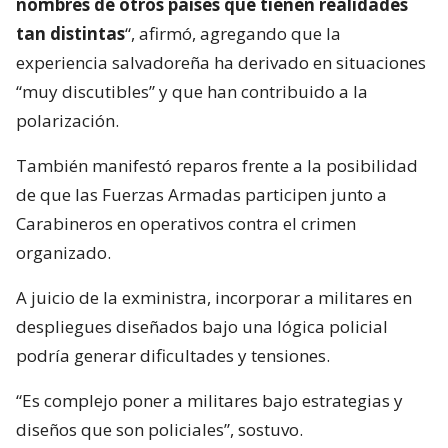
nombres de otros países que tienen realidades
tan distintas
“, afirmó, agregando que la
experiencia salvadoreña ha derivado en situaciones
“muy discutibles” y que han contribuido a la
polarización.
También manifestó reparos frente a la posibilidad
de que las Fuerzas Armadas participen junto a
Carabineros en operativos contra el crimen
organizado.
A juicio de la exministra, incorporar a militares en
despliegues diseñados bajo una lógica policial
podría generar dificultades y tensiones.
“Es complejo poner a militares bajo estrategias y
diseños que son policiales”, sostuvo.