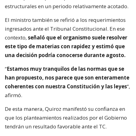
estructurales en un periodo relativamente acotado.
El ministro también se refirió a los requerimientos
ingresados ante el Tribunal Constitucional. En ese
contexto,
señaló que el organismo suele resolver
este tipo de materias con rapidez y estimó que
una decisión podría conocerse durante agosto.
“
Estamos muy tranquilos de las normas que se
han propuesto, nos parece que son enteramente
coherentes con nuestra Constitución y las leyes
“,
afirmó.
De esta manera, Quiroz manifestó su confianza en
que los planteamientos realizados por el Gobierno
tendrán un resultado favorable ante el TC.