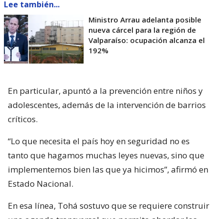
Lee también...
Ministro Arrau adelanta posible
nueva cárcel para la región de
Valparaíso: ocupación alcanza el
192%
En particular, apuntó a la prevención entre niños y
adolescentes, además de la intervención de barrios
críticos.
“Lo que necesita el país hoy en seguridad no es
tanto que hagamos muchas leyes nuevas, sino que
implementemos bien las que ya hicimos”, afirmó en
Estado Nacional.
En esa línea, Tohá sostuvo que se requiere construir