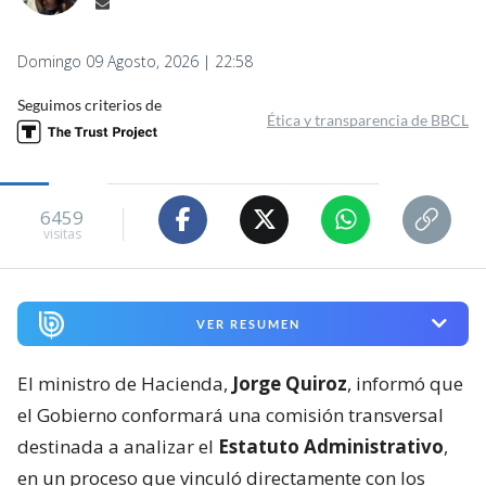
Domingo 09 Agosto, 2026 | 22:58
Seguimos criterios de
Ética y transparencia de BBCL
6459
visitas
VER RESUMEN
El ministro de Hacienda,
Jorge Quiroz
, informó que
el Gobierno conformará una comisión transversal
destinada a analizar el
Estatuto Administrativo
,
en un proceso que vinculó directamente con los