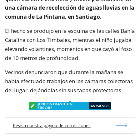
una cámara de recolección de aguas lluvias en la
comuna de La Pintana, en Santiago.
El hecho se produjo en la esquina de las calles Bahía
Catalina con Los Timbales, mientras el niño jugaba
elevando volantines, momentos en que cayó al foso
de 10 metros de profundidad.
Vecinos denunciaron que durante la mañana se
había efectuado trabajos en las cámaras colectoras
del lugar, dejándolas sin sus tapas protectoras.
¿ENCONTRASTE UN
AVÍSANOS
ERROR?
Revisa nuestra página de correcciones