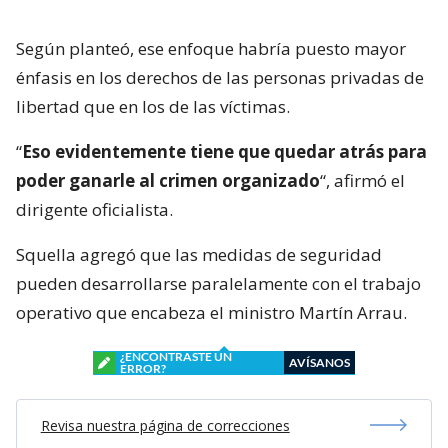
Según planteó, ese enfoque habría puesto mayor
énfasis en los derechos de las personas privadas de
libertad que en los de las víctimas.
“
Eso evidentemente tiene que quedar atrás para
poder ganarle al crimen organizado
“, afirmó el
dirigente oficialista.
Squella agregó que las medidas de seguridad
pueden desarrollarse paralelamente con el trabajo
operativo que encabeza el ministro Martín Arrau.
¿ENCONTRASTE UN
AVÍSANOS
ERROR?
Revisa nuestra página de correcciones