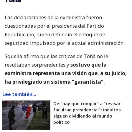
Las declaraciones de la exministra fueron
cuestionadas por el presidente del Partido
Republicano, quien defendió el enfoque de
seguridad impulsado por la actual administración.
Squella afirmó que las críticas de Tohá no le
resultaban sorprendentes y
sostuvo que la
exministra representa una visión que, a su juicio,
ha privilegiado un sistema “garantista”.
Lee también...
De "hay que cumplir" a "revisar
facultad presidencial": indultos
siguen dividiendo al mundo
político