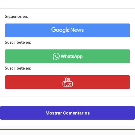
Síguenos en:
Suscríbete en:
Suscríbete en:
Mostrar Comentarios