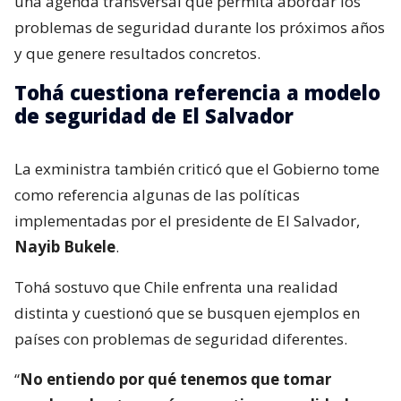
una agenda transversal que permita abordar los
problemas de seguridad durante los próximos años
y que genere resultados concretos.
Tohá cuestiona referencia a modelo
de seguridad de El Salvador
La exministra también criticó que el Gobierno tome
como referencia algunas de las políticas
implementadas por el presidente de El Salvador,
Nayib Bukele
.
Tohá sostuvo que Chile enfrenta una realidad
distinta y cuestionó que se busquen ejemplos en
países con problemas de seguridad diferentes.
“
No entiendo por qué tenemos que tomar