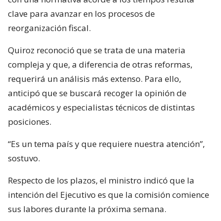
clave para avanzar en los procesos de
reorganización fiscal.
Quiroz reconoció que se trata de una materia
compleja y que, a diferencia de otras reformas,
requerirá un análisis más extenso. Para ello,
anticipó que se buscará recoger la opinión de
académicos y especialistas técnicos de distintas
posiciones.
“Es un tema país y que requiere nuestra atención”,
sostuvo.
Respecto de los plazos, el ministro indicó que la
intención del Ejecutivo es que la comisión comience
sus labores durante la próxima semana.