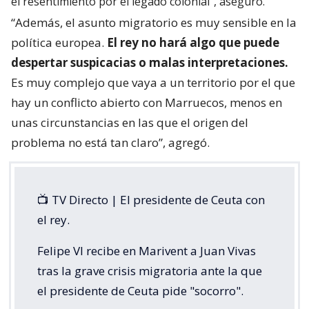
el resentimiento por el legado colonial”, aseguró.
“Además, el asunto migratorio es muy sensible en la
política europea.
El rey no hará algo que puede
despertar suspicacias o malas interpretaciones.
Es muy complejo que vaya a un territorio por el que
hay un conflicto abierto con Marruecos, menos en
unas circunstancias en las que el origen del
problema no está tan claro”, agregó.
📺 TV Directo | El presidente de Ceuta con
el rey.
Felipe VI recibe en Marivent a Juan Vivas
tras la grave crisis migratoria ante la que
el presidente de Ceuta pide "socorro".