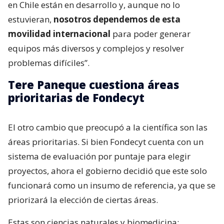
en Chile están en desarrollo y, aunque no lo
estuvieran,
nosotros dependemos de esta
movilidad internacional
para poder generar
equipos más diversos y complejos y resolver
problemas difíciles”.
Tere Paneque cuestiona áreas
prioritarias de Fondecyt
El otro cambio que preocupó a la científica son las
áreas prioritarias. Si bien Fondecyt cuenta con un
sistema de evaluación por puntaje para elegir
proyectos, ahora el gobierno decidió que este solo
funcionará como un insumo de referencia, ya que se
priorizará la elección de ciertas áreas.
Estas son ciencias naturales y biomedicina;