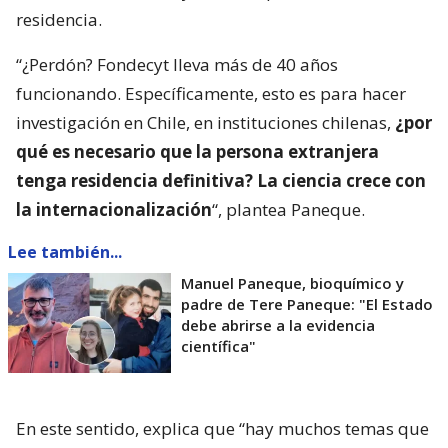
residencia.
“¿Perdón? Fondecyt lleva más de 40 años
funcionando. Específicamente, esto es para hacer
investigación en Chile, en instituciones chilenas,
¿por
qué es necesario que la persona extranjera
tenga residencia definitiva? La ciencia crece con
la internacionalización
“, plantea Paneque.
Lee también...
Manuel Paneque, bioquímico y
padre de Tere Paneque: "El Estado
debe abrirse a la evidencia
científica"
En este sentido, explica que “hay muchos temas que