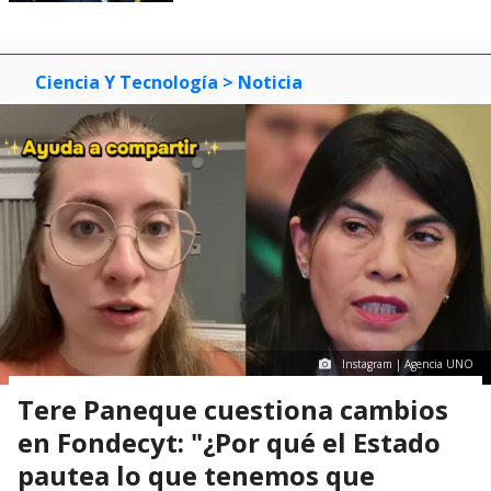
Ciencia Y Tecnología
> Noticia
Instagram | Agencia UNO
Tere Paneque cuestiona cambios
en Fondecyt: "¿Por qué el Estado
pautea lo que tenemos que