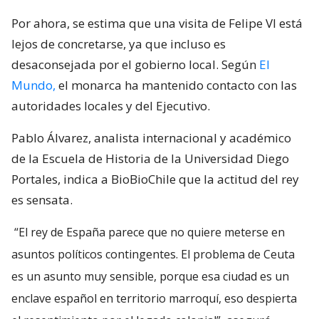
Por ahora, se estima que una visita de Felipe VI está
lejos de concretarse, ya que incluso es
desaconsejada por el gobierno local. Según
El
Mundo,
el monarca ha mantenido contacto con las
autoridades locales y del Ejecutivo.
Pablo Álvarez, analista internacional y académico
de la Escuela de Historia de la Universidad Diego
Portales, indica a BioBioChile que la actitud del rey
es sensata.
“El rey de España parece que no quiere meterse en
asuntos políticos contingentes. El problema de Ceuta
es un asunto muy sensible, porque esa ciudad es un
enclave español en territorio marroquí, eso despierta