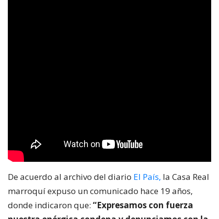
De acuerdo al archivo del diario
El País,
la Casa Real
marroquí expuso un comunicado hace 19 años,
donde indicaron que:
“Expresamos con fuerza