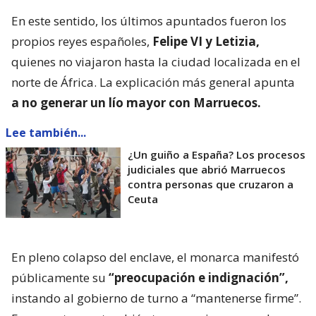
En este sentido, los últimos apuntados fueron los
propios reyes españoles,
Felipe VI y Letizia,
quienes no viajaron hasta la ciudad localizada en el
norte de África. La explicación más general apunta
a no generar un lío mayor con Marruecos.
Lee también...
¿Un guiño a España? Los procesos
judiciales que abrió Marruecos
contra personas que cruzaron a
Ceuta
En pleno colapso del enclave, el monarca manifestó
públicamente su
“preocupación e indignación”,
instando al gobierno de turno a “mantenerse firme”.