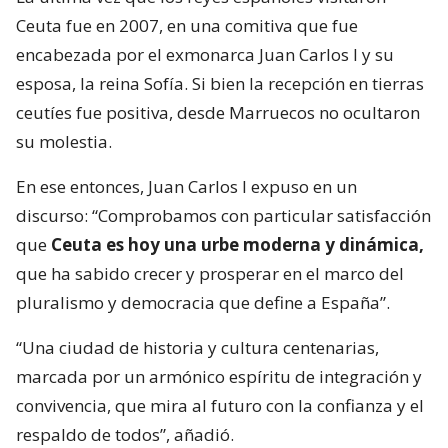
Ceuta fue en 2007, en una comitiva que fue
encabezada por el exmonarca Juan Carlos I y su
esposa, la reina Sofía. Si bien la recepción en tierras
ceutíes fue positiva, desde Marruecos no ocultaron
su molestia.
En ese entonces, Juan Carlos I expuso en un
discurso: “Comprobamos con particular satisfacción
que
Ceuta es hoy una urbe moderna y dinámica,
que ha sabido crecer y prosperar en el marco del
pluralismo y democracia que define a España”.
“Una ciudad de historia y cultura centenarias,
marcada por un armónico espíritu de integración y
convivencia, que mira al futuro con la confianza y el
respaldo de todos”, añadió.