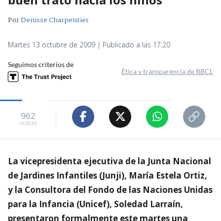
Por
Denisse Charpentier
Martes 13 octubre de 2009 | Publicado a las 17:20
Seguimos criterios de
Ética y transparencia de BBCL
962
visitas
La vicepresidenta ejecutiva de la Junta Nacional
de Jardines Infantiles (Junji), María Estela Ortiz,
y la Consultora del Fondo de las Naciones Unidas
para la Infancia (Unicef), Soledad Larraín,
presentaron formalmente este martes una