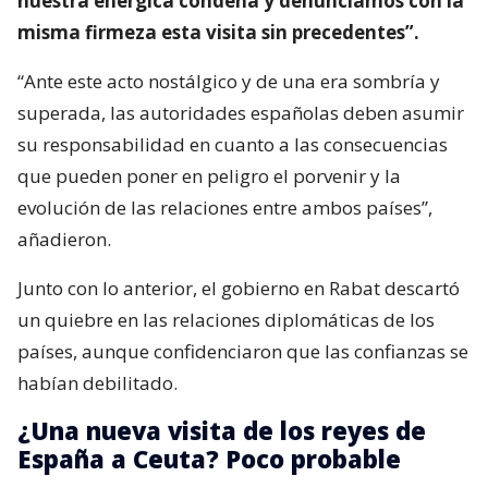
nuestra enérgica condena y denunciamos con la
misma firmeza esta visita sin precedentes”.
“Ante este acto nostálgico y de una era sombría y
superada, las autoridades españolas deben asumir
su responsabilidad en cuanto a las consecuencias
que pueden poner en peligro el porvenir y la
evolución de las relaciones entre ambos países”,
añadieron.
Junto con lo anterior, el gobierno en Rabat descartó
un quiebre en las relaciones diplomáticas de los
países, aunque confidenciaron que las confianzas se
habían debilitado.
¿Una nueva visita de los reyes de
España a Ceuta? Poco probable