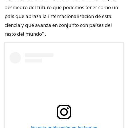
desmedro del futuro que podemos tener como un
país que abraza la internacionalización de esta
ciencia y que avanza en conjunto con países del
resto del mundo”
.
Ver esta publicación en Instagram