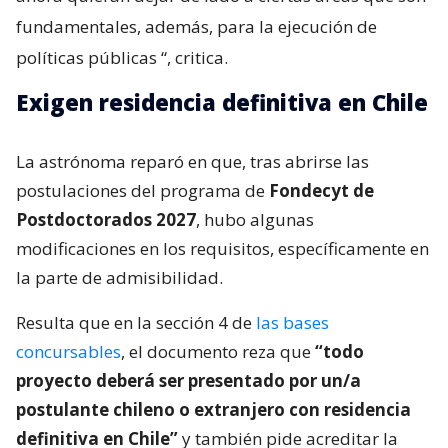
fundamentales, además, para la ejecución de
políticas públicas
“, critica.
Exigen residencia definitiva en Chile
La astrónoma reparó en que, tras abrirse las
postulaciones del programa de
Fondecyt de
Postdoctorados 2027
, hubo algunas
modificaciones en los requisitos, específicamente en
la parte de admisibilidad.
Resulta que en la sección 4 de
las bases
concursables
, el documento reza que
“todo
proyecto deberá ser presentado por un/a
postulante chileno o extranjero con residencia
definitiva en Chile”
y también pide acreditar la