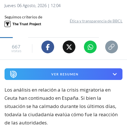
Jueves 06 Agosto, 2026 | 12:04
Seguimos criterios de
Ética y transparencia de BBCL
667
visitas
VER RESUMEN
Los análisis en relación a la crisis migratoria en
Ceuta han continuado en España. Si bien la
situación se ha calmado durante los últimos días,
todavía la ciudadanía evalúa cómo fue la reacción
de las autoridades.