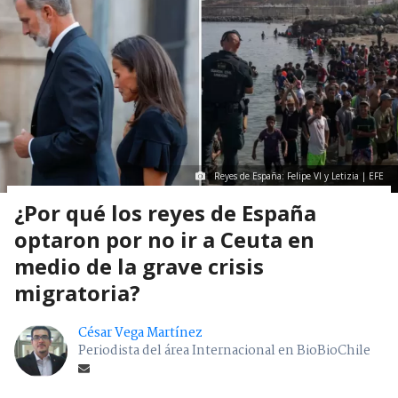
Reyes de España: Felipe VI y Letizia | EFE
¿Por qué los reyes de España
optaron por no ir a Ceuta en
medio de la grave crisis
migratoria?
César Vega Martínez
Periodista del área Internacional en BioBioChile