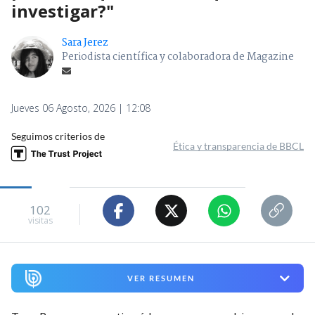
investigar?"
Sara Jerez
Periodista científica y colaboradora de Magazine
Jueves 06 Agosto, 2026 | 12:08
Seguimos criterios de
Ética y transparencia de BBCL
102
visitas
VER RESUMEN