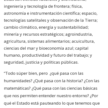
ingeniería y tecnología de frontera; física,
astronomía e instrumentación científica; espacio,
tecnologías satelitales y observación de la Tierra;
cambio climático, energía y sustentabilidad;
minería y recursos estratégicos; agroindustria,
agricultura, sistemas alimentarios; acuicultura,
ciencias del mar y bioeconomía azul; capital
humano, productividad y futuro del trabajo; y
seguridad, justicia y políticas públicas.
“Todo súper bien, pero
¿qué pasa con las
humanidades? ¿Qué pasa con la historia? ¿Con las
matemáticas? ¿Qué pasa con las ciencias básicas
que nos permiten entender nuestro entorno? ¿Por
qué el Estado está pauteando lo que tenemos que