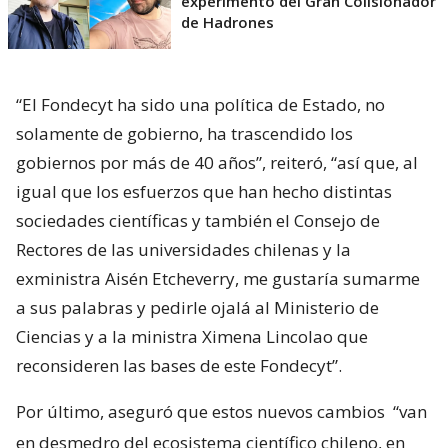
experimento del Gran Colisionador
de Hadrones
“El Fondecyt ha sido una política de Estado, no
solamente de gobierno, ha trascendido los
gobiernos por más de 40 años”, reiteró, “así que, al
igual que los esfuerzos que han hecho distintas
sociedades científicas y también el Consejo de
Rectores de las universidades chilenas y la
exministra Aisén Etcheverry, me gustaría sumarme
a sus palabras y pedirle ojalá al Ministerio de
Ciencias y a la ministra Ximena Lincolao que
reconsideren las bases de este Fondecyt”.
Por último, aseguró que estos nuevos cambios
“van
en desmedro del ecosistema científico chileno, en