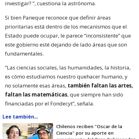
investigar?
“, cuestiona la astrónoma.
Si bien Paneque reconoce que definir áreas
prioritarias está dentro de los mecanismos que el
Estado puede ocupar, le parece “inconsistente” que
este gobierno esté dejando de lado áreas que son
fundamentales.
“Las ciencias sociales, las humanidades, la historia,
es cómo estudiamos nuestro quehacer humano, y
no solamente esas áreas,
también faltan las artes,
faltan las matemáticas
, que siempre han sido
financiadas por el Fondecyt”, señala.
Lee también...
Chilenos reciben "Oscar de la
Ciencia" por su aporte en