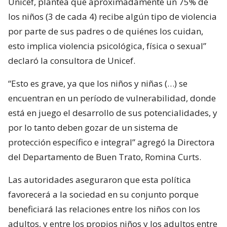
Unicef, plantea que aproximadamente un 75% de
los niños (3 de cada 4) recibe algún tipo de violencia
por parte de sus padres o de quiénes los cuidan,
esto implica violencia psicológica, física o sexual”
declaró la consultora de Unicef.
“Esto es grave, ya que los niños y niñas (…) se
encuentran en un período de vulnerabilidad, donde
está en juego el desarrollo de sus potencialidades, y
por lo tanto deben gozar de un sistema de
protección específico e integral” agregó la Directora
del Departamento de Buen Trato, Romina Curts.
Las autoridades aseguraron que esta política
favorecerá a la sociedad en su conjunto porque
beneficiará las relaciones entre los niños con los
adultos, y entre los propios niños y los adultos entre