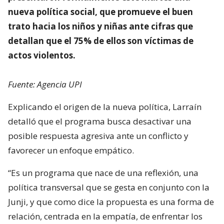
nueva política social, que promueve el buen
trato hacia los niños y niñas ante cifras que
detallan que el 75% de ellos son víctimas de
actos violentos.
Fuente: Agencia UPI
Explicando el origen de la nueva política, Larraín
detalló que el programa busca desactivar una
posible respuesta agresiva ante un conflicto y
favorecer un enfoque empático.
“Es un programa que nace de una reflexión, una
política transversal que se gesta en conjunto con la
Junji, y que como dice la propuesta es una forma de
relación, centrada en la empatía, de enfrentar los