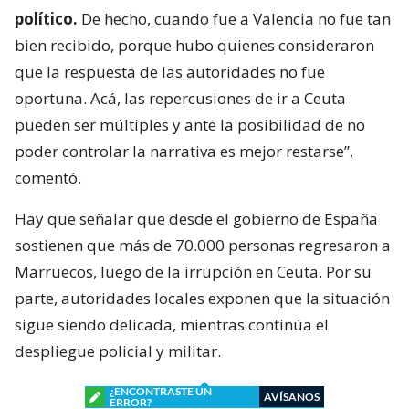
político.
De hecho, cuando fue a Valencia no fue tan
bien recibido, porque hubo quienes consideraron
que la respuesta de las autoridades no fue
oportuna. Acá, las repercusiones de ir a Ceuta
pueden ser múltiples y ante la posibilidad de no
poder controlar la narrativa es mejor restarse”,
comentó.
Hay que señalar que desde el gobierno de España
sostienen que más de 70.000 personas regresaron a
Marruecos, luego de la irrupción en Ceuta. Por su
parte, autoridades locales exponen que la situación
sigue siendo delicada, mientras continúa el
despliegue policial y militar.
¿ENCONTRASTE UN
AVÍSANOS
ERROR?