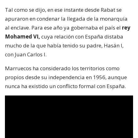
Tal como se dijo, en ese instante desde Rabat se
apuraron en condenar la llegada de la monarquía
al enclave. Para ese año ya gobernaba el país el
rey
Mohamed VI,
cuya relación con España distaba
mucho de la que había tenido su padre, Hasán I,
con Juan Carlos I.
Marruecos ha considerado los territorios como
propios desde su independencia en 1956, aunque
nunca ha existido un conflicto formal con España.