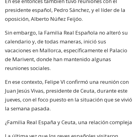
En ese entonces también tuvo reuniones con el
presidente español, Pedro Sánchez, y el líder de la
oposición, Alberto Núñez Feijóo.
Sin embargo, la Familia Real Española no alteró su
calendario y, de todas maneras, inició sus
vacaciones en Mallorca, específicamente el Palacio
de Marivent, donde han mantenido algunas
reuniones sociales.
En ese contexto, Felipe VI confirmó una reunión con
Juan Jesús Vivas, presidente de Ceuta, durante este
jueves, con el foco puesto en la situación que se vivió
la semana pasada.
¿Familia Real España y Ceuta, una relación compleja
La última vez que los reyes españoles visitaron