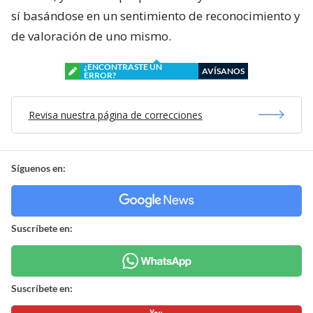
sí basándose en un sentimiento de reconocimiento y
de valoración de uno mismo.
¿ENCONTRASTE UN
AVÍSANOS
ERROR?
Revisa nuestra página de correcciones
Síguenos en:
Suscríbete en:
Suscríbete en: