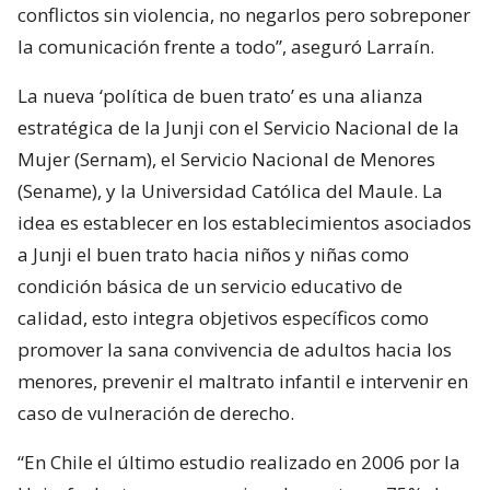
conflictos sin violencia, no negarlos pero sobreponer
la comunicación frente a todo”, aseguró Larraín.
La nueva ‘política de buen trato’ es una alianza
estratégica de la Junji con el Servicio Nacional de la
Mujer (Sernam), el Servicio Nacional de Menores
(Sename), y la Universidad Católica del Maule. La
idea es establecer en los establecimientos asociados
a Junji el buen trato hacia niños y niñas como
condición básica de un servicio educativo de
calidad, esto integra objetivos específicos como
promover la sana convivencia de adultos hacia los
menores, prevenir el maltrato infantil e intervenir en
caso de vulneración de derecho.
“En Chile el último estudio realizado en 2006 por la