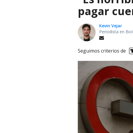
pagar cue
Kevin Vejar
Periodista en Bio
Seguimos criterios de