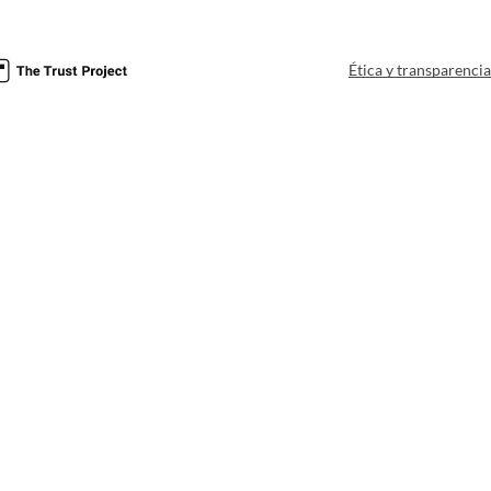
Ética y transparenci