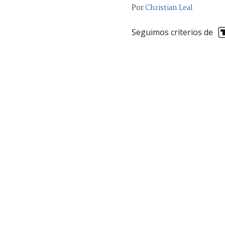
Por
Christian Leal
Seguimos criterios de