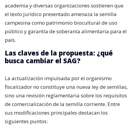
academia y diversas organizaciones sostienen que
el texto jurídico presentado amenaza la semilla
campesina como patrimonio biocultural de uso
público y garantía de soberanía alimentaria para el
país.
Las claves de la propuesta: ¿qué
busca cambiar el SAG?
La actualización impulsada por el organismo
fiscalizador no constituye una nueva ley de semillas,
sino una revisión reglamentaria sobre los requisitos
de comercialización de la semilla corriente. Entre
sus modificaciones principales destacan los
siguientes puntos: