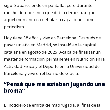
siguió apareciendo en pantalla, pero durante
mucho tiempo sintió que debía demostrar que
aquel momento no definía su capacidad como
periodista.
Hoy tiene 38 años y vive en Barcelona. Después de
pasar un año en Madrid, se instaló en la capital
catalana en agosto de 2025. Acaba de finalizar un
máster de formación permanente en Nutrición en la
Actividad Física y el Deporte en la Universidad de
Barcelona y vive en el barrio de Gràcia.
“Pensé que me estaban jugando una
broma”
El noticiero se emitía de madrugada, al final de la