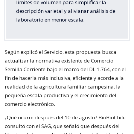
límites de volumen para simplificar la
descripción varietal y alivianar análisis de
laboratorio en menor escala.
Según explicó el Servicio, esta propuesta busca
actualizar la normativa existente de Comercio
Semilla Corriente bajo el marco del DL 1.764, con el
fin de hacerla más inclusiva, eficiente y acorde a la
realidad de la agricultura familiar campesina, la
pequeña escala productiva y el crecimiento del
comercio electrónico.
¿Qué ocurre después del 10 de agosto? BioBioChile
consultó con el SAG, que señaló que después del