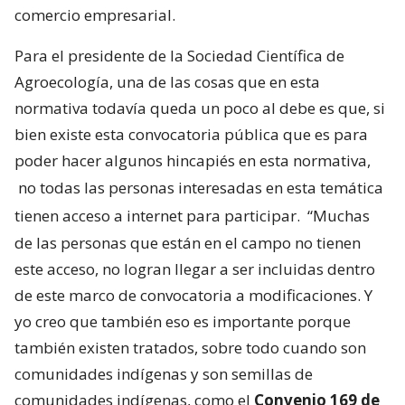
comercio empresarial.
Para el presidente de la Sociedad Científica de
Agroecología, una de las cosas que en esta
normativa todavía queda un poco al debe es que, si
bien existe esta convocatoria pública que es para
poder hacer algunos hincapiés en esta normativa,
no todas las personas interesadas en esta temática
tienen acceso a internet para participar.
“Muchas
de las personas que están en el campo no tienen
este acceso, no logran llegar a ser incluidas dentro
de este marco de convocatoria a modificaciones. Y
yo creo que también eso es importante porque
también existen tratados, sobre todo cuando son
comunidades indígenas y son semillas de
comunidades indígenas, como el
Convenio 169 de