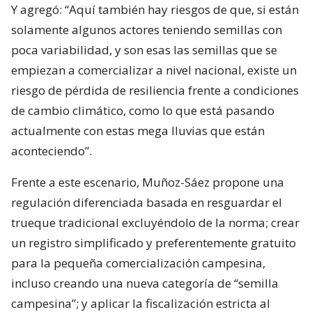
Y agregó: “Aquí también hay riesgos de que, si están
solamente algunos actores teniendo semillas con
poca variabilidad, y son esas las semillas que se
empiezan a comercializar a nivel nacional, existe un
riesgo de pérdida de resiliencia frente a condiciones
de cambio climático, como lo que está pasando
actualmente con estas mega lluvias que están
aconteciendo”.
Frente a este escenario, Muñoz-Sáez propone una
regulación diferenciada basada en resguardar el
trueque tradicional excluyéndolo de la norma; crear
un registro simplificado y preferentemente gratuito
para la pequeña comercialización campesina,
incluso creando una nueva categoría de “semilla
campesina”; y aplicar la fiscalización estricta al