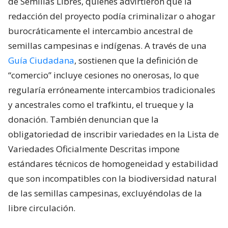
de Semillas Libres, quienes advirtieron que la
redacción del proyecto podía criminalizar o ahogar
burocráticamente el intercambio ancestral de
semillas campesinas e indígenas. A través de una
Guía Ciudadana
, sostienen que la definición de
“comercio” incluye cesiones no onerosas, lo que
regularía erróneamente intercambios tradicionales
y ancestrales como el trafkintu, el trueque y la
donación. También denuncian que la
obligatoriedad de inscribir variedades en la Lista de
Variedades Oficialmente Descritas impone
estándares técnicos de homogeneidad y estabilidad
que son incompatibles con la biodiversidad natural
de las semillas campesinas, excluyéndolas de la
libre circulación.