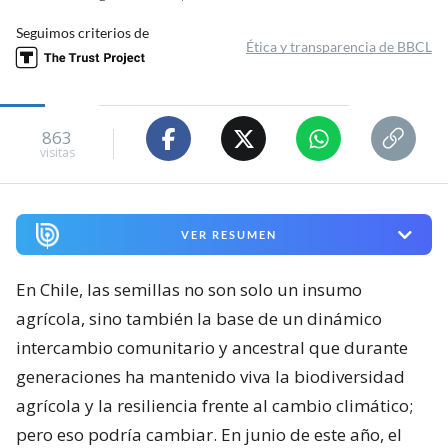
Seguimos criterios de
Ética y transparencia de BBCL
863
visitas
VER RESUMEN
En Chile, las semillas no son solo un insumo
agrícola, sino también la base de un dinámico
intercambio comunitario y ancestral que durante
generaciones ha mantenido viva la biodiversidad
agrícola y la resiliencia frente al cambio climático;
pero eso podría cambiar. En junio de este año, el