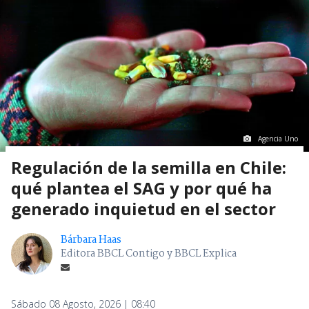
Agencia Uno
Regulación de la semilla en Chile:
qué plantea el SAG y por qué ha
generado inquietud en el sector
Bárbara Haas
Editora BBCL Contigo y BBCL Explica
Sábado 08 Agosto, 2026 | 08:40