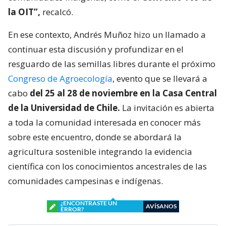
la OIT”,
recalcó.
En ese contexto, Andrés Muñoz hizo un llamado a
continuar esta discusión y profundizar en el
resguardo de las semillas libres durante el próximo
Congreso de Agroecología
, evento que se llevará a
cabo
del 25 al 28 de noviembre en la Casa Central
de la Universidad de Chile.
La invitación es abierta
a toda la comunidad interesada en conocer más
sobre este encuentro, donde se abordará la
agricultura sostenible integrando la evidencia
científica con los conocimientos ancestrales de las
comunidades campesinas e indígenas.
¿ENCONTRASTE UN
AVÍSANOS
ERROR?