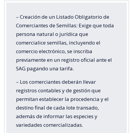
– Creación de un Listado Obligatorio de
Comerciantes de Semillas: Exige que toda
persona natural o jurídica que
comercialice semillas, incluyendo el
comercio electrónico, se inscriba
previamente en un registro oficial ante el
SAG pagando una tarifa.
– Los comerciantes deberán llevar
registros contables y de gestión que
permitan establecer la procedencia y el
destino final de cada lote transado,
además de informar las especies y
variedades comercializadas.