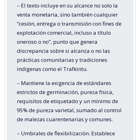
– El texto incluye en su alcance no solo la
venta monetaria, sino también cualquier
“cesión, entrega o transmisión con fines de
explotación comercial, incluso a título
oneroso o no”, punto que genera
discrepancia sobre si alcanza o no las
prácticas comunitarias y tradiciones
indígenas como el Trafkintu.
– Mantiene la exigencia de estándares
estrictos de germinación, pureza física,
requisitos de etiquetado y un mínimo de
95% de pureza varietal, sumado al control
de malezas cuarentenarias y comunes.
– Umbrales de flexibilización: Establece