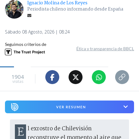
Ignacio Molina de Los Reyes
Periodista chileno informando desde España
Sábado 08 Agosto, 2026 | 08:24
Seguimos criterios de
Ética y transparencia de BBCL
1904
visitas
VER RESUMEN
El exrostro de Chilevisión
reconstruye el momento al aire que