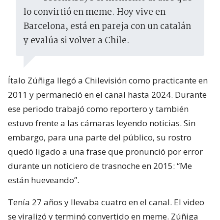
lo convirtió en meme. Hoy vive en
Barcelona, está en pareja con un catalán
y evalúa si volver a Chile.
Ítalo Zúñiga llegó a Chilevisión como practicante en
2011 y permaneció en el canal hasta 2024. Durante
ese periodo trabajó como reportero y también
estuvo frente a las cámaras leyendo noticias. Sin
embargo, para una parte del público, su rostro
quedó ligado a una frase que pronunció por error
durante un noticiero de trasnoche en 2015: “Me
están hueveando”.
Tenía 27 años y llevaba cuatro en el canal. El video
se viralizó y terminó convertido en meme. Zúñiga