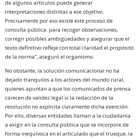
de algunos artículos puede generar
interpretaciones distintas a ese objetivo.
Precisamente por eso existe este proceso de
consulta pública: para recoger observaciones,
corregir posibles ambigüedades y asegurar que el
texto definitivo refleje con total claridad el propósito
de la norma”, aseguró el organismo.
No obstante, la solución comunicacional no ha
dejado tranquilos a los actores del mundo rural,
quienes apuntan a que los comunicados de prensa
carecen de validez legal si la redacción de la
resolución no explicita claramente dicha exención.
Por ello, diversas entidades llaman a la ciudadanía
a exigir en la consulta pública que se incorpore de
forma inequívoca en el articulado que el trueque, la