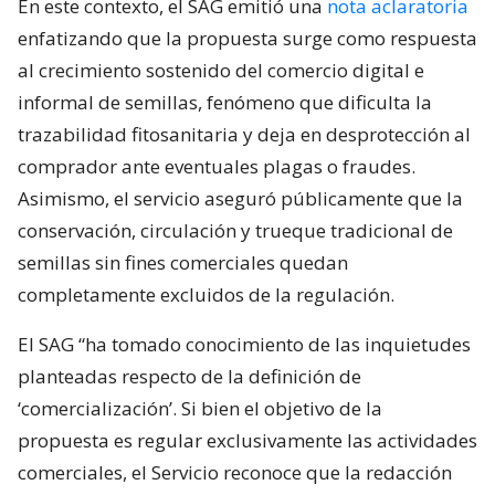
En este contexto, el SAG emitió una
nota aclaratoria
enfatizando que la propuesta surge como respuesta
al crecimiento sostenido del comercio digital e
informal de semillas, fenómeno que dificulta la
trazabilidad fitosanitaria y deja en desprotección al
comprador ante eventuales plagas o fraudes.
Asimismo, el servicio aseguró públicamente que la
conservación, circulación y trueque tradicional de
semillas sin fines comerciales quedan
completamente excluidos de la regulación.
El SAG “ha tomado conocimiento de las inquietudes
planteadas respecto de la definición de
‘comercialización’. Si bien el objetivo de la
propuesta es regular exclusivamente las actividades
comerciales, el Servicio reconoce que la redacción