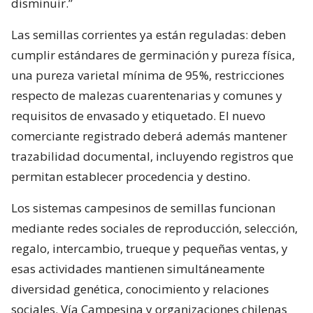
disminuir.”
Las semillas corrientes ya están reguladas: deben
cumplir estándares de germinación y pureza física,
una pureza varietal mínima de 95%, restricciones
respecto de malezas cuarentenarias y comunes y
requisitos de envasado y etiquetado. El nuevo
comerciante registrado deberá además mantener
trazabilidad documental, incluyendo registros que
permitan establecer procedencia y destino.
Los sistemas campesinos de semillas funcionan
mediante redes sociales de reproducción, selección,
regalo, intercambio, trueque y pequeñas ventas, y
esas actividades mantienen simultáneamente
diversidad genética, conocimiento y relaciones
sociales. Vía Campesina y organizaciones chilenas