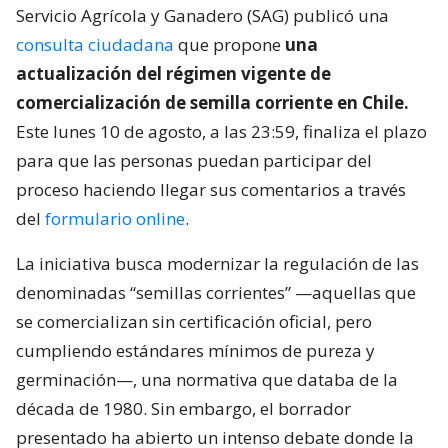
Servicio Agrícola y Ganadero (SAG) publicó una
consulta ciudadana
que propone
una
actualización del régimen vigente de
comercialización de semilla corriente en Chile.
Este lunes 10 de agosto, a las 23:59, finaliza el plazo
para que las personas puedan participar del
proceso haciendo llegar sus comentarios a través
del
formulario online
.
La iniciativa busca modernizar la regulación de las
denominadas “semillas corrientes” —aquellas que
se comercializan sin certificación oficial, pero
cumpliendo estándares mínimos de pureza y
germinación—, una normativa que databa de la
década de 1980. Sin embargo, el borrador
presentado ha abierto un intenso debate donde la