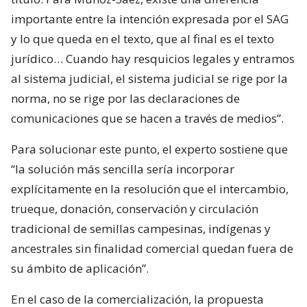
importante entre la intención expresada por el SAG
y lo que queda en el texto, que al final es el texto
jurídico… Cuando hay resquicios legales y entramos
al sistema judicial, el sistema judicial se rige por la
norma, no se rige por las declaraciones de
comunicaciones que se hacen a través de medios”.
Para solucionar este punto, el experto sostiene que
“la solución más sencilla sería incorporar
explícitamente en la resolución que el intercambio,
trueque, donación, conservación y circulación
tradicional de semillas campesinas, indígenas y
ancestrales sin finalidad comercial quedan fuera de
su ámbito de aplicación”.
En el caso de la comercialización, la propuesta