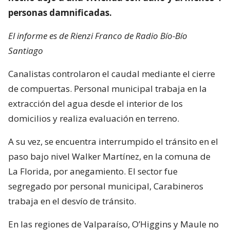
personas damnificadas.
El informe es de Rienzi Franco de Radio Bío-Bío
Santiago
Canalistas controlaron el caudal mediante el cierre
de compuertas. Personal municipal trabaja en la
extracción del agua desde el interior de los
domicilios y realiza evaluación en terreno.
A su vez, se encuentra interrumpido el tránsito en el
paso bajo nivel Walker Martínez, en la comuna de
La Florida, por anegamiento. El sector fue
segregado por personal municipal, Carabineros
trabaja en el desvío de tránsito.
En las regiones de Valparaíso, O’Higgins y Maule no