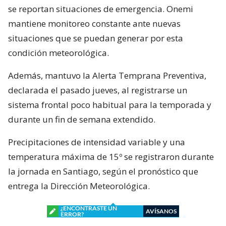
se reportan situaciones de emergencia. Onemi
mantiene monitoreo constante ante nuevas
situaciones que se puedan generar por esta
condición meteorológica.
Además, mantuvo la Alerta Temprana Preventiva,
declarada el pasado jueves, al registrarse un
sistema frontal poco habitual para la temporada y
durante un fin de semana extendido.
Precipitaciones de intensidad variable y una
temperatura máxima de 15º se registraron durante
la jornada en Santiago, según el pronóstico que
entrega la Dirección Meteorológica.
¿ENCONTRASTE UN
AVÍSANOS
ERROR?