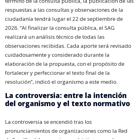
término de la consulta pública, la publicación de las
respuestas a las consultas y observaciones de la
ciudadanía tendrá lugar el 22 de septiembre de
2026. “Al finalizar la consulta pública, el SAG
realizará un análisis técnico de todas las
observaciones recibidas. Cada aporte será revisado
cuidadosamente y considerado durante la
elaboración de la propuesta, con el propósito de
fortalecer y perfeccionar el texto final de la
resolución”, indicó el organismo a este medio.
La controversia: entre la intención
del organismo y el texto normativo
La controversia se encendió tras los
pronunciamientos de organizaciones como la Red