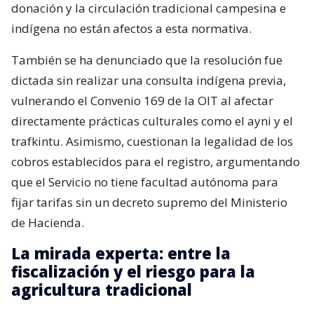
donación y la circulación tradicional campesina e
indígena no están afectos a esta normativa.
También se ha denunciado que la resolución fue
dictada sin realizar una consulta indígena previa,
vulnerando el Convenio 169 de la OIT al afectar
directamente prácticas culturales como el ayni y el
trafkintu. Asimismo, cuestionan la legalidad de los
cobros establecidos para el registro, argumentando
que el Servicio no tiene facultad autónoma para
fijar tarifas sin un decreto supremo del Ministerio
de Hacienda.
La mirada experta: entre la
fiscalización y el riesgo para la
agricultura tradicional