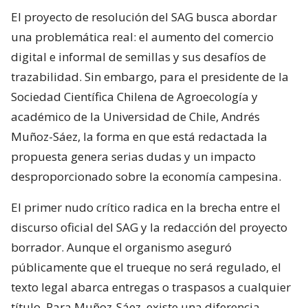
El proyecto de resolución del SAG busca abordar
una problemática real: el aumento del comercio
digital e informal de semillas y sus desafíos de
trazabilidad. Sin embargo, para el presidente de la
Sociedad Científica Chilena de Agroecología y
académico de la Universidad de Chile, Andrés
Muñoz-Sáez, la forma en que está redactada la
propuesta genera serias dudas y un impacto
desproporcionado sobre la economía campesina.
El primer nudo crítico radica en la brecha entre el
discurso oficial del SAG y la redacción del proyecto
borrador. Aunque el organismo aseguró
públicamente que el trueque no será regulado, el
texto legal abarca entregas o traspasos a cualquier
título. Para Muñoz-Sáez, existe una diferencia