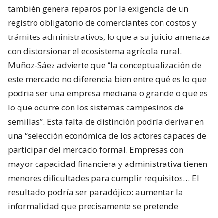
también genera reparos por la exigencia de un
registro obligatorio de comerciantes con costos y
trámites administrativos, lo que a su juicio amenaza
con distorsionar el ecosistema agrícola rural.
Muñoz-Sáez advierte que “la conceptualización de
este mercado no diferencia bien entre qué es lo que
podría ser una empresa mediana o grande o qué es
lo que ocurre con los sistemas campesinos de
semillas”. Esta falta de distinción podría derivar en
una “selección económica de los actores capaces de
participar del mercado formal. Empresas con
mayor capacidad financiera y administrativa tienen
menores dificultades para cumplir requisitos… El
resultado podría ser paradójico: aumentar la
informalidad que precisamente se pretende