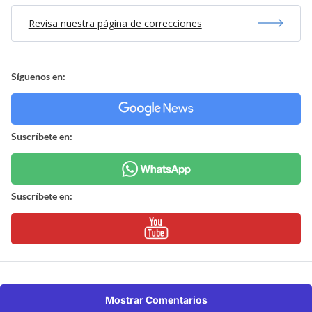
Revisa nuestra página de correcciones
Síguenos en:
Suscríbete en:
Suscríbete en:
Mostrar Comentarios