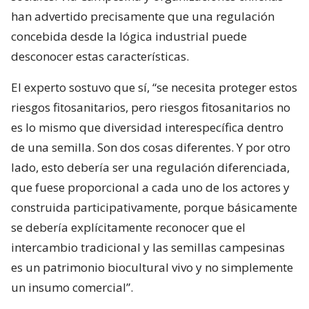
han advertido precisamente que una regulación
concebida desde la lógica industrial puede
desconocer estas características.
El experto sostuvo que sí, “se necesita proteger estos
riesgos fitosanitarios, pero riesgos fitosanitarios no
es lo mismo que diversidad interespecífica dentro
de una semilla. Son dos cosas diferentes. Y por otro
lado, esto debería ser una regulación diferenciada,
que fuese proporcional a cada uno de los actores y
construida participativamente, porque básicamente
se debería explícitamente reconocer que el
intercambio tradicional y las semillas campesinas
es un patrimonio biocultural vivo y no simplemente
un insumo comercial”.