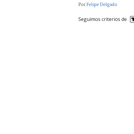
Por
Felipe Delgado
Seguimos criterios de