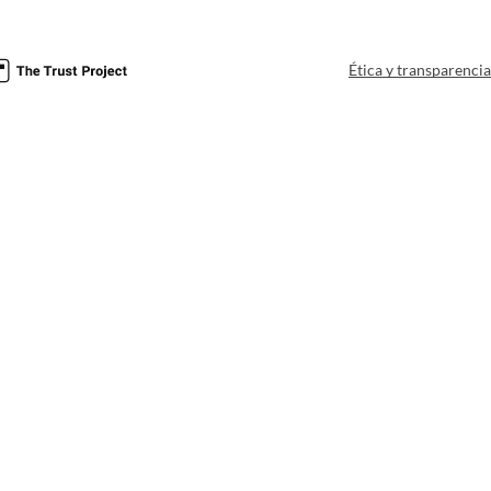
Ética y transparenci