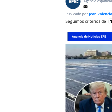
Agencia española
Publicado por
Jean Valenci
Seguimos criterios de