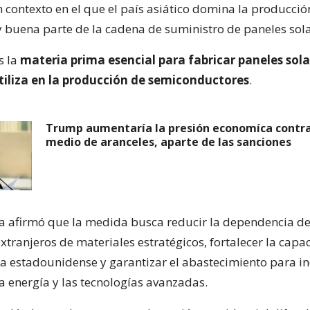
 contexto en el que el país asiático domina la producci
 y buena parte de la cadena de suministro de paneles sola
es la
materia prima esencial para fabricar paneles sola
tiliza en la producción de semiconductores
.
Trump aumentaría la presión economíca contra
medio de aranceles, aparte de las sanciones
a afirmó que la medida busca reducir la dependencia d
xtranjeros de materiales estratégicos, fortalecer la capa
 estadounidense y garantizar el abastecimiento para in
a energía y las tecnologías avanzadas.