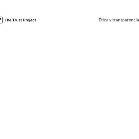
Ética y transparenci