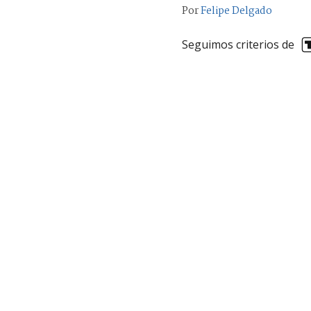
Por
Felipe Delgado
Seguimos criterios de