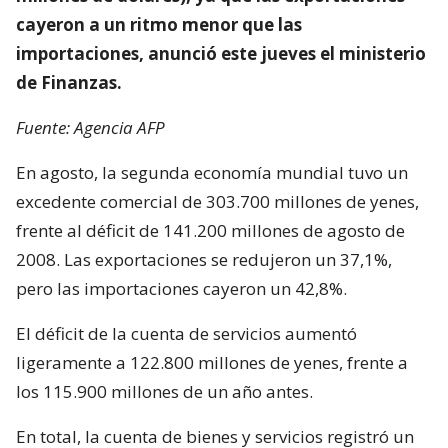
cayeron a un ritmo menor que las
importaciones, anunció este jueves el ministerio
de Finanzas.
Fuente: Agencia AFP
En agosto, la segunda economía mundial tuvo un
excedente comercial de 303.700 millones de yenes,
frente al déficit de 141.200 millones de agosto de
2008. Las exportaciones se redujeron un 37,1%,
pero las importaciones cayeron un 42,8%.
El déficit de la cuenta de servicios aumentó
ligeramente a 122.800 millones de yenes, frente a
los 115.900 millones de un año antes.
En total, la cuenta de bienes y servicios registró un