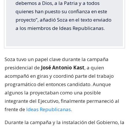
debemos a Dios, a la Patria y a todos
quienes han puesto su confianza en este
proyecto”, añadió Soza en el texto enviado
a los miembros de Ideas Republicanas.
Soza tuvo un papel clave durante la campaña
presidencial de
José Antonio Kast
, a quien
acompañó en giras y coordinó parte del trabajo
programático del entonces candidato. Aunque
algunos la proyectaban como una posible
integrante del Ejecutivo, finalmente permaneció al
frente de
Ideas Republicanas
.
Durante la campaña y la instalación del Gobierno, la