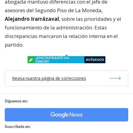
abogada mantuvo diferencias con el jefe de
asesores del Segundo Piso de La Moneda,
Alejandro Irarrázaval
, sobre las prioridades y el
funcionamiento de la administración. Estas
discrepancias marcaron la relación interna en el
partido.
¿ENCONTRASTE UN
AVÍSANOS
ERROR?
Revisa nuestra página de correcciones
Síguenos en:
Suscríbete en: