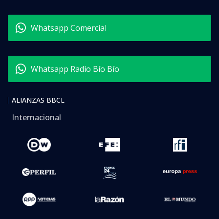
Whatsapp Comercial
Whatsapp Radio Bío Bío
ALIANZAS BBCL
Internacional