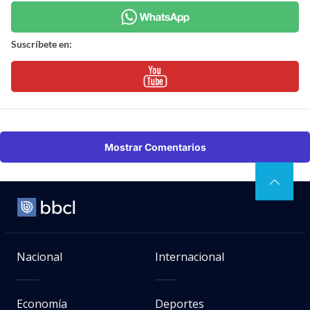
Suscríbete en:
Mostrar Comentarios
Nacional
Internacional
Economía
Deportes