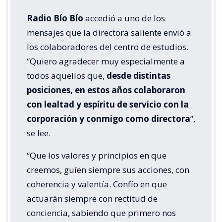
Radio Bío Bío
accedió a uno de los
mensajes que la directora saliente envió a
los colaboradores del centro de estudios.
“Quiero agradecer muy especialmente a
todos aquellos que,
desde distintas
posiciones, en estos años colaboraron
con lealtad y espíritu de servicio con la
corporación y conmigo como directora
”,
se lee.
“Que los valores y principios en que
creemos, guíen siempre sus acciones, con
coherencia y valentía. Confío en que
actuarán siempre con rectitud de
conciencia, sabiendo que primero nos