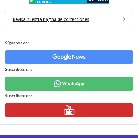
ERROR?
Revisa nuestra página de correcciones
Síguenos en:
Suscríbete en:
Suscríbete en: