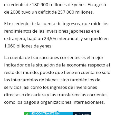
excedente de 180.900 millones de yenes. En agosto
de 2008 tuvo un déficit de 257.000 millones.
El excedente de la cuenta de ingresos, que mide los
rendimientos de las inversiones japonesas en el
extranjero, bajó un 24,5% interanual, y se quedó en
1,060 billones de yenes.
La cuenta de transacciones corrientes es el mejor
indicador de la situación de la economía respecto al
resto del mundo, puesto que tiene en cuenta no sólo
los intercambios de bienes, sino también los de
servicios, así como los ingresos de inversiones
directas o de cartera y las transferencias corrientes,
como los pagos a organizaciones internacionales.
¿ENCONTRASTE UN
AVÍSANOS