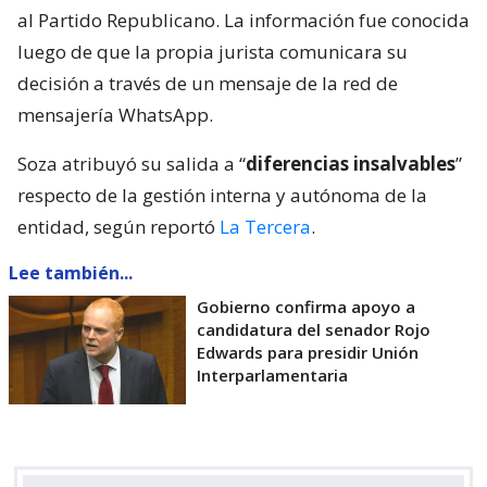
al Partido Republicano. La información fue conocida
luego de que la propia jurista comunicara su
decisión a través de un mensaje de la red de
mensajería WhatsApp.
Soza atribuyó su salida a “
diferencias insalvables
”
respecto de la gestión interna y autónoma de la
entidad, según reportó
La Tercera
.
Lee también...
Gobierno confirma apoyo a
candidatura del senador Rojo
Edwards para presidir Unión
Interparlamentaria