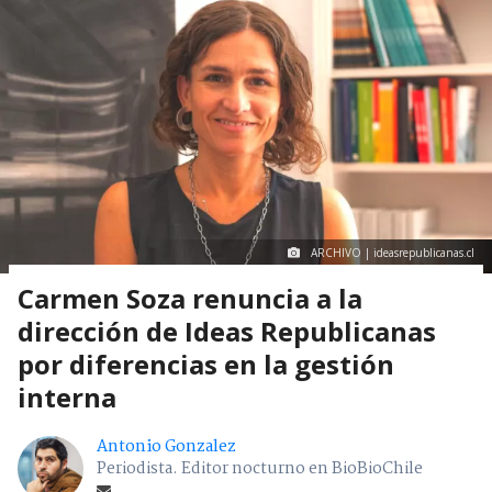
ARCHIVO | ideasrepublicanas.cl
Carmen Soza renuncia a la
dirección de Ideas Republicanas
por diferencias en la gestión
interna
Antonio Gonzalez
Periodista. Editor nocturno en BioBioChile