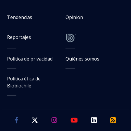
Tendencias
Opinión
Reportajes
Política de privacidad
Quiénes somos
Política ética de
Biobiochile