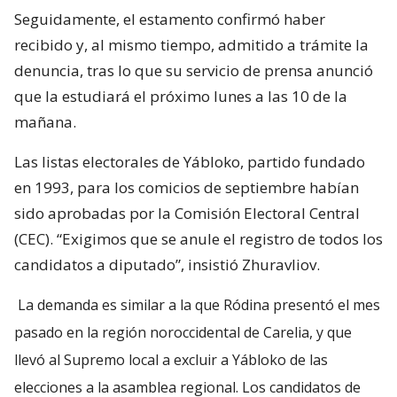
Seguidamente, el estamento confirmó haber
recibido y, al mismo tiempo, admitido a trámite la
denuncia, tras lo que su servicio de prensa anunció
que la estudiará el próximo lunes a las 10 de la
mañana.
Las listas electorales de Yábloko, partido fundado
en 1993, para los comicios de septiembre habían
sido aprobadas por la Comisión Electoral Central
(CEC). “Exigimos que se anule el registro de todos los
candidatos a diputado”, insistió Zhuravliov.
La demanda es similar a la que Ródina presentó el mes
pasado en la región noroccidental de Carelia, y que
llevó al Supremo local a excluir a Yábloko de las
elecciones a la asamblea regional. Los candidatos de