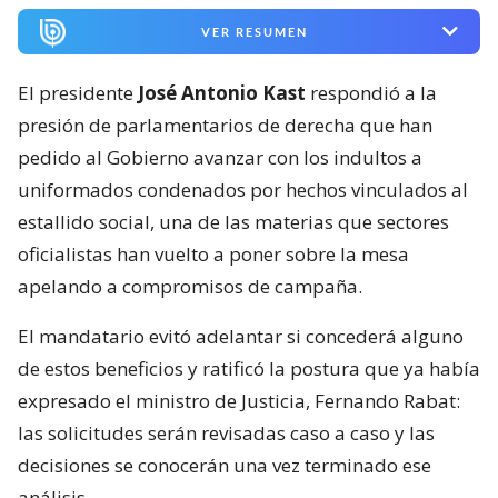
VER RESUMEN
El presidente
José Antonio Kast
respondió a la
presión de parlamentarios de derecha que han
pedido al Gobierno avanzar con los indultos a
uniformados condenados por hechos vinculados al
estallido social, una de las materias que sectores
oficialistas han vuelto a poner sobre la mesa
apelando a compromisos de campaña.
El mandatario evitó adelantar si concederá alguno
de estos beneficios y ratificó la postura que ya había
expresado el ministro de Justicia, Fernando Rabat:
las solicitudes serán revisadas caso a caso y las
decisiones se conocerán una vez terminado ese
análisis.