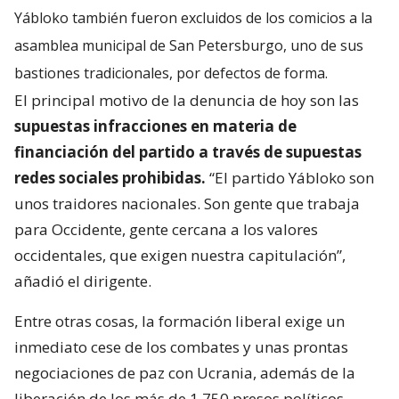
Yábloko también fueron excluidos de los comicios a la
asamblea municipal de San Petersburgo, uno de sus
bastiones tradicionales, por defectos de forma.
El principal motivo de la denuncia de hoy son las
supuestas infracciones en materia de
financiación del partido a través de supuestas
redes sociales prohibidas.
“El partido Yábloko son
unos traidores nacionales. Son gente que trabaja
para Occidente, gente cercana a los valores
occidentales, que exigen nuestra capitulación”,
añadió el dirigente.
Entre otras cosas, la formación liberal exige un
inmediato cese de los combates y unas prontas
negociaciones de paz con Ucrania, además de la
liberación de los más de 1.750 presos políticos.