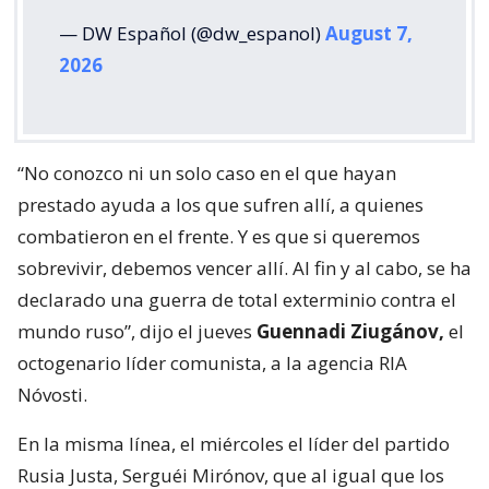
— DW Español (@dw_espanol)
August 7,
2026
“No conozco ni un solo caso en el que hayan
prestado ayuda a los que sufren allí, a quienes
combatieron en el frente. Y es que si queremos
sobrevivir, debemos vencer allí. Al fin y al cabo, se ha
declarado una guerra de total exterminio contra el
mundo ruso”, dijo el jueves
Guennadi Ziugánov,
el
octogenario líder comunista, a la agencia RIA
Nóvosti.
En la misma línea, el miércoles el líder del partido
Rusia Justa, Serguéi Mirónov, que al igual que los