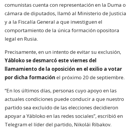
comunistas cuenta con representación en la Duma o
cámara de diputados, llamó al Ministerio de Justicia
y a la Fiscalía General a que investiguen el
comportamiento de la única formación opositora
legal en Rusia.
Precisamente, en un intento de evitar su exclusión,
Yábloko se desmarcó este viernes del
llamamiento de la oposición en el exilio a votar
por dicha formación
el próximo 20 de septiembre.
“En los últimos días, personas cuyo apoyo en las
actuales condiciones puede conducir a que nuestro
partido sea excluido de las elecciones decidieron
apoyar a Yábloko en las redes sociales”, escribió en
Telegram el líder del partido, Nikolái Ribakov.