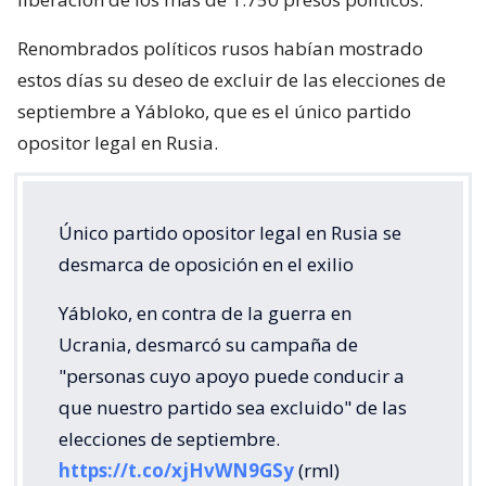
Renombrados políticos rusos habían mostrado
estos días su deseo de excluir de las elecciones de
septiembre a Yábloko, que es el único partido
opositor legal en Rusia.
Único partido opositor legal en Rusia se
desmarca de oposición en el exilio
Yábloko, en contra de la guerra en
Ucrania, desmarcó su campaña de
"personas cuyo apoyo puede conducir a
que nuestro partido sea excluido" de las
elecciones de septiembre.
https://t.co/xjHvWN9GSy
(rml)