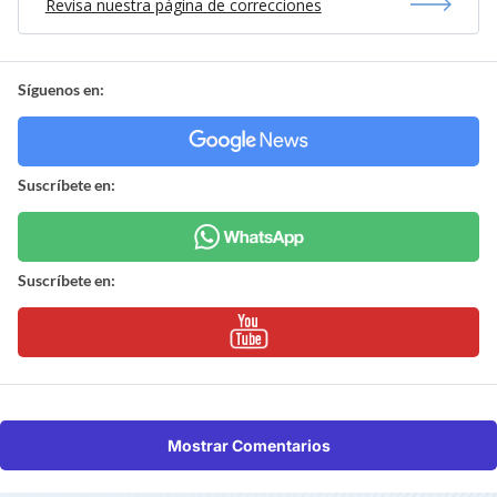
Revisa nuestra página de correcciones
Síguenos en:
Suscríbete en:
Suscríbete en:
Mostrar Comentarios