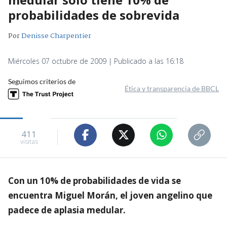
probabilidades de sobrevida
Por
Denisse Charpentier
Miércoles 07 octubre de 2009 | Publicado a las 16:18
Seguimos criterios de
Ética y transparencia de BBCL
411
visitas
Con un 10% de probabilidades de vida se
encuentra Miguel Morán, el joven angelino que
padece de aplasia medular.