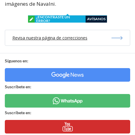
imágenes de Navalni.
¿ENCONTRASTE UN
AVÍSANOS
ERROR?
Revisa nuestra página de correcciones
Síguenos en:
Suscríbete en:
Suscríbete en: