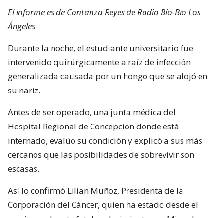
El informe es de Contanza Reyes de Radio Bío-Bío Los
Ángeles
Durante la noche, el estudiante universitario fue
intervenido quirúrgicamente a raíz de infección
generalizada causada por un hongo que se alojó en
su nariz.
Antes de ser operado, una junta médica del
Hospital Regional de Concepción donde está
internado, evalúo su condición y explicó a sus más
cercanos que las posibilidades de sobrevivir son
escasas.
Así lo confirmó Lilian Muñoz, Presidenta de la
Corporación del Cáncer, quien ha estado desde el