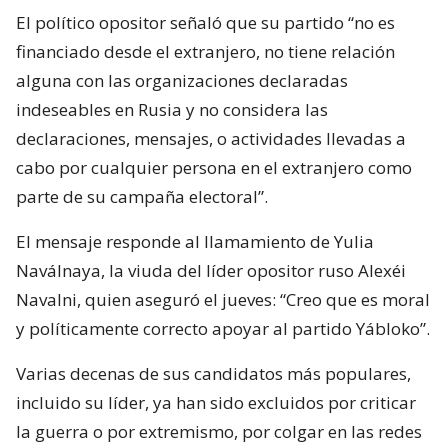
El político opositor señaló que su partido “no es
financiado desde el extranjero, no tiene relación
alguna con las organizaciones declaradas
indeseables en Rusia y no considera las
declaraciones, mensajes, o actividades llevadas a
cabo por cualquier persona en el extranjero como
parte de su campaña electoral”.
El mensaje responde al llamamiento de Yulia
Naválnaya, la viuda del líder opositor ruso Alexéi
Navalni, quien aseguró el jueves: “Creo que es moral
y políticamente correcto apoyar al partido Yábloko”.
Varias decenas de sus candidatos más populares,
incluido su líder, ya han sido excluidos por criticar
la guerra o por extremismo, por colgar en las redes