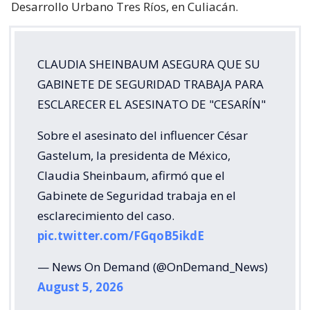
Desarrollo Urbano Tres Ríos, en Culiacán.
CLAUDIA SHEINBAUM ASEGURA QUE SU
GABINETE DE SEGURIDAD TRABAJA PARA
ESCLARECER EL ASESINATO DE "CESARÍN"
Sobre el asesinato del influencer César
Gastelum, la presidenta de México,
Claudia Sheinbaum, afirmó que el
Gabinete de Seguridad trabaja en el
esclarecimiento del caso.
pic.twitter.com/FGqoB5ikdE
— News On Demand (@OnDemand_News)
August 5, 2026