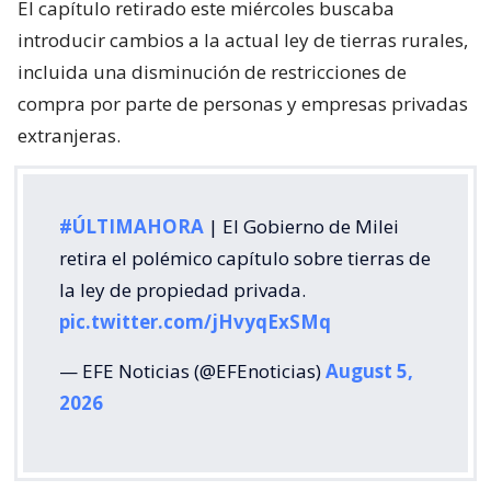
El capítulo retirado este miércoles buscaba
introducir cambios a la actual ley de tierras rurales,
incluida una disminución de restricciones de
compra por parte de personas y empresas privadas
extranjeras.
#ÚLTIMAHORA
| El Gobierno de Milei
retira el polémico capítulo sobre tierras de
la ley de propiedad privada.
pic.twitter.com/jHvyqExSMq
— EFE Noticias (@EFEnoticias)
August 5,
2026