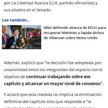
por La Libertad Avanza (LLA, partido oficialista) y
sus aliados en el Senado.
Lee también...
Milei defiende alianza de EEUU para
recuperar Malvinas y lapida dichos
de Villarruel sobre Reino Unido
Además, explicó que “la decisión fue adoptada por
unanimidad entre los integrantes del espacio con el
objetivo de
continuar trabajando sobre ese
capítulo y alcanzar un mayor nivel de consenso”.
Y aclaró que esta medida no implica la eliminación
definitiva del capítulo sino que responde a “la