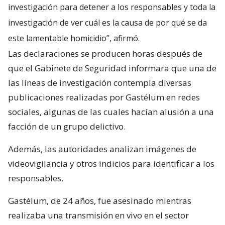
investigación para detener a los responsables y toda la
investigación de ver cuál es la causa de por qué se da
este lamentable homicidio”, afirmó.
Las declaraciones se producen horas después de
que el Gabinete de Seguridad informara que una de
las líneas de investigación contempla diversas
publicaciones realizadas por Gastélum en redes
sociales, algunas de las cuales hacían alusión a una
facción de un grupo delictivo.
Además, las autoridades analizan imágenes de
videovigilancia y otros indicios para identificar a los
responsables.
Gastélum, de 24 años, fue asesinado mientras
realizaba una transmisión en vivo en el sector