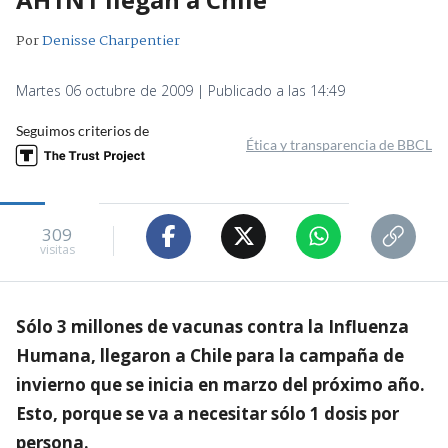
Por
Denisse Charpentier
Martes 06 octubre de 2009 | Publicado a las 14:49
Seguimos criterios de
Ética y transparencia de BBCL
309
visitas
Sólo 3 millones de vacunas contra la Influenza
Humana, llegaron a Chile para la campaña de
invierno que se inicia en marzo del próximo año.
Esto, porque se va a necesitar sólo 1 dosis por
persona.