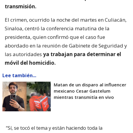
transmisión.
El crimen, ocurrido la noche del martes en Culiacán,
Sinaloa, centró la conferencia matutina de la
presidenta, quien confirmó que el caso fue
abordado en la reunión de Gabinete de Seguridad y
las autoridades
ya trabajan para determinar el
móvil del homicidio.
Lee también...
Matan de un disparo al influencer
mexicano Cesar Gastelum
mientras transmitía en vivo
“Sí, se tocó el tema y están haciendo toda la