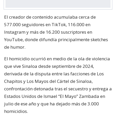
El creador de contenido acumulaba cerca de
577.000 seguidores en TikTok, 116.000 en
Instagram y más de 16.200 suscriptores en
YouTube, donde difundía principalmente sketches
de humor.
El homicidio ocurrió en medio de la ola de violencia
que vive Sinaloa desde septiembre de 2024,
derivada de la disputa entre las facciones de Los
Chapitos y Los Mayos del Cártel de Sinaloa,
confrontación detonada tras el secuestro y entrega a
Estados Unidos de Ismael “El Mayo” Zambada en
julio de ese año y que ha dejado más de 3.000
homicidios.