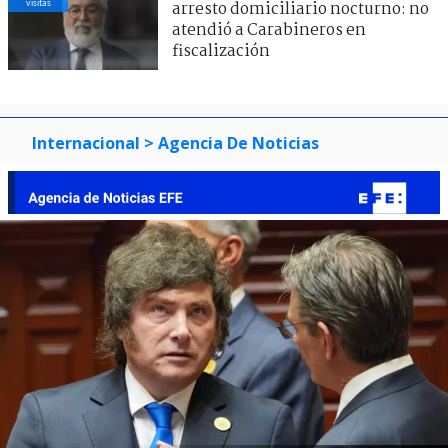
visitas
arresto domiciliario nocturno: no
atendió a Carabineros en
fiscalización
Internacional
> Agencia De Noticias