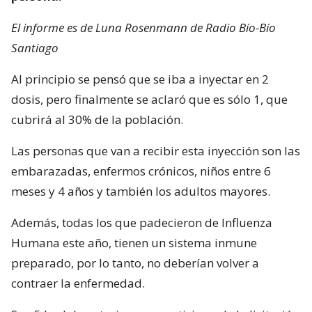
El informe es de Luna Rosenmann de Radio Bío-Bío
Santiago
Al principio se pensó que se iba a inyectar en 2
dosis, pero finalmente se aclaró que es sólo 1, que
cubrirá al 30% de la población.
Las personas que van a recibir esta inyección son las
embarazadas, enfermos crónicos, niños entre 6
meses y 4 años y también los adultos mayores.
Además, todas los que padecieron de Influenza
Humana este año, tienen un sistema inmune
preparado, por lo tanto, no deberían volver a
contraer la enfermedad.