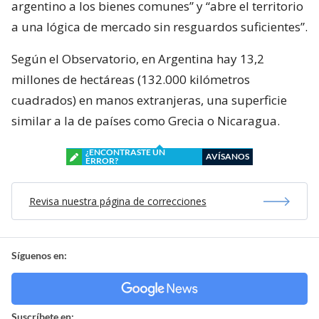
argentino a los bienes comunes” y “abre el territorio
a una lógica de mercado sin resguardos suficientes”.
Según el Observatorio, en Argentina hay 13,2
millones de hectáreas (132.000 kilómetros
cuadrados) en manos extranjeras, una superficie
similar a la de países como Grecia o Nicaragua.
¿ENCONTRASTE UN
AVÍSANOS
ERROR?
Revisa nuestra página de correcciones
Síguenos en:
Suscríbete en: