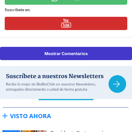
Suscríbete en:
Mostrar Comentarios
VISTO AHORA