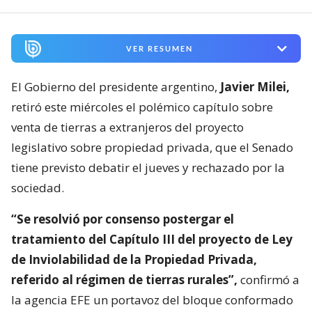
VER RESUMEN
El Gobierno del presidente argentino,
Javier Milei,
retiró este miércoles el polémico capítulo sobre
venta de tierras a extranjeros del proyecto
legislativo sobre propiedad privada, que el Senado
tiene previsto debatir el jueves y rechazado por la
sociedad.
“Se resolvió por consenso postergar el
tratamiento del Capítulo III del proyecto de Ley
de Inviolabilidad de la Propiedad Privada,
referido al régimen de tierras rurales”,
confirmó a
la agencia EFE un portavoz del bloque conformado