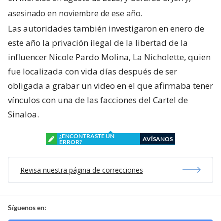
asesinado en noviembre de ese año.
Las autoridades también investigaron en enero de
este año la privación ilegal de la libertad de la
influencer Nicole Pardo Molina, La Nicholette, quien
fue localizada con vida días después de ser
obligada a grabar un video en el que afirmaba tener
vínculos con una de las facciones del Cartel de
Sinaloa.
¿ENCONTRASTE UN
AVÍSANOS
ERROR?
Revisa nuestra página de correcciones
Síguenos en: