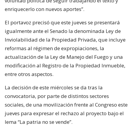
voluntad política de seguir trabajando el texto y
enriquecerlo con nuevos aportes”.
El portavoz precisó que este jueves se presentará
igualmente ante el Senado la denominada Ley de
Inviolabilidad de la Propiedad Privada, que incluye
reformas al régimen de expropiaciones, la
actualización de la Ley de Manejo del Fuego y una
modificación al Registro de la Propiedad Inmueble,
entre otros aspectos.
La decisión de este miércoles se da tras la
convocatoria, por parte de distintos sectores
sociales, de una movilización frente al Congreso este
jueves para expresar el rechazo al proyecto bajo el
lema “La patria no se vende”.