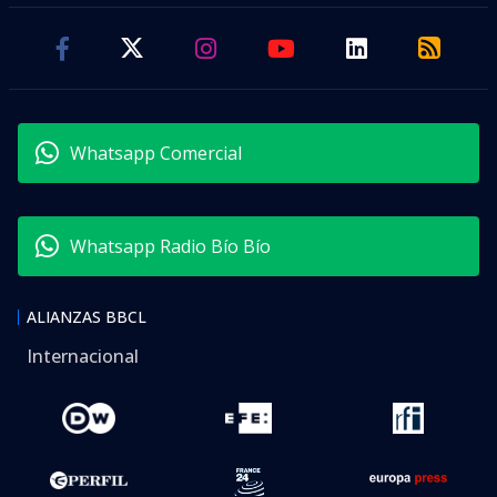
Whatsapp Comercial
Whatsapp Radio Bío Bío
ALIANZAS BBCL
Internacional