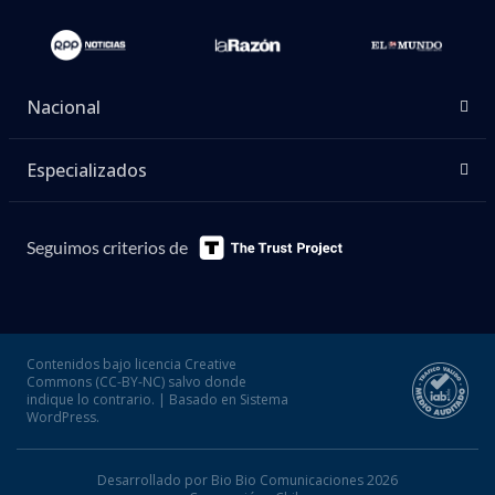
Nacional
Especializados
Seguimos criterios de
Contenidos bajo licencia Creative
Commons (CC-BY-NC) salvo donde
indique lo contrario. | Basado en Sistema
WordPress.
Desarrollado por Bio Bio Comunicaciones 2026