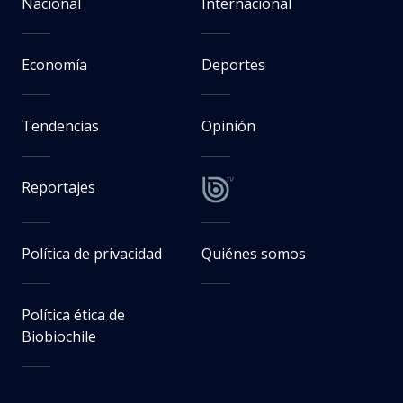
Nacional
Internacional
Economía
Deportes
Tendencias
Opinión
Reportajes
Política de privacidad
Quiénes somos
Política ética de
Biobiochile