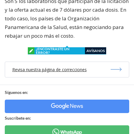
Son 5 los laboratorios que participan de la licitación
y la oferta actual es de 7 dólares por cada dosis. En
todo caso, los países de la Organización
Panamericana de la Salud, están negociando para
rebajar un poco más el costo.
¿ENCONTRASTE UN
AVÍSANOS
ERROR?
Revisa nuestra página de correcciones
Síguenos en:
Suscríbete en: