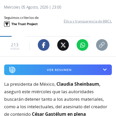
Miércoles 05 Agosto, 2026 | 23:00
Seguimos criterios de
Ética y transparencia de BBCL
213
visitas
VER RESUMEN
La presidenta de México,
Claudia Sheinbaum,
aseguró este miércoles que las autoridades
buscarán detener tanto a los autores materiales,
como a los intelectuales, del asesinato del creador
de contenido
César Gastélum en plena