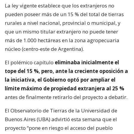
La ley vigente establece que los extranjeros no
pueden poseer más de un 15 % del total de tierras
rurales a nivel nacional, provincial o municipal, y
que un mismo titular extranjero no puede tener
más de 1.000 hectáreas en la zona agropecuaria
núcleo (centro-este de Argentina).
El polémico capítulo
eliminaba inicialmente el
tope del 15 %, pero, ante la creciente oposición a
la iniciativa, el Gobierno optó por ampliar el
límite máximo de propiedad extranjera al 25 %
antes de finalmente retirarlo del proyecto a debatir.
El Observatorio de Tierras de la Universidad de
Buenos Aires (UBA) advirtió esta semana que el
proyecto “pone en riesgo el acceso del pueblo