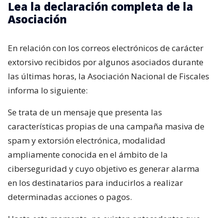
Lea la declaración completa de la
Asociación
En relación con los correos electrónicos de carácter
extorsivo recibidos por algunos asociados durante
las últimas horas, la Asociación Nacional de Fiscales
informa lo siguiente:
Se trata de un mensaje que presenta las
características propias de una campaña masiva de
spam y extorsión electrónica, modalidad
ampliamente conocida en el ámbito de la
ciberseguridad y cuyo objetivo es generar alarma
en los destinatarios para inducirlos a realizar
determinadas acciones o pagos.