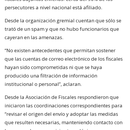
persecutores a nivel nacional está afiliado.
Desde la organización gremial cuentan que sólo se
trató de un spam y que no hubo funcionarios que
cayeran en las amenazas.
“No existen antecedentes que permitan sostener
que las cuentas de correo electrónico de los fiscales
hayan sido comprometidas ni que se haya
producido una filtración de información
institucional o personal”, aclaran.
Desde la Asociación de Fiscales respondieron que
iniciaron las coordinaciones correspondientes para
“revisar el origen del envío y adoptar las medidas
que resulten necesarias, manteniendo contacto con