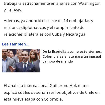
trabajará estrechamente en alianza con Washington
y Tel Aviv.
Además, ya anunció el cierre de 14 embajadas y
misiones diplomáticas y el rompimiento de
relaciones bilaterales con Cuba y Nicaragua.
Lee también...
De la Espriella asume este viernes:
Colombia se alista para un inusual
cambio de mando
El analista internacional Guillermo Holzmann
explicó cuáles deberían ser los objetivos de Chile en
esta nueva etapa con Colombia.