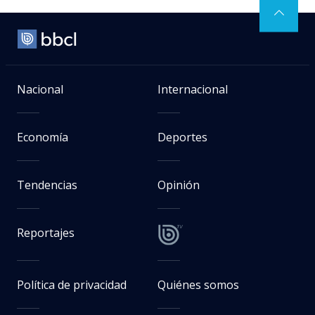
Nacional
Internacional
Economía
Deportes
Tendencias
Opinión
Reportajes
Política de privacidad
Quiénes somos