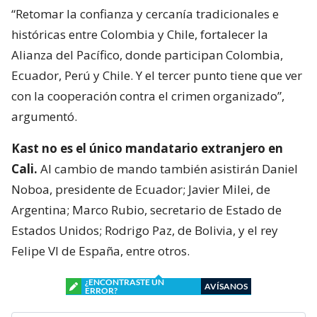
“Retomar la confianza y cercanía tradicionales e
históricas entre Colombia y Chile, fortalecer la
Alianza del Pacífico, donde participan Colombia,
Ecuador, Perú y Chile. Y el tercer punto tiene que ver
con la cooperación contra el crimen organizado”,
argumentó.
Kast no es el único mandatario extranjero en
Cali.
Al cambio de mando también asistirán Daniel
Noboa, presidente de Ecuador; Javier Milei, de
Argentina; Marco Rubio, secretario de Estado de
Estados Unidos; Rodrigo Paz, de Bolivia, y el rey
Felipe VI de España, entre otros.
¿ENCONTRASTE UN
AVÍSANOS
ERROR?