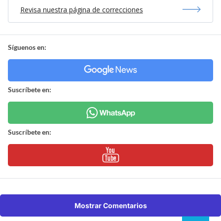
Revisa nuestra página de correcciones
Síguenos en:
Suscríbete en:
Suscríbete en:
Mostrar Comentarios