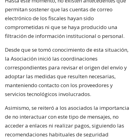
Hasta este momento, no existen antecedentes que
permitan sostener que las cuentas de correo
electrónico de los fiscales hayan sido
comprometidas ni que se haya producido una
filtración de información institucional o personal.
Desde que se tomó conocimiento de esta situación,
la Asociación inició las coordinaciones
correspondientes para revisar el origen del envío y
adoptar las medidas que resulten necesarias,
manteniendo contacto con los proveedores y
servicios tecnológicos involucrados.
Asimismo, se reiteró a los asociados la importancia
de no interactuar con este tipo de mensajes, no
acceder a enlaces ni realizar pagos, siguiendo las
recomendaciones habituales de seguridad