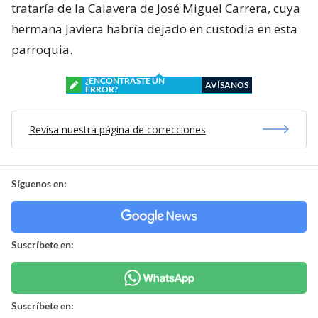
trataría de la Calavera de José Miguel Carrera, cuya
hermana Javiera habría dejado en custodia en esta
parroquia.
¿ENCONTRASTE UN
AVÍSANOS
ERROR?
Revisa nuestra página de correcciones
Síguenos en:
Suscríbete en:
Suscríbete en: