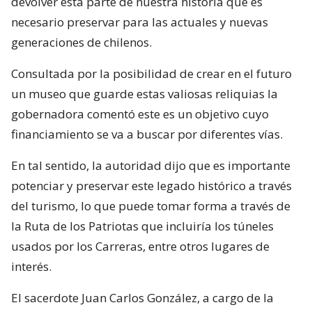
devolver esta parte de nuestra historia que es
necesario preservar para las actuales y nuevas
generaciones de chilenos.
Consultada por la posibilidad de crear en el futuro
un museo que guarde estas valiosas reliquias la
gobernadora comentó este es un objetivo cuyo
financiamiento se va a buscar por diferentes vías.
En tal sentido, la autoridad dijo que es importante
potenciar y preservar este legado histórico a través
del turismo, lo que puede tomar forma a través de
la Ruta de los Patriotas que incluiría los túneles
usados por los Carreras, entre otros lugares de
interés.
El sacerdote Juan Carlos González, a cargo de la