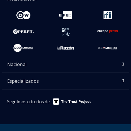
Nacional
Especializados
Seguimos criterios de