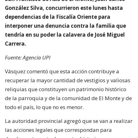
González Silva, concurrieron este lunes hasta
dependencias de la Fiscalía Oriente para
interponer una denuncia contra la familia que
tendría en su poder la calavera de José Miguel
Carrera.
Fuente: Agencia UPI
Vásquez comentó que esta acción contribuye a
recuperar la mayor cantidad de vestigios y valiosas
reliquias que constituyen un patrimonio histórico
de la parroquia y de la comunidad de El Monte y de
todo el país, lo que no es menor.
La autoridad provincial agregó que se van a realizar
las acciones legales que correspondan para