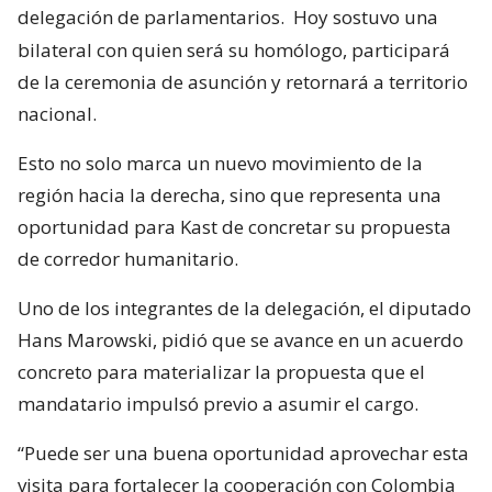
delegación de parlamentarios.
Hoy sostuvo una
bilateral con quien será su homólogo, participará
de la ceremonia de asunción y retornará a territorio
nacional.
Esto no solo marca un nuevo movimiento de la
región hacia la derecha, sino que representa una
oportunidad para Kast de concretar su propuesta
de corredor humanitario.
Uno de los integrantes de la delegación, el diputado
Hans Marowski, pidió que se avance en un acuerdo
concreto para materializar la propuesta que el
mandatario impulsó previo a asumir el cargo.
“Puede ser una buena oportunidad aprovechar esta
visita para fortalecer la cooperación con Colombia