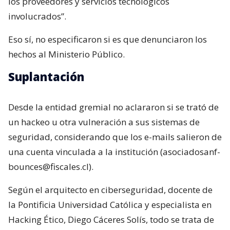
los proveedores y servicios tecnológicos
involucrados”.
Eso sí, no especificaron si es que denunciaron los
hechos al Ministerio Público.
Suplantación
Desde la entidad gremial no aclararon si se trató de
un hackeo u otra vulneración a sus sistemas de
seguridad, considerando que los e-mails salieron de
una cuenta vinculada a la institución (asociadosanf-
bounces@fiscales.cl).
Según el arquitecto en ciberseguridad, docente de
la Pontificia Universidad Católica y especialista en
Hacking Ético, Diego Cáceres Solís, todo se trata de