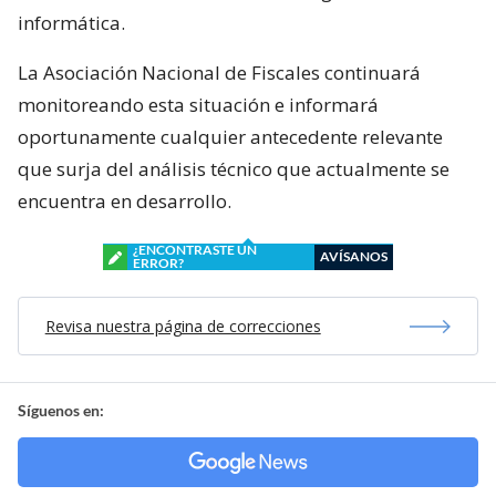
informática.
La Asociación Nacional de Fiscales continuará
monitoreando esta situación e informará
oportunamente cualquier antecedente relevante
que surja del análisis técnico que actualmente se
encuentra en desarrollo.
¿ENCONTRASTE UN
AVÍSANOS
ERROR?
Revisa nuestra página de correcciones
Síguenos en: