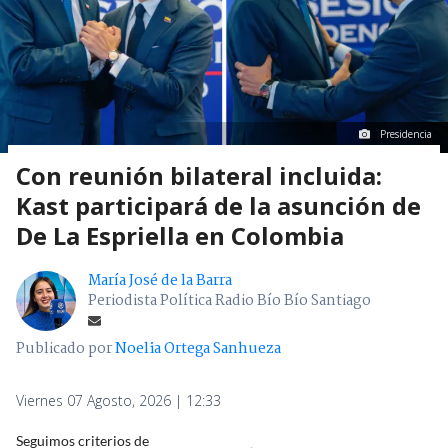
Presidencia
Con reunión bilateral incluida:
Kast participará de la asunción de
De La Espriella en Colombia
María José de la Barra
Periodista Política Radio Bío Bío Santiago
Publicado por
Noelia Ortega Sanhueza
Viernes 07 Agosto, 2026 | 12:33
Seguimos criterios de