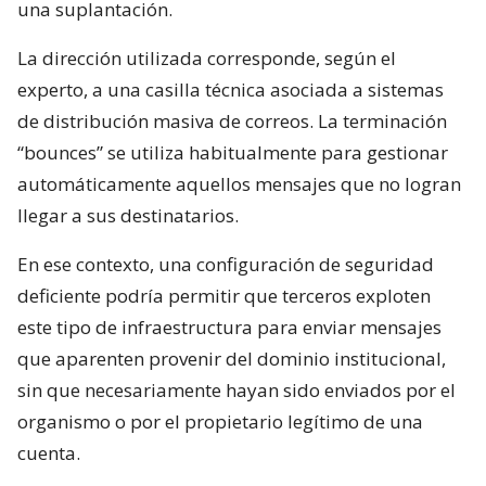
una suplantación.
La dirección utilizada corresponde, según el
experto, a una casilla técnica asociada a sistemas
de distribución masiva de correos. La terminación
“bounces” se utiliza habitualmente para gestionar
automáticamente aquellos mensajes que no logran
llegar a sus destinatarios.
En ese contexto, una configuración de seguridad
deficiente podría permitir que terceros exploten
este tipo de infraestructura para enviar mensajes
que aparenten provenir del dominio institucional,
sin que necesariamente hayan sido enviados por el
organismo o por el propietario legítimo de una
cuenta.