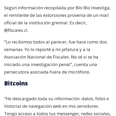
Según información recopilada por Bío Bío Investiga,
el remitente de las extorsiones provenía de un mail
oficial de la institución gremial. Es decir,
@fiscales.cl.
“Lo recibimos todos al parecer, fue hace como dos
semanas. Yo lo reporté a mi jefatura y a la
Asociación Nacional de Fiscales. No sé si se ha
iniciado una investigación penal”, cuenta una
persecutora asociada fuera de micrófono.
Bitcoins
“He descargado toda su información: datos, fotos e
historial de navegación web en mis servidores.
Tengo acceso a todos tus messenger, redes sociales,