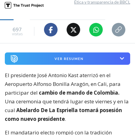
Ética y transparencia de BBCL
697
visitas
VER RESUMEN
El presidente José Antonio Kast aterrizó en el
Aeropuerto Alfonso Bonilla Aragón, en Cali, para
participar del
cambio de mando de Colombia.
Una ceremonia que tendrá lugar este viernes y en la
cual
Abelardo De La Espriella tomará posesión
como nuevo presidente
.
El mandatario electo rompió con la tradición