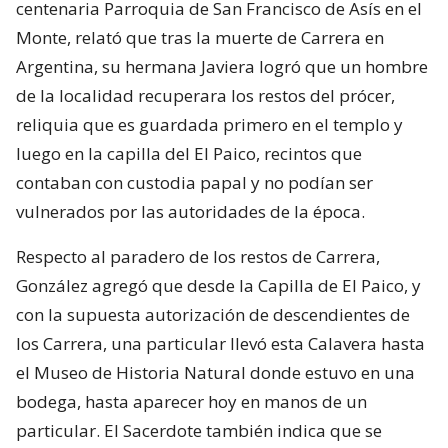
centenaria Parroquia de San Francisco de Asís en el
Monte, relató que tras la muerte de Carrera en
Argentina, su hermana Javiera logró que un hombre
de la localidad recuperara los restos del prócer,
reliquia que es guardada primero en el templo y
luego en la capilla del El Paico, recintos que
contaban con custodia papal y no podían ser
vulnerados por las autoridades de la época.
Respecto al paradero de los restos de Carrera,
González agregó que desde la Capilla de El Paico, y
con la supuesta autorización de descendientes de
los Carrera, una particular llevó esta Calavera hasta
el Museo de Historia Natural donde estuvo en una
bodega, hasta aparecer hoy en manos de un
particular. El Sacerdote también indica que se