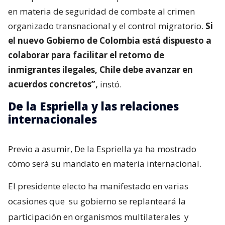
en materia de seguridad de combate al crimen
organizado transnacional y el control migratorio.
Si
el nuevo Gobierno de Colombia está dispuesto a
colaborar para facilitar el retorno de
inmigrantes ilegales, Chile debe avanzar en
acuerdos concretos”,
instó.
De la Espriella y las relaciones
internacionales
Previo a asumir, De la Espriella ya ha mostrado
cómo será su mandato en materia internacional.
El presidente electo ha manifestado en varias
ocasiones que
su gobierno se replanteará la
participación en organismos multilaterales
y