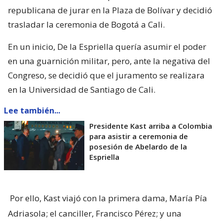
republicana de jurar en la Plaza de Bolívar y decidió
trasladar la ceremonia de Bogotá a Cali.
En un inicio, De la Espriella quería asumir el poder
en una guarnición militar, pero, ante la negativa del
Congreso, se decidió que el juramento se realizara
en la Universidad de Santiago de Cali.
Lee también...
Presidente Kast arriba a Colombia
para asistir a ceremonia de
posesión de Abelardo de la
Espriella
Por ello, Kast viajó con la primera dama, María Pía
Adriasola; el canciller, Francisco Pérez; y una