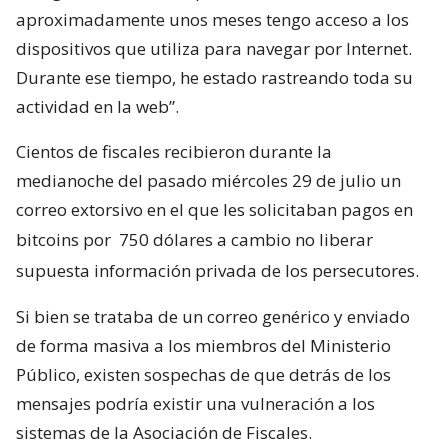
aproximadamente unos meses tengo acceso a los
dispositivos que utiliza para navegar por Internet.
Durante ese tiempo, he estado rastreando toda su
actividad en la web”.
Cientos de fiscales recibieron durante la
medianoche del pasado miércoles 29 de julio un
correo extorsivo en el que les solicitaban pagos en
bitcoins por
750 dólares a cambio no liberar
supuesta información privada de los persecutores.
Si bien se trataba de un correo genérico y enviado
de forma masiva a los miembros del Ministerio
Público, existen sospechas de que detrás de los
mensajes podría existir una vulneración a los
sistemas de la Asociación de Fiscales.