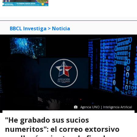
BBCL Investiga
> Noticia
Agencia UNO | Inteligencia Artificial
"He grabado sus sucios
numeritos": el correo extorsivo