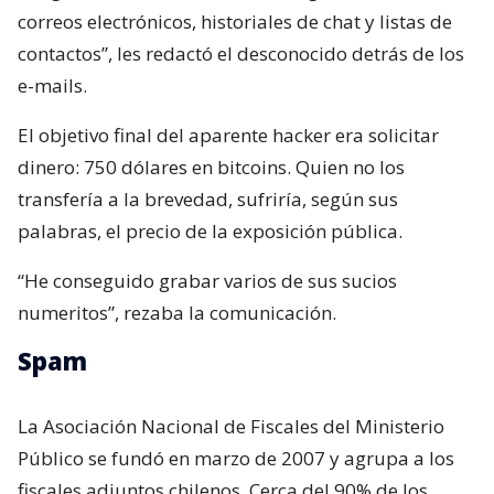
correos electrónicos, historiales de chat y listas de
contactos”, les redactó el desconocido detrás de los
e-mails.
El objetivo final del aparente hacker era solicitar
dinero: 750 dólares en bitcoins. Quien no los
transfería a la brevedad, sufriría, según sus
palabras, el precio de la exposición pública.
“He conseguido grabar varios de sus sucios
numeritos”, rezaba la comunicación.
Spam
La Asociación Nacional de Fiscales del Ministerio
Público se fundó en marzo de 2007 y agrupa a los
fiscales adjuntos chilenos. Cerca del 90% de los