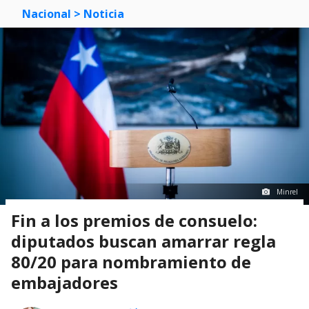
Nacional
> Noticia
Minrel
Fin a los premios de consuelo:
diputados buscan amarrar regla
80/20 para nombramiento de
embajadores