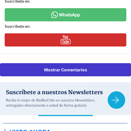
Suscríbete en:
Suscríbete en:
Mostrar Comentarios