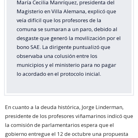
María Cecilia Manríquez, presidenta del
Magisterio en Villa Alemana, explicó que
veía difícil que los profesores de la
comuna se sumaran a un paro, debido al
desgaste que generó la movilización por el
bono SAE. La dirigente puntualizó que
observaba una colusión entre los
municipios y el ministerio para no pagar
lo acordado en el protocolo inicial.
En cuanto a la deuda histórica, Jorge Linderman,
presidente de los profesores viñamarinos indicó que
la comisión de parlamentarios espera que el
gobierno entregue el 12 de octubre una propuesta