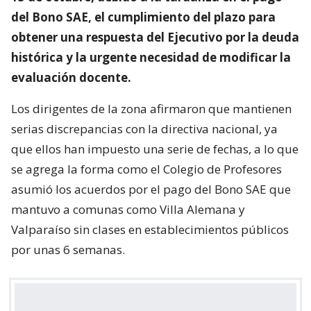
del Bono SAE, el cumplimiento del plazo para
obtener una respuesta del Ejecutivo por la deuda
histórica y la urgente necesidad de modificar la
evaluación docente.
Los dirigentes de la zona afirmaron que mantienen
serias discrepancias con la directiva nacional, ya
que ellos han impuesto una serie de fechas, a lo que
se agrega la forma como el Colegio de Profesores
asumió los acuerdos por el pago del Bono SAE que
mantuvo a comunas como Villa Alemana y
Valparaíso sin clases en establecimientos públicos
por unas 6 semanas.