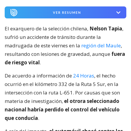
VER RESUMEN
El exarquero de la selección chilena,
Nelson Tapia
,
sufrió un accidente de tránsito durante la
madrugada de este viernes en la
región del Maule
,
resultando con lesiones de gravedad, aunque
fuera
de riesgo vital
.
De acuerdo a información de
24 Horas
, el hecho
ocurrió en el kilómetro 332 de la Ruta 5 Sur, en la
intersección con la ruta L-651. Por causas que son
materia de investigación,
el otrora seleccionado
nacional habría perdido el control del vehículo
que conducía
.