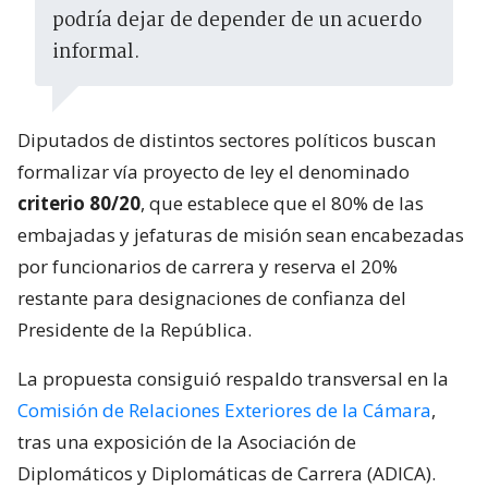
podría dejar de depender de un acuerdo
informal.
Diputados de distintos sectores políticos buscan
formalizar vía proyecto de ley el denominado
criterio 80/20
, que establece que el 80% de las
embajadas y jefaturas de misión sean encabezadas
por funcionarios de carrera y reserva el 20%
restante para designaciones de confianza del
Presidente de la República.
La propuesta consiguió respaldo transversal en la
Comisión de Relaciones Exteriores de la Cámara
,
tras una exposición de la Asociación de
Diplomáticos y Diplomáticas de Carrera (ADICA).