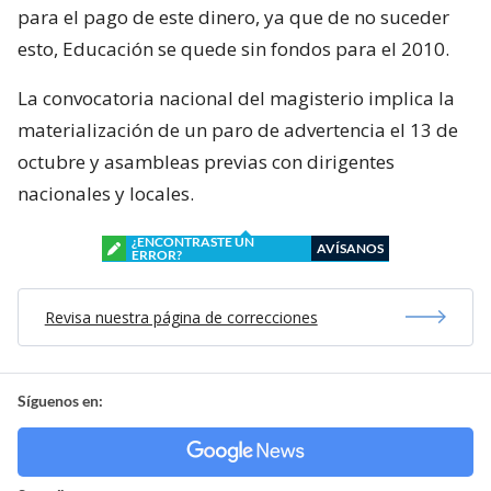
para el pago de este dinero, ya que de no suceder
esto, Educación se quede sin fondos para el 2010.
La convocatoria nacional del magisterio implica la
materialización de un paro de advertencia el 13 de
octubre y asambleas previas con dirigentes
nacionales y locales.
¿ENCONTRASTE UN
AVÍSANOS
ERROR?
Revisa nuestra página de correcciones
Síguenos en: