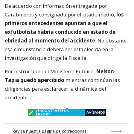
De acuerdo con información entregada por
Carabineros y consignada por el citado medio,
los
primeros antecedentes apuntan a que el
exfutbolista habría conducido en estado de
ebriedad al momento del accidente
. No obstante,
esa circunstancia deberá ser establecida en la
investigación que dirige la Fiscalía.
Por instrucción del Ministerio Público,
Nelson
Tapia quedó apercibido
mientras continúan las
diligencias para esclarecer la dinámica del
accidente.
¿ENCONTRASTE UN
AVÍSANOS
ERROR?
Revisa nuestra página de correcciones