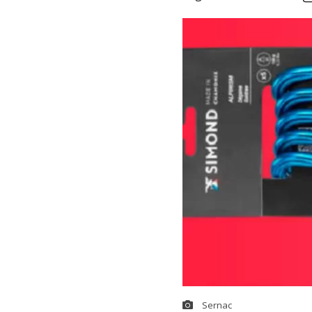
Sernac