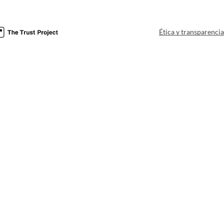
Ética y transparenci