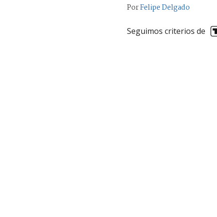
Por
Felipe Delgado
Seguimos criterios de