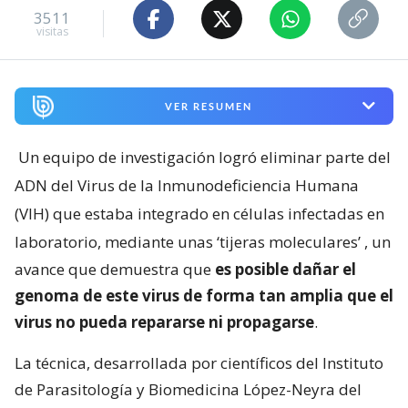
3511
visitas
VER RESUMEN
Un equipo de investigación logró eliminar parte del
ADN del Virus de la Inmunodeficiencia Humana
(VIH) que estaba integrado en células infectadas en
laboratorio, mediante unas ‘tijeras moleculares’
, un
avance que demuestra que
es posible dañar el
genoma de este virus de forma tan amplia que el
virus no pueda repararse ni propagarse
.
La técnica, desarrollada por científicos del Instituto
de Parasitología y Biomedicina López-Neyra del