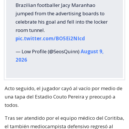
Brazilian footballer Jacy Maranhao
jumped from the advertising boards to
celebrate his goal and fell into the locker
room tunnel.
pic.twitter.com/BO5Ei2NIcd
— Low Profile (@SeosQuinn)
August 9,
2026
Acto seguido, el jugador cayó al vacío por medio de
una tapa del Estadio Couto Pereira y preocupó a
todos.
Tras ser atendido por el equipo médico del Coritiba,
el también mediocampista defensivo regresó al