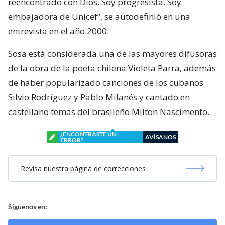
reencontrado con Dios. Soy progresista. Soy
embajadora de Unicef”, se autodefinió en una
entrevista en el año 2000.
Sosa está considerada una de las mayores difusoras
de la obra de la poeta chilena Violeta Parra, además
de haber popularizado canciones de los cubanos
Silvio Rodríguez y Pablo Milanés y cantado en
castellano temas del brasileño Milton Nascimento.
¿ENCONTRASTE UN
AVÍSANOS
ERROR?
Revisa nuestra página de correcciones
Síguenos en: