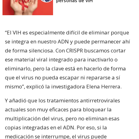
personas de VIH
“El VIH es especialmente difícil de eliminar porque
se integra en nuestro ADN y puede permanecer ahí
de forma silenciosa. Con CRISPR buscamos cortar
ese material viral integrado para inactivarlo o
eliminarlo, pero la clave está en hacerlo de forma
que el virus no pueda escapar ni repararse a sí
mismo”, explicó la investigadora Elena Herrera.
Y añadió que los tratamientos antirretrovirales
actuales son muy eficaces para bloquear la
multiplicación del virus, pero no eliminan esas
copias integradas en el ADN. Por eso, si la
medicación se interrumpe, el virus puede