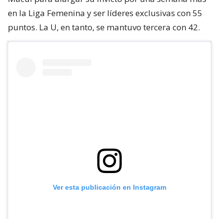
en la Liga Femenina y ser líderes exclusivas con 55
puntos. La U, en tanto, se mantuvo tercera con 42.
Ver esta publicación en Instagram