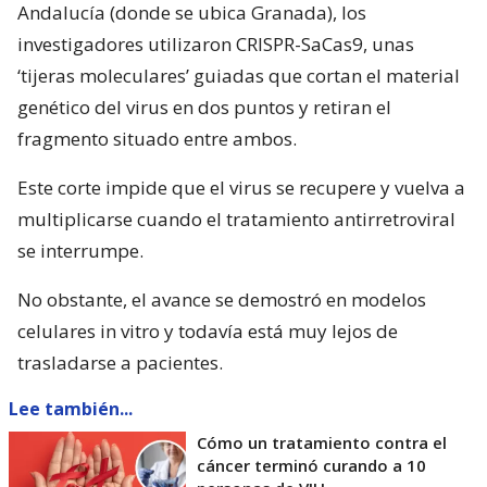
Andalucía (donde se ubica Granada), los
investigadores utilizaron CRISPR-SaCas9, unas
‘tijeras moleculares’ guiadas que cortan el material
genético del virus en dos puntos y retiran el
fragmento situado entre ambos.
Este corte impide que el virus se recupere y vuelva a
multiplicarse cuando el tratamiento antirretroviral
se interrumpe.
No obstante, el avance se demostró en modelos
celulares in vitro y todavía está muy lejos de
trasladarse a pacientes.
Lee también...
Cómo un tratamiento contra el
cáncer terminó curando a 10