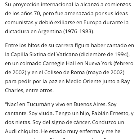
Su proyección internacional la alcanzó a comienzos
de los años 70, pero fue amenazada por sus ideas
comunistas y debió exiliarse en Europa durante la
dictadura en Argentina (1976-1983).
Entre los hitos de su carrera figura haber cantado en
la Capilla Sixtina del Vaticano (diciembre de 1994),
en un colmado Carnegie Hall en Nueva York (febrero
de 2002) y en el Coliseo de Roma (mayo de 2002)
para pedir por la paz en Medio Oriente junto a Ray
Charles, entre otros.
“Nací en Tucumán y vivo en Buenos Aires. Soy
cantante. Soy viuda. Tengo un hijo, Fabián Ernesto, y
dos nietas. Soy del signo de cáncer. Conduzco un
Audi chiquito. He estado muy enferma y me he