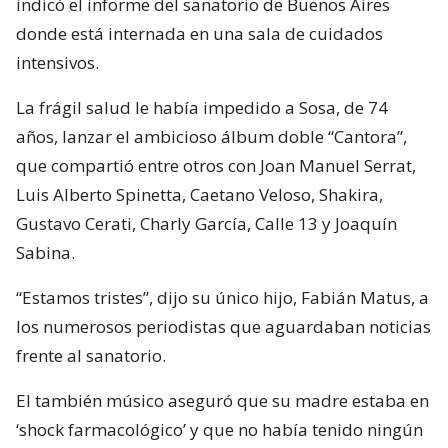
indicó el informe del sanatorio de Buenos Aires
donde está internada en una sala de cuidados
intensivos.
La frágil salud le había impedido a Sosa, de 74
años, lanzar el ambicioso álbum doble “Cantora”,
que compartió entre otros con Joan Manuel Serrat,
Luis Alberto Spinetta, Caetano Veloso, Shakira,
Gustavo Cerati, Charly García, Calle 13 y Joaquín
Sabina.
“Estamos tristes”, dijo su único hijo, Fabián Matus, a
los numerosos periodistas que aguardaban noticias
frente al sanatorio.
El también músico aseguró que su madre estaba en
‘shock farmacológico’ y que no había tenido ningún