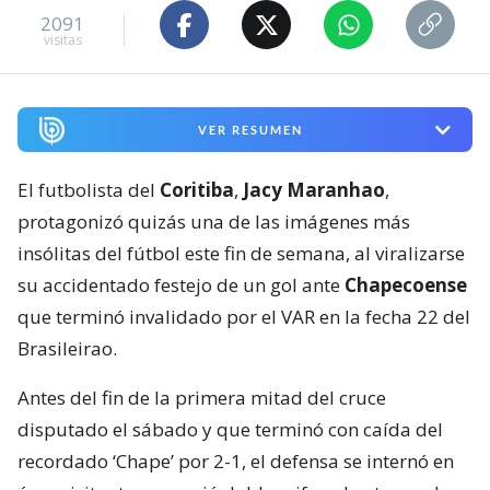
2091
visitas
VER RESUMEN
El futbolista del
Coritiba
,
Jacy Maranhao
,
protagonizó quizás una de las imágenes más
insólitas del fútbol este fin de semana, al viralizarse
su accidentado festejo de un gol ante
Chapecoense
que terminó invalidado por el VAR en la fecha 22 del
Brasileirao.
Antes del fin de la primera mitad del cruce
disputado el sábado y que terminó con caída del
recordado ‘Chape’ por 2-1, el defensa se internó en