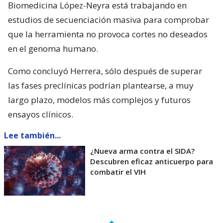
Biomedicina López-Neyra está trabajando en
estudios de secuenciación masiva para comprobar
que la herramienta no provoca cortes no deseados
en el genoma humano.
Como concluyó Herrera, sólo después de superar
las fases preclínicas podrían plantearse, a muy
largo plazo, modelos más complejos y futuros
ensayos clínicos.
Lee también...
¿Nueva arma contra el SIDA?
Descubren eficaz anticuerpo para
combatir el VIH