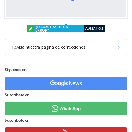
¿ENCONTRASTE UN
AVÍSANOS
ERROR?
Revisa nuestra página de correcciones
Síguenos en:
Suscríbete en:
Suscríbete en: