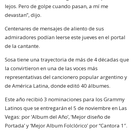
lejos. Pero de golpe cuando pasan, a mí me
devastan”, dijo.
Centenares de mensajes de aliento de sus
admiradores podían leerse este jueves en el portal
de la cantante.
Sosa tiene una trayectoria de más de 4 décadas que
la convirtieron en una de las voces más
representativas del cancionero popular argentino y
de América Latina, donde editó 40 álbumes.
Este año recibió 3 nominaciones para los Grammy
Latinos que se entregarán el 5 de noviembre en Las
Vegas: por ‘Album del Año’, ‘Mejor diseño de
Portada’ y ‘Mejor Album Folclórico’ por “Cantora 1″.