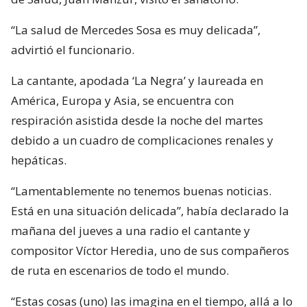
“La salud de Mercedes Sosa es muy delicada”,
advirtió el funcionario.
La cantante, apodada ‘La Negra’ y laureada en
América, Europa y Asia, se encuentra con
respiración asistida desde la noche del martes
debido a un cuadro de complicaciones renales y
hepáticas.
“Lamentablemente no tenemos buenas noticias.
Está en una situación delicada”, había declarado la
mañana del jueves a una radio el cantante y
compositor Víctor Heredia, uno de sus compañeros
de ruta en escenarios de todo el mundo.
“Estas cosas (uno) las imagina en el tiempo, allá a lo