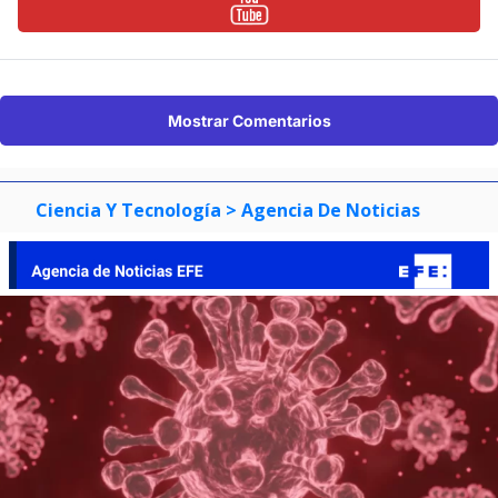
Mostrar Comentarios
Ciencia Y Tecnología
> Agencia De Noticias