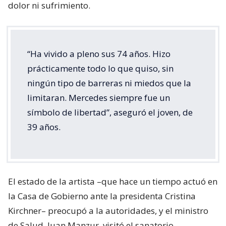
dolor ni sufrimiento.
“Ha vivido a pleno sus 74 años. Hizo
prácticamente todo lo que quiso, sin
ningún tipo de barreras ni miedos que la
limitaran. Mercedes siempre fue un
símbolo de libertad”, aseguró el joven, de
39 años.
El estado de la artista –que hace un tiempo actuó en
la Casa de Gobierno ante la presidenta Cristina
Kirchner– preocupó a la autoridades, y el ministro
de Salud, Juan Manzur, visitó el sanatorio.