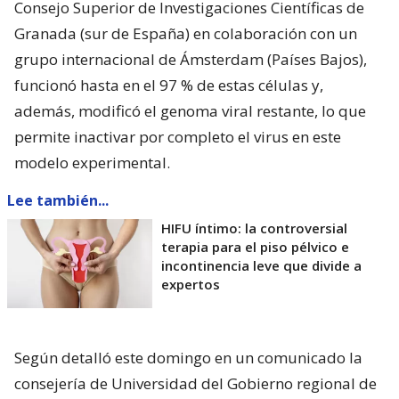
Consejo Superior de Investigaciones Científicas de
Granada (sur de España) en colaboración con un
grupo internacional de Ámsterdam (Países Bajos),
funcionó hasta en el 97 % de estas células y,
además, modificó el genoma viral restante, lo que
permite inactivar por completo el virus en este
modelo experimental.
Lee también...
HIFU íntimo: la controversial
terapia para el piso pélvico e
incontinencia leve que divide a
expertos
Según detalló este domingo en un comunicado la
consejería de Universidad del Gobierno regional de