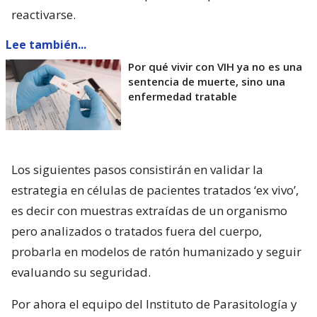
reactivarse.
Lee también...
Por qué vivir con VIH ya no es una
sentencia de muerte, sino una
enfermedad tratable
Los siguientes pasos consistirán en validar la
estrategia en células de pacientes tratados ‘ex vivo’,
es decir con muestras extraídas de un organismo
pero analizados o tratados fuera del cuerpo,
probarla en modelos de ratón humanizado y seguir
evaluando su seguridad.
Por ahora el equipo del Instituto de Parasitología y