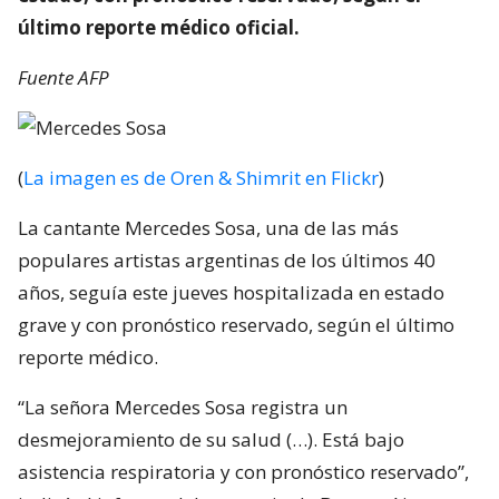
último reporte médico oficial.
Fuente AFP
(
La imagen es de Oren & Shimrit en Flickr
)
La cantante Mercedes Sosa, una de las más
populares artistas argentinas de los últimos 40
años, seguía este jueves hospitalizada en estado
grave y con pronóstico reservado, según el último
reporte médico.
“La señora Mercedes Sosa registra un
desmejoramiento de su salud (…). Está bajo
asistencia respiratoria y con pronóstico reservado”,