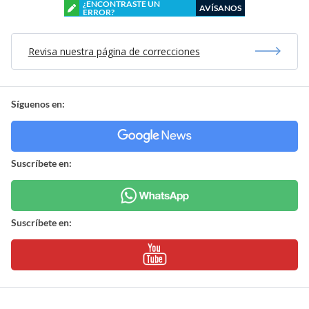
¿ENCONTRASTE UN
AVÍSANOS
ERROR?
Revisa nuestra página de correcciones
Síguenos en:
Suscríbete en:
Suscríbete en: