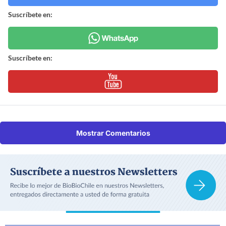
Suscríbete en:
Suscríbete en:
Mostrar Comentarios