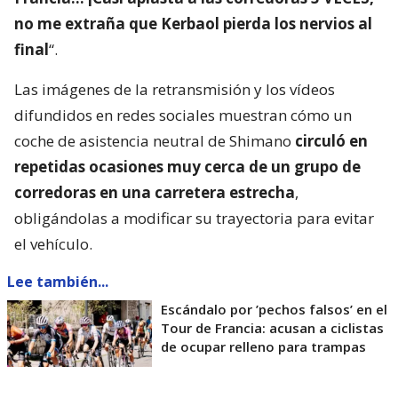
no me extraña que Kerbaol pierda los nervios al
final
“.
Las imágenes de la retransmisión y los vídeos
difundidos en redes sociales muestran cómo un
coche de asistencia neutral de Shimano
circuló en
repetidas ocasiones muy cerca de un grupo de
corredoras en una carretera estrecha
,
obligándolas a modificar su trayectoria para evitar
el vehículo.
Lee también...
Escándalo por ’pechos falsos’ en el
Tour de Francia: acusan a ciclistas
de ocupar relleno para trampas