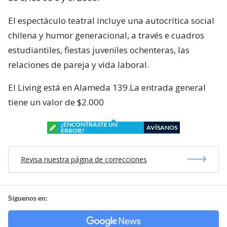
El espectáculo teatral incluye una autocrítica social
chilena y humor generacional, a través e cuadros
estudiantiles, fiestas juveniles ochenteras, las
relaciones de pareja y vida laboral.
El Living está en Alameda 139.La entrada general
tiene un valor de $2.000
¿ENCONTRASTE UN
AVÍSANOS
ERROR?
Revisa nuestra página de correcciones
Síguenos en: