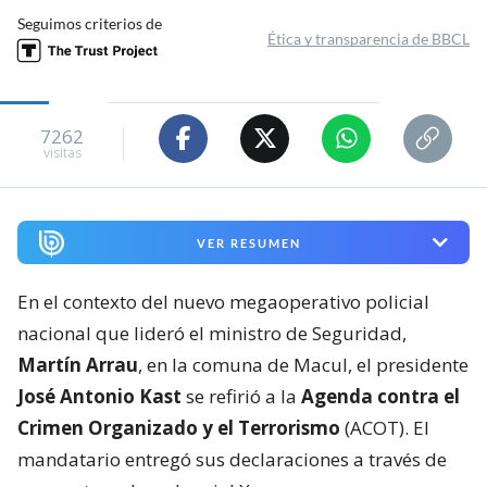
Seguimos criterios de
Ética y transparencia de BBCL
7262
visitas
VER RESUMEN
En el contexto del nuevo megaoperativo policial
nacional que lideró el ministro de Seguridad,
Martín Arrau
, en la comuna de Macul, el presidente
José Antonio Kast
se refirió a la
Agenda contra el
Crimen Organizado y el Terrorismo
(ACOT). El
mandatario entregó sus declaraciones a través de