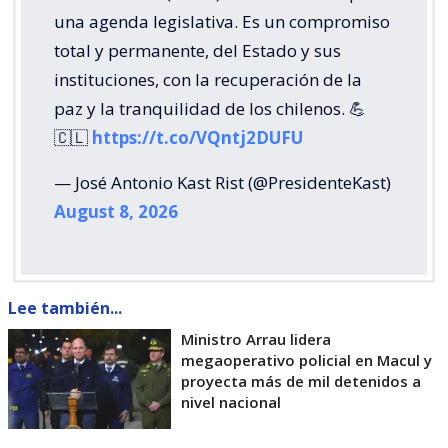
una agenda legislativa. Es un compromiso
total y permanente, del Estado y sus
instituciones, con la recuperación de la
paz y la tranquilidad de los chilenos. 💪
🇨🇱
https://t.co/VQntj2DUFU
— José Antonio Kast Rist (@PresidenteKast)
August 8, 2026
Lee también...
Ministro Arrau lidera
megaoperativo policial en Macul y
proyecta más de mil detenidos a
nivel nacional