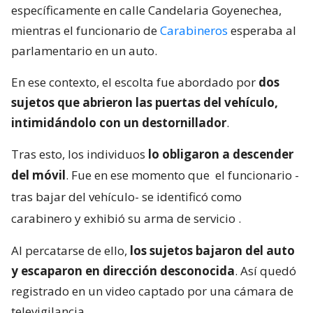
específicamente en calle Candelaria Goyenechea,
mientras el funcionario de
Carabineros
esperaba al
parlamentario en un auto.
En ese contexto, el escolta fue abordado por
dos
sujetos que abrieron las puertas del vehículo,
intimidándolo con un destornillador
.
Tras esto, los individuos
lo obligaron a descender
del móvil
. Fue en ese momento que
el funcionario -
tras bajar del vehículo- se identificó como
carabinero y exhibió su arma de servicio
.
Al percatarse de ello,
los sujetos bajaron del auto
y escaparon en dirección desconocida
. Así quedó
registrado en un video captado por una cámara de
televigilancia.