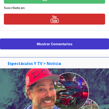
Suscríbete en:
Mostrar Comentarios
Espectáculos Y TV
> Noticia