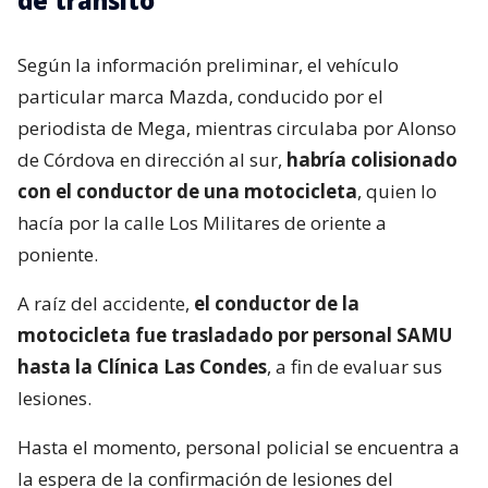
Según la información preliminar, el vehículo
particular marca Mazda, conducido por el
periodista de Mega, mientras circulaba por Alonso
de Córdova en dirección al sur,
habría colisionado
con el conductor de una motocicleta
, quien lo
hacía por la calle Los Militares de oriente a
poniente.
A raíz del accidente,
el conductor de la
motocicleta fue trasladado por personal SAMU
hasta la Clínica Las Condes
, a fin de evaluar sus
lesiones.
Hasta el momento, personal policial se encuentra a
la espera de la confirmación de lesiones del