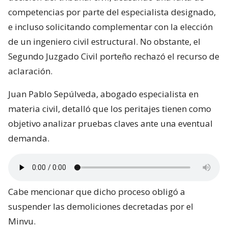
competencias por parte del especialista designado,
e incluso solicitando complementar con la elección
de un ingeniero civil estructural. No obstante, el
Segundo Juzgado Civil porteño rechazó el recurso de
aclaración.
Juan Pablo Sepúlveda, abogado especialista en
materia civil, detalló que los peritajes tienen como
objetivo analizar pruebas claves ante una eventual
demanda.
Cabe mencionar que dicho proceso obligó a
suspender las demoliciones decretadas por el
Minvu.