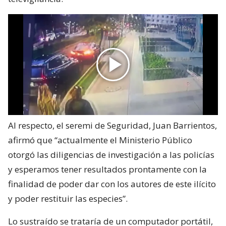
Al respecto, el seremi de Seguridad, Juan Barrientos,
afirmó que “actualmente el Ministerio Público
otorgó las diligencias de investigación a las policías
y esperamos tener resultados prontamente con la
finalidad de poder dar con los autores de este ilícito
y poder restituir las especies”.
Lo sustraído se trataría de un computador portátil,