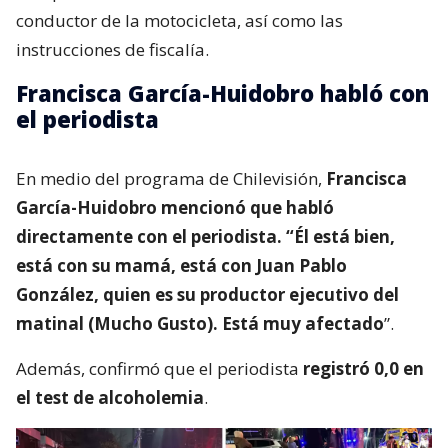
conductor de la motocicleta, así como las
instrucciones de fiscalía.
Francisca García-Huidobro habló con
el periodista
En medio del programa de Chilevisión,
Francisca
García-Huidobro mencionó que habló
directamente con el periodista. “Él está bien,
está con su mamá, está con Juan Pablo
González, quien es su productor ejecutivo del
matinal (Mucho Gusto). Está muy afectado
”.
Además, confirmó que el periodista
registró 0,0 en
el test de alcoholemia
.