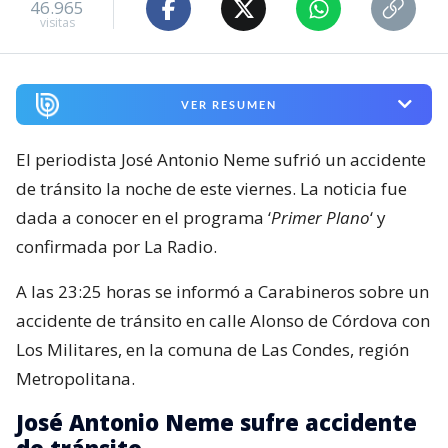
46.965
visitas
VER RESUMEN
El periodista José Antonio Neme sufrió un accidente
de tránsito la noche de este viernes. La noticia fue
dada a conocer en el programa ‘
Primer Plano
‘ y
confirmada por La Radio.
A las 23:25 horas se informó a Carabineros sobre un
accidente de tránsito en calle Alonso de Córdova con
Los Militares, en la comuna de Las Condes, región
Metropolitana.
José Antonio Neme sufre accidente
de tránsito