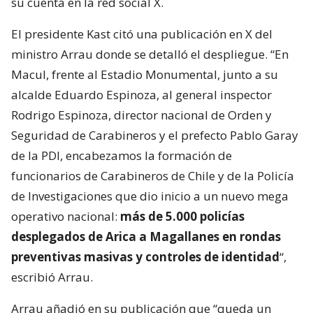
su cuenta en la red social X.
El presidente Kast citó una publicación en X del
ministro Arrau donde se detalló el despliegue. “En
Macul, frente al Estadio Monumental, junto a su
alcalde Eduardo Espinoza, al general inspector
Rodrigo Espinoza, director nacional de Orden y
Seguridad de Carabineros y el prefecto Pablo Garay
de la PDI, encabezamos la formación de
funcionarios de Carabineros de Chile y de la Policía
de Investigaciones que dio inicio a un nuevo mega
operativo nacional:
más de 5.000 policías
desplegados de Arica a Magallanes en rondas
preventivas masivas y controles de identidad
“,
escribió Arrau.
Arrau añadió en su publicación que “queda un