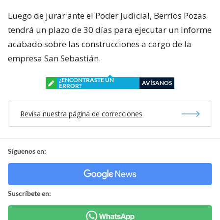
Luego de jurar ante el Poder Judicial, Berríos Pozas
tendrá un plazo de 30 días para ejecutar un informe
acabado sobre las construcciones a cargo de la
empresa San Sebastián.
¿ENCONTRASTE UN
AVÍSANOS
ERROR?
Revisa nuestra página de correcciones
Síguenos en:
Suscríbete en: