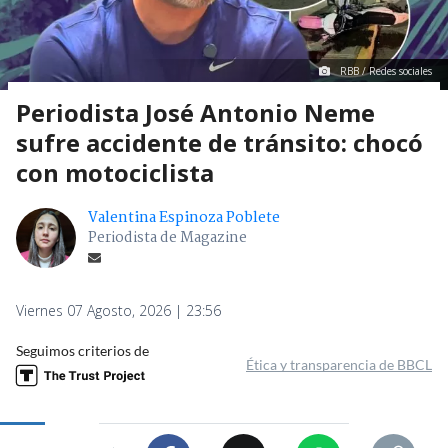
RBB / Redes sociales
Periodista José Antonio Neme
sufre accidente de tránsito: chocó
con motociclista
Valentina Espinoza Poblete
Periodista de Magazine
Viernes 07 Agosto, 2026 | 23:56
Seguimos criterios de
Ética y transparencia de BBCL