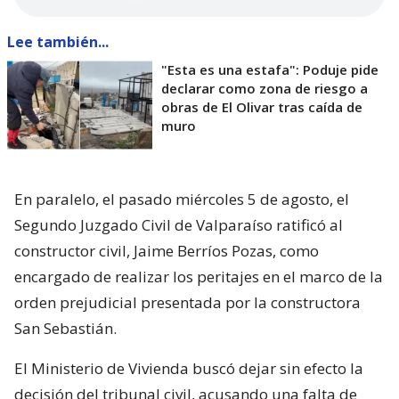
Lee también...
"Esta es una estafa": Poduje pide
declarar como zona de riesgo a
obras de El Olivar tras caída de
muro
En paralelo, el pasado miércoles 5 de agosto, el
Segundo Juzgado Civil de Valparaíso ratificó al
constructor civil, Jaime Berríos Pozas, como
encargado de realizar los peritajes en el marco de la
orden prejudicial presentada por la constructora
San Sebastián.
El Ministerio de Vivienda buscó dejar sin efecto la
decisión del tribunal civil, acusando una falta de