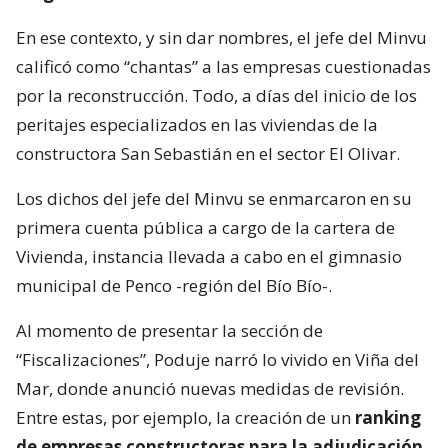
En ese contexto, y sin dar nombres, el jefe del Minvu
calificó como “chantas” a las empresas cuestionadas
por la reconstrucción. Todo, a días del inicio de los
peritajes especializados en las viviendas de la
constructora San Sebastián en el sector El Olivar.
Los dichos del jefe del Minvu se enmarcaron en su
primera cuenta pública a cargo de la cartera de
Vivienda, instancia llevada a cabo en el gimnasio
municipal de Penco -región del Bío Bío-.
Al momento de presentar la sección de
“Fiscalizaciones”, Poduje narró lo vivido en Viña del
Mar, donde anunció nuevas medidas de revisión.
Entre estas, por ejemplo, la creación de un
ranking
de empresas constructoras para la adjudicación