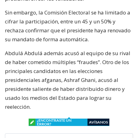
Sin embargo, la Comisión Electoral se ha limitado a
cifrar la participación, entre un 45 y un 50% y
rechaza confirmar que el presidente haya renovado
su mandato de forma automática.
Abdulá Abdulá además acusó al equipo de su rival
de haber cometido múltiples “fraudes”. Otro de los
principales candidatos en las elecciones
presidenciales afganas, Ashraf Ghani, acusó al
presidente saliente de haber distribuido dinero y
usado los medios del Estado para lograr su
reelección.
¿ENCONTRASTE UN
AVÍSANOS
ERROR?