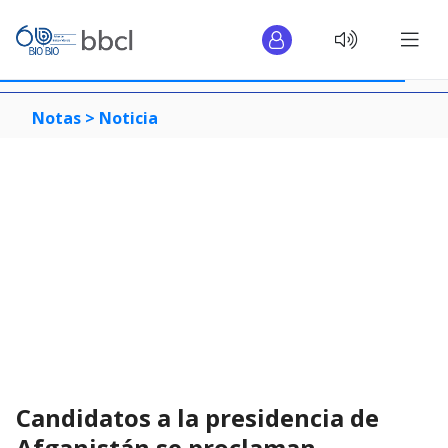
Notas >
Noticia
Candidatos a la presidencia de
Afganistán se proclaman