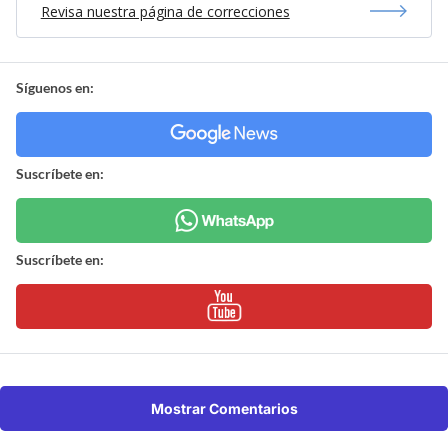
Revisa nuestra página de correcciones
Síguenos en:
Suscríbete en:
Suscríbete en:
Mostrar Comentarios