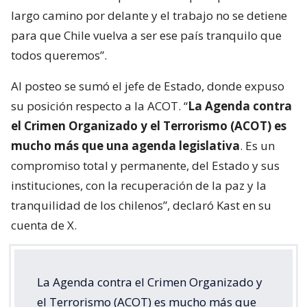
largo camino por delante y el trabajo no se detiene
para que Chile vuelva a ser ese país tranquilo que
todos queremos”.
Al posteo se sumó el jefe de Estado, donde expuso
su posición respecto a la ACOT. “
La Agenda contra
el Crimen Organizado y el Terrorismo (ACOT) es
mucho más que una agenda legislativa
. Es un
compromiso total y permanente, del Estado y sus
instituciones, con la recuperación de la paz y la
tranquilidad de los chilenos”, declaró Kast en su
cuenta de X.
La Agenda contra el Crimen Organizado y
el Terrorismo (ACOT) es mucho más que