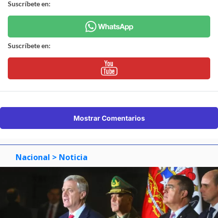
Suscríbete en:
Suscríbete en:
Mostrar Comentarios
Nacional
> Noticia