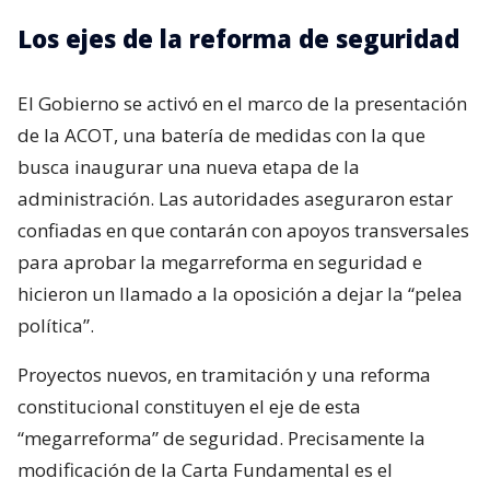
Los ejes de la reforma de seguridad
El Gobierno se activó en el marco de la presentación
de la ACOT, una batería de medidas con la que
busca inaugurar una nueva etapa de la
administración. Las autoridades aseguraron estar
confiadas en que contarán con apoyos transversales
para aprobar la megarreforma en seguridad e
hicieron un llamado a la oposición a dejar la “pelea
política”.
Proyectos nuevos, en tramitación y una reforma
constitucional constituyen el eje de esta
“megarreforma” de seguridad. Precisamente la
modificación de la Carta Fundamental es el