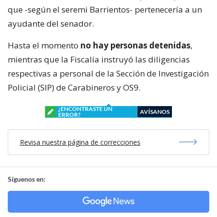
que -según el seremi Barrientos- pertenecería a un
ayudante del senador.
Hasta el momento
no hay personas detenidas
,
mientras que la Fiscalía instruyó las diligencias
respectivas a personal de la Sección de Investigación
Policial (SIP) de Carabineros y OS9.
¿ENCONTRASTE UN
AVÍSANOS
ERROR?
Revisa nuestra página de correcciones
Síguenos en: