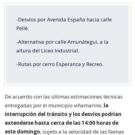
-Desvíos por Avenida España hacia calle
Pellé.
-Alternativa por calle Amunátegui, a la
altura del Liceo Industrial.
-Rutas por cerro Esperanza y Recreo.
De acuerdo con las últimas estimaciones técnicas
entregadas por el municipio viñamarino,
la
interrupción del tránsito y los desvíos podrían
extenderse hasta cerca de las 14:00 horas de
este domingo
, sujeto a la velocidad de las faenas