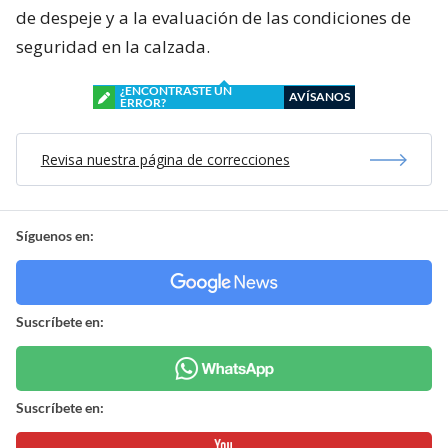
de despeje y a la evaluación de las condiciones de
seguridad en la calzada.
¿ENCONTRASTE UN
AVÍSANOS
ERROR?
Revisa nuestra página de correcciones
Síguenos en:
Suscríbete en:
Suscríbete en: