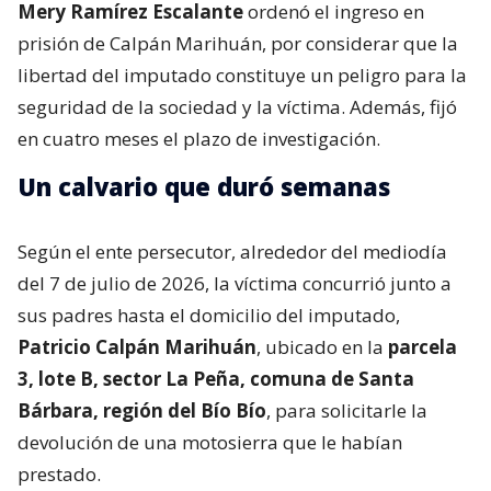
Mery Ramírez Escalante
ordenó el ingreso en
prisión de Calpán Marihuán, por considerar que la
libertad del imputado constituye un peligro para la
seguridad de la sociedad y la víctima. Además, fijó
en cuatro meses el plazo de investigación.
Un calvario que duró semanas
Según el ente persecutor, alrededor del mediodía
del 7 de julio de 2026, la víctima concurrió junto a
sus padres hasta el domicilio del imputado,
Patricio Calpán Marihuán
, ubicado en la
parcela
3, lote B, sector La Peña, comuna de Santa
Bárbara, región del Bío Bío
, para solicitarle la
devolución de una motosierra que le habían
prestado.