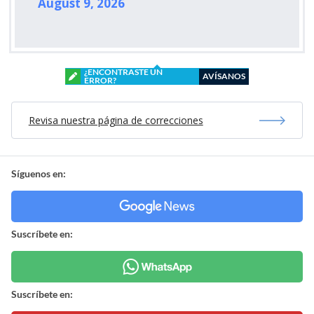
August 9, 2026
¿ENCONTRASTE UN
AVÍSANOS
ERROR?
Revisa nuestra página de correcciones
Síguenos en:
Suscríbete en:
Suscríbete en: