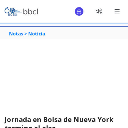
Notas >
Noticia
Jornada en Bolsa de Nueva York
termina al alza