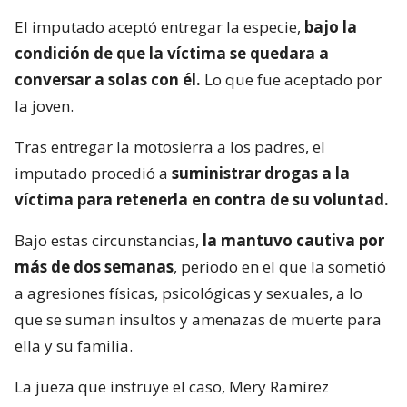
El imputado aceptó entregar la especie,
bajo la
condición de que la víctima se quedara a
conversar a solas con él.
Lo que fue aceptado por
la joven.
Tras entregar la motosierra a los padres, el
imputado procedió a
suministrar drogas a la
víctima para retenerla en contra de su voluntad.
Bajo estas circunstancias,
la mantuvo cautiva por
más de dos semanas
, periodo en el que la sometió
a agresiones físicas, psicológicas y sexuales, a lo
que se suman insultos y amenazas de muerte para
ella y su familia.
La jueza que instruye el caso, Mery Ramírez