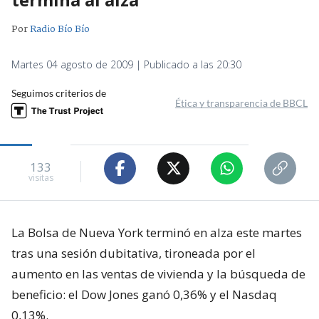
Por
Radio Bío Bío
Martes 04 agosto de 2009 | Publicado a las 20:30
Seguimos criterios de
Ética y transparencia de BBCL
133
visitas
La Bolsa de Nueva York terminó en alza este martes
tras una sesión dubitativa, tironeada por el
aumento en las ventas de vivienda y la búsqueda de
beneficio: el Dow Jones ganó 0,36% y el Nasdaq
0,13%.