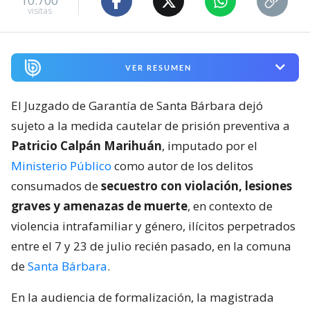
10.700
visitas
VER RESUMEN
El Juzgado de Garantía de Santa Bárbara dejó
sujeto a la medida cautelar de prisión preventiva a
Patricio Calpán Marihuán
, imputado por el
Ministerio Público
como autor de los delitos
consumados de
secuestro con violación, lesiones
graves y amenazas de muerte
, en contexto de
violencia intrafamiliar y género, ilícitos perpetrados
entre el 7 y 23 de julio recién pasado, en la comuna
de
Santa Bárbara
.
En la audiencia de formalización, la magistrada