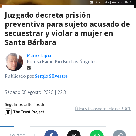
Contexto | Agencia UNO
Juzgado decreta prisión
preventiva para sujeto acusado de
secuestrar y violar a mujer en
Santa Bárbara
Mario Tapia
Prensa Radio Bío Bío Los Ángeles
Publicado por
Sergio Silvestre
Sábado 08 Agosto, 2026 | 22:31
Seguimos criterios de
Ética y transparencia de BBCL