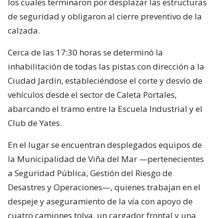
los cuales terminaron por desplazar las estructuras
de seguridad y obligaron al cierre preventivo de la
calzada.
Cerca de las 17:30 horas se determinó la
inhabilitación de todas las pistas con dirección a la
Ciudad Jardín, estableciéndose el corte y desvío de
vehículos desde el sector de Caleta Portales,
abarcando el tramo entre la Escuela Industrial y el
Club de Yates.
En el lugar se encuentran desplegados equipos de
la Municipalidad de Viña del Mar —pertenecientes
a Seguridad Pública, Gestión del Riesgo de
Desastres y Operaciones—, quienes trabajan en el
despeje y aseguramiento de la vía con apoyo de
cuatro camiones tolva, un cargador frontal y una