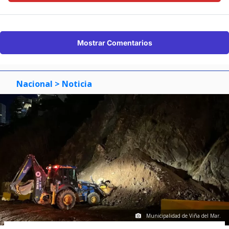
Mostrar Comentarios
Nacional
> Noticia
Municipalidad de Viña del Mar.