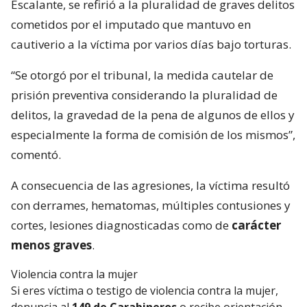
Escalante, se refirió a la pluralidad de graves delitos
cometidos por el imputado que mantuvo en
cautiverio a la víctima por varios días bajo torturas.
“Se otorgó por el tribunal, la medida cautelar de
prisión preventiva considerando la pluralidad de
delitos, la gravedad de la pena de algunos de ellos y
especialmente la forma de comisión de los mismos”,
comentó.
A consecuencia de las agresiones, la víctima resultó
con derrames, hematomas, múltiples contusiones y
cortes, lesiones diagnosticadas como de
carácter
menos graves
.
Violencia contra la mujer
Si eres víctima o testigo de violencia contra la mujer,
denuncia al
149 de Carabineros
o recibe orientación