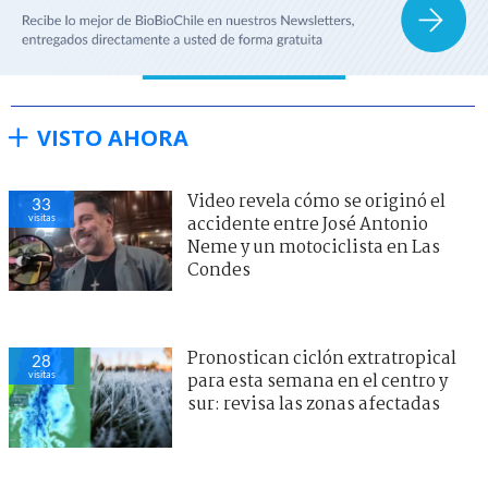
VISTO AHORA
Video revela cómo se originó el
33
visitas
accidente entre José Antonio
Neme y un motociclista en Las
Condes
Pronostican ciclón extratropical
28
visitas
para esta semana en el centro y
sur: revisa las zonas afectadas