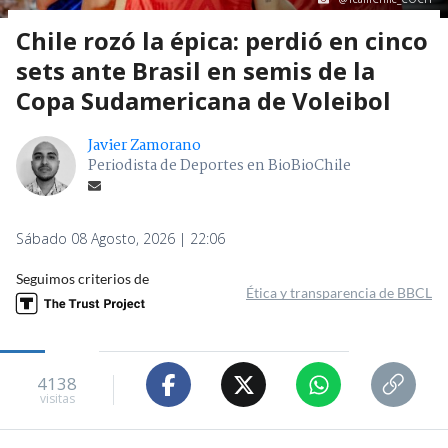
Chile rozó la épica: perdió en cinco
sets ante Brasil en semis de la
Copa Sudamericana de Voleibol
Javier Zamorano
Periodista de Deportes en BioBioChile
Sábado 08 Agosto, 2026 | 22:06
Seguimos criterios de
Ética y transparencia de BBCL
4138
visitas