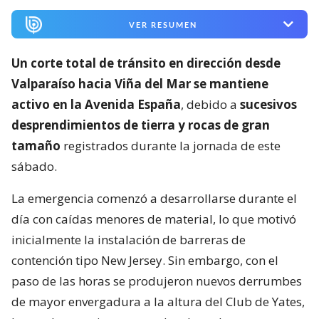
VER RESUMEN
Un corte total de tránsito en dirección desde
Valparaíso hacia Viña del Mar se mantiene
activo en la Avenida España
, debido a
sucesivos
desprendimientos de tierra y rocas de gran
tamaño
registrados durante la jornada de este
sábado.
La emergencia comenzó a desarrollarse durante el
día con caídas menores de material, lo que motivó
inicialmente la instalación de barreras de
contención tipo New Jersey. Sin embargo, con el
paso de las horas se produjeron nuevos derrumbes
de mayor envergadura a la altura del Club de Yates,