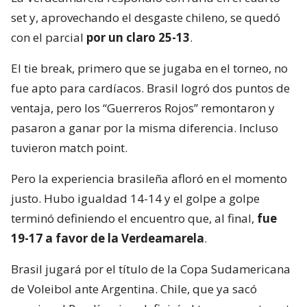
set y, aprovechando el desgaste chileno, se quedó
con el parcial
por un claro 25-13
.
El tie break, primero que se jugaba en el torneo, no
fue apto para cardíacos. Brasil logró dos puntos de
ventaja, pero los “Guerreros Rojos” remontaron y
pasaron a ganar por la misma diferencia. Incluso
tuvieron match point.
Pero la experiencia brasileña afloró en el momento
justo. Hubo igualdad 14-14 y el golpe a golpe
terminó definiendo el encuentro que, al final,
fue
19-17 a favor de la Verdeamarela
.
Brasil jugará por el título de la Copa Sudamericana
de Voleibol ante Argentina. Chile, que ya sacó