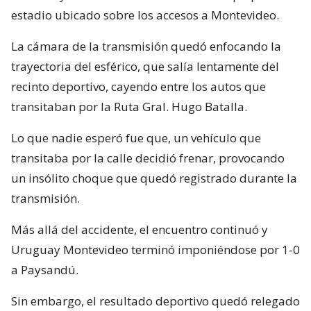
estadio ubicado sobre los accesos a Montevideo.
La cámara de la transmisión quedó enfocando la
trayectoria del esférico, que salía lentamente del
recinto deportivo, cayendo entre los autos que
transitaban por la Ruta Gral. Hugo Batalla.
Lo que nadie esperó fue que, un vehículo que
transitaba por la calle decidió frenar, provocando
un insólito choque que quedó registrado durante la
transmisión.
Más allá del accidente, el encuentro continuó y
Uruguay Montevideo terminó imponiéndose por 1-0
a Paysandú.
Sin embargo, el resultado deportivo quedó relegado