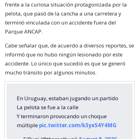
frente a la curiosa situación protagonizada por la
pelota, que pasó de la cancha a una carretera y
terminó vinculada con un accidente fuera del
Parque ANCAP.
Cabe señalar que, de acuerdo a diversos reportes, se
informó que no hubo ningún lesionado por este
accidente. Lo único que sucedió es que se generó
mucho tránsito por algunos minutos.
En Uruguay, estaban jugando un partido
La pelota se fue a la calle
Y terminaron provocando un choque
múltiple
pic.twitter.com/k3yxS4Y4MG