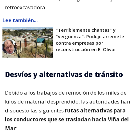
retroexcavadora.
Lee también...
"Terriblemente chantas" y
"vergüenza": Poduje arremete
contra empresas por
reconstrucción en El Olivar
Desvíos y alternativas de tránsito
Debido a los trabajos de remoción de los miles de
kilos de material desprendido, las autoridades han
dispuesto las siguientes
rutas alternativas para
los conductores que se trasladan hacia Viña del
Mar
: