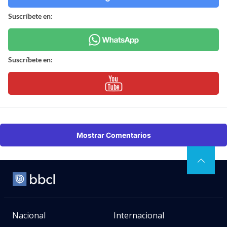
Suscríbete en:
Suscríbete en:
Mostrar Comentarios
Nacional
Internacional