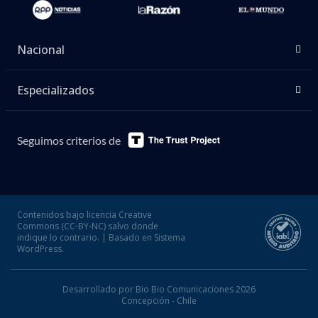
Nacional
Especializados
Seguimos criterios de
Contenidos bajo licencia Creative
Commons (CC-BY-NC) salvo donde
indique lo contrario. | Basado en Sistema
WordPress.
Desarrollado por Bio Bio Comunicaciones 2026
Concepción - Chile