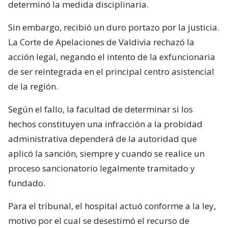
determinó la medida disciplinaria.
Sin embargo, recibió un duro portazo por la justicia.
La Corte de Apelaciones de Valdivia rechazó la
acción legal, negando el intento de la exfuncionaria
de ser reintegrada en el principal centro asistencial
de la región.
Según el fallo, la facultad de determinar si los
hechos constituyen una infracción a la probidad
administrativa dependerá de la autoridad que
aplicó la sanción, siempre y cuando se realice un
proceso sancionatorio legalmente tramitado y
fundado.
Para el tribunal, el hospital actuó conforme a la ley,
motivo por el cual se desestimó el recurso de