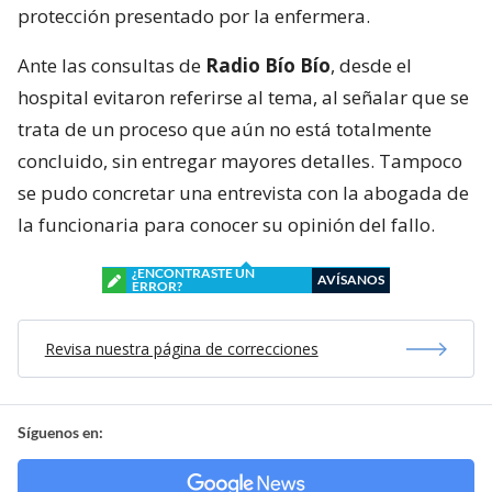
protección presentado por la enfermera.
Ante las consultas de
Radio Bío Bío
, desde el
hospital evitaron referirse al tema, al señalar que se
trata de un proceso que aún no está totalmente
concluido, sin entregar mayores detalles. Tampoco
se pudo concretar una entrevista con la abogada de
la funcionaria para conocer su opinión del fallo.
¿ENCONTRASTE UN
AVÍSANOS
ERROR?
Revisa nuestra página de correcciones
Síguenos en: