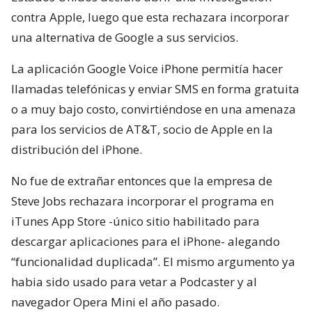
contra Apple, luego que esta rechazara incorporar
una alternativa de Google a sus servicios.
La aplicación Google Voice iPhone permitía hacer
llamadas telefónicas y enviar SMS en forma gratuita
o a muy bajo costo, convirtiéndose en una amenaza
para los servicios de AT&T, socio de Apple en la
distribución del iPhone.
No fue de extrañar entonces que la empresa de
Steve Jobs rechazara incorporar el programa en
iTunes App Store -único sitio habilitado para
descargar aplicaciones para el iPhone- alegando
“funcionalidad duplicada”. El mismo argumento ya
habia sido usado para vetar a Podcaster y al
navegador Opera Mini el año pasado.