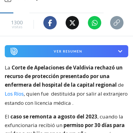
1300
visitas
VER RESUMEN
La
Corte de Apelaciones de Valdivia rechazó un
recurso de protección presentado por una
enfermera del hospital de la capital regional
de
Los Ríos
, quien fue
destituida por salir al extranjero
estando con licencia médica
.
El
caso se remonta a agosto del 2023
, cuando la
exfuncionaria recibió un
permiso por 30 días para