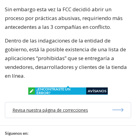
Sin embargo esta vez la FCC decidió abrir un
proceso por prácticas abusivas, requiriendo más
antecedentes a las 3 compañías en conflicto.
Dentro de las indagaciones de la entidad de
gobierno, está la posible existencia de una lista de
aplicaciones “prohibidas” que se entregaría a
vendedores, desarrolladores y clientes de la tienda
en línea.
¿ENCONTRASTE UN
AVÍSANOS
ERROR?
Revisa nuestra página de correcciones
Síguenos en: