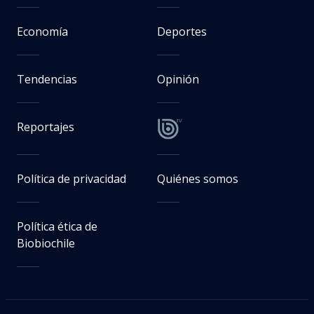
Economía
Deportes
Tendencias
Opinión
Reportajes
Política de privacidad
Quiénes somos
Política ética de
Biobiochile