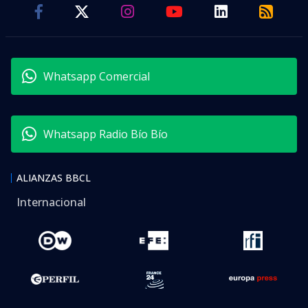
Whatsapp Comercial
Whatsapp Radio Bío Bío
ALIANZAS BBCL
Internacional