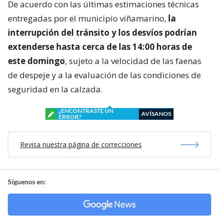
De acuerdo con las últimas estimaciones técnicas
entregadas por el municipio viñamarino,
la
interrupción del tránsito y los desvíos podrían
extenderse hasta cerca de las 14:00 horas de
este domingo
, sujeto a la velocidad de las faenas
de despeje y a la evaluación de las condiciones de
seguridad en la calzada.
¿ENCONTRASTE UN
AVÍSANOS
ERROR?
Revisa nuestra página de correcciones
Síguenos en: