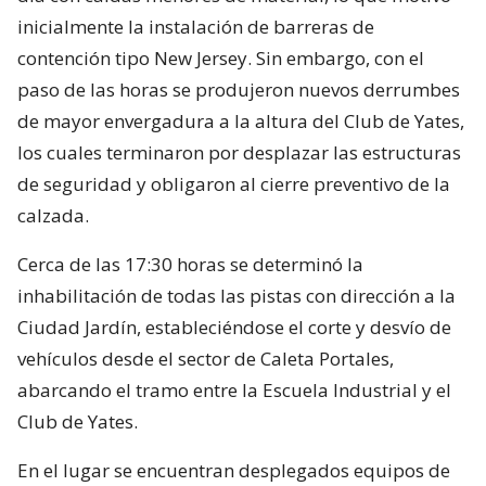
inicialmente la instalación de barreras de
contención tipo New Jersey. Sin embargo, con el
paso de las horas se produjeron nuevos derrumbes
de mayor envergadura a la altura del Club de Yates,
los cuales terminaron por desplazar las estructuras
de seguridad y obligaron al cierre preventivo de la
calzada.
Cerca de las 17:30 horas se determinó la
inhabilitación de todas las pistas con dirección a la
Ciudad Jardín, estableciéndose el corte y desvío de
vehículos desde el sector de Caleta Portales,
abarcando el tramo entre la Escuela Industrial y el
Club de Yates.
En el lugar se encuentran desplegados equipos de