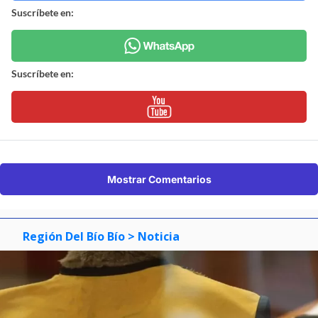
Suscríbete en:
Suscríbete en:
Mostrar Comentarios
Región Del Bío Bío
> Noticia