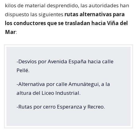
kilos de material desprendido, las autoridades han
dispuesto las siguientes
rutas alternativas para
los conductores que se trasladan hacia Viña del
Mar
:
-Desvíos por Avenida España hacia calle
Pellé.
-Alternativa por calle Amunátegui, a la
altura del Liceo Industrial.
-Rutas por cerro Esperanza y Recreo.