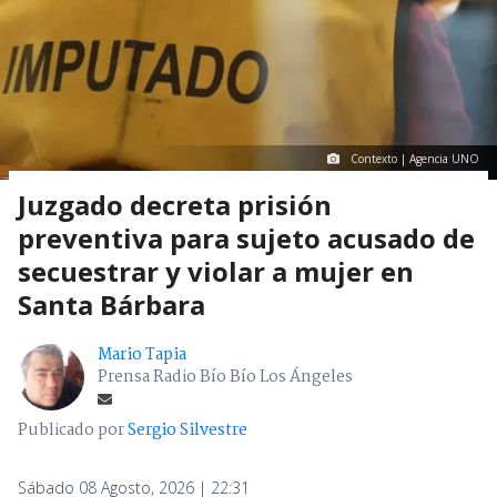
Contexto | Agencia UNO
Juzgado decreta prisión
preventiva para sujeto acusado de
secuestrar y violar a mujer en
Santa Bárbara
Mario Tapia
Prensa Radio Bío Bío Los Ángeles
Publicado por
Sergio Silvestre
Sábado 08 Agosto, 2026 | 22:31