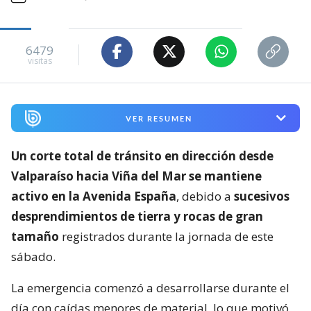
6479
visitas
VER RESUMEN
Un corte total de tránsito en dirección desde
Valparaíso hacia Viña del Mar se mantiene
activo en la Avenida España
, debido a
sucesivos
desprendimientos de tierra y rocas de gran
tamaño
registrados durante la jornada de este
sábado.
La emergencia comenzó a desarrollarse durante el
día con caídas menores de material, lo que motivó