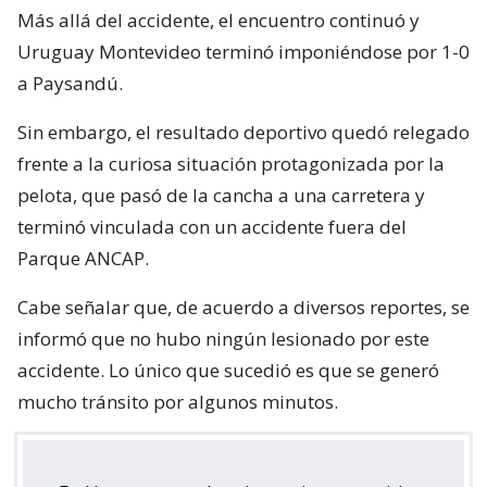
Más allá del accidente, el encuentro continuó y
Uruguay Montevideo terminó imponiéndose por 1-0
a Paysandú.
Sin embargo, el resultado deportivo quedó relegado
frente a la curiosa situación protagonizada por la
pelota, que pasó de la cancha a una carretera y
terminó vinculada con un accidente fuera del
Parque ANCAP.
Cabe señalar que, de acuerdo a diversos reportes, se
informó que no hubo ningún lesionado por este
accidente. Lo único que sucedió es que se generó
mucho tránsito por algunos minutos.