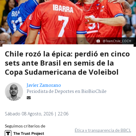
@TeamChile_COCH
Chile rozó la épica: perdió en cinco
sets ante Brasil en semis de la
Copa Sudamericana de Voleibol
Javier Zamorano
Periodista de Deportes en BioBioChile
Sábado 08 Agosto, 2026 | 22:06
Seguimos criterios de
Ética y transparencia de BBCL