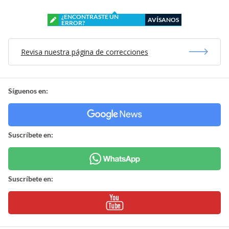
¿ENCONTRASTE UN
AVÍSANOS
ERROR?
Revisa nuestra página de correcciones
Síguenos en:
Suscríbete en:
Suscríbete en: