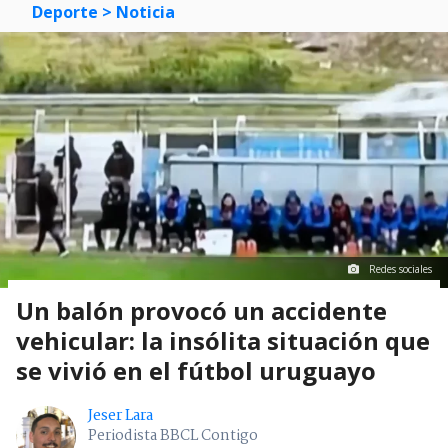
Deporte
> Noticia
Redes sociales
Un balón provocó un accidente
vehicular: la insólita situación que
se vivió en el fútbol uruguayo
Jeser Lara
Periodista BBCL Contigo