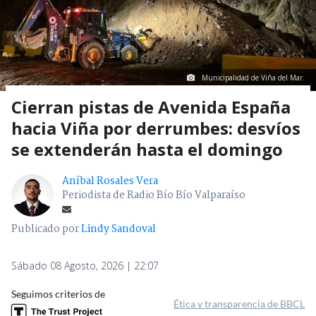
Municipalidad de Viña del Mar.
Cierran pistas de Avenida España
hacia Viña por derrumbes: desvíos
se extenderán hasta el domingo
Aníbal Rosales Vera
Periodista de Radio Bío Bío Valparaíso
Publicado por
Lindy Sandoval
Sábado 08 Agosto, 2026 | 22:07
Seguimos criterios de
Ética y transparencia de BBCL