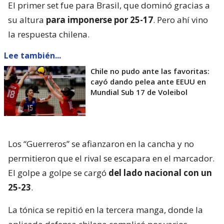
El primer set fue para Brasil, que dominó gracias a
su altura
para imponerse por 25-17
. Pero ahí vino
la respuesta chilena.
Lee también...
Chile no pudo ante las favoritas:
cayó dando pelea ante EEUU en
Mundial Sub 17 de Voleibol
Los “Guerreros” se afianzaron en la cancha y no
permitieron que el rival se escapara en el marcador.
El golpe a golpe se cargó
del lado nacional con un
25-23
.
La tónica se repitió en la tercera manga, donde la