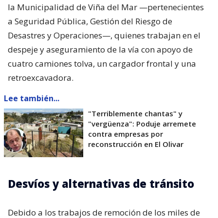
la Municipalidad de Viña del Mar —pertenecientes
a Seguridad Pública, Gestión del Riesgo de
Desastres y Operaciones—, quienes trabajan en el
despeje y aseguramiento de la vía con apoyo de
cuatro camiones tolva, un cargador frontal y una
retroexcavadora.
Lee también...
"Terriblemente chantas" y
"vergüenza": Poduje arremete
contra empresas por
reconstrucción en El Olivar
Desvíos y alternativas de tránsito
Debido a los trabajos de remoción de los miles de