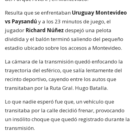
Resulta que se enfrentaban
Uruguay Montevideo
vs Paysandú
y a los 23 minutos de juego, el
jugador
Richard Núñez
despejó una pelota
dividida y el balón terminó saliendo del pequeño
estadio ubicado sobre los accesos a Montevideo.
La cámara de la transmisión quedó enfocando la
trayectoria del esférico, que salía lentamente del
recinto deportivo, cayendo entre los autos que
transitaban por la Ruta Gral. Hugo Batalla.
Lo que nadie esperó fue que, un vehículo que
transitaba por la calle decidió frenar, provocando
un insólito choque que quedó registrado durante la
transmisión.