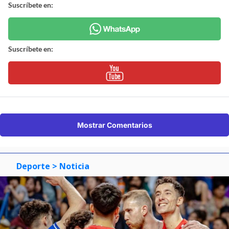
Suscríbete en:
Suscríbete en:
Mostrar Comentarios
Deporte
> Noticia