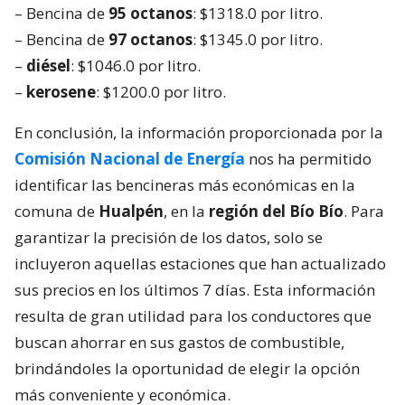
– Bencina de
95 octanos
: $1318.0 por litro.
– Bencina de
97 octanos
: $1345.0 por litro.
–
diésel
: $1046.0 por litro.
–
kerosene
: $1200.0 por litro.
En conclusión, la información proporcionada por la
Comisión Nacional de Energía
nos ha permitido
identificar las bencineras más económicas en la
comuna de
Hualpén
, en la
región del Bío Bío
. Para
garantizar la precisión de los datos, solo se
incluyeron aquellas estaciones que han actualizado
sus precios en los últimos 7 días. Esta información
resulta de gran utilidad para los conductores que
buscan ahorrar en sus gastos de combustible,
brindándoles la oportunidad de elegir la opción
más conveniente y económica.