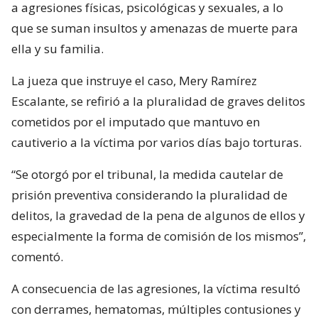
a agresiones físicas, psicológicas y sexuales, a lo
que se suman insultos y amenazas de muerte para
ella y su familia.
La jueza que instruye el caso, Mery Ramírez
Escalante, se refirió a la pluralidad de graves delitos
cometidos por el imputado que mantuvo en
cautiverio a la víctima por varios días bajo torturas.
“Se otorgó por el tribunal, la medida cautelar de
prisión preventiva considerando la pluralidad de
delitos, la gravedad de la pena de algunos de ellos y
especialmente la forma de comisión de los mismos”,
comentó.
A consecuencia de las agresiones, la víctima resultó
con derrames, hematomas, múltiples contusiones y