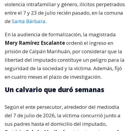
violencia intrafamiliar y género, ilícitos perpetrados
entre el 7 y 23 de julio recién pasado, en la comuna
de
Santa Bárbara
.
En la audiencia de formalización, la magistrada
Mery Ramírez Escalante
ordenó el ingreso en
prisión de Calpán Marihuán, por considerar que la
libertad del imputado constituye un peligro para la
seguridad de la sociedad y la víctima. Además, fijó
en cuatro meses el plazo de investigación.
Un calvario que duró semanas
Según el ente persecutor, alrededor del mediodía
del 7 de julio de 2026, la víctima concurrió junto a
sus padres hasta el domicilio del imputado,