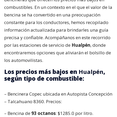
combustibles. En un contexto en el que el valor de la
bencina se ha convertido en una preocupación
constante para los conductores, hemos recopilado
información actualizada para brindarles una guía
precisa y confiable. Acompáñanos en este recorrido
por las estaciones de servicio de
Hualpén
, donde
encontraremos opciones que aliviarán el bolsillo de
los automovilistas.
Los precios más bajos en
Hualpén
,
según tipo de combustible:
– Bencinera Copec ubicada en Autopista Concepción
– Talcahuano 8360. Precios:
– Bencina de
93 octanos
: $1285.0 por litro.