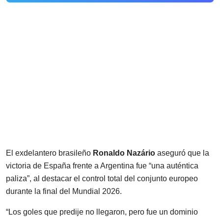
El exdelantero brasileño
Ronaldo Nazário
aseguró que la
victoria de España frente a Argentina fue “una auténtica
paliza”, al destacar el control total del conjunto europeo
durante la final del Mundial 2026.
“Los goles que predije no llegaron, pero fue un dominio