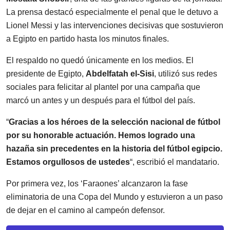
La prensa destacó especialmente el penal que le detuvo a
Lionel Messi y las intervenciones decisivas que sostuvieron
a Egipto en partido hasta los minutos finales.
El respaldo no quedó únicamente en los medios. El
presidente de Egipto,
Abdelfatah el-Sisi
, utilizó sus redes
sociales para felicitar al plantel por una campaña que
marcó un antes y un después para el fútbol del país.
“
Gracias a los héroes de la selección nacional de fútbol
por su honorable actuación. Hemos logrado una
hazaña sin precedentes en la historia del fútbol egipcio.
Estamos orgullosos de ustedes
“, escribió el mandatario.
Por primera vez, los ‘Faraones’ alcanzaron la fase
eliminatoria de una Copa del Mundo y estuvieron a un paso
de dejar en el camino al campeón defensor.