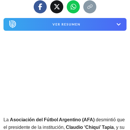
VER RESUMEN
La
Asociación del Fútbol Argentino (AFA)
desmintió que
el presidente de la institución,
Claudio ‘Chiqui’ Tapia
, y su