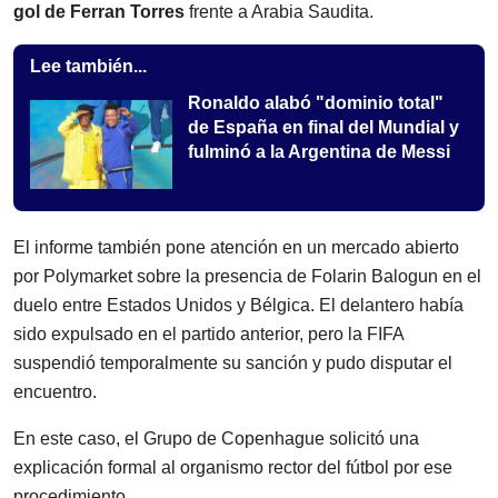
gol de Ferran Torres
frente a Arabia Saudita.
Lee también...
Ronaldo alabó "dominio total"
de España en final del Mundial y
fulminó a la Argentina de Messi
El informe también pone atención en un mercado abierto
por Polymarket sobre la presencia de Folarin Balogun en el
duelo entre Estados Unidos y Bélgica. El delantero había
sido expulsado en el partido anterior, pero la FIFA
suspendió temporalmente su sanción y pudo disputar el
encuentro.
En este caso, el Grupo de Copenhague solicitó una
explicación formal al organismo rector del fútbol por ese
procedimiento.