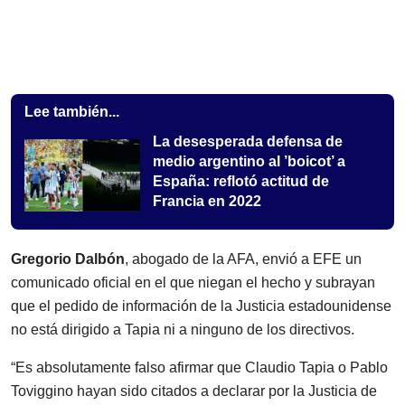
Lee también...
La desesperada defensa de
medio argentino al ’boicot’ a
España: reflotó actitud de
Francia en 2022
Gregorio Dalbón
, abogado de la AFA, envió a EFE un
comunicado oficial en el que niegan el hecho y subrayan
que el pedido de información de la Justicia estadounidense
no está dirigido a Tapia ni a ninguno de los directivos.
“Es absolutamente falso afirmar que Claudio Tapia o Pablo
Toviggino hayan sido citados a declarar por la Justicia de