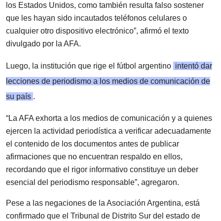
los Estados Unidos, como también resulta falso sostener
que les hayan sido incautados teléfonos celulares o
cualquier otro dispositivo electrónico”, afirmó el texto
divulgado por la AFA.
Luego, la institución que rige el fútbol argentino
intentó dar
lecciones de periodismo a los medios de comunicación de
su país
.
“La AFA exhorta a los medios de comunicación y a quienes
ejercen la actividad periodística a verificar adecuadamente
el contenido de los documentos antes de publicar
afirmaciones que no encuentran respaldo en ellos,
recordando que el rigor informativo constituye un deber
esencial del periodismo responsable”, agregaron.
Pese a las negaciones de la Asociación Argentina, está
confirmado que el Tribunal de Distrito Sur del estado de