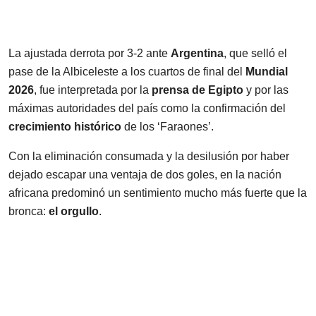
La ajustada derrota por 3-2 ante
Argentina
, que selló el
pase de la Albiceleste a los cuartos de final del
Mundial
2026
, fue interpretada por la
prensa de Egipto
y por las
máximas autoridades del país como la confirmación del
crecimiento histórico
de los ‘Faraones’.
Con la eliminación consumada y la desilusión por haber
dejado escapar una ventaja de dos goles, en la nación
africana predominó un sentimiento mucho más fuerte que la
bronca:
el orgullo
.