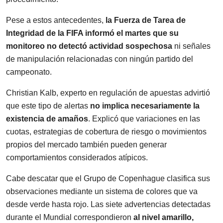
Pese a estos antecedentes,
la Fuerza de Tarea de
Integridad de la FIFA informó el martes que su
monitoreo no detectó actividad sospechosa
ni señales
de manipulación relacionadas con ningún partido del
campeonato.
Christian Kalb, experto en regulación de apuestas advirtió
que este tipo de alertas
no implica necesariamente la
existencia de amaños
. Explicó que variaciones en las
cuotas, estrategias de cobertura de riesgo o movimientos
propios del mercado también pueden generar
comportamientos considerados atípicos.
Cabe descatar que el Grupo de Copenhague clasifica sus
observaciones mediante un sistema de colores que va
desde verde hasta rojo. Las siete advertencias detectadas
durante el Mundial correspondieron
al nivel amarillo,