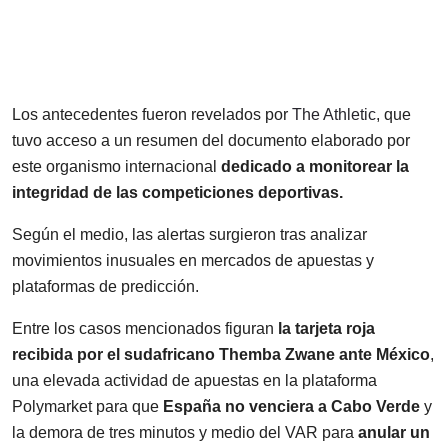
Los antecedentes fueron revelados por
The Athletic
, que
tuvo acceso a un resumen del documento elaborado por
este organismo internacional
dedicado a monitorear la
integridad de las competiciones deportivas.
Según el medio, las alertas surgieron tras analizar
movimientos inusuales en mercados de apuestas y
plataformas de predicción.
Entre los casos mencionados figuran
la tarjeta roja
recibida por el sudafricano Themba Zwane ante México
,
una elevada actividad de apuestas en la plataforma
Polymarket para que
España no venciera a Cabo Verde
y
la demora de tres minutos y medio del VAR para
anular un