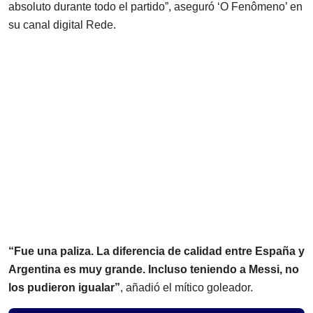
absoluto durante todo el partido”, aseguró ‘O Fenômeno’ en
su canal digital
Rede
.
“Fue una paliza. La diferencia de calidad entre España y
Argentina es muy grande. Incluso teniendo a Messi, no
los pudieron igualar”
, añadió el mítico goleador.