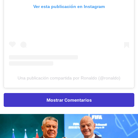
Ver esta publicación en Instagram
Una publicación compartida por Ronaldo (@ronaldo)
Mostrar Comentarios