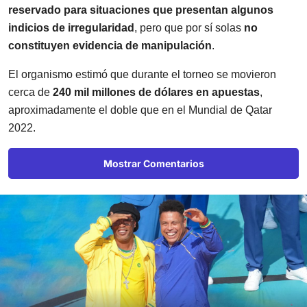
reservado para situaciones que presentan algunos
indicios de irregularidad
, pero que por sí solas
no
constituyen evidencia de manipulación
.
El organismo estimó que durante el torneo se movieron
cerca de
240 mil millones de dólares en apuestas
,
aproximadamente el doble que en el Mundial de Qatar
2022.
Mostrar Comentarios