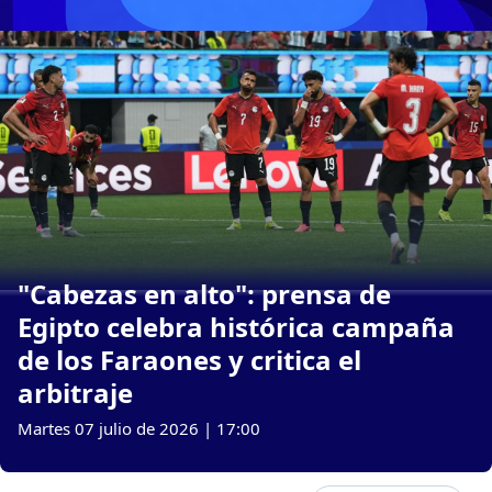
"Cabezas en alto": prensa de
Egipto celebra histórica campaña
de los Faraones y critica el
arbitraje
Martes 07 julio de 2026 | 17:00