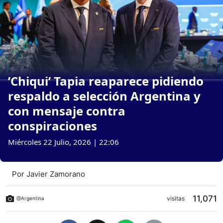
’Chiqui’ Tapia reaparece pidiendo
respaldo a selección Argentina y
con mensaje contra
conspiraciones
Miércoles 22 Julio, 2026 | 22:06
Por
Javier Zamorano
11,071
visitas
@Argentina