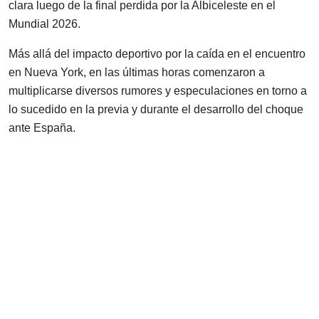
clara luego de la final perdida por la Albiceleste en el
Mundial 2026.
Más allá del impacto deportivo por la caída en el encuentro
en Nueva York, en las últimas horas comenzaron a
multiplicarse diversos rumores y especulaciones en torno a
lo sucedido en la previa y durante el desarrollo del choque
ante España.