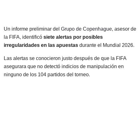
Un informe preliminar del
Grupo de Copenhague
, asesor de
la FIFA, identificó
siete alertas por posibles
irregularidades en las apuestas
durante el Mundial 2026.
Las alertas se conocieron justo después de que la FIFA
asegurara que no detectó indicios de manipulación en
ninguno de los 104 partidos del torneo.