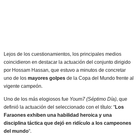
Lejos de los cuestionamientos, los principales medios
coincidieron en destacar la actuación del conjunto dirigido
por Hossam Hassan, que estuvo a minutos de concretar
uno de los
mayores golpes
de la Copa del Mundo frente al
vigente campeón.
Uno de los más elogiosos fue
Youm7 (Séptimo Día)
, que
definió la actuación del seleccionado con el título: “
Los
Faraones exhiben una habilidad heroica y una
disciplina táctica que dejó en ridículo a los campeones
del mundo
“.