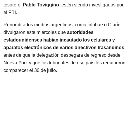
tesorero,
Pablo Toviggino
, estén siendo investigados por
el FBI.
Renombrados medios argentinos, como
Infobae
o
Clarín
,
divulgaron este miércoles que
autoridades
estadounidenses habían incautado los celulares y
aparatos electrónicos de varios directivos trasandinos
antes de que la delegación despegara de regreso desde
Nueva York y que los tribunales de ese país les requirieron
comparecer el 30 de julio.