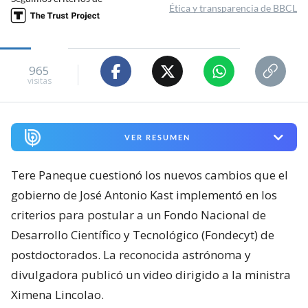
Ética y transparencia de BBCL
965
visitas
VER RESUMEN
Tere Paneque cuestionó los nuevos cambios que el
gobierno de José Antonio Kast implementó en los
criterios para postular a un Fondo Nacional de
Desarrollo Científico y Tecnológico (Fondecyt) de
postdoctorados. La reconocida astrónoma y
divulgadora publicó un video dirigido a la ministra
Ximena Lincolao.