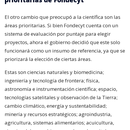
El otro cambio que preocupó a la científica son las
áreas prioritarias. Si bien Fondecyt cuenta con un
sistema de evaluación por puntaje para elegir
proyectos, ahora el gobierno decidió que este solo
funcionará como un insumo de referencia, ya que se
priorizará la elección de ciertas áreas.
Estas son ciencias naturales y biomedicina;
ingeniería y tecnología de frontera; física,
astronomía e instrumentación científica; espacio,
tecnologías satelitales y observación de la Tierra;
cambio climático, energía y sustentabilidad;
minería y recursos estratégicos; agroindustria,
agricultura, sistemas alimentarios; acuicultura,