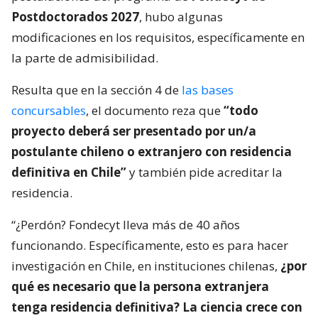
Postdoctorados 2027
, hubo algunas
modificaciones en los requisitos, específicamente en
la parte de admisibilidad.
Resulta que en la sección 4 de
las bases
concursables
, el documento reza que
“todo
proyecto deberá ser presentado por un/a
postulante chileno o extranjero con residencia
definitiva en Chile”
y también pide acreditar la
residencia.
“¿Perdón? Fondecyt lleva más de 40 años
funcionando. Específicamente, esto es para hacer
investigación en Chile, en instituciones chilenas,
¿por
qué es necesario que la persona extranjera
tenga residencia definitiva? La ciencia crece con