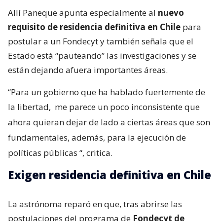
Allí Paneque apunta especialmente al
nuevo
requisito de residencia definitiva en Chile
para
postular a un Fondecyt y también señala que el
Estado está “pauteando” las investigaciones y se
están dejando afuera importantes áreas.
“Para un gobierno que ha hablado fuertemente de
la libertad,
me parece un poco inconsistente que
ahora quieran dejar de lado a ciertas áreas que son
fundamentales, además, para la ejecución de
políticas públicas
“, critica.
Exigen residencia definitiva en Chile
La astrónoma reparó en que, tras abrirse las
postulaciones del programa de
Fondecyt de