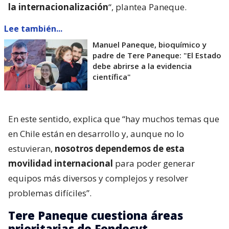
la internacionalización
“, plantea Paneque.
Lee también...
Manuel Paneque, bioquímico y
padre de Tere Paneque: "El Estado
debe abrirse a la evidencia
científica"
En este sentido, explica que “hay muchos temas que
en Chile están en desarrollo y, aunque no lo
estuvieran,
nosotros dependemos de esta
movilidad internacional
para poder generar
equipos más diversos y complejos y resolver
problemas difíciles”.
Tere Paneque cuestiona áreas
prioritarias de Fondecyt