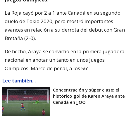
La Roja cayó por 2 a 1 ante Canadá en su segundo
duelo de Tokio 2020, pero mostró importantes
avances en relación a su derrota del debut con Gran
Bretaña (2-0).
De hecho, Araya se convirtió en la primera jugadora
nacional en anotar un tanto en unos Juegos
Olímpicos. Marcó de penal, a los 56′.
Lee también...
Concentración y súper clase: el
histórico gol de Karen Araya ante
Canadá en JJOO