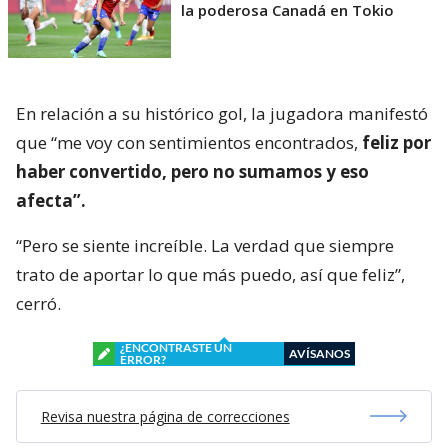
la poderosa Canadá en Tokio
En relación a su histórico gol, la jugadora manifestó
que “me voy con sentimientos encontrados,
feliz por
haber convertido, pero no sumamos y eso
afecta”.
“Pero se siente increíble. La verdad que siempre
trato de aportar lo que más puedo, así que feliz”,
cerró.
¿ENCONTRASTE UN
AVÍSANOS
ERROR?
Revisa nuestra página de correcciones