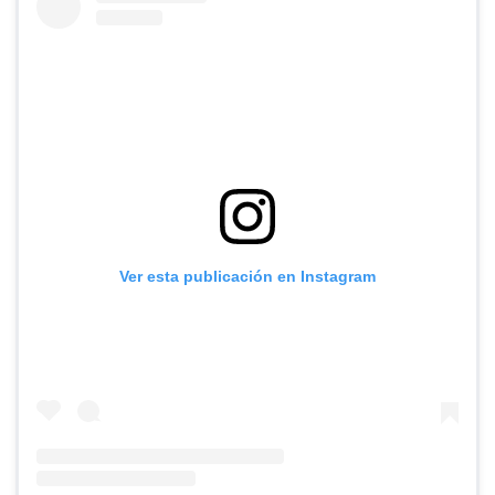
Ver esta publicación en Instagram