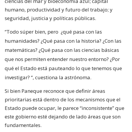
ciencias del mar y bioeconomía azul; capital
humano, productividad y futuro del trabajo; y
seguridad, justicia y políticas públicas.
“Todo súper bien, pero
¿qué pasa con las
humanidades? ¿Qué pasa con la historia? ¿Con las
matemáticas? ¿Qué pasa con las ciencias básicas
que nos permiten entender nuestro entorno? ¿Por
qué el Estado está pauteando lo que tenemos que
investigar?
“, cuestiona la astrónoma.
Si bien Paneque reconoce que definir áreas
prioritarias está dentro de los mecanismos que el
Estado puede ocupar, le parece “inconsistente” que
este gobierno esté dejando de lado áreas que son
fundamentales.