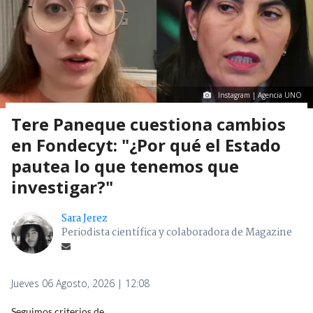
Instagram | Agencia UNO
Tere Paneque cuestiona cambios
en Fondecyt: "¿Por qué el Estado
pautea lo que tenemos que
investigar?"
Sara Jerez
Periodista científica y colaboradora de Magazine
Jueves 06 Agosto, 2026 | 12:08
Seguimos criterios de