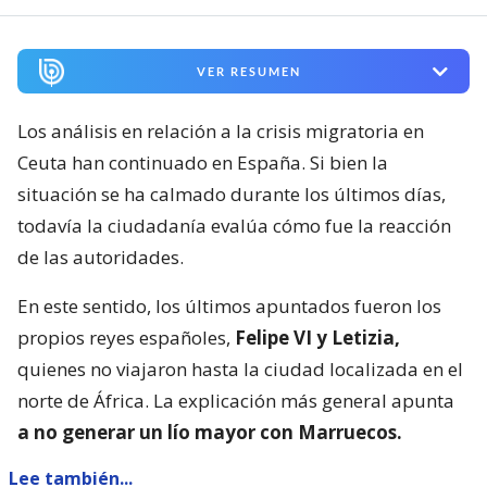
VER RESUMEN
Los análisis en relación a la crisis migratoria en
Ceuta han continuado en España. Si bien la
situación se ha calmado durante los últimos días,
todavía la ciudadanía evalúa cómo fue la reacción
de las autoridades.
En este sentido, los últimos apuntados fueron los
propios reyes españoles,
Felipe VI y Letizia,
quienes no viajaron hasta la ciudad localizada en el
norte de África. La explicación más general apunta
a no generar un lío mayor con Marruecos.
Lee también...