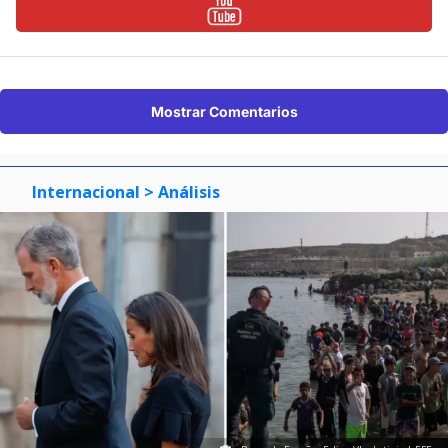
Mostrar Comentarios
Internacional
> Análisis