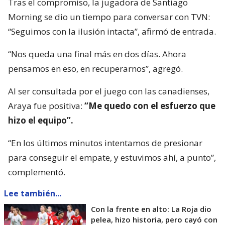
Tras el compromiso, la jugadora de Santiago
Morning se dio un tiempo para conversar con TVN:
“Seguimos con la ilusión intacta”, afirmó de entrada.
“Nos queda una final más en dos días. Ahora
pensamos en eso, en recuperarnos”, agregó.
Al ser consultada por el juego con las canadienses,
Araya fue positiva:
“Me quedo con el esfuerzo que
hizo el equipo”.
“En los últimos minutos intentamos de presionar
para conseguir el empate, y estuvimos ahí, a punto”,
complementó.
Lee también...
Con la frente en alto: La Roja dio
pelea, hizo historia, pero cayó con