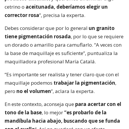
cetrino o
aceitunada, deberíamos elegir un
corrector rosa
”, precisa la experta.
Debes considerar que por lo general
un granito
tiene pigmentación rosada
, por lo que se requiere
un dorado o amarillo para camuflarlo. “A veces con
la base de maquillaje es suficiente”, puntualiza la
maquilladora profesional María Catalá.
“Es importante ser realista y tener claro que con el
maquillaje podemos
trabajar la pigmentación
,
pero
no el volumen
”, aclara la experta.
En este contexto, aconseja que
para acertar con el
tono de la base
, lo mejor
“es probarlo de la
mandíbula hacia abajo, buscando que se funda