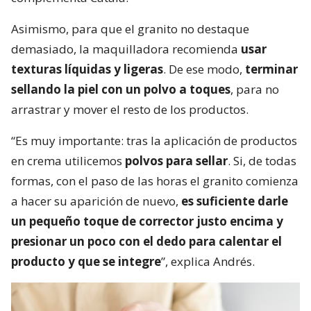
Asimismo, para que el granito no destaque
demasiado, la maquilladora recomienda
usar
texturas líquidas y ligeras
. De ese modo,
terminar
sellando la piel con un polvo a toques
, para no
arrastrar y mover el resto de los productos.
“Es muy importante: tras la aplicación de productos
en crema utilicemos
polvos para sellar
. Si, de todas
formas, con el paso de las horas el granito comienza
a hacer su aparición de nuevo,
es suficiente darle
un pequeño toque de corrector justo encima y
presionar un poco con el dedo para calentar el
producto y que se integre
”, explica Andrés.