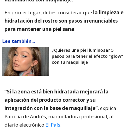
En primer lugar, debes considerar que
la limpieza e
hidratación del rostro son pasos irrenunciables
para mantener una piel sana
.
Lee también...
¿Quieres una piel luminosa? 5
pasos para tener el efecto "glow"
con tu maquillaje
“Si la zona está bien hidratada mejorará la
aplicación del producto corrector y su
integración con la base de maquillaje”
, explica
Patricia de Andrés, maquilladora profesional, al
diario electrónico
El País
.