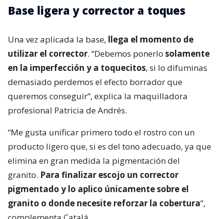
Base ligera y corrector a toques
Una vez aplicada la base,
llega el momento de
utilizar el corrector
. “Debemos ponerlo
solamente
en la imperfección y a toquecitos
, si lo difuminas
demasiado perdemos el efecto borrador que
queremos conseguir”, explica la maquilladora
profesional Patricia de Andrés.
“Me gusta unificar primero todo el rostro con un
producto ligero que, si es del tono adecuado, ya que
elimina en gran medida la pigmentación del
granito.
Para finalizar escojo un corrector
pigmentado y lo aplico únicamente sobre el
granito o donde necesite reforzar la cobertura
”,
complementa Catalá.