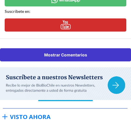
Suscríbete en:
Mostrar Comentarios
VISTO AHORA