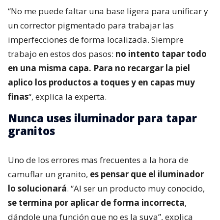
“No me puede faltar una base ligera para unificar y
un corrector pigmentado para trabajar las
imperfecciones de forma localizada. Siempre
trabajo en estos dos pasos:
no intento tapar todo
en una misma capa. Para no recargar la piel
aplico los productos a toques y en capas muy
finas
“, explica la experta.
Nunca uses iluminador para tapar
granitos
Uno de los errores mas frecuentes a la hora de
camuflar un granito,
es pensar que el iluminador
lo solucionará
. “Al ser un producto muy conocido,
se termina por aplicar de forma incorrecta
,
dándole una función que no es la suya”, explica