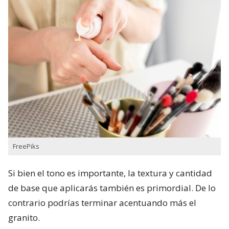
FreePiks
Si bien el tono es importante, la textura y cantidad
de base que aplicarás también es primordial. De lo
contrario podrías terminar acentuando más el
granito.