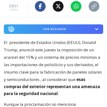
5801
visitas
VER RESUMEN
El
presidente de Estados Unidos (EEUU), Donald
Trump, anunció este jueves la imposición de un
arancel del 15% y un sistema de precios mínimos a
las importaciones de polisilicio y sus derivados, el
insumo clave para la fabricación de paneles solares
y semiconductores
, al considerar que
esas
compras del exterior representan una amenaza
para la seguridad nacional
.
Aunque la proclamación no menciona