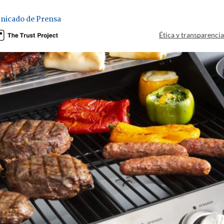
nicado de Prensa
Ética y transparenci