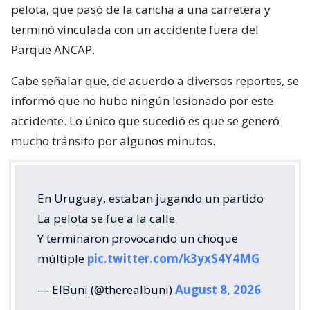
pelota, que pasó de la cancha a una carretera y
terminó vinculada con un accidente fuera del
Parque ANCAP.
Cabe señalar que, de acuerdo a diversos reportes, se
informó que no hubo ningún lesionado por este
accidente. Lo único que sucedió es que se generó
mucho tránsito por algunos minutos.
En Uruguay, estaban jugando un partido
La pelota se fue a la calle
Y terminaron provocando un choque
múltiple
pic.twitter.com/k3yxS4Y4MG
— ElBuni (@therealbuni)
August 8, 2026