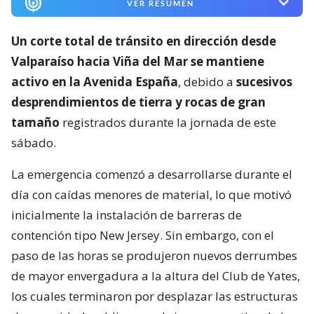
VER RESUMEN
Un corte total de tránsito en dirección desde
Valparaíso hacia Viña del Mar se mantiene
activo en la Avenida España
, debido a
sucesivos
desprendimientos de tierra y rocas de gran
tamaño
registrados durante la jornada de este
sábado.
La emergencia comenzó a desarrollarse durante el
día con caídas menores de material, lo que motivó
inicialmente la instalación de barreras de
contención tipo New Jersey. Sin embargo, con el
paso de las horas se produjeron nuevos derrumbes
de mayor envergadura a la altura del Club de Yates,
los cuales terminaron por desplazar las estructuras