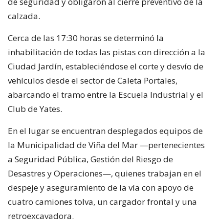
de seguridad y obligaron al cierre preventivo de la
calzada.
Cerca de las 17:30 horas se determinó la
inhabilitación de todas las pistas con dirección a la
Ciudad Jardín, estableciéndose el corte y desvío de
vehículos desde el sector de Caleta Portales,
abarcando el tramo entre la Escuela Industrial y el
Club de Yates.
En el lugar se encuentran desplegados equipos de
la Municipalidad de Viña del Mar —pertenecientes
a Seguridad Pública, Gestión del Riesgo de
Desastres y Operaciones—, quienes trabajan en el
despeje y aseguramiento de la vía con apoyo de
cuatro camiones tolva, un cargador frontal y una
retroexcavadora.