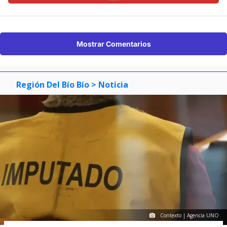
Mostrar Comentarios
Región Del Bío Bío
> Noticia
Contexto | Agencia UNO