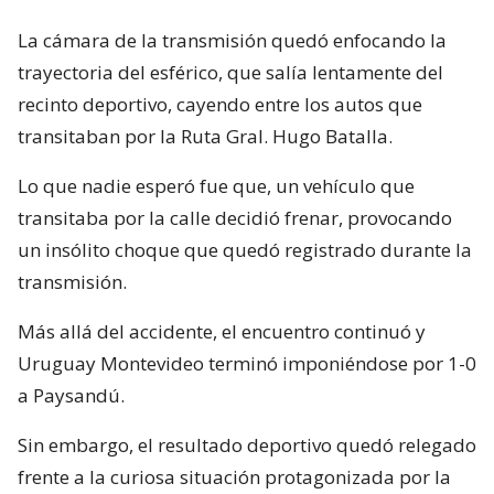
La cámara de la transmisión quedó enfocando la
trayectoria del esférico, que salía lentamente del
recinto deportivo, cayendo entre los autos que
transitaban por la Ruta Gral. Hugo Batalla.
Lo que nadie esperó fue que, un vehículo que
transitaba por la calle decidió frenar, provocando
un insólito choque que quedó registrado durante la
transmisión.
Más allá del accidente, el encuentro continuó y
Uruguay Montevideo terminó imponiéndose por 1-0
a Paysandú.
Sin embargo, el resultado deportivo quedó relegado
frente a la curiosa situación protagonizada por la