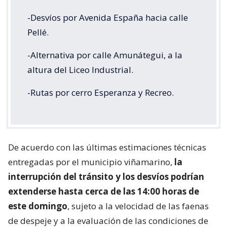
-Desvíos por Avenida España hacia calle
Pellé.
-Alternativa por calle Amunátegui, a la
altura del Liceo Industrial.
-Rutas por cerro Esperanza y Recreo.
De acuerdo con las últimas estimaciones técnicas
entregadas por el municipio viñamarino,
la
interrupción del tránsito y los desvíos podrían
extenderse hasta cerca de las 14:00 horas de
este domingo
, sujeto a la velocidad de las faenas
de despeje y a la evaluación de las condiciones de