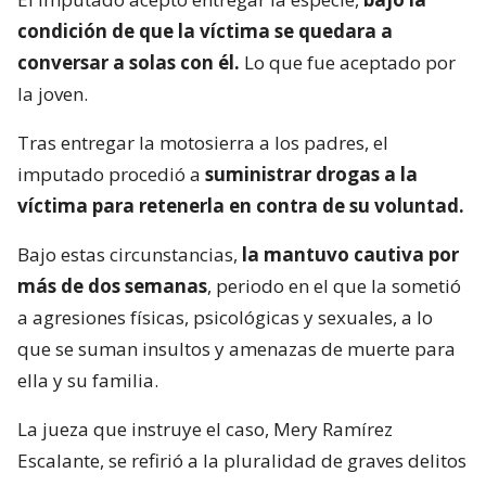
condición de que la víctima se quedara a
conversar a solas con él.
Lo que fue aceptado por
la joven.
Tras entregar la motosierra a los padres, el
imputado procedió a
suministrar drogas a la
víctima para retenerla en contra de su voluntad.
Bajo estas circunstancias,
la mantuvo cautiva por
más de dos semanas
, periodo en el que la sometió
a agresiones físicas, psicológicas y sexuales, a lo
que se suman insultos y amenazas de muerte para
ella y su familia.
La jueza que instruye el caso, Mery Ramírez
Escalante, se refirió a la pluralidad de graves delitos