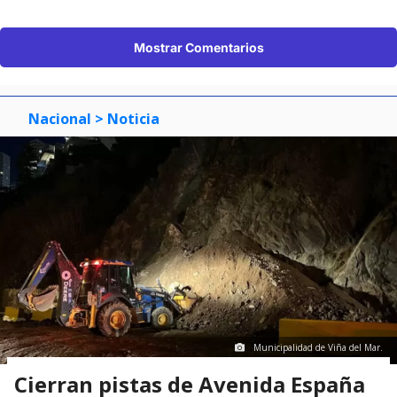
Mostrar Comentarios
Nacional
> Noticia
Municipalidad de Viña del Mar.
Cierran pistas de Avenida España