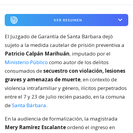
VER RESUMEN
El Juzgado de Garantía de Santa Bárbara dejó
sujeto a la medida cautelar de prisión preventiva a
Patricio Calpán Marihuán
, imputado por el
Ministerio Público
como autor de los delitos
consumados de
secuestro con violación, lesiones
graves y amenazas de muerte
, en contexto de
violencia intrafamiliar y género, ilícitos perpetrados
entre el 7 y 23 de julio recién pasado, en la comuna
de
Santa Bárbara
.
En la audiencia de formalización, la magistrada
Mery Ramírez Escalante
ordenó el ingreso en