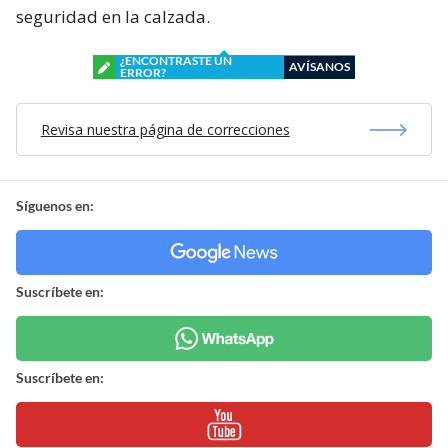
seguridad en la calzada.
¿ENCONTRASTE UN
AVÍSANOS
ERROR?
Revisa nuestra página de correcciones
Síguenos en:
Suscríbete en:
Suscríbete en: