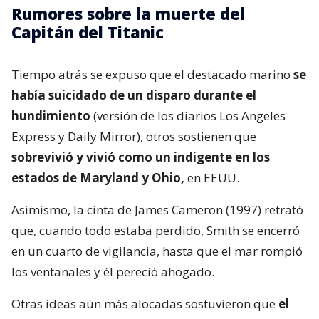
Rumores sobre la muerte del
Capitán del Titanic
Tiempo atrás se expuso que el destacado marino
se
había suicidado de un disparo durante el
hundimiento
(versión de los diarios Los Angeles
Express y Daily Mirror), otros sostienen que
sobrevivió y vivió como un indigente en los
estados de Maryland y Ohio,
en EEUU.
Asimismo, la cinta de James Cameron (1997) retrató
que, cuando todo estaba perdido, Smith se encerró
en un cuarto de vigilancia, hasta que el mar rompió
los ventanales y él pereció ahogado.
Otras ideas aún más alocadas sostuvieron que
el