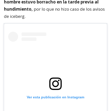
hombre estuvo borracho en la tarde previa al
hundimiento,
por lo que no hizo caso de los avisos
de iceberg.
Ver esta publicación en Instagram