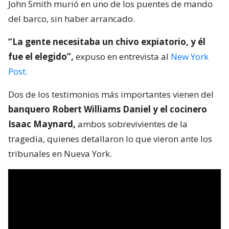
John Smith murió en uno de los puentes de mando
del barco, sin haber arrancado.
“La gente necesitaba un chivo expiatorio, y él
fue el elegido”,
expuso en entrevista al
New York
Post.
Dos de los testimonios más importantes vienen del
banquero Robert Williams Daniel y el cocinero
Isaac Maynard,
ambos sobrevivientes de la
tragedia, quienes detallaron lo que vieron ante los
tribunales en Nueva York.