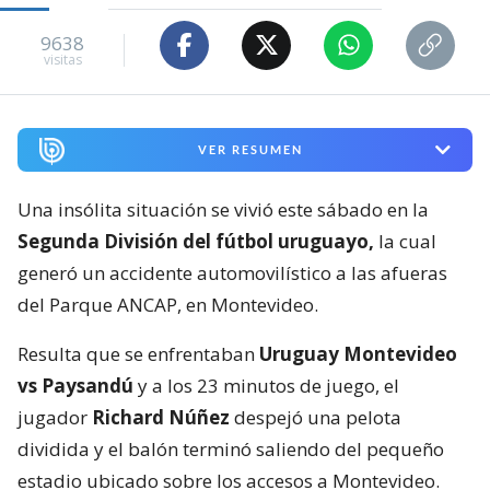
9638
visitas
VER RESUMEN
Una insólita situación se vivió este sábado en la
Segunda División del fútbol uruguayo,
la cual
generó un accidente automovilístico a las afueras
del Parque ANCAP, en Montevideo.
Resulta que se enfrentaban
Uruguay Montevideo
vs Paysandú
y a los 23 minutos de juego, el
jugador
Richard Núñez
despejó una pelota
dividida y el balón terminó saliendo del pequeño
estadio ubicado sobre los accesos a Montevideo.