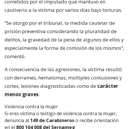
cometidos por el imputado que mantuvo en
cautiverio a la víctima por varios días bajo torturas.
“Se otorgó por el tribunal, la medida cautelar de
prisión preventiva considerando la pluralidad de
delitos, la gravedad de la pena de algunos de ellos y
especialmente la forma de comisión de los mismos”,
comentó.
A consecuencia de las agresiones, la víctima resultó
con derrames, hematomas, múltiples contusiones y
cortes, lesiones diagnosticadas como de
carácter
menos graves
.
Violencia contra la mujer
Si eres víctima o testigo de violencia contra la mujer,
denuncia al
149 de Carabineros
o recibe orientación
en el
800 104 008 del Sernameg