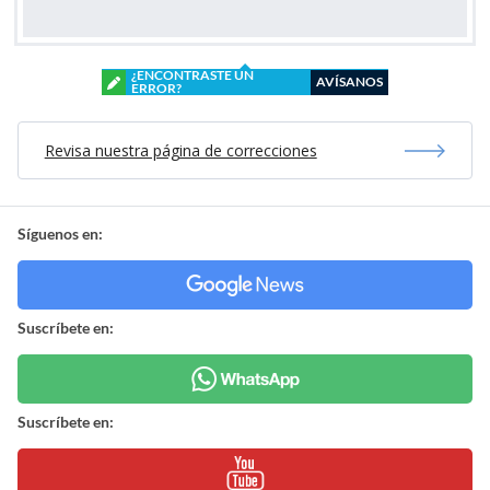
¿ENCONTRASTE UN
AVÍSANOS
ERROR?
Revisa nuestra página de correcciones
Síguenos en:
Suscríbete en:
Suscríbete en: