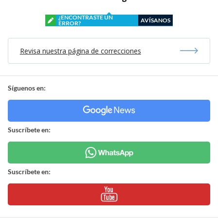
¿ENCONTRASTE UN
AVÍSANOS
ERROR?
Revisa nuestra página de correcciones
Síguenos en:
Suscríbete en:
Suscríbete en: