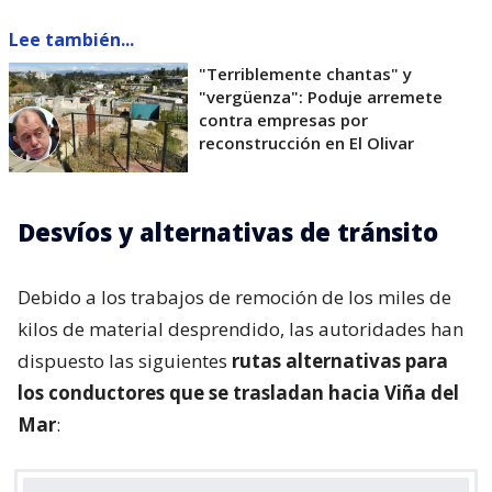
Lee también...
"Terriblemente chantas" y
"vergüenza": Poduje arremete
contra empresas por
reconstrucción en El Olivar
Desvíos y alternativas de tránsito
Debido a los trabajos de remoción de los miles de
kilos de material desprendido, las autoridades han
dispuesto las siguientes
rutas alternativas para
los conductores que se trasladan hacia Viña del
Mar
: