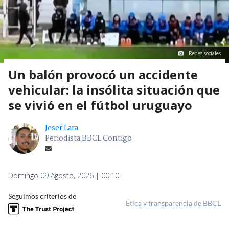
Redes sociales
Un balón provocó un accidente
vehicular: la insólita situación que
se vivió en el fútbol uruguayo
Jeser Lara
Periodista BBCL Contigo
Domingo 09 Agosto, 2026 | 00:10
Seguimos criterios de
Ética y transparencia de BBCL