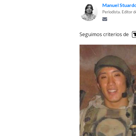
Manuel Stuard
Periodista. Editor 
Seguimos criterios de