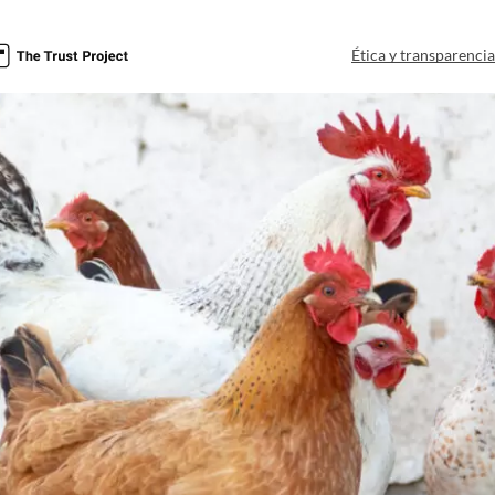
Ética y transparenci