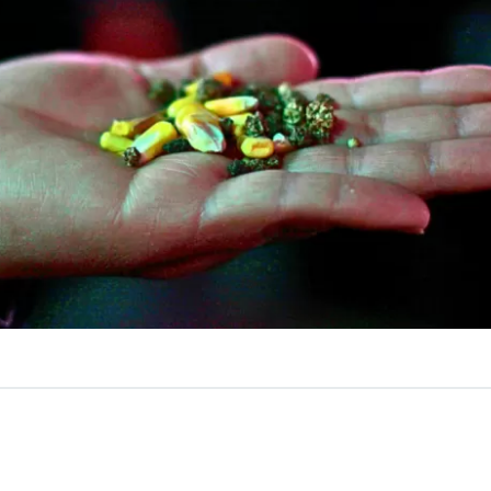
VER RESUMEN