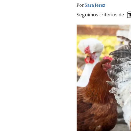
Por
Sara Jerez
Seguimos criterios de