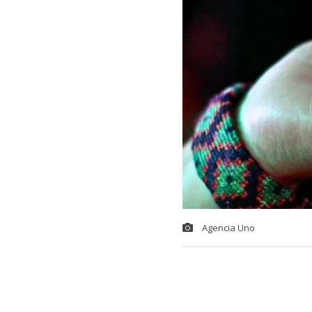
Agencia Uno