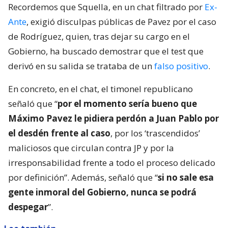
Recordemos que Squella, en un chat filtrado por
Ex-
Ante
, exigió disculpas públicas de Pavez por el caso
de Rodríguez, quien, tras dejar su cargo en el
Gobierno, ha buscado demostrar que el test que
derivó en su salida se trataba de un
falso positivo
.
En concreto, en el chat, el timonel republicano
señaló que “
por el momento sería bueno que
Máximo Pavez le pidiera perdón a Juan Pablo por
el desdén frente al caso
, por los ‘trascendidos’
maliciosos que circulan contra JP y por la
irresponsabilidad frente a todo el proceso delicado
por definición”. Además, señaló que “
si no sale esa
gente inmoral del Gobierno, nunca se podrá
despegar
”.