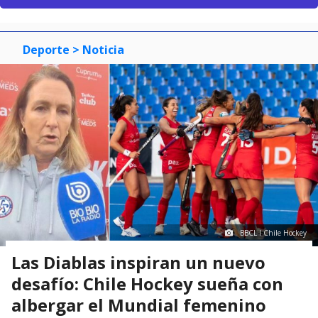
Deporte
> Noticia
BBCL I Chile Hockey
Las Diablas inspiran un nuevo
desafío: Chile Hockey sueña con
albergar el Mundial femenino