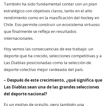
También ha sido fundamental contar con un plan
estratégico con objetivos claros, tanto en el alto
rendimiento como en la masificación del hockey en
Chile. Eso permite construir un ecosistema virtuoso
que finalmente se refleja en resultados
internacionales.
Hoy vemos las consecuencias de ese trabajo: un
deporte que ha crecido, selecciones competitivas y a
Las Diablas posicionadas como la selección de
deporte colectivo mejor rankeada del país.
– Después de este crecimiento, ¿qué significa que
Las Diablas sean una de las grandes selecciones
del deporte nacional?
Es un motivo de orgullo, pero también una