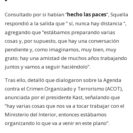
Consultado por si habían “
hecho las paces
“, Squella
respondió a la salida que “
sí, nunca hay distancia
“,
agregando que “estábamos preparando varias
cosas y, por supuesto, que hay una conversación
pendiente y, como imaginamos, muy bien, muy
grato; hay una amistad de muchos años trabajando
juntos y vamos a seguir haciéndolo”.
Tras ello, detalló que dialogaron sobre la Agenda
contra el Crimen Organizado y Terrorismo (ACOT),
anunciada por el presidente Kast, señalando que
“hay varias cosas que nos va a tocar trabajar con el
Ministerio del Interior, entonces estábamos
organizando lo que va a venir en este plano”.