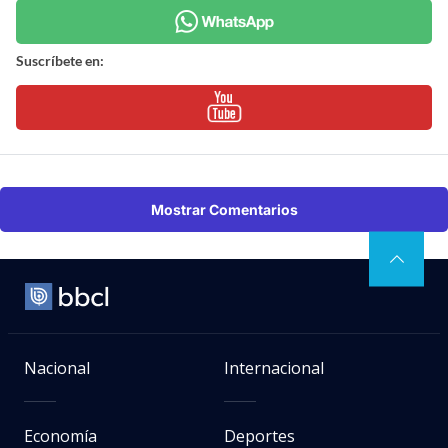
Suscríbete en:
Mostrar Comentarios
Nacional
Internacional
Economía
Deportes