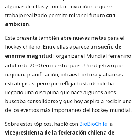
algunas de ellas y con la convicción de que el
trabajo realizado permite mirar el futuro
con
ambición
.
Este presente también abre nuevas metas para el
hockey chileno. Entre ellas aparece
un sueño de
enorme magnitud
:
organizar el Mundial femenino
adulto de 2030 en nuestro país
. Un objetivo que
requiere planificación, infraestructura y alianzas
estratégicas, pero que refleja hasta dónde ha
llegado una disciplina que hace algunos años
buscaba consolidarse y que hoy aspira a recibir uno
de los eventos más importantes del hockey mundial.
Sobre estos tópicos, habló con
BioBioChile
la
vicepresidenta de la federación chilena de