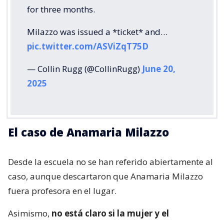
for three months.
Milazzo was issued a *ticket* and…
pic.twitter.com/ASViZqT75D
— Collin Rugg (@CollinRugg)
June 20,
2025
El caso de Anamaria Milazzo
Desde la escuela no se han referido abiertamente al
caso, aunque descartaron que Anamaria Milazzo
fuera profesora en el lugar.
Asimismo,
no está claro si la mujer y el