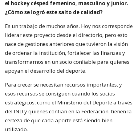
el hockey césped femenino, masculino y junior.
¿Cómo se logró este salto de calidad?
Es un trabajo de muchos años. Hoy nos corresponde
liderar este proyecto desde el directorio, pero esto
nace de gestiones anteriores que tuvieron la visión
de ordenar la institución, fortalecer las finanzas y
transformarnos en un socio confiable para quienes
apoyan el desarrollo del deporte.
Para crecer se necesitan recursos importantes, y
esos recursos se consiguen cuando los socios
estratégicos, como el Ministerio del Deporte a través
del IND y quienes confían en la Federación, tienen la
certeza de que cada aporte está siendo bien
utilizado.