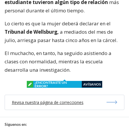
estudiante tuvieron algún tipo de relación
más
personal durante el último tiempo.
Lo cierto es que la mujer deberá declarar en el
Tribunal de Wellsburg,
a mediados del mes de
julio, arriesga pasar hasta cinco años en la cárcel.
El muchacho, en tanto, ha seguido asistiendo a
clases con normalidad, mientras la escuela
desarrolla una investigación.
¿ENCONTRASTE UN
AVÍSANOS
ERROR?
Revisa nuestra página de correcciones
Síguenos en: