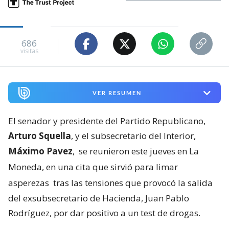
686
visitas
VER RESUMEN
El senador y presidente del Partido Republicano,
Arturo Squella
, y el subsecretario del Interior,
Máximo Pavez
,
se reunieron este jueves en La
Moneda, en una cita que sirvió para limar
asperezas
tras las tensiones que provocó la salida
del exsubsecretario de Hacienda, Juan Pablo
Rodríguez, por dar positivo a un test de drogas.