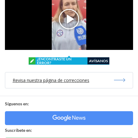
¿ENCONTRASTE UN
AVÍSANOS
ERROR?
Revisa nuestra página de correcciones
Síguenos en:
Suscríbete en: