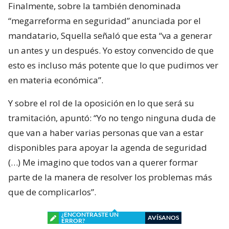
Finalmente, sobre la también denominada
“megarreforma en seguridad” anunciada por el
mandatario, Squella señaló que esta “va a generar
un antes y un después. Yo estoy convencido de que
esto es incluso más potente que lo que pudimos ver
en materia económica”.
Y sobre el rol de la oposición en lo que será su
tramitación, apuntó: “Yo no tengo ninguna duda de
que van a haber varias personas que van a estar
disponibles para apoyar la agenda de seguridad
(…) Me imagino que todos van a querer formar
parte de la manera de resolver los problemas más
que de complicarlos”.
¿ENCONTRASTE UN
AVÍSANOS
ERROR?