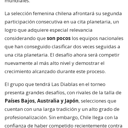
mundiales.
La selección femenina chilena afrontará su segunda
participación consecutiva en ua cita planetaria, un
logro que adquiere especial relevancia
considerando que
son pocos
los equipos nacionales
que han conseguido clasificar dos veces seguidas a
una cita planetaria. El desafío ahora será competir
nuevamente al más alto nivel y demostrar el
crecimiento alcanzado durante este proceso.
El grupo que tendrá Las Diablas en el torneo
presenta grandes desafíos, con rivales de la talla de
Países Bajos, Australia y Japón
, selecciones que
cuentan con una larga tradición y un alto grado de
profesionalización. Sin embargo, Chile llega con la
confianza de haber competido recientemente contra