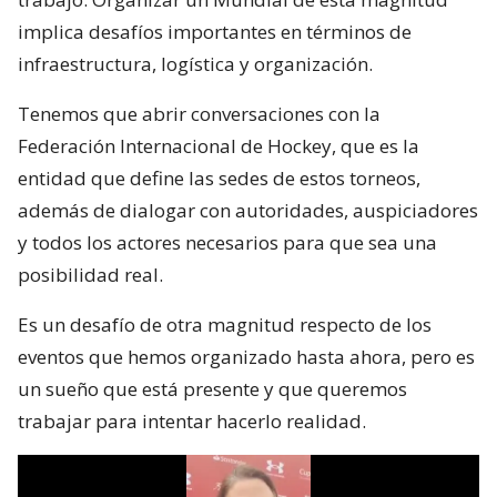
implica desafíos importantes en términos de
infraestructura, logística y organización.
Tenemos que abrir conversaciones con la
Federación Internacional de Hockey, que es la
entidad que define las sedes de estos torneos,
además de dialogar con autoridades, auspiciadores
y todos los actores necesarios para que sea una
posibilidad real.
Es un desafío de otra magnitud respecto de los
eventos que hemos organizado hasta ahora, pero es
un sueño que está presente y que queremos
trabajar para intentar hacerlo realidad.