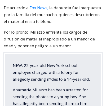
De acuerdo a
Fox News,
la denuncia fue interpuesta
por la familia del muchacho, quienes descubrieron
el material en su teléfono.
Por lo pronto, Milazzo enfrenta los cargos de
difusión de material inapropiado a un menor de
edad y poner en peligro a un menor.
NEW: 22-year-old New York school
employee charged with a felony for
allegedly sending n*des to a 14-year-old.
Anamaria Milazzo has been arrested for
sending the photos to a young boy. She
has allegedly been sending them to him