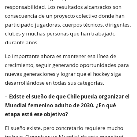
responsabilidad. Los resultados alcanzados son
consecuencia de un proyecto colectivo donde han
participado jugadoras, cuerpos técnicos, dirigentes,
clubes y muchas personas que han trabajado
durante años.
Lo importante ahora es mantener esa línea de
crecimiento, seguir generando oportunidades para
nuevas generaciones y lograr que el hockey siga
desarrollándose en todas sus categorías.
– Existe el sueño de que Chile pueda organizar el
Mundial femenino adulto de 2030. ¿En qué
etapa está ese objetivo?
El sueño existe, pero concretarlo requiere mucho
trabajo. Organizar un Mundial de esta magnitud