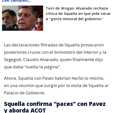
Lee también...
Test de drogas: Alvarado rechaza
crítica de Squella en que pide sacar
a "gente inmoral del gobierno"
Las declaraciones filtradas de Squella provocaron
posteriores cruces con el biministro del Interior y la
Segegob, Claudio Alvarado, quien finalmente dijo
que daba “vuelta la página”.
Ahora, Squella con Pavez habrían hecho lo mismo,
en una reunión que surgió por la visita de Squella al
Palacio de Gobierno.
Squella confirma “paces” con Pavez
y aborda ACOT