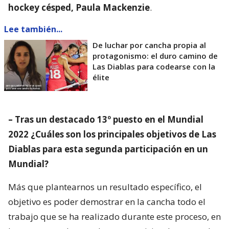
hockey césped, Paula Mackenzie
.
Lee también...
De luchar por cancha propia al
protagonismo: el duro camino de
Las Diablas para codearse con la
élite
– Tras un destacado 13º puesto en el Mundial
2022 ¿Cuáles son los principales objetivos de Las
Diablas para esta segunda participación en un
Mundial?
Más que plantearnos un resultado específico, el
objetivo es poder demostrar en la cancha todo el
trabajo que se ha realizado durante este proceso, en