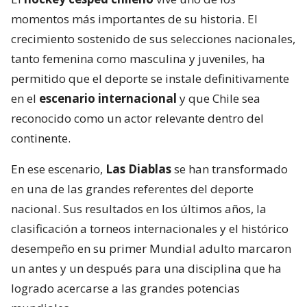
momentos más importantes de su historia. El
crecimiento sostenido de sus selecciones nacionales,
tanto femenina como masculina y juveniles, ha
permitido que el deporte se instale definitivamente
en el
escenario internacional
y que Chile sea
reconocido como un actor relevante dentro del
continente.
En ese escenario,
Las Diablas
se han transformado
en una de las grandes referentes del deporte
nacional. Sus resultados en los últimos años, la
clasificación a torneos internacionales y el histórico
desempeño en su primer Mundial adulto marcaron
un antes y un después para una disciplina que ha
logrado acercarse a las grandes potencias