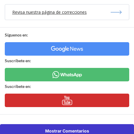
Revisa nuestra página de correcciones
Síguenos en:
Suscríbete en:
Suscríbete en:
Mostrar Comentarios