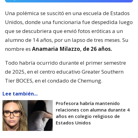
Una polémica se suscitó en una escuela de Estados
Unidos, donde una funcionaria fue despedida luego
que se descubriera que envió fotos eróticas a un
alumno de 14 años, por un lapso de tres meses. Su
nombre es
Anamaria Milazzo, de 26 años.
Todo habría ocurrido durante el primer semestre
de 2025, en el centro educativo Greater Southern
Tier BOCES, en el condado de Chemung.
Lee también...
Profesora habría mantenido
relaciones con alumna durante 4
años en colegio religioso de
Estados Unidos