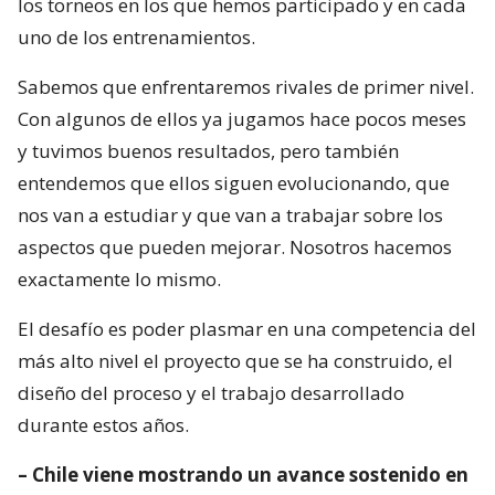
los torneos en los que hemos participado y en cada
uno de los entrenamientos.
Sabemos que enfrentaremos rivales de primer nivel.
Con algunos de ellos ya jugamos hace pocos meses
y tuvimos buenos resultados, pero también
entendemos que ellos siguen evolucionando, que
nos van a estudiar y que van a trabajar sobre los
aspectos que pueden mejorar. Nosotros hacemos
exactamente lo mismo.
El desafío es poder plasmar en una competencia del
más alto nivel el proyecto que se ha construido, el
diseño del proceso y el trabajo desarrollado
durante estos años.
– Chile viene mostrando un avance sostenido en