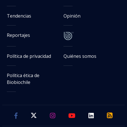
Tendencias
Opinión
Reportajes
Política de privacidad
Quiénes somos
Política ética de
Biobiochile