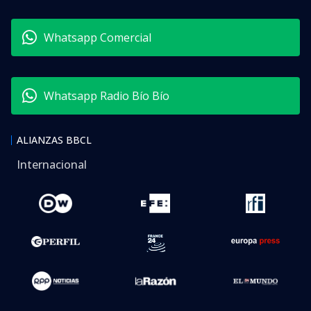
Whatsapp Comercial
Whatsapp Radio Bío Bío
ALIANZAS BBCL
Internacional