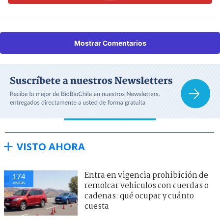
Mostrar Comentarios
VISTO AHORA
Entra en vigencia prohibición de
174
visitas
remolcar vehículos con cuerdas o
cadenas: qué ocupar y cuánto
cuesta