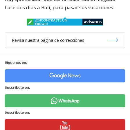
hace dos días a Bali, para pasar sus vacaciones.
¿ENCONTRASTE UN
AVÍSANOS
ERROR?
Revisa nuestra página de correcciones
Síguenos en:
Suscríbete en:
Suscríbete en: