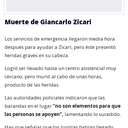
Muerte de Giancarlo Zicari
Los servicios de emergencia llegaron media hora
después para ayudar a Zicari, pero éste presentó
heridas graves en su cabeza.
Logró ser llevado hasta un centro asistencial muy
cercano, pero murió al cabo de unas horas,
producto de las heridas.
Las autoridades policiales indicaron que las
barandas en el lugar
“no son elementos para que
las personas se apoyen”,
lamentando lo sucedido.
Hay que señalar que los turistas habían llegado