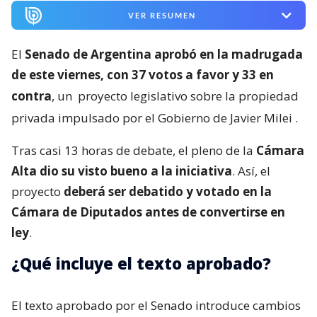
VER RESUMEN
El
Senado de Argentina aprobó en la madrugada
de este viernes, con 37 votos a favor y 33 en
contra
, un
proyecto legislativo sobre la propiedad
privada impulsado por el Gobierno de Javier Milei
.
Tras casi 13 horas de debate, el pleno de la
Cámara
Alta dio su visto bueno a la iniciativa
. Así, el
proyecto
deberá ser debatido y votado en la
Cámara de Diputados antes de convertirse en
ley
.
¿Qué incluye el texto aprobado?
El texto aprobado por el Senado introduce cambios