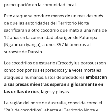
preocupación en la comunidad local.
Este ataque se produce menos de un mes después
de que las autoridades del Territorio Norte
sacrificaran a otro cocodrilo que mató a una niña de
12 años en la comunidad aborigen de Palumpa
(Nganmarriyanga), a unos 357 kilómetros al
suroeste de Darwin.
Los cocodrilos de estuario (Crocodylus porosus) son
conocidos por sus esporádicos y a veces mortales
ataques a humanos. Estos depredadores
emboscan
a sus presas mientras esperan sigilosamente en
las orillas de ríos,
lagos y playas.
La región del norte de Australia, conocida como el
“País de cocodrilos”, abarca el Territorio Norte y