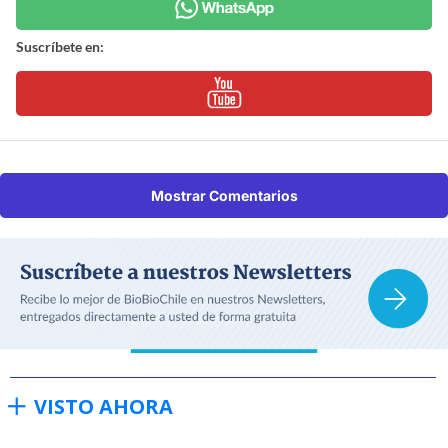
Suscríbete en:
Mostrar Comentarios
VISTO AHORA