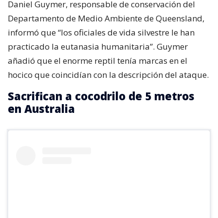
Daniel Guymer, responsable de conservación del
Departamento de Medio Ambiente de Queensland,
informó que “los oficiales de vida silvestre le han
practicado la eutanasia humanitaria”. Guymer
añadió que el enorme reptil tenía marcas en el
hocico que coincidían con la descripción del ataque.
Sacrifican a cocodrilo de 5 metros
en Australia