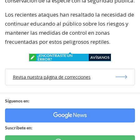
conservación de la especie con la seguridad pública.
Los recientes ataques han resaltado la necesidad de
continuar educando al público sobre los riesgos y
mantener las medidas de control en zonas
frecuentadas por estos peligrosos reptiles.
¿ENCONTRASTE UN
AVÍSANOS
ERROR?
Revisa nuestra página de correcciones
Síguenos en:
Suscríbete en: