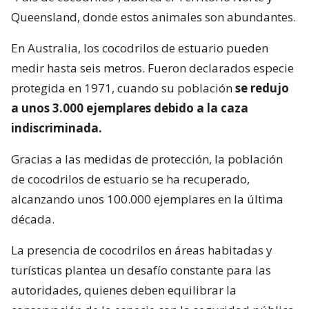
Queensland, donde estos animales son abundantes.
En Australia, los cocodrilos de estuario pueden
medir hasta seis metros. Fueron declarados especie
protegida en 1971, cuando su población
se redujo
a unos 3.000 ejemplares debido a la caza
indiscriminada.
Gracias a las medidas de protección, la población
de cocodrilos de estuario se ha recuperado,
alcanzando unos 100.000 ejemplares en la última
década.
La presencia de cocodrilos en áreas habitadas y
turísticas plantea un desafío constante para las
autoridades, quienes deben equilibrar la