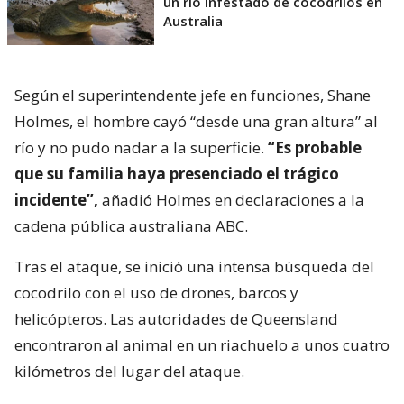
un río infestado de cocodrilos en
Australia
Según el superintendente jefe en funciones, Shane
Holmes, el hombre cayó “desde una gran altura” al
río y no pudo nadar a la superficie.
“Es probable
que su familia haya presenciado el trágico
incidente”,
añadió Holmes en declaraciones a la
cadena pública australiana ABC.
Tras el ataque, se inició una intensa búsqueda del
cocodrilo con el uso de drones, barcos y
helicópteros. Las autoridades de Queensland
encontraron al animal en un riachuelo a unos cuatro
kilómetros del lugar del ataque.