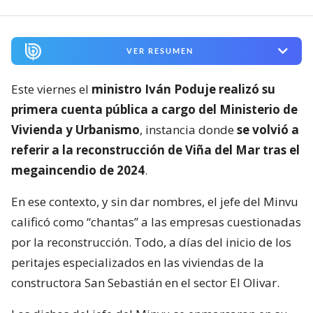
VER RESUMEN
Este viernes el
ministro Iván Poduje realizó su
primera cuenta pública a cargo del Ministerio de
Vivienda y Urbanismo
, instancia donde
se volvió a
referir a la reconstrucción de Viña del Mar tras el
megaincendio de 2024
.
En ese contexto, y sin dar nombres, el jefe del Minvu
calificó como “chantas” a las empresas cuestionadas
por la reconstrucción. Todo, a días del inicio de los
peritajes especializados en las viviendas de la
constructora San Sebastián en el sector El Olivar.