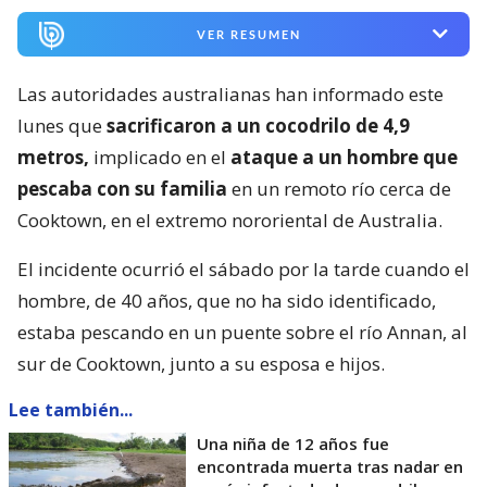
VER RESUMEN
Las autoridades australianas han informado este
lunes que
sacrificaron a un cocodrilo de 4,9
metros,
implicado en el
ataque a un hombre que
pescaba con su familia
en un remoto río cerca de
Cooktown, en el extremo nororiental de Australia.
El incidente ocurrió el sábado por la tarde cuando el
hombre, de 40 años, que no ha sido identificado,
estaba pescando en un puente sobre el río Annan, al
sur de Cooktown, junto a su esposa e hijos.
Lee también...
Una niña de 12 años fue
encontrada muerta tras nadar en