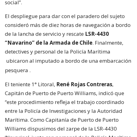
social”.
El despliegue para dar con el paradero del sujeto
consideró más de diez horas de navegación a bordo
de la lancha de servicio y rescate
LSR-4430
“Navarino” de la Armada de Chile
. Finalmente,
detectives y personal de la Policía Marítima
ubicaron al imputado a bordo de una embarcación
pesquera
.
El teniente 1° Litoral,
René Rojas Contreras
,
Capitán de Puerto de Puerto Williams, indicó que
“este procedimiento refleja el trabajo coordinado
entre la Policía de Investigaciones y la Autoridad
Marítima. Como Capitanía de Puerto de Puerto
Williams dispusimos del zarpe de la LSR-4430