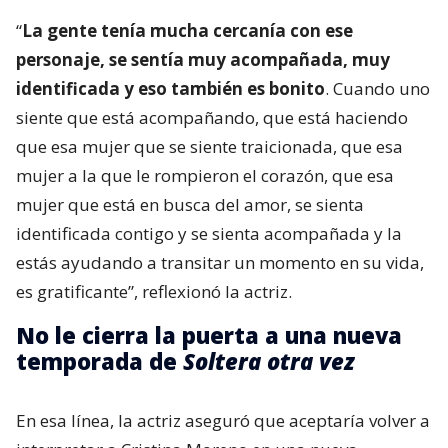
“
La gente tenía mucha cercanía con ese
personaje, se sentía muy acompañada, muy
identificada y eso también es bonito
. Cuando uno
siente que está acompañando, que está haciendo
que esa mujer que se siente traicionada, que esa
mujer a la que le rompieron el corazón, que esa
mujer que está en busca del amor, se sienta
identificada contigo y se sienta acompañada y la
estás ayudando a transitar un momento en su vida,
es gratificante”, reflexionó la actriz.
No le cierra la puerta a una nueva
temporada de
Soltera otra vez
En esa línea, la actriz aseguró que aceptaría volver a