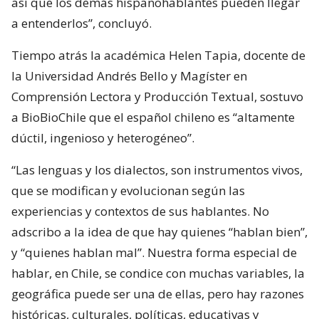
así que los demás hispanohablantes pueden llegar
a entenderlos”, concluyó.
Tiempo atrás la académica Helen Tapia, docente de
la Universidad Andrés Bello y Magíster en
Comprensión Lectora y Producción Textual, sostuvo
a BioBioChile que el español chileno es “altamente
dúctil, ingenioso y heterogéneo”.
“Las lenguas y los dialectos, son instrumentos vivos,
que se modifican y evolucionan según las
experiencias y contextos de sus hablantes. No
adscribo a la idea de que hay quienes “hablan bien”,
y “quienes hablan mal”. Nuestra forma especial de
hablar, en Chile, se condice con muchas variables, la
geográfica puede ser una de ellas, pero hay razones
históricas, culturales, políticas, educativas y