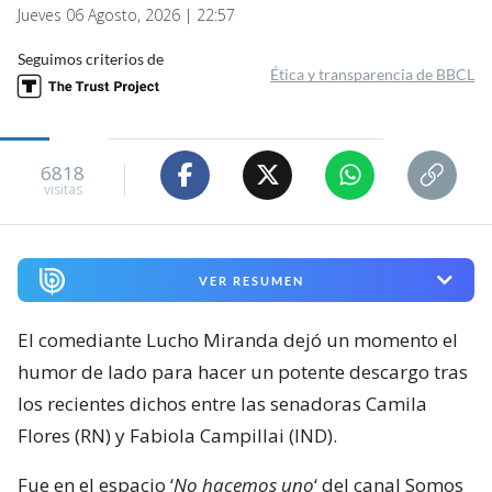
Jueves 06 Agosto, 2026 | 22:57
Seguimos criterios de
Ética y transparencia de BBCL
6818
visitas
VER RESUMEN
El comediante Lucho Miranda dejó un momento el
humor de lado para hacer un potente descargo tras
los recientes dichos entre las senadoras Camila
Flores (RN) y Fabiola Campillai (IND).
Fue en el espacio ‘
No hacemos uno
‘ del canal Somos