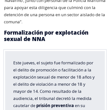
‘Navarino’, junto con personal de la Policía Marítima
para apoyar esta diligencia que culminó con la
detención de una persona en un sector aislado de la
comuna”.
Formalización por explotación
sexual de NNA
Este jueves, el sujeto fue formalizado por
el delito de promoción o facilitación a la
explotación sexual de menor de 18 años y
el delito de violación a menor de 18 y
mayor de 14. Como resultado de la
audiencia, el tribunal decretó la medida
cautelar de
prisión preventiva
en su