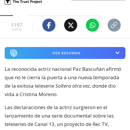
1197
visitas
VER RESUMEN
La reconocida actriz nacional Paz Bascuñán afirmó
que no le cierra la puerta a una nueva temporada
de la exitosa teleserie
Soltera otra vez
, donde dio
vida a Cristina Moreno.
Las declaraciones de la actriz surgieron en el
lanzamiento de una serie documental sobre las
teleseries de Canal 13, un proyecto de Rec TV,