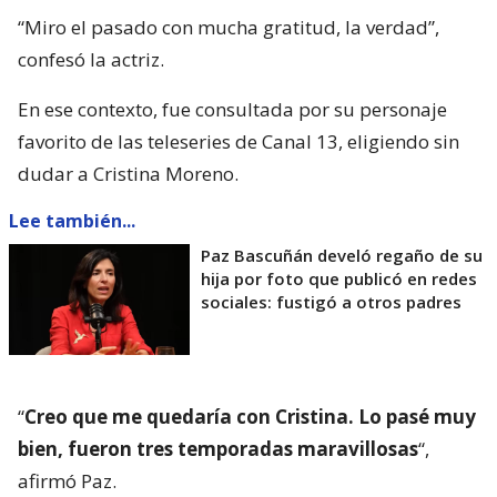
“Miro el pasado con mucha gratitud, la verdad”,
confesó la actriz.
En ese contexto, fue consultada por su personaje
favorito de las teleseries de Canal 13, eligiendo sin
dudar a Cristina Moreno.
Lee también...
Paz Bascuñán develó regaño de su
hija por foto que publicó en redes
sociales: fustigó a otros padres
“
Creo que me quedaría con Cristina. Lo pasé muy
bien, fueron tres temporadas maravillosas
“,
afirmó Paz.