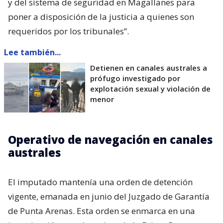
y del sistema de seguridad en Magallanes para
poner a disposición de la justicia a quienes son
requeridos por los tribunales”.
Lee también...
Detienen en canales australes a
prófugo investigado por
explotación sexual y violación de
menor
Operativo de navegación en canales
australes
El imputado mantenía una orden de detención
vigente, emanada en junio del Juzgado de Garantía
de Punta Arenas. Esta orden se enmarca en una