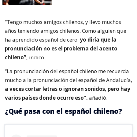
“Tengo muchos amigos chilenos, y llevo muchos
años teniendo amigos chilenos. Como alguien que
ha aprendido español de cero,
yo diría que la
pronunciación no es el problema del acento
chileno”,
indicó.
“La pronunciación del español chileno me recuerda
mucho a la pronunciación del español de Andalucía,
a veces cortar letras o ignoran sonidos, pero hay
varios países donde ocurre eso”,
añadió.
¿Qué pasa con el español chileno?