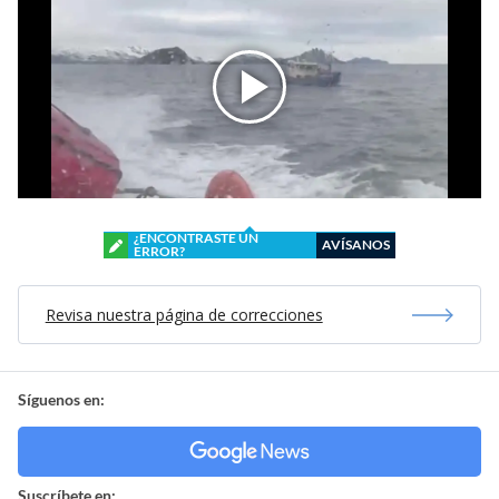
¿ENCONTRASTE UN
AVÍSANOS
ERROR?
Revisa nuestra página de correcciones
Síguenos en:
Suscríbete en: