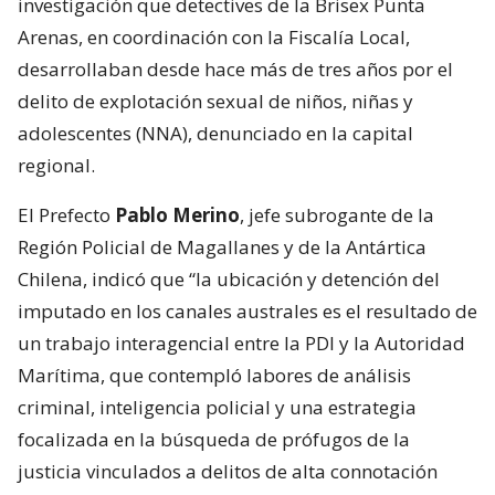
investigación que detectives de la Brisex Punta
Arenas, en coordinación con la Fiscalía Local,
desarrollaban desde hace más de tres años por el
delito de explotación sexual de niños, niñas y
adolescentes (NNA), denunciado en la capital
regional.
El Prefecto
Pablo Merino
, jefe subrogante de la
Región Policial de Magallanes y de la Antártica
Chilena, indicó que “la ubicación y detención del
imputado en los canales australes es el resultado de
un trabajo interagencial entre la PDI y la Autoridad
Marítima, que contempló labores de análisis
criminal, inteligencia policial y una estrategia
focalizada en la búsqueda de prófugos de la
justicia vinculados a delitos de alta connotación