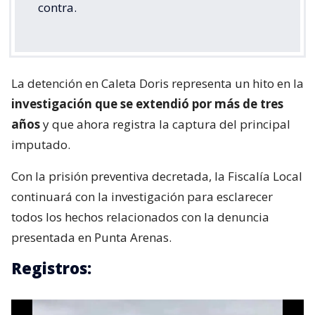
contra.
La detención en Caleta Doris representa un hito en la
investigación que se extendió por más de tres
años
y que ahora registra la captura del principal
imputado.
Con la prisión preventiva decretada, la Fiscalía Local
continuará con la investigación para esclarecer
todos los hechos relacionados con la denuncia
presentada en Punta Arenas.
Registros: