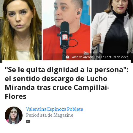
Archivo Agencia UNO / Captura de video
"Se le quita dignidad a la persona":
el sentido descargo de Lucho
Miranda tras cruce Campillai-
Flores
Valentina Espinoza Poblete
Periodista de Magazine