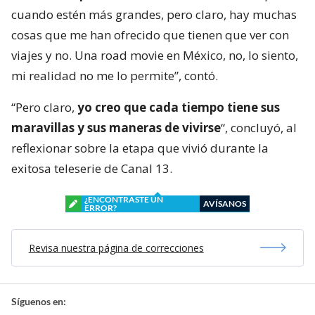
cuando estén más grandes, pero claro, hay muchas
cosas que me han ofrecido que tienen que ver con
viajes y no. Una road movie en México, no, lo siento,
mi realidad no me lo permite”, contó.
“Pero claro,
yo creo que cada tiempo tiene sus
maravillas y sus maneras de vivirse
“, concluyó, al
reflexionar sobre la etapa que vivió durante la
exitosa teleserie de Canal 13.
¿ENCONTRASTE UN
AVÍSANOS
ERROR?
Revisa nuestra página de correcciones
Síguenos en: