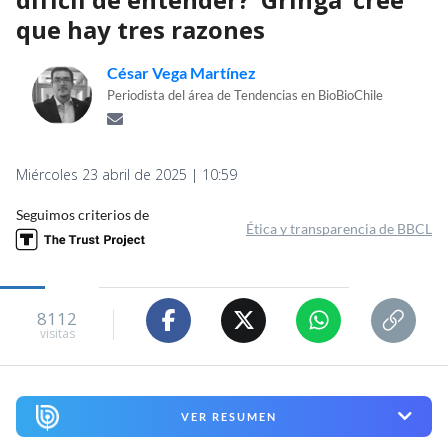
que hay tres razones
César Vega Martínez
Periodista del área de Tendencias en BioBioChile
Miércoles 23 abril de 2025 | 10:59
Seguimos criterios de
Ética y transparencia de BBCL
8112
visitas
VER RESUMEN