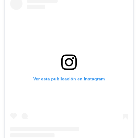
Ver esta publicación en Instagram