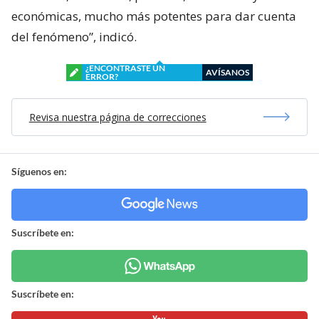
económicas, mucho más potentes para dar cuenta
del fenómeno”, indicó.
¿ENCONTRASTE UN
AVÍSANOS
ERROR?
Revisa nuestra página de correcciones
Síguenos en:
Suscríbete en:
Suscríbete en: