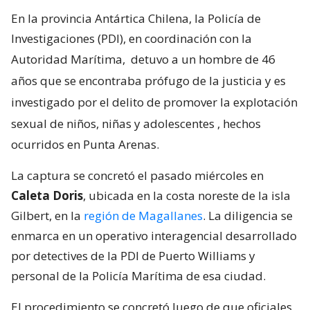
En la provincia Antártica Chilena, la Policía de
Investigaciones (PDI), en coordinación con la
Autoridad Marítima,
detuvo a un hombre de 46
años que se encontraba prófugo de la justicia y es
investigado por el delito de promover la explotación
sexual de niños, niñas y adolescentes
, hechos
ocurridos en Punta Arenas.
La captura se concretó el pasado miércoles en
Caleta Doris
, ubicada en la costa noreste de la isla
Gilbert, en la
región de Magallanes
. La diligencia se
enmarca en un operativo interagencial desarrollado
por detectives de la PDI de Puerto Williams y
personal de la Policía Marítima de esa ciudad.
El procedimiento se concretó luego de que oficiales