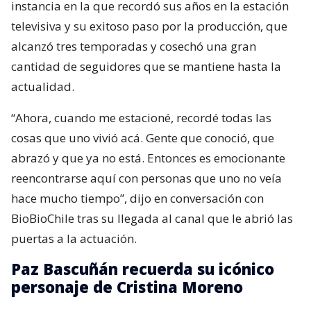
instancia en la que recordó sus años en la estación
televisiva y su exitoso paso por la producción, que
alcanzó tres temporadas y cosechó una gran
cantidad de seguidores que se mantiene hasta la
actualidad.
“Ahora, cuando me estacioné, recordé todas las
cosas que uno vivió acá. Gente que conoció, que
abrazó y que ya no está. Entonces es emocionante
reencontrarse aquí con personas que uno no veía
hace mucho tiempo”, dijo en conversación con
BioBioChile tras su llegada al canal que le abrió las
puertas a la actuación.
Paz Bascuñán recuerda su icónico
personaje de Cristina Moreno