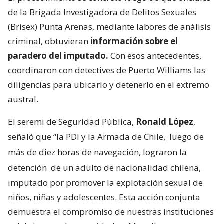
de la Brigada Investigadora de Delitos Sexuales
(Brisex) Punta Arenas, mediante labores de análisis
criminal, obtuvieran
información sobre el
paradero del imputado.
Con esos antecedentes,
coordinaron con detectives de Puerto Williams las
diligencias para ubicarlo y detenerlo en el extremo
austral.
El seremi de Seguridad Pública,
Ronald López
,
señaló que “la PDI y la Armada de Chile,
luego de
más de diez horas de navegación, lograron la
detención
de un adulto de nacionalidad chilena,
imputado por promover la explotación sexual de
niños, niñas y adolescentes. Esta acción conjunta
demuestra el compromiso de nuestras instituciones