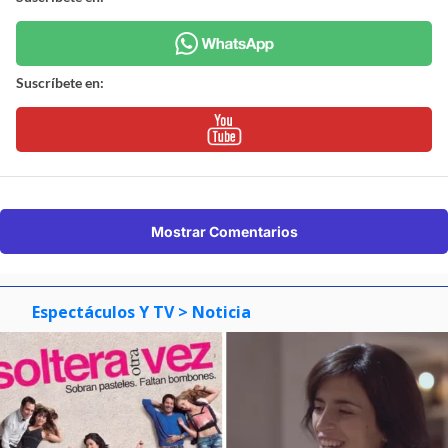
Suscríbete en:
Mostrar Comentarios
Espectáculos Y TV
> Noticia