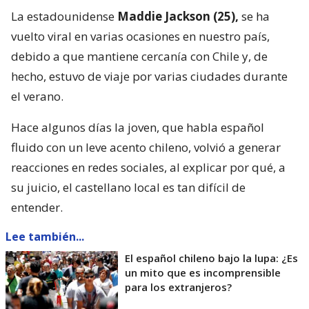
La estadounidense
Maddie Jackson (25),
se ha
vuelto viral en varias ocasiones en nuestro país,
debido a que mantiene cercanía con Chile y, de
hecho, estuvo de viaje por varias ciudades durante
el verano.
Hace algunos días la joven, que habla español
fluido con un leve acento chileno, volvió a generar
reacciones en redes sociales, al explicar por qué, a
su juicio, el castellano local es tan difícil de
entender.
Lee también...
El español chileno bajo la lupa: ¿Es
un mito que es incomprensible
para los extranjeros?