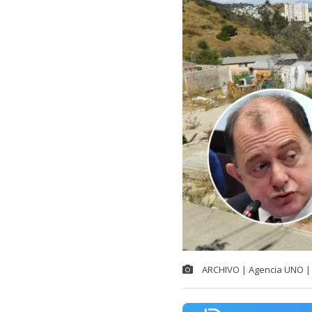
ARCHIVO | Agencia UNO | 