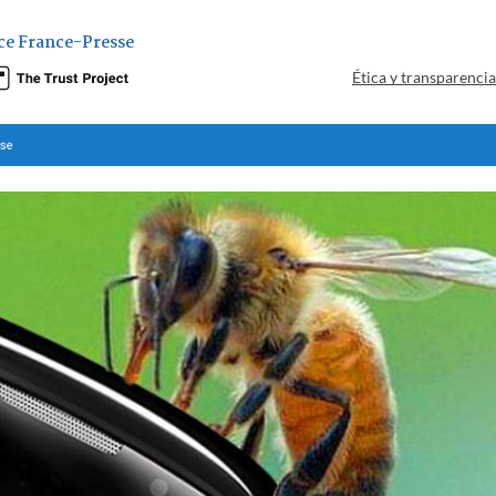
ce France-Presse
Ética y transparenci