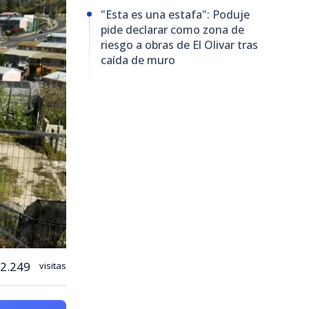
"Esta es una estafa": Poduje
pide declarar como zona de
riesgo a obras de El Olivar tras
caída de muro
2.249
visitas