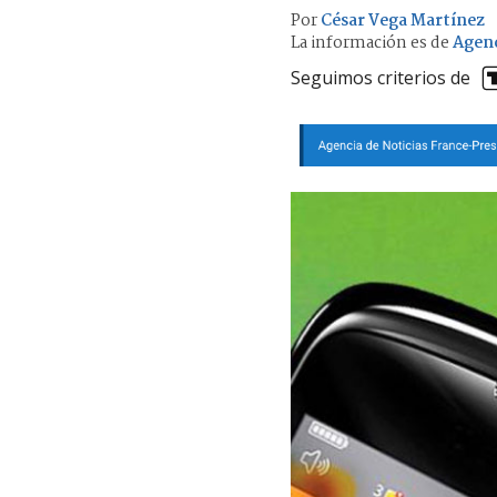
Por
César Vega Martínez
La información es de
Agen
Seguimos criterios de