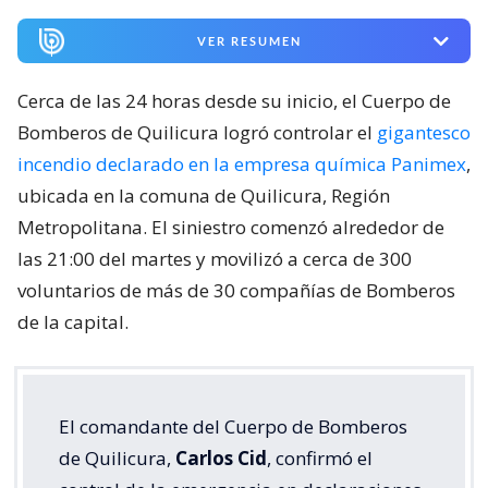
VER RESUMEN
Cerca de las 24 horas desde su inicio, el Cuerpo de
Bomberos de Quilicura logró controlar el
gigantesco
incendio declarado en la empresa química Panimex
,
ubicada en la comuna de Quilicura, Región
Metropolitana. El siniestro comenzó alrededor de
las 21:00 del martes y movilizó a cerca de 300
voluntarios de más de 30 compañías de Bomberos
de la capital.
El comandante del Cuerpo de Bomberos
de Quilicura,
Carlos Cid
, confirmó el