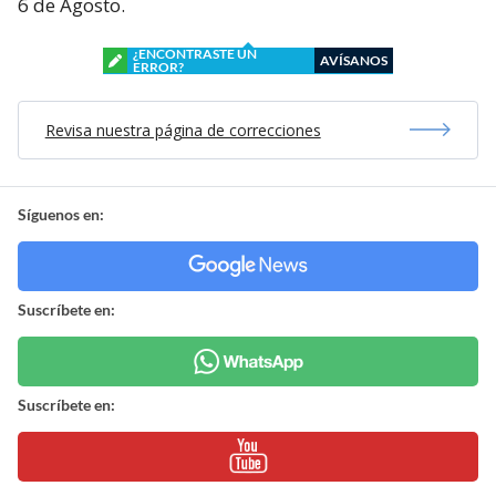
6 de Agosto.
¿ENCONTRASTE UN
AVÍSANOS
ERROR?
Revisa nuestra página de correcciones
Síguenos en:
Suscríbete en:
Suscríbete en: