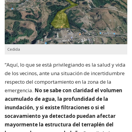
Cedida
“Aquí, lo que se está privilegiando es la salud y vida
de los vecinos, ante una situación de incertidumbre
respecto del comportamiento en la zona de la
emergencia.
No se sabe con claridad el volumen
acumulado de agua, la profundidad de la
inundación, y si existe filtraciones o si el
socavamiento ya detectado puedan afectar
mayormente la estructura del terraplén del