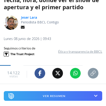
apertura y el primer partido
Jeser Lara
Periodista BBCL Contigo
Lunes 08 junio de 2026 | 09:43
Seguimos criterios de
Ética y transparencia de BBCL
14.122
visitas
VER RESUMEN