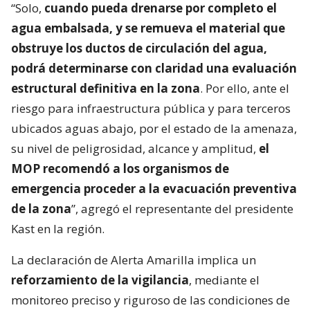
“Solo,
cuando pueda drenarse por completo el
agua embalsada, y se remueva el material que
obstruye los ductos de circulación del agua,
podrá determinarse con claridad una evaluación
estructural definitiva en la zona
. Por ello, ante el
riesgo para infraestructura pública y para terceros
ubicados aguas abajo, por el estado de la amenaza,
su nivel de peligrosidad, alcance y amplitud,
el
MOP recomendó a los organismos de
emergencia proceder a la evacuación preventiva
de la zona
”, agregó el representante del presidente
Kast en la región.
La declaración de Alerta Amarilla implica un
reforzamiento de la vigilancia
, mediante el
monitoreo preciso y riguroso de las condiciones de