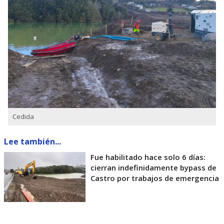
Cedida
Lee también...
Fue habilitado hace solo 6 días:
cierran indefinidamente bypass de
Castro por trabajos de emergencia