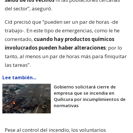
del sector”, aseguró.
Cid precisó que “pueden ser un par de horas -de
trabajo-. En este tipo de emergencias, como le he
comentado,
cuando hay productos químicos
involucrados pueden haber alteraciones
; por lo
tanto, al menos un par de horas más para finiquitar
las tareas”.
Lee también...
Gobierno solicitará cierre de
empresa que se incendia en
Quilicura por incumplimientos de
normativas
Pese al control del incendio, los voluntarios