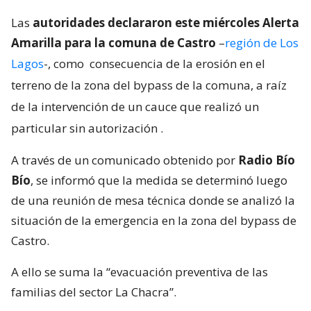
Las
autoridades declararon este miércoles Alerta
Amarilla para la comuna de Castro
–
región de Los
Lagos
-, como
consecuencia de la erosión en el
terreno de la zona del bypass de la comuna, a raíz
de la intervención de un cauce que realizó un
particular sin autorización
.
A través de un comunicado obtenido por
Radio Bío
Bío
, se informó que la medida se determinó luego
de una reunión de mesa técnica donde se analizó la
situación de la emergencia en la zona del bypass de
Castro.
A ello se suma la “evacuación preventiva de las
familias del sector La Chacra”.