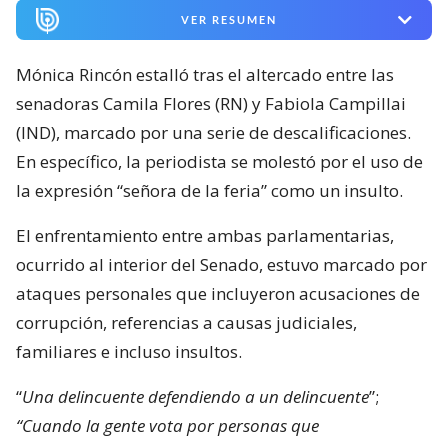
VER RESUMEN
Mónica Rincón estalló tras el altercado entre las
senadoras Camila Flores (RN) y Fabiola Campillai
(IND), marcado por una serie de descalificaciones.
En específico, la periodista se molestó por el uso de
la expresión “señora de la feria” como un insulto.
El enfrentamiento entre ambas parlamentarias,
ocurrido al interior del Senado, estuvo marcado por
ataques personales que incluyeron acusaciones de
corrupción, referencias a causas judiciales,
familiares e incluso insultos.
“
Una delincuente defendiendo a un delincuente
”;
“Cuando la gente vota por personas que