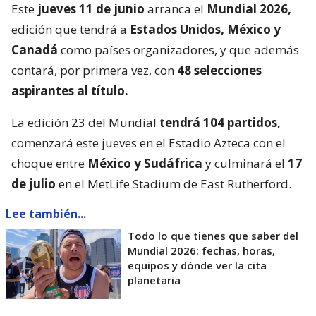
Este
jueves 11 de junio
arranca el
Mundial 2026,
edición que tendrá a
Estados Unidos, México y
Canadá
como países organizadores, y que además
contará, por primera vez, con
48 selecciones
aspirantes al título.
La edición 23 del Mundial
tendrá 104 partidos,
comenzará este jueves en el Estadio Azteca con el
choque entre
México y Sudáfrica
y culminará el
17
de julio
en el MetLife Stadium de East Rutherford.
Lee también...
Todo lo que tienes que saber del
Mundial 2026: fechas, horas,
equipos y dónde ver la cita
planetaria