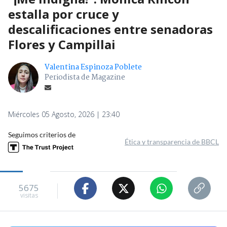
estalla por cruce y
descalificaciones entre senadoras
Flores y Campillai
Valentina Espinoza Poblete
Periodista de Magazine
Miércoles 05 Agosto, 2026 | 23:40
Seguimos criterios de
Ética y transparencia de BBCL
5675
visitas