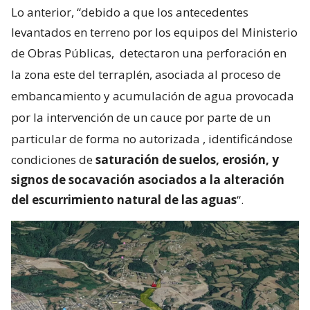
Lo anterior, “debido a que los antecedentes
levantados en terreno por los equipos del Ministerio
de Obras Públicas,
detectaron una perforación en
la zona este del terraplén, asociada al proceso de
embancamiento y acumulación de agua provocada
por la intervención de un cauce por parte de un
particular de forma no autorizada
, identificándose
condiciones de
saturación de suelos, erosión, y
signos de socavación asociados a la alteración
del escurrimiento natural de las aguas
“.