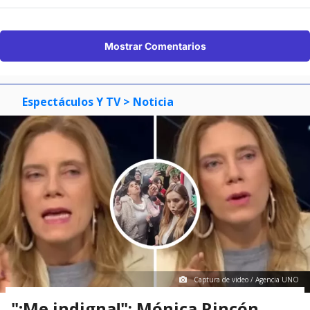
Mostrar Comentarios
Espectáculos Y TV
> Noticia
Captura de video / Agencia UNO
"¡Me indigna!": Mónica Rincón