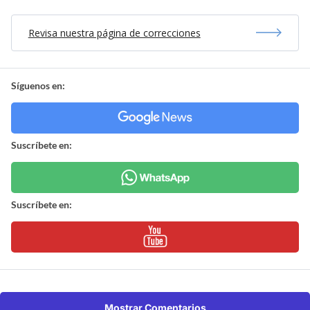
Revisa nuestra página de correcciones
Síguenos en:
Suscríbete en:
Suscríbete en:
Mostrar Comentarios