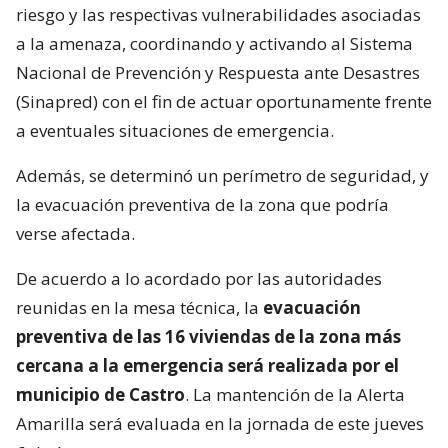
riesgo y las respectivas vulnerabilidades asociadas
a la amenaza, coordinando y activando al Sistema
Nacional de Prevención y Respuesta ante Desastres
(Sinapred) con el fin de actuar oportunamente frente
a eventuales situaciones de emergencia.
Además, se determinó un perímetro de seguridad, y
la evacuación preventiva de la zona que podría
verse afectada.
De acuerdo a lo acordado por las autoridades
reunidas en la mesa técnica, la
evacuación
preventiva de las 16 viviendas de la zona más
cercana a la emergencia será realizada por el
municipio de Castro
. La mantención de la Alerta
Amarilla será evaluada en la jornada de este jueves