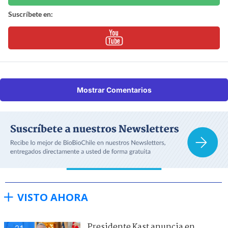
Suscríbete en:
Mostrar Comentarios
VISTO AHORA
Presidente Kast anuncia en