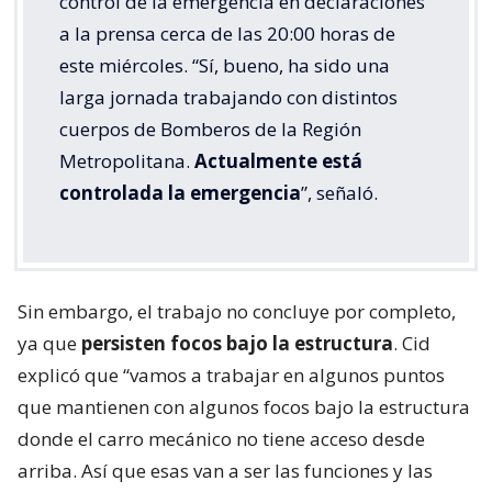
control de la emergencia en declaraciones
a la prensa cerca de las 20:00 horas de
este miércoles. “Sí, bueno, ha sido una
larga jornada trabajando con distintos
cuerpos de Bomberos de la Región
Metropolitana.
Actualmente está
controlada la emergencia
”, señaló.
Sin embargo, el trabajo no concluye por completo,
ya que
persisten focos bajo la estructura
. Cid
explicó que “vamos a trabajar en algunos puntos
que mantienen con algunos focos bajo la estructura
donde el carro mecánico no tiene acceso desde
arriba. Así que esas van a ser las funciones y las