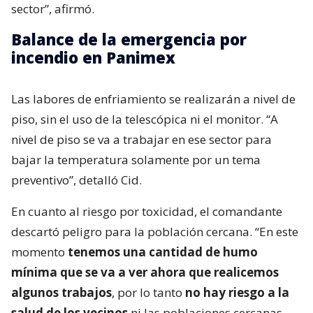
sector”, afirmó.
Balance de la emergencia por
incendio en Panimex
Las labores de enfriamiento se realizarán a nivel de
piso, sin el uso de la telescópica ni el monitor. “A
nivel de piso se va a trabajar en ese sector para
bajar la temperatura solamente por un tema
preventivo”, detalló Cid.
En cuanto al riesgo por toxicidad, el comandante
descartó peligro para la población cercana. “En este
momento
tenemos una cantidad de humo
mínima que se va a ver ahora que realicemos
algunos trabajos
, por lo tanto
no hay riesgo a la
salud de los vecinos
ni las poblaciones cercanas