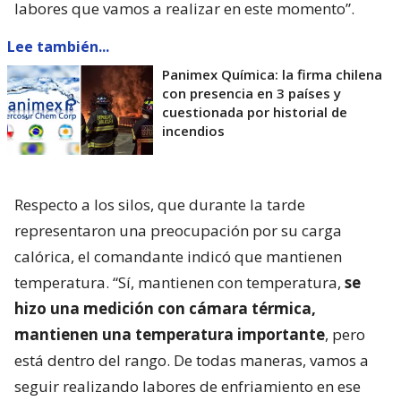
labores que vamos a realizar en este momento”.
Lee también...
Panimex Química: la firma chilena
con presencia en 3 países y
cuestionada por historial de
incendios
Respecto a los silos, que durante la tarde
representaron una preocupación por su carga
calórica, el comandante indicó que mantienen
temperatura. “Sí, mantienen con temperatura,
se
hizo una medición con cámara térmica,
mantienen una temperatura importante
, pero
está dentro del rango. De todas maneras, vamos a
seguir realizando labores de enfriamiento en ese