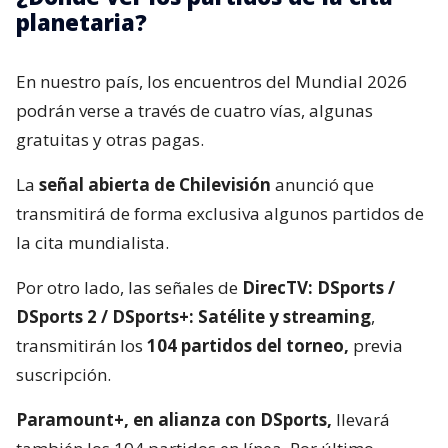
planetaria?
En nuestro país, los encuentros del Mundial 2026
podrán verse a través de cuatro vías, algunas
gratuitas y otras pagas.
La
señal abierta de Chilevisión
anunció que
transmitirá de forma exclusiva algunos partidos de
la cita mundialista.
Por otro lado, las señales de
DirecTV: DSports /
DSports 2 / DSports+: Satélite y streaming
,
transmitirán los
104 partidos del torneo,
previa
suscripción.
Paramount+, en alianza con DSports,
llevará