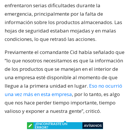
enfrentaron serias dificultades durante la
emergencia, principalmente por la falta de
información sobre los productos almacenados. Las
hojas de seguridad estaban mojadas y en malas
condiciones, lo que retrasó las acciones.
Previamente el comandante Cid había señalado que
“lo que nosotros necesitamos es que la información
de los productos que se manejan en el interior de
una empresa esté disponible al momento de que
llegue a la primera unidad en lugar.
Eso no ocurrió
una vez más en esta empresa
, por lo tanto, es algo
que nos hace perder tiempo importante, tiempo
valioso y exponer a nuestra gente”, criticó.
¿ENCONTRASTE UN
AVÍSANOS
ERROR?