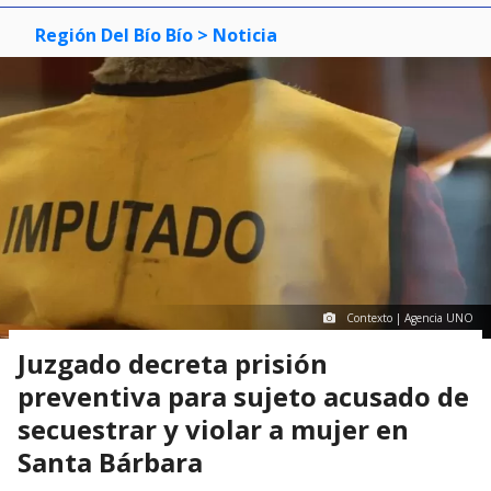
Región Del Bío Bío
> Noticia
Contexto | Agencia UNO
Juzgado decreta prisión
preventiva para sujeto acusado de
secuestrar y violar a mujer en
Santa Bárbara