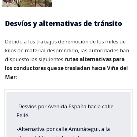
Desvíos y alternativas de tránsito
Debido a los trabajos de remoción de los miles de
kilos de material desprendido, las autoridades han
dispuesto las siguientes
rutas alternativas para
los conductores que se trasladan hacia Viña del
Mar
:
-Desvíos por Avenida España hacia calle
Pellé.
-Alternativa por calle Amunátegui, a la