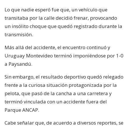
Lo que nadie esperó fue que, un vehículo que
transitaba por la calle decidió frenar, provocando
un insólito choque que quedó registrado durante la
transmisión.
Más allá del accidente, el encuentro continuó y
Uruguay Montevideo terminó imponiéndose por 1-0
a Paysandú.
Sin embargo, el resultado deportivo quedó relegado
frente a la curiosa situación protagonizada por la
pelota, que pasó de la cancha a una carretera y
terminó vinculada con un accidente fuera del
Parque ANCAP.
Cabe señalar que, de acuerdo a diversos reportes, se