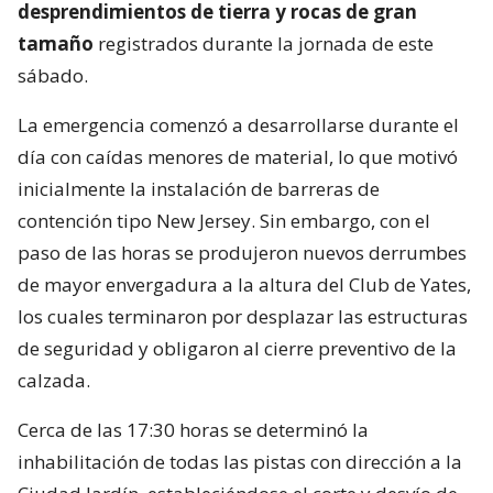
desprendimientos de tierra y rocas de gran
tamaño
registrados durante la jornada de este
sábado.
La emergencia comenzó a desarrollarse durante el
día con caídas menores de material, lo que motivó
inicialmente la instalación de barreras de
contención tipo New Jersey. Sin embargo, con el
paso de las horas se produjeron nuevos derrumbes
de mayor envergadura a la altura del Club de Yates,
los cuales terminaron por desplazar las estructuras
de seguridad y obligaron al cierre preventivo de la
calzada.
Cerca de las 17:30 horas se determinó la
inhabilitación de todas las pistas con dirección a la