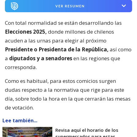
VER RESUMEN
Con total normalidad se están desarrollando las
Elecciones 2025,
donde millones de chilenos
acuden a las urnas para elegir al próximo
Presidente o Presidenta de la República,
así como
a
diputados y a senadores
en las regiones que
corresponda.
Como es habitual, para estos comicios surgen
dudas respecto a la normativa que rige para este
día, sobre todo la hora en la que cerrarán las mesas
de votación.
Lee también...
Revisa aquí el horario de los
supermercados para estas