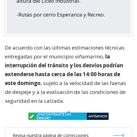
altura del Liceo Industrial.
-Rutas por cerro Esperanza y Recreo.
De acuerdo con las últimas estimaciones técnicas
entregadas por el municipio viñamarino,
la
interrupción del tránsito y los desvíos podrían
extenderse hasta cerca de las 14:00 horas de
este domingo
, sujeto a la velocidad de las faenas
de despeje y a la evaluación de las condiciones de
seguridad en la calzada.
¿ENCONTRASTE UN
AVÍSANOS
ERROR?
Revisa nuestra página de correcciones