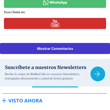
Suscríbete en:
Mostrar Comentarios
VISTO AHORA