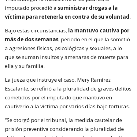
imputado procedió a
suministrar drogas a la
víctima para retenerla en contra de su voluntad.
Bajo estas circunstancias,
la mantuvo cautiva por
más de dos semanas
, periodo en el que la sometió
a agresiones físicas, psicológicas y sexuales, a lo
que se suman insultos y amenazas de muerte para
ella y su familia.
La jueza que instruye el caso, Mery Ramírez
Escalante, se refirió a la pluralidad de graves delitos
cometidos por el imputado que mantuvo en
cautiverio a la víctima por varios días bajo torturas.
“Se otorgó por el tribunal, la medida cautelar de
prisión preventiva considerando la pluralidad de