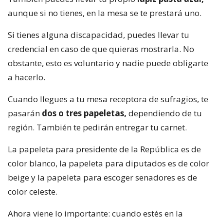
aunque si no tienes, en la mesa se te prestará uno.
Si tienes alguna discapacidad, puedes llevar tu
credencial en caso de que quieras mostrarla. No
obstante, esto es voluntario y nadie puede obligarte
a hacerlo.
Cuando llegues a tu mesa receptora de sufragios, te
pasarán
dos o tres papeletas,
dependiendo de tu
región. También te pedirán entregar tu carnet.
La papeleta para presidente de la República es de
color blanco, la papeleta para diputados es de color
beige y la papeleta para escoger senadores es de
color celeste.
Ahora viene lo importante: cuando estés en la