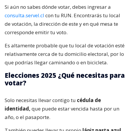
Si aún no sabes dónde votar, debes ingresar a
consulta.servel.cl
con tu RUN. Encontrarás tu local
de votación, la dirección de este y en qué mesa te
corresponde emitir tu voto.
Es altamente probable que tu local de votación esté
relativamente cerca de tu domicilio electoral, por lo
que podrías llegar caminando o en bicicleta.
Elecciones 2025 ¿Qué necesitas para
votar?
Solo necesitas llevar contigo tu
cédula de
identidad,
que puede estar vencida hasta por un
año, o el pasaporte.
También puedes llevar tu propio
lápiz pasta azul,