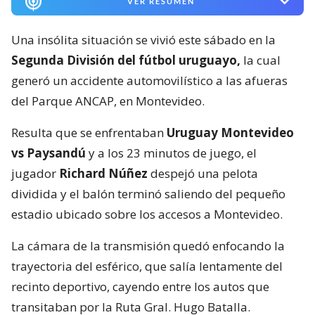
VER RESUMEN
Una insólita situación se vivió este sábado en la
Segunda División del fútbol uruguayo,
la cual
generó un accidente automovilístico a las afueras
del Parque ANCAP, en Montevideo.
Resulta que se enfrentaban
Uruguay Montevideo
vs Paysandú
y a los 23 minutos de juego, el
jugador
Richard Núñez
despejó una pelota
dividida y el balón terminó saliendo del pequeño
estadio ubicado sobre los accesos a Montevideo.
La cámara de la transmisión quedó enfocando la
trayectoria del esférico, que salía lentamente del
recinto deportivo, cayendo entre los autos que
transitaban por la Ruta Gral. Hugo Batalla.