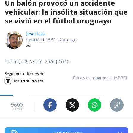
Un balón provocó un accidente
vehicular: la insólita situación que
se vivió en el fútbol uruguayo
Jeser Lara
Periodista BBCL Contigo
Domingo 09 Agosto, 2026 | 00:10
Seguimos criterios de
Ética y transparencia de BBCL
9600
visitas