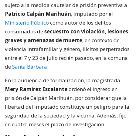
sujeto a la medida cautelar de prisión preventiva a
Patricio Calpán Marihuán
, imputado por el
Ministerio Público
como autor de los delitos
consumados de
secuestro con violación, lesiones
graves y amenazas de muerte
, en contexto de
violencia intrafamiliar y género, ilícitos perpetrados
entre el 7 y 23 de julio recién pasado, en la comuna
de
Santa Bárbara
.
En la audiencia de formalización, la magistrada
Mery Ramírez Escalante
ordenó el ingreso en
prisión de Calpán Marihuán, por considerar que la
libertad del imputado constituye un peligro para la
seguridad de la sociedad y la víctima. Además, fijó
en cuatro meses el plazo de investigación.