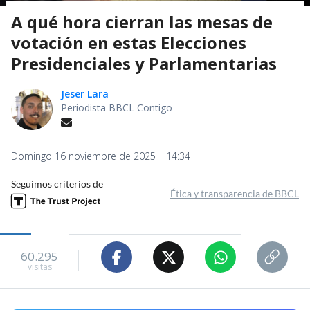
A qué hora cierran las mesas de
votación en estas Elecciones
Presidenciales y Parlamentarias
Jeser Lara
Periodista BBCL Contigo
Domingo 16 noviembre de 2025 | 14:34
Seguimos criterios de
Ética y transparencia de BBCL
60.295
visitas