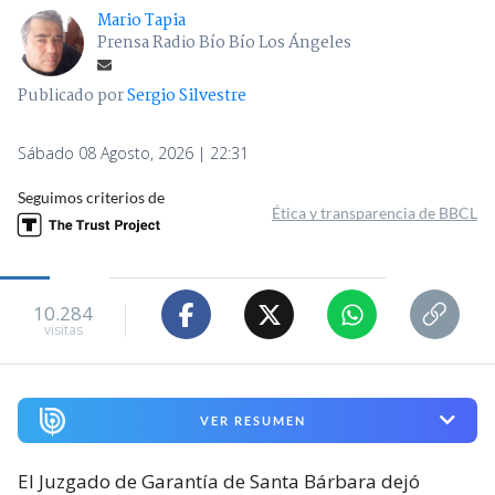
Mario Tapia
Prensa Radio Bío Bío Los Ángeles
Publicado por
Sergio Silvestre
Sábado 08 Agosto, 2026 | 22:31
Seguimos criterios de
Ética y transparencia de BBCL
10.284
visitas
VER RESUMEN
El Juzgado de Garantía de Santa Bárbara dejó