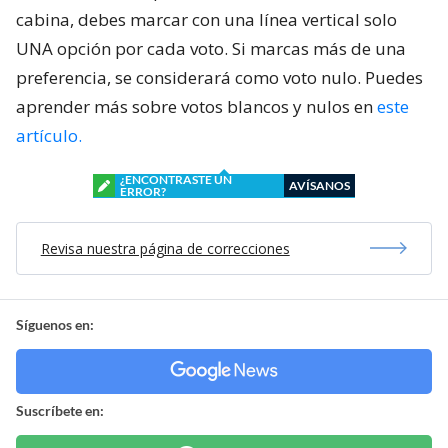
cabina, debes marcar con una línea vertical solo
UNA opción por cada voto. Si marcas más de una
preferencia, se considerará como voto nulo. Puedes
aprender más sobre votos blancos y nulos en
este
artículo.
¿ENCONTRASTE UN
AVÍSANOS
ERROR?
Revisa nuestra página de correcciones
Síguenos en:
Suscríbete en: