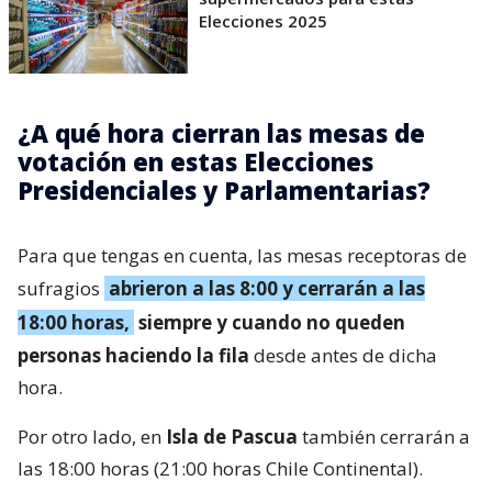
Elecciones 2025
¿A qué hora cierran las mesas de
votación en estas Elecciones
Presidenciales y Parlamentarias?
Para que tengas en cuenta, las mesas receptoras de
sufragios
abrieron a las 8:00 y cerrarán a las
18:00 horas,
siempre y cuando no queden
personas haciendo la fila
desde antes de dicha
hora.
Por otro lado, en
Isla de Pascua
también cerrarán a
las 18:00 horas (21:00 horas Chile Continental).