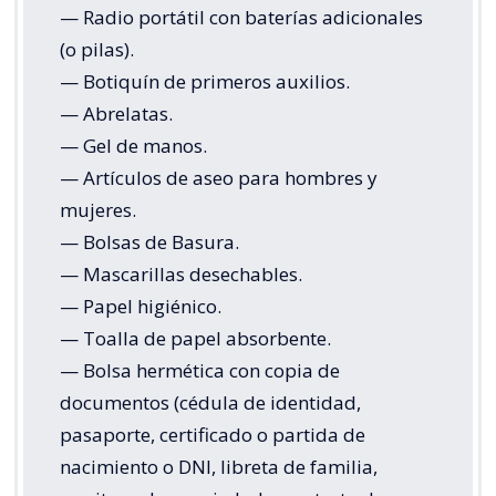
— Radio portátil con baterías adicionales
(o pilas).
— Botiquín de primeros auxilios.
— Abrelatas.
— Gel de manos.
— Artículos de aseo para hombres y
mujeres.
— Bolsas de Basura.
— Mascarillas desechables.
— Papel higiénico.
— Toalla de papel absorbente.
— Bolsa hermética con copia de
documentos (cédula de identidad,
pasaporte, certificado o partida de
nacimiento o DNI, libreta de familia,