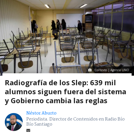
Contexto | Agencia UNO
Radiografía de los Slep: 639 mil
alumnos siguen fuera del sistema
y Gobierno cambia las reglas
Néstor Aburto
Periodista. Director de Contenidos en Radio Bío
Bío Santiago