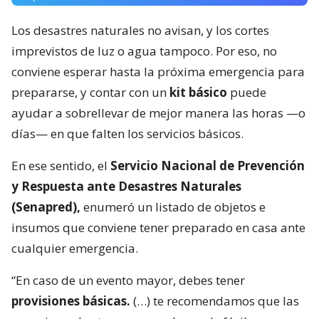
Los desastres naturales no avisan, y los cortes
imprevistos de luz o agua tampoco. Por eso, no
conviene esperar hasta la próxima emergencia para
prepararse, y contar con un
kit básico
puede
ayudar a sobrellevar de mejor manera las horas —o
días— en que falten los servicios básicos.
En ese sentido, el
Servicio Nacional de Prevención
y Respuesta ante Desastres Naturales
(Senapred),
enumeró un listado de objetos e
insumos que conviene tener preparado en casa ante
cualquier emergencia.
“En caso de un evento mayor, debes tener
provisiones básicas.
(…) te recomendamos que las