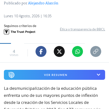
Publicado por
Alejandro Alarcón
Lunes 10 Agosto, 2026 | 16:35
Seguimos criterios de
Ética y transparencia de BBCL
4
visitas
VER RESUMEN
La desmunicipalización de la educación pública
enfrenta uno de sus mayores puntos de inflexión
desde la creación de los Servicios Locales de