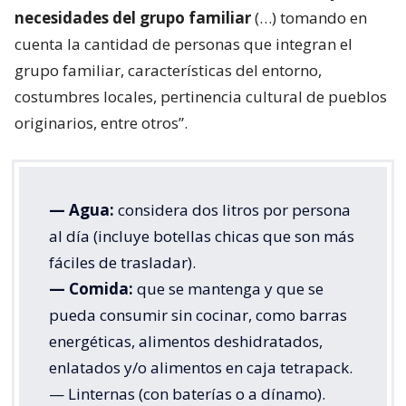
necesidades del grupo familiar
(…) tomando en
cuenta la cantidad de personas que integran el
grupo familiar, características del entorno,
costumbres locales, pertinencia cultural de pueblos
originarios, entre otros”.
— Agua:
considera dos litros por persona
al día (incluye botellas chicas que son más
fáciles de trasladar).
— Comida:
que se mantenga y que se
pueda consumir sin cocinar, como barras
energéticas, alimentos deshidratados,
enlatados y/o alimentos en caja tetrapack.
— Linternas (con baterías o a dínamo).