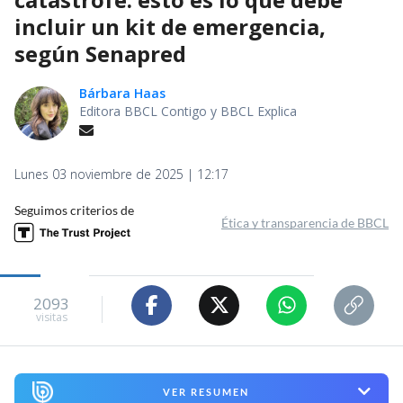
incluir un kit de emergencia,
según Senapred
Bárbara Haas
Editora BBCL Contigo y BBCL Explica
Lunes 03 noviembre de 2025 | 12:17
Seguimos criterios de
Ética y transparencia de BBCL
2093
visitas
VER RESUMEN