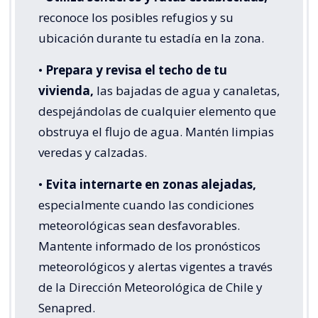
reconoce los posibles refugios y su
ubicación durante tu estadía en la zona.
•
Prepara y revisa el techo de tu
vivienda,
las bajadas de agua y canaletas,
despejándolas de cualquier elemento que
obstruya el flujo de agua. Mantén limpias
veredas y calzadas.
•
Evita internarte en zonas alejadas,
especialmente cuando las condiciones
meteorológicas sean desfavorables.
Mantente informado de los pronósticos
meteorológicos y alertas vigentes a través
de la Dirección Meteorológica de Chile y
Senapred.