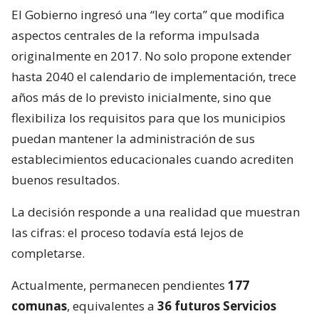
El Gobierno ingresó una “ley corta” que modifica
aspectos centrales de la reforma impulsada
originalmente en 2017. No solo propone extender
hasta 2040 el calendario de implementación, trece
años más de lo previsto inicialmente, sino que
flexibiliza los requisitos para que los municipios
puedan mantener la administración de sus
establecimientos educacionales cuando acrediten
buenos resultados.
La decisión responde a una realidad que muestran
las cifras: el proceso todavía está lejos de
completarse.
Actualmente, permanecen pendientes
177
comunas
, equivalentes a
36 futuros Servicios