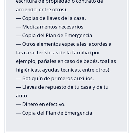
escritura de propiedad o contrato de
arriendo, entre otros).
— Copias de llaves de la casa.
— Medicamentos necesarios.
— Copia del Plan de Emergencia.
— Otros elementos especiales, acordes a
las características de la familia (por
ejemplo, pañales en caso de bebés, toallas
higiénicas, ayudas técnicas, entre otros).
— Botiquín de primeros auxilios.
— Llaves de repuesto de tu casa y de tu
auto.
— Dinero en efectivo.
— Copia del Plan de Emergencia.