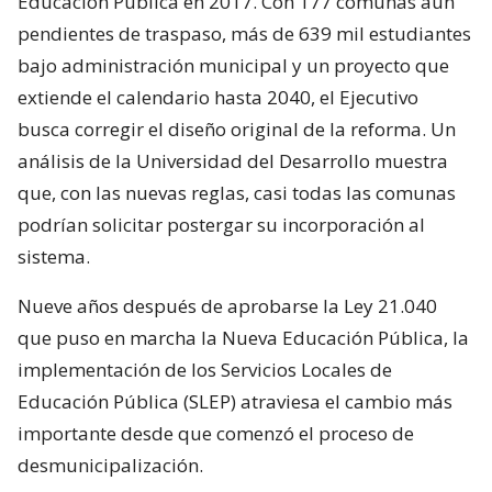
Educación Pública en 2017. Con 177 comunas aún
pendientes de traspaso, más de 639 mil estudiantes
bajo administración municipal y un proyecto que
extiende el calendario hasta 2040, el Ejecutivo
busca corregir el diseño original de la reforma. Un
análisis de la Universidad del Desarrollo muestra
que, con las nuevas reglas, casi todas las comunas
podrían solicitar postergar su incorporación al
sistema.
Nueve años después de aprobarse la Ley 21.040
que puso en marcha la Nueva Educación Pública, la
implementación de los Servicios Locales de
Educación Pública (SLEP) atraviesa el cambio más
importante desde que comenzó el proceso de
desmunicipalización.