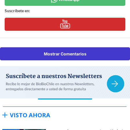
Suscríbete en:
Mostrar Comentarios
VISTO AHORA