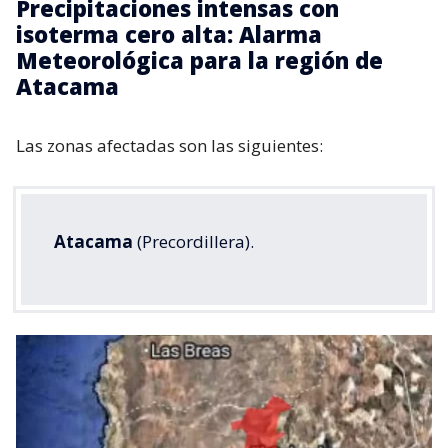
Precipitaciones intensas con
isoterma cero alta: Alarma
Meteorológica para la región de
Atacama
Las zonas afectadas son las siguientes:
Atacama
(Precordillera).