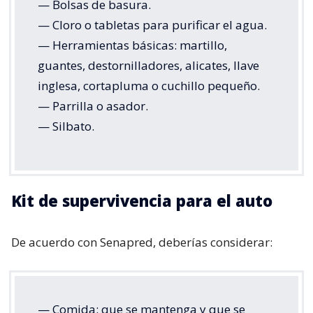
— Bolsas de basura.
— Cloro o tabletas para purificar el agua.
— Herramientas básicas: martillo,
guantes, destornilladores, alicates, llave
inglesa, cortapluma o cuchillo pequeño.
— Parrilla o asador.
— Silbato.
Kit de supervivencia para el auto
De acuerdo con Senapred, deberías considerar:
— Comida: que se mantenga y que se