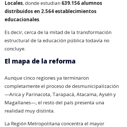
Locales
, donde estudian
639.156 alumnos
distribuidos en 2.564 establecimientos
educacionales
.
Es decir, cerca de la mitad de la transformación
estructural de la educación pública todavía no
concluye.
El mapa de la reforma
Aunque cinco regiones ya terminaron
completamente el proceso de desmunicipalización
—Arica y Parinacota, Tarapacá, Atacama, Aysén y
Magallanes—, el resto del país presenta una
realidad muy distinta.
La Región Metropolitana concentra el mayor