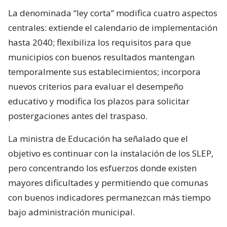
La denominada “ley corta” modifica cuatro aspectos
centrales: extiende el calendario de implementación
hasta 2040; flexibiliza los requisitos para que
municipios con buenos resultados mantengan
temporalmente sus establecimientos; incorpora
nuevos criterios para evaluar el desempeño
educativo y modifica los plazos para solicitar
postergaciones antes del traspaso.
La ministra de Educación ha señalado que el
objetivo es continuar con la instalación de los SLEP,
pero concentrando los esfuerzos donde existen
mayores dificultades y permitiendo que comunas
con buenos indicadores permanezcan más tiempo
bajo administración municipal.