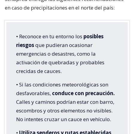
en caso de precipitaciones en el norte del país:
• Reconoce en tu entorno los
posibles
riesgos
que pudieran ocasionar
emergencias o desastres, como la
activación de quebradas y probables
crecidas de cauces.
• Si las condiciones meteorológicas son
desfavorables,
conduce con precaución.
Calles y caminos podrían estar con barro,
escombros y otros elementos no visibles.
No intentes cruzar un cauce en vehículo.
•
Utiliza senderos y rutas establecidas,