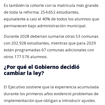
Es también la cohorte con la matrícula más grande
de toda la reforma: 254.652 estudiantes,
equivalente a casi el 40% de todos los alumnos que
permanecen bajo administración municipal.
Durante 2028 deberían sumarse otras 53 comunas
con 202.928 estudiantes, mientras que para 2029
están programadas 67 comunas adicionales con
otros 177.576 alumnos.
¿Por qué el Gobierno decidió
cambiar la ley?
El Ejecutivo sostiene que la experiencia acumulada
durante los primeros años evidenció problemas de
implementación que obligan a introducir ajustes.