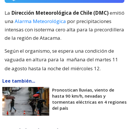
La
Dirección Meteorológica de Chile (DMC)
emitió
una
Alarma Meteorológica
por precipitaciones
intensas con isoterma cero alta para la precordillera
de la región de Atacama.
Según el organismo, se espera una condición de
vaguada en altura para la
mañana del martes 11
de agosto hasta la noche del miércoles 12.
Lee también...
Pronostican lluvias, viento de
hasta 90 km/h, nevadas y
tormentas eléctricas en 4 regiones
del país