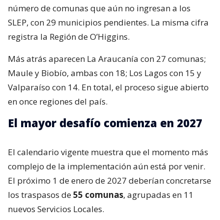
número de comunas que aún no ingresan a los
SLEP, con 29 municipios pendientes. La misma cifra
registra la Región de O’Higgins.
Más atrás aparecen La Araucanía con 27 comunas;
Maule y Biobío, ambas con 18; Los Lagos con 15 y
Valparaíso con 14. En total, el proceso sigue abierto
en once regiones del país.
El mayor desafío comienza en 2027
El calendario vigente muestra que el momento más
complejo de la implementación aún está por venir.
El próximo 1 de enero de 2027 deberían concretarse
los traspasos de
55 comunas
, agrupadas en 11
nuevos Servicios Locales.