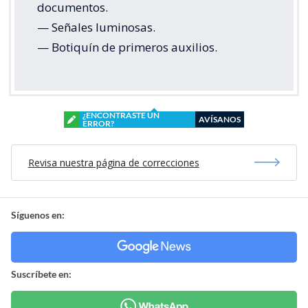
documentos.
— Señales luminosas.
— Botiquín de primeros auxilios.
¿ENCONTRASTE UN
AVÍSANOS
ERROR?
Revisa nuestra página de correcciones
Síguenos en:
Suscríbete en: