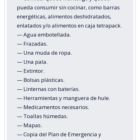
pueda consumir sin cocinar, como barras
energéticas, alimentos deshidratados,
enlatados y/o alimentos en caja tetrapack.
— Agua embotellada.
— Frazadas.
— Una muda de ropa.
— Una pala.
— Extintor.
— Bolsas plásticas.
— Linternas con baterías.
— Herramientas y manguera de hule.
— Medicamentos necesarios.
— Toallas húmedas.
— Mapas.
— Copia del Plan de Emergencia y