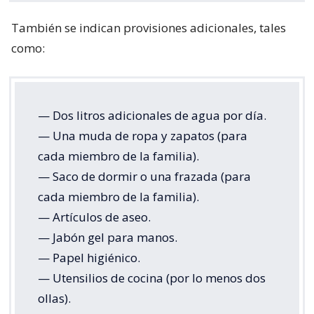
También se indican provisiones adicionales, tales
como:
— Dos litros adicionales de agua por día.
— Una muda de ropa y zapatos (para
cada miembro de la familia).
— Saco de dormir o una frazada (para
cada miembro de la familia).
— Artículos de aseo.
— Jabón gel para manos.
— Papel higiénico.
— Utensilios de cocina (por lo menos dos
ollas).