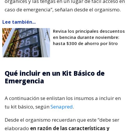
organices y las tengas en un lugar de fácil acceso en
caso de emergencia”, señalan desde el organismo.
Lee también...
Revisa los principales descuentos
en bencina durante noviembre:
hasta $300 de ahorro por litro
Qué incluir en un Kit Básico de
Emergencia
A continuación se enlistan los insumos a incluir en
tu kit básico, según
Senapred
.
Desde el organismo recuerdan que este “debe ser
elaborado
en razón de las características y