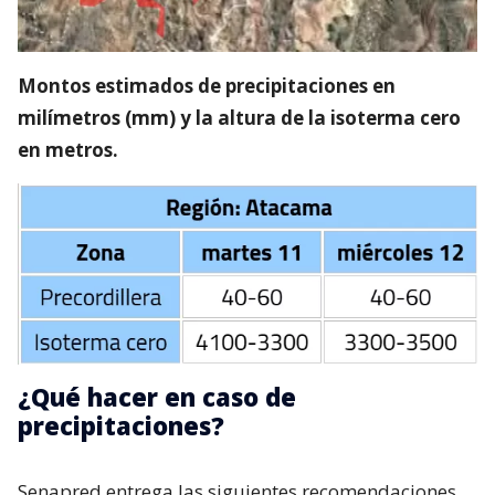
Montos estimados de precipitaciones en
milímetros (mm) y la altura de la isoterma cero
en metros.
¿Qué hacer en caso de
precipitaciones?
Senapred entrega las siguientes recomendaciones