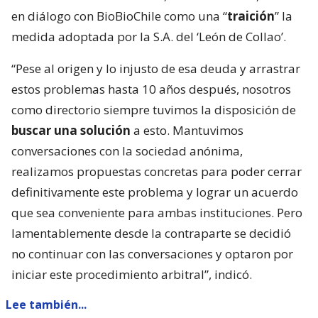
en diálogo con BioBioChile como una “
traición
” la
medida adoptada por la S.A. del ‘León de Collao’.
“Pese al origen y lo injusto de esa deuda y arrastrar
estos problemas hasta 10 años después, nosotros
como directorio siempre tuvimos la disposición de
buscar una solución
a esto. Mantuvimos
conversaciones con la sociedad anónima,
realizamos propuestas concretas para poder cerrar
definitivamente este problema y lograr un acuerdo
que sea conveniente para ambas instituciones. Pero
lamentablemente desde la contraparte se decidió
no continuar con las conversaciones y optaron por
iniciar este procedimiento arbitral”, indicó.
Lee también...