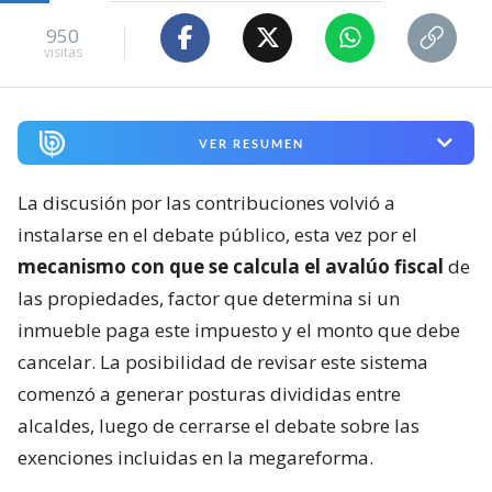
950
visitas
VER RESUMEN
La discusión por las contribuciones volvió a
instalarse en el debate público, esta vez por el
mecanismo con que se calcula el avalúo fiscal
de
las propiedades, factor que determina si un
inmueble paga este impuesto y el monto que debe
cancelar. La posibilidad de revisar este sistema
comenzó a generar posturas divididas entre
alcaldes, luego de cerrarse el debate sobre las
exenciones incluidas en la megareforma.