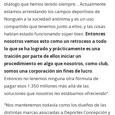
diálogo que hemos tenido siempre… Actualmente
estamos arrendando los campos deportivos de
Nonguén a la sociedad anónima y es un uso
compartido que tenemos junto a ellos, y las cosas
habían estado funcionando súper bien.
Entonces
nosotros vemos esto como un retroceso a todo
lo que se ha logrado y prácticamente es una
traición por parte de ellos iniciar un
procedimiento en algo que nosotros, como club,
somos una corporación sin fines de lucro
.
Entonces no tenemos ninguna otra fórmula de
pagar esos 1.350 millones más allá de las
soluciones que nosotros les estábamos ofreciendo”.
“Nos mantenemos todavía como los dueños de las
distintas marcas asociadas a Deportes Concepción y