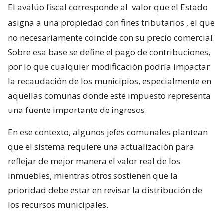
El avalúo fiscal corresponde al
valor que el Estado
asigna a una propiedad con fines tributarios
, el que
no necesariamente coincide con su precio comercial.
Sobre esa base se define el pago de contribuciones,
por lo que cualquier modificación podría impactar
la recaudación de los municipios, especialmente en
aquellas comunas donde este impuesto representa
una fuente importante de ingresos.
En ese contexto, algunos jefes comunales plantean
que el sistema requiere una actualización para
reflejar de mejor manera el valor real de los
inmuebles, mientras otros sostienen que la
prioridad debe estar en revisar la distribución de
los recursos municipales.