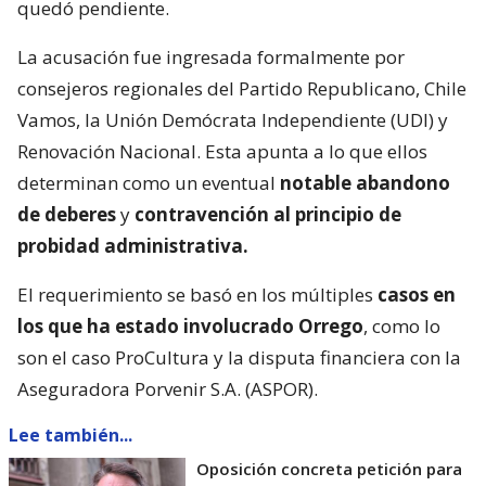
quedó pendiente.
La acusación fue ingresada formalmente por
consejeros regionales del Partido Republicano, Chile
Vamos, la Unión Demócrata Independiente (UDI) y
Renovación Nacional. Esta apunta a lo que ellos
determinan como un eventual
notable abandono
de deberes
y
contravención al principio de
probidad administrativa.
El requerimiento se basó en los múltiples
casos en
los que ha estado involucrado Orrego
, como lo
son el caso ProCultura y la disputa financiera con la
Aseguradora Porvenir S.A. (ASPOR).
Lee también...
Oposición concreta petición para