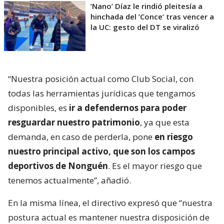
’Nano’ Díaz le rindió pleitesía a
hinchada del ’Conce’ tras vencer a
la UC: gesto del DT se viralizó
“Nuestra posición actual como Club Social, con
todas las herramientas jurídicas que tengamos
disponibles, es
ir a defendernos para poder
resguardar nuestro patrimonio
, ya que esta
demanda, en caso de perderla, pone
en riesgo
nuestro principal activo, que son los campos
deportivos de Nonguén
. Es el mayor riesgo que
tenemos actualmente”, añadió.
En la misma línea, el directivo expresó que “nuestra
postura actual es mantener nuestra disposición de