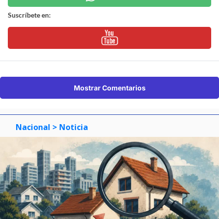
Suscríbete en:
Mostrar Comentarios
Nacional
> Noticia