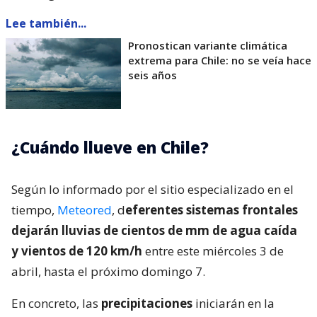
Lee también...
Pronostican variante climática
extrema para Chile: no se veía hace
seis años
¿Cuándo llueve en Chile?
Según lo informado por el sitio especializado en el
tiempo,
Meteored
, d
eferentes sistemas frontales
dejarán lluvias de cientos de mm de agua caída
y vientos de 120 km/h
entre este miércoles 3 de
abril, hasta el próximo domingo 7.
En concreto, las
precipitaciones
iniciarán en la