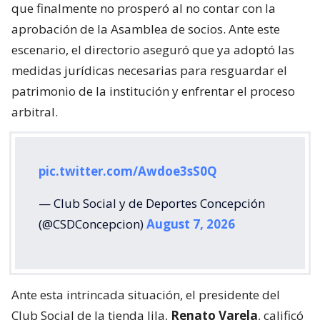
que finalmente no prosperó al no contar con la
aprobación de la Asamblea de socios. Ante este
escenario, el directorio aseguró que ya adoptó las
medidas jurídicas necesarias para resguardar el
patrimonio de la institución y enfrentar el proceso
arbitral.
pic.twitter.com/Awdoe3sS0Q
— Club Social y de Deportes Concepción
(@CSDConcepcion)
August 7, 2026
Ante esta intrincada situación, el presidente del
Club Social de la tienda lila,
Renato Varela
, calificó