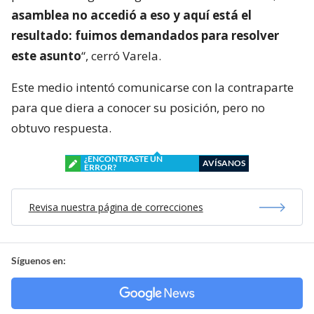
asamblea no accedió a eso y aquí está el
resultado: fuimos demandados para resolver
este asunto
“, cerró Varela.
Este medio intentó comunicarse con la contraparte
para que diera a conocer su posición, pero no
obtuvo respuesta.
¿ENCONTRASTE UN
AVÍSANOS
ERROR?
Revisa nuestra página de correcciones
Síguenos en: