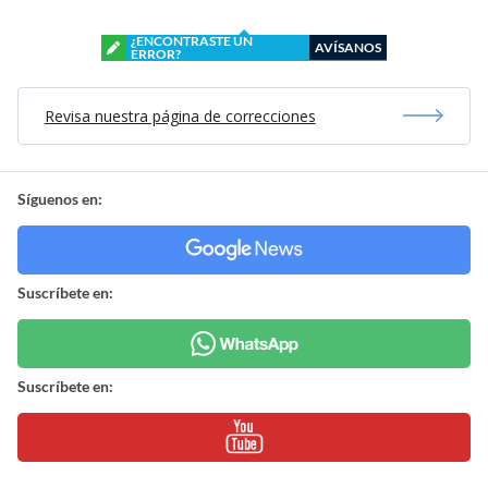
¿ENCONTRASTE UN
AVÍSANOS
ERROR?
Revisa nuestra página de correcciones
Síguenos en:
Suscríbete en:
Suscríbete en: