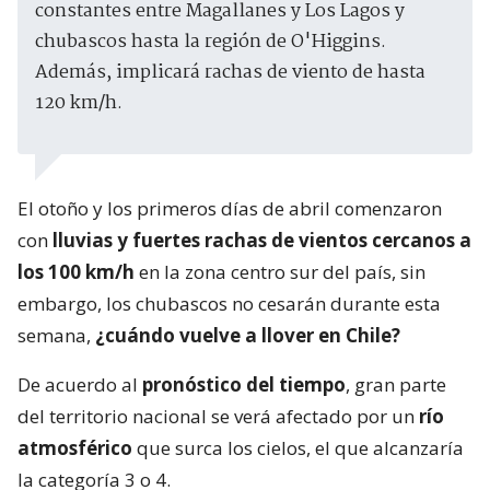
constantes entre Magallanes y Los Lagos y
chubascos hasta la región de O'Higgins.
Además, implicará rachas de viento de hasta
120 km/h.
El otoño y los primeros días de abril comenzaron
con
lluvias y fuertes rachas de vientos cercanos a
los 100 km/h
en la zona centro sur del país, sin
embargo, los chubascos no cesarán durante esta
semana,
¿cuándo vuelve a llover en Chile?
De acuerdo al
pronóstico del tiempo
, gran parte
del territorio nacional se verá afectado por un
río
atmosférico
que surca los cielos, el que alcanzaría
la categoría 3 o 4.