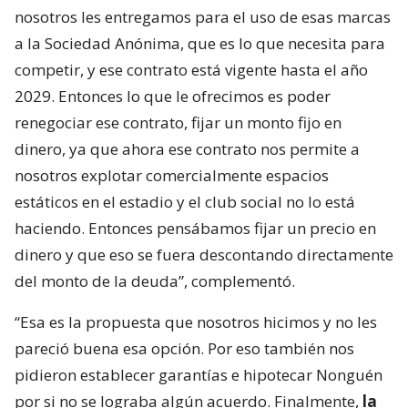
nosotros les entregamos para el uso de esas marcas
a la Sociedad Anónima, que es lo que necesita para
competir, y ese contrato está vigente hasta el año
2029. Entonces lo que le ofrecimos es poder
renegociar ese contrato, fijar un monto fijo en
dinero, ya que ahora ese contrato nos permite a
nosotros explotar comercialmente espacios
estáticos en el estadio y el club social no lo está
haciendo. Entonces pensábamos fijar un precio en
dinero y que eso se fuera descontando directamente
del monto de la deuda”, complementó.
“Esa es la propuesta que nosotros hicimos y no les
pareció buena esa opción. Por eso también nos
pidieron establecer garantías e hipotecar Nonguén
por si no se lograba algún acuerdo. Finalmente,
la