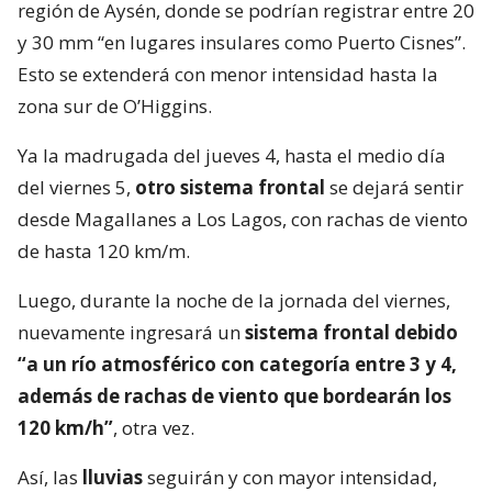
región de Aysén, donde se podrían registrar entre 20
y 30 mm “en lugares insulares como Puerto Cisnes”.
Esto se extenderá con menor intensidad hasta la
zona sur de O’Higgins.
Ya la madrugada del jueves 4, hasta el medio día
del viernes 5,
otro sistema frontal
se dejará sentir
desde Magallanes a Los Lagos, con rachas de viento
de hasta 120 km/m.
Luego, durante la noche de la jornada del viernes,
nuevamente ingresará un
sistema frontal debido
“a un río atmosférico con categoría entre 3 y 4,
además de rachas de viento que bordearán los
120 km/h”
, otra vez.
Así, las
lluvias
seguirán y con mayor intensidad,