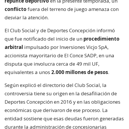
repunte deportivo
en la presente temporada, un
conflicto
fuera del terreno de juego amenaza con
desviar la atención.
El Club Social y de Deportes Concepción informó
que fue notificado del inicio de un
procedimiento
arbitral
impulsado por Inversiones Vicjo SpA,
accionista mayoritario de El Conce SADP, en una
disputa que involucra cerca de 49 mil UF,
equivalentes a unos
2.000 millones de pesos
.
Según explicó el directorio del Club Social, la
controversia tiene su origen en la desafiliación de
Deportes Concepción en 2016 y en las obligaciones
económicas que derivaron de ese proceso. La
entidad sostiene que esas deudas fueron generadas
durante la administración de concesionarias