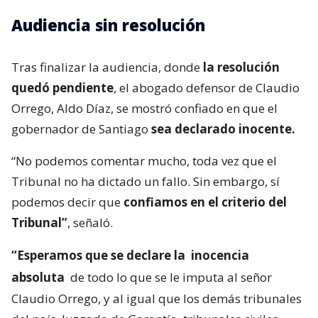
Audiencia sin resolución
Tras finalizar la audiencia, donde
la resolución
quedó pendiente
, el abogado defensor de Claudio
Orrego, Aldo Díaz, se mostró confiado en que el
gobernador de Santiago
sea declarado inocente.
“No podemos comentar mucho, toda vez que el
Tribunal no ha dictado un fallo. Sin embargo, sí
podemos decir que
confiamos en el criterio del
Tribunal”
, señaló.
“Esperamos que se declare la
inocencia
absoluta
de todo lo que se le imputa al señor
Claudio Orrego, y al igual que los demás tribunales