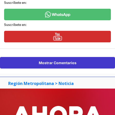
Suscríbete en:
Suscríbete en:
Mostrar Comentarios
Región Metropolitana
> Noticia