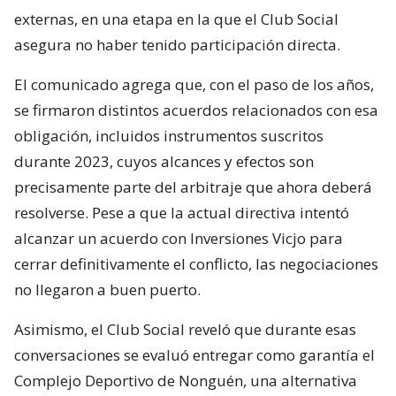
externas, en una etapa en la que el Club Social
asegura no haber tenido participación directa.
El comunicado agrega que, con el paso de los años,
se firmaron distintos acuerdos relacionados con esa
obligación, incluidos instrumentos suscritos
durante 2023, cuyos alcances y efectos son
precisamente parte del arbitraje que ahora deberá
resolverse. Pese a que la actual directiva intentó
alcanzar un acuerdo con Inversiones Vicjo para
cerrar definitivamente el conflicto, las negociaciones
no llegaron a buen puerto.
Asimismo, el Club Social reveló que durante esas
conversaciones se evaluó entregar como garantía el
Complejo Deportivo de Nonguén, una alternativa