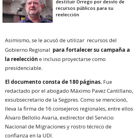
destituir Orrego por desvío de
recursos públicos para su
reelección
Asimismo, se le acusó de utilizar
recursos del
Gobierno Regional
para fortalecer su campaña a
la reelección
e incluso proyectarse como
presidenciable.
El documento consta de 180 páginas.
Fue
redactado por el abogado Máximo Pavez Cantillano,
exsubsecretario de la Segpres. Como se mencionó,
lleva la firma de 16 consejeros regionales, entre ellos
Álvaro Bellolio Avaria, exdirector del Servicio
Nacional de Migraciones y rostro técnico de
confianza en la UDI.