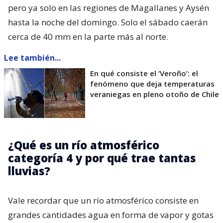
pero ya solo en las regiones de Magallanes y Aysén
hasta la noche del domingo. Solo el sábado caerán
cerca de 40 mm en la parte más al norte.
Lee también...
En qué consiste el ’Veroño’: el
fenómeno que deja temperaturas
veraniegas en pleno otoño de Chile
¿Qué es un río atmosférico
categoría 4 y por qué trae tantas
lluvias?
Vale recordar que un río atmosférico consiste en
grandes cantidades agua en forma de vapor y gotas