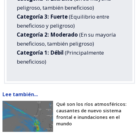
peligroso, también beneficioso)
Categoría 3: Fuerte
(Equilibrio entre
beneficioso y peligroso)
Categoría 2: Moderado
(En su mayoría
beneficioso, también peligroso)
Categoría 1: Débil
(Principalmente
beneficioso)
Lee también...
Qué son los ríos atmosféricos:
causantes de nuevo sistema
frontal e inundaciones en el
mundo