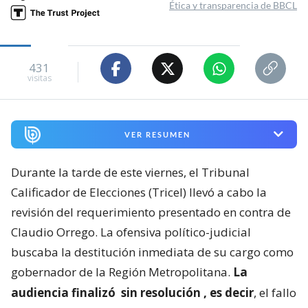
Ética y transparencia de BBCL
431
visitas
VER RESUMEN
Durante la tarde de este viernes, el Tribunal
Calificador de Elecciones (Tricel) llevó a cabo la
revisión del requerimiento presentado en contra de
Claudio Orrego. La ofensiva político-judicial
buscaba la destitución inmediata de su cargo como
gobernador de la Región Metropolitana.
La
audiencia finalizó
sin resolución
, es decir
, el fallo