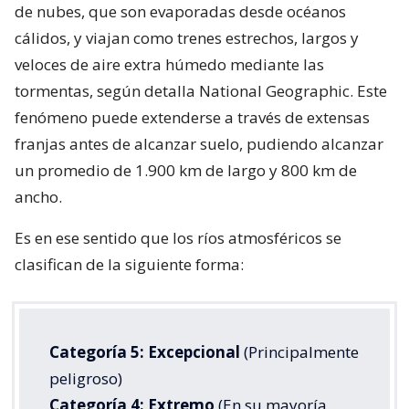
de nubes, que son evaporadas desde océanos
cálidos, y viajan como trenes estrechos, largos y
veloces de aire extra húmedo mediante las
tormentas, según detalla National Geographic. Este
fenómeno puede extenderse a través de extensas
franjas antes de alcanzar suelo, pudiendo alcanzar
un promedio de 1.900 km de largo y 800 km de
ancho.
Es en ese sentido que los ríos atmosféricos se
clasifican de la siguiente forma:
Categoría 5: Excepcional
(Principalmente
peligroso)
Categoría 4: Extremo
(En su mayoría