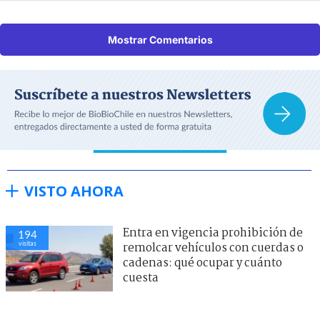
Mostrar Comentarios
VISTO AHORA
Entra en vigencia prohibición de
194
visitas
remolcar vehículos con cuerdas o
cadenas: qué ocupar y cuánto
cuesta