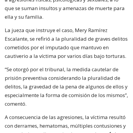
que se suman insultos y amenazas de muerte para
ella y su familia.
La jueza que instruye el caso, Mery Ramírez
Escalante, se refirió a la pluralidad de graves delitos
cometidos por el imputado que mantuvo en
cautiverio a la víctima por varios días bajo torturas.
“Se otorgó por el tribunal, la medida cautelar de
prisión preventiva considerando la pluralidad de
delitos, la gravedad de la pena de algunos de ellos y
especialmente la forma de comisión de los mismos”,
comentó.
A consecuencia de las agresiones, la víctima resultó
con derrames, hematomas, múltiples contusiones y