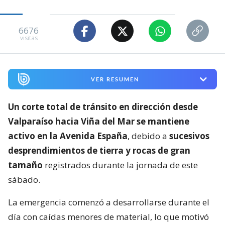
6676
visitas
VER RESUMEN
Un corte total de tránsito en dirección desde
Valparaíso hacia Viña del Mar se mantiene
activo en la Avenida España
, debido a
sucesivos
desprendimientos de tierra y rocas de gran
tamaño
registrados durante la jornada de este
sábado.
La emergencia comenzó a desarrollarse durante el
día con caídas menores de material, lo que motivó