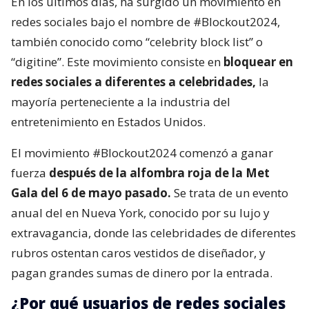
En los últimos días, ha surgido un movimiento en
redes sociales bajo el nombre de #Blockout2024,
también conocido como “celebrity block list” o
“digitine”. Este movimiento consiste en
bloquear en
redes sociales a diferentes a celebridades,
la
mayoría perteneciente a la industria del
entretenimiento en Estados Unidos.
El movimiento #Blockout2024 comenzó a ganar
fuerza
después de la alfombra roja de la Met
Gala del 6 de mayo pasado.
Se trata de un evento
anual del en Nueva York, conocido por su lujo y
extravagancia, donde las celebridades de diferentes
rubros ostentan caros vestidos de diseñador, y
pagan grandes sumas de dinero por la entrada.
¿Por qué usuarios de redes sociales