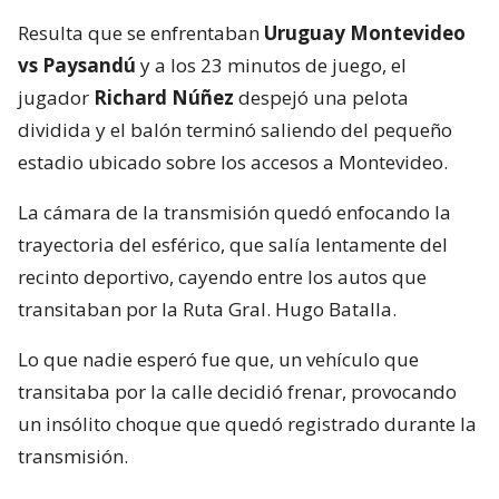
Resulta que se enfrentaban
Uruguay Montevideo
vs Paysandú
y a los 23 minutos de juego, el
jugador
Richard Núñez
despejó una pelota
dividida y el balón terminó saliendo del pequeño
estadio ubicado sobre los accesos a Montevideo.
La cámara de la transmisión quedó enfocando la
trayectoria del esférico, que salía lentamente del
recinto deportivo, cayendo entre los autos que
transitaban por la Ruta Gral. Hugo Batalla.
Lo que nadie esperó fue que, un vehículo que
transitaba por la calle decidió frenar, provocando
un insólito choque que quedó registrado durante la
transmisión.