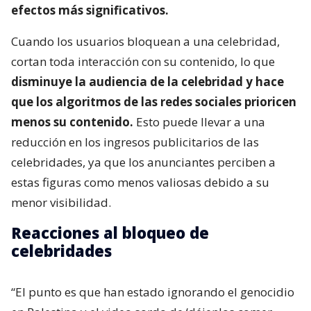
efectos más significativos.
Cuando los usuarios bloquean a una celebridad,
cortan toda interacción con su contenido, lo que
disminuye la audiencia de la celebridad y hace
que los algoritmos de las redes sociales prioricen
menos su contenido.
Esto puede llevar a una
reducción en los ingresos publicitarios de las
celebridades, ya que los anunciantes perciben a
estas figuras como menos valiosas debido a su
menor visibilidad.
Reacciones al bloqueo de
celebridades
“El punto es que han estado ignorando el genocidio