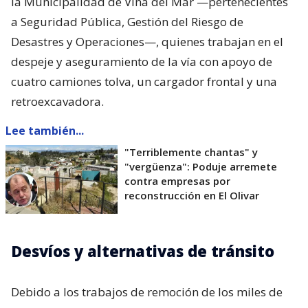
la Municipalidad de Viña del Mar —pertenecientes
a Seguridad Pública, Gestión del Riesgo de
Desastres y Operaciones—, quienes trabajan en el
despeje y aseguramiento de la vía con apoyo de
cuatro camiones tolva, un cargador frontal y una
retroexcavadora.
Lee también...
"Terriblemente chantas" y
"vergüenza": Poduje arremete
contra empresas por
reconstrucción en El Olivar
Desvíos y alternativas de tránsito
Debido a los trabajos de remoción de los miles de