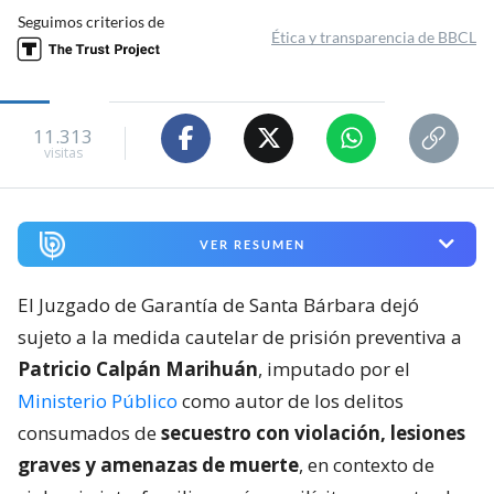
Seguimos criterios de
Ética y transparencia de BBCL
11.313
visitas
VER RESUMEN
El Juzgado de Garantía de Santa Bárbara dejó
sujeto a la medida cautelar de prisión preventiva a
Patricio Calpán Marihuán
, imputado por el
Ministerio Público
como autor de los delitos
consumados de
secuestro con violación, lesiones
graves y amenazas de muerte
, en contexto de