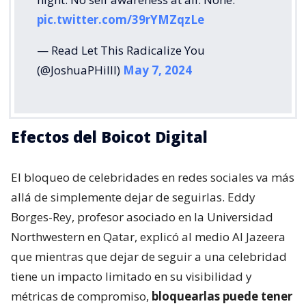
pic.twitter.com/39rYMZqzLe
— Read Let This Radicalize You
(@JoshuaPHilll)
May 7, 2024
Efectos del Boicot Digital
El bloqueo de celebridades en redes sociales va más
allá de simplemente dejar de seguirlas. Eddy
Borges-Rey, profesor asociado en la Universidad
Northwestern en Qatar, explicó al medio Al Jazeera
que mientras que dejar de seguir a una celebridad
tiene un impacto limitado en su visibilidad y
métricas de compromiso,
bloquearlas puede tener