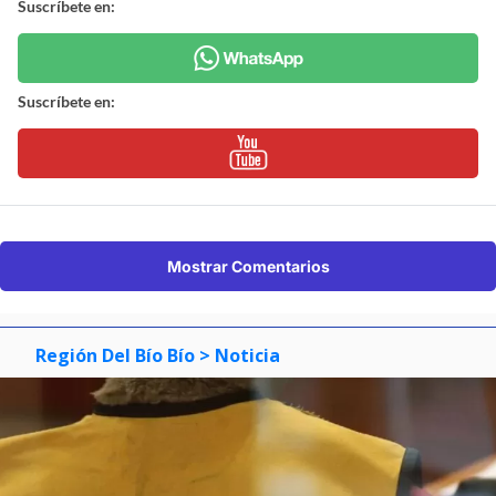
Suscríbete en:
Suscríbete en:
Mostrar Comentarios
Región Del Bío Bío
> Noticia