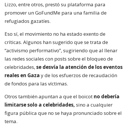
Lizzo, entre otros, prestó su plataforma para
promover un GoFundMe para una familia de
refugiados gazatíes.
Eso sí, el movimiento no ha estado exento de
críticas. Algunos han sugerido que se trata de
“activismo performativo”, sugiriendo que al llenar
las redes sociales con posts sobre el bloqueo de
celebridades,
se desvía la atención de los eventos
reales en Gaza
y de los esfuerzos de recaudación
de fondos para las víctimas.
Otros también apuntan a que el boicot
no debería
limitarse solo a celebridades,
sino a cualquier
figura pública que no se haya pronunciado sobre el
tema.