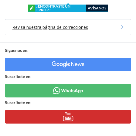
¿ENCONTRASTE UN
AVÍSANOS
ERROR?
Revisa nuestra página de correcciones
Síguenos en:
Suscríbete en:
Suscríbete en: