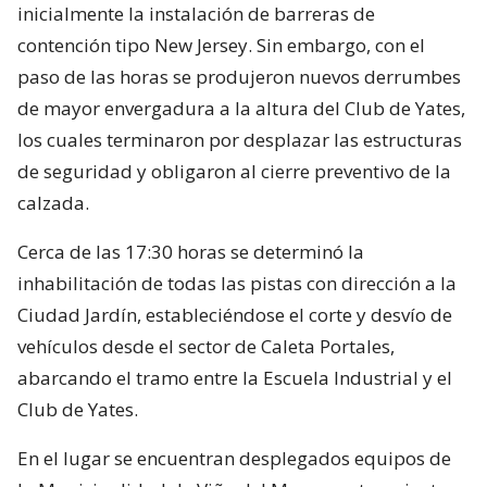
inicialmente la instalación de barreras de
contención tipo New Jersey. Sin embargo, con el
paso de las horas se produjeron nuevos derrumbes
de mayor envergadura a la altura del Club de Yates,
los cuales terminaron por desplazar las estructuras
de seguridad y obligaron al cierre preventivo de la
calzada.
Cerca de las 17:30 horas se determinó la
inhabilitación de todas las pistas con dirección a la
Ciudad Jardín, estableciéndose el corte y desvío de
vehículos desde el sector de Caleta Portales,
abarcando el tramo entre la Escuela Industrial y el
Club de Yates.
En el lugar se encuentran desplegados equipos de