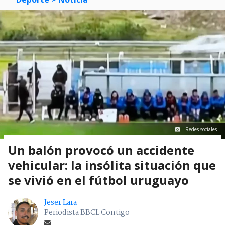
Redes sociales
Un balón provocó un accidente
vehicular: la insólita situación que
se vivió en el fútbol uruguayo
Jeser Lara
Periodista BBCL Contigo