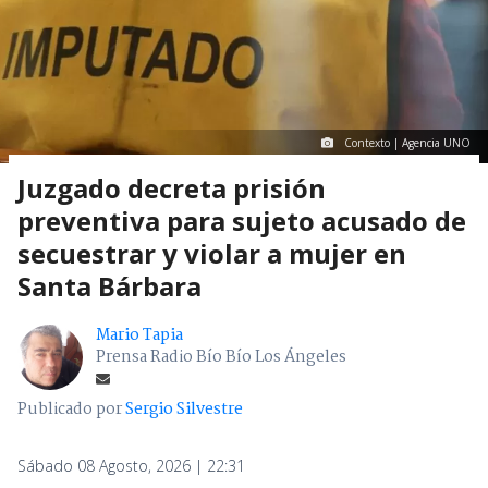
Contexto | Agencia UNO
Juzgado decreta prisión
preventiva para sujeto acusado de
secuestrar y violar a mujer en
Santa Bárbara
Mario Tapia
Prensa Radio Bío Bío Los Ángeles
Publicado por
Sergio Silvestre
Sábado 08 Agosto, 2026 | 22:31