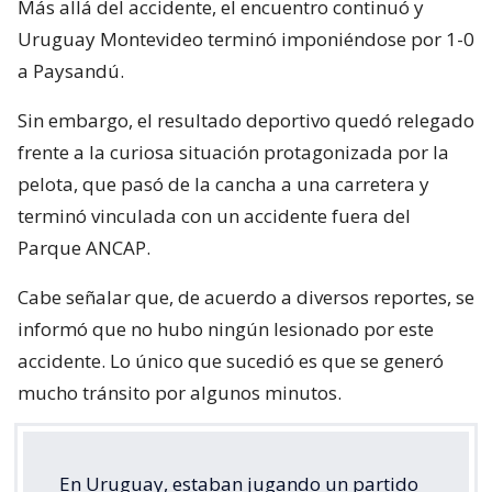
Más allá del accidente, el encuentro continuó y
Uruguay Montevideo terminó imponiéndose por 1-0
a Paysandú.
Sin embargo, el resultado deportivo quedó relegado
frente a la curiosa situación protagonizada por la
pelota, que pasó de la cancha a una carretera y
terminó vinculada con un accidente fuera del
Parque ANCAP.
Cabe señalar que, de acuerdo a diversos reportes, se
informó que no hubo ningún lesionado por este
accidente. Lo único que sucedió es que se generó
mucho tránsito por algunos minutos.
En Uruguay, estaban jugando un partido