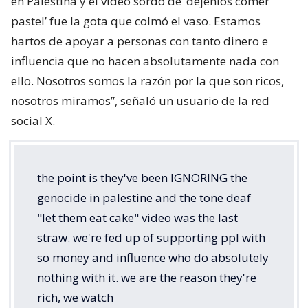
en Palestina y el video sordo de ‘déjenlos comer
pastel’ fue la gota que colmó el vaso. Estamos
hartos de apoyar a personas con tanto dinero e
influencia que no hacen absolutamente nada con
ello. Nosotros somos la razón por la que son ricos,
nosotros miramos”, señaló un usuario de la red
social X.
the point is they've been IGNORING the
genocide in palestine and the tone deaf
"let them eat cake" video was the last
straw. we're fed up of supporting ppl with
so money and influence who do absolutely
nothing with it. we are the reason they're
rich, we watch