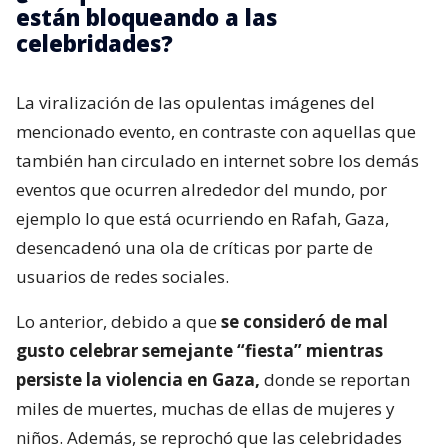
están bloqueando a las
celebridades?
La viralización de las opulentas imágenes del
mencionado evento, en contraste con aquellas que
también han circulado en internet sobre los demás
eventos que ocurren alrededor del mundo, por
ejemplo lo que está ocurriendo en Rafah, Gaza,
desencadenó una ola de críticas por parte de
usuarios de redes sociales.
Lo anterior, debido a que
se consideró de mal
gusto celebrar semejante “fiesta” mientras
persiste la violencia en Gaza,
donde se reportan
miles de muertes, muchas de ellas de mujeres y
niños. Además, se reprochó que las celebridades