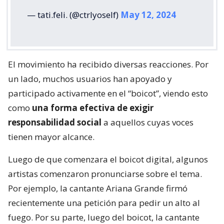
— tati.feli. (@ctrlyoself)
May 12, 2024
El movimiento ha recibido diversas reacciones. Por
un lado, muchos usuarios han apoyado y
participado activamente en el “boicot”, viendo esto
como
una forma efectiva de exigir
responsabilidad social
a aquellos cuyas voces
tienen mayor alcance.
Luego de que comenzara el boicot digital, algunos
artistas comenzaron pronunciarse sobre el tema.
Por ejemplo, la cantante Ariana Grande firmó
recientemente una petición para pedir un alto al
fuego. Por su parte, luego del boicot, la cantante