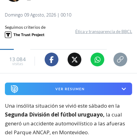
Domingo 09 Agosto, 2026 | 00:10
Seguimos criterios de
Ética y transparencia de BBCL
13.084
visitas
VER RESUMEN
Una insólita situación se vivió este sábado en la
Segunda División del fútbol uruguayo,
la cual
generó un accidente automovilístico a las afueras
del Parque ANCAP, en Montevideo.