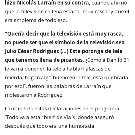
hizo Nicolás Larraín en su contra,
cuando afirmó
que la televisión chilena estaba “muy rasca” y que él
era emblema de todo eso.
“Quería decir que la televisión está muy rasca,
no puede ser que el símbolo de la televisión sea
Julio César Rodríguez (…) Esta poronga de tele
que tenemos llena de picantes.
¿Cómo a Danilo 21
lo van a poner en la tele a hablar? ¡Rascas de
mierda, hagan algo bueno en la tele, está quebrada
por eso!”, fueron las palabras de Larraín que
molestaron a Rodríguez.
Larraín hizo estas declaraciones en el programa
‘Todo va a estar bien’ de Vía X, donde aseguró
después que todo era una humorada.