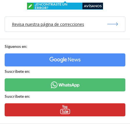
¿ENCONTRASTE UN
AVÍSANOS
ERROR?
Revisa nuestra página de correcciones
Síguenos en:
Suscríbete en:
Suscríbete en: