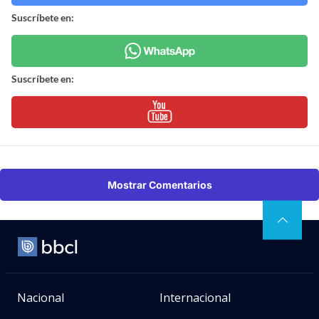
Suscríbete en:
Suscríbete en:
Mostrar Comentarios
Nacional
Internacional