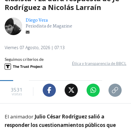
Rodríguez a Nicolás Larraín
Diego Vera
Periodista de Magazine
Viernes 07 Agosto, 2026 | 07:13
Seguimos criterios de
Ética y transparencia de BBCL
3531
visitas
El animador
Julio César Rodríguez salió a
responder los cuestionamientos públicos que