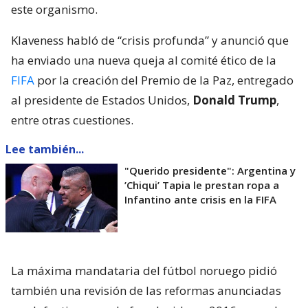
este organismo.
Klaveness habló de “crisis profunda” y anunció que
ha enviado una nueva queja al comité ético de la
FIFA
por la creación del Premio de la Paz, entregado
al presidente de Estados Unidos,
Donald Trump
,
entre otras cuestiones.
Lee también...
"Querido presidente": Argentina y
’Chiqui’ Tapia le prestan ropa a
Infantino ante crisis en la FIFA
La máxima mandataria del fútbol noruego pidió
también una revisión de las reformas anunciadas