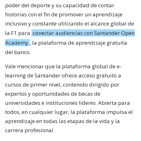
poder del deporte y su capacidad de contar
historias con el fin de promover un aprendizaje
inclusivo y constante utilizando el alcance global de
la F1 para
conectar audiencias con Santander Open
Academy
, la plataforma de aprendizaje gratuita
del banco.
Vale mencionar que la plataforma global de e-
learning de Santander ofrece acceso gratuito a
cursos de primer nivel, contenido dirigido por
expertos y oportunidades de becas de
universidades e instituciones líderes. Abierta para
todos, en cualquier lugar, la plataforma impulsa el
aprendizaje en todas las etapas de la vida y la
carrera profesional.