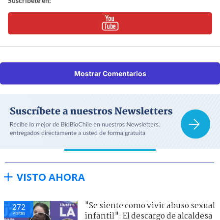
Suscríbete en:
Mostrar Comentarios
VISTO AHORA
"Se siente como vivir abuso sexual
272
visitas
infantil": El descargo de alcaldesa