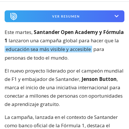
VER RESUMEN
Este martes,
Santander Open Academy y Fórmula
1
lanzaron una campaña global para hacer que la
educación sea más visible y accesible
para
personas de todo el mundo.
El nuevo proyecto liderado por el campeón mundial
de F1 y embajador de Santander,
Jenson Button
,
marca el inicio de una iniciativa internacional para
conectar a millones de personas con oportunidades
de aprendizaje gratuito.
La campaña, lanzada en el contexto de Santander
como banco oficial de la Fórmula 1, destaca el