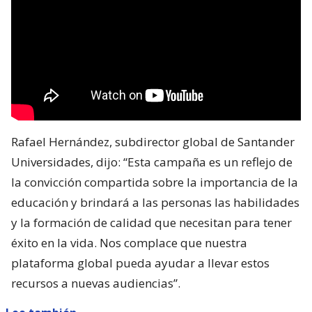
Rafael Hernández, subdirector global de Santander
Universidades, dijo: “Esta campaña es un reflejo de
la convicción compartida sobre la importancia de la
educación y brindará a las personas las habilidades
y la formación de calidad que necesitan para tener
éxito en la vida. Nos complace que nuestra
plataforma global pueda ayudar a llevar estos
recursos a nuevas audiencias”.