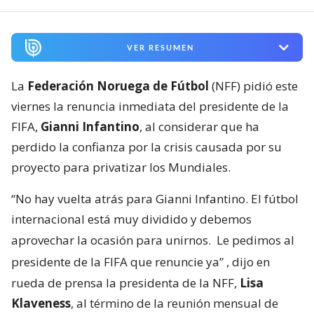
VER RESUMEN
La
Federación Noruega de Fútbol
(NFF) pidió este
viernes la renuncia inmediata del presidente de la
FIFA,
Gianni Infantino
, al considerar que ha
perdido la confianza por la crisis causada por su
proyecto para privatizar los Mundiales.
“No hay vuelta atrás para Gianni Infantino. El fútbol
internacional está muy dividido y debemos
aprovechar la ocasión para unirnos.
Le pedimos al
presidente de la FIFA que renuncie ya”
, dijo en
rueda de prensa la presidenta de la NFF,
Lisa
Klaveness
, al término de la reunión mensual de