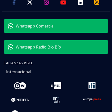
Whatsapp Comercial
Whatsapp Radio Bío Bío
ALIANZAS BBCL
Internacional