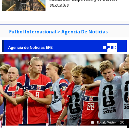
sexuales
Futbol Internacional
> Agencia De Noticias
Ronald Wittek | EFE