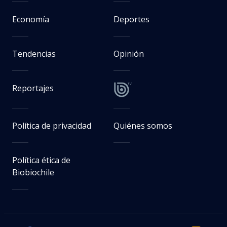
Economía
Deportes
Tendencias
Opinión
Reportajes
Política de privacidad
Quiénes somos
Política ética de
Biobiochile