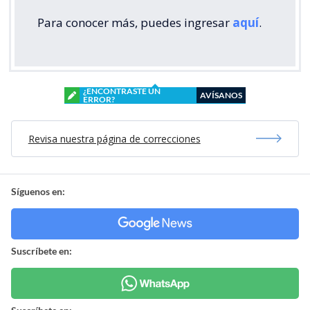
Para conocer más, puedes ingresar
aquí
.
¿ENCONTRASTE UN
AVÍSANOS
ERROR?
Revisa nuestra página de correcciones
Síguenos en:
Suscríbete en: