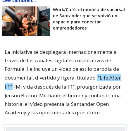
Lee también...
Work/Café: el modelo de sucursal
de Santander que se volvió un
espacio para conectar
emprendedores
La iniciativa se desplegará internacionalmente a
través de los canales digitales corporativos de
Fórmula 1 e incluye un vídeo de estilo parodia de
documental, divertido y ligera, titulado
“Life After
F1”
(Mi vida después de la F1), protagonizada por
Jenson Button. Mediante el humor y contando una
historia, el vídeo presenta la Santander Open
Academy y las oportunidades que ofrece.