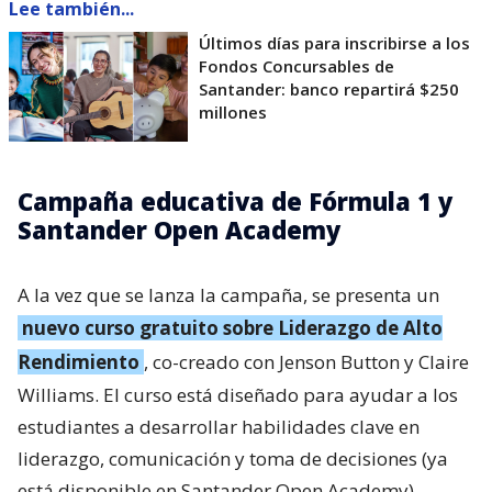
Lee también...
Últimos días para inscribirse a los
Fondos Concursables de
Santander: banco repartirá $250
millones
Campaña educativa de Fórmula 1 y
Santander Open Academy
A la vez que se lanza la campaña, se presenta un
nuevo curso gratuito sobre Liderazgo de Alto
Rendimiento
, co-creado con Jenson Button y Claire
Williams. El curso está diseñado para ayudar a los
estudiantes a desarrollar habilidades clave en
liderazgo, comunicación y toma de decisiones (ya
está disponible en Santander Open Academy).