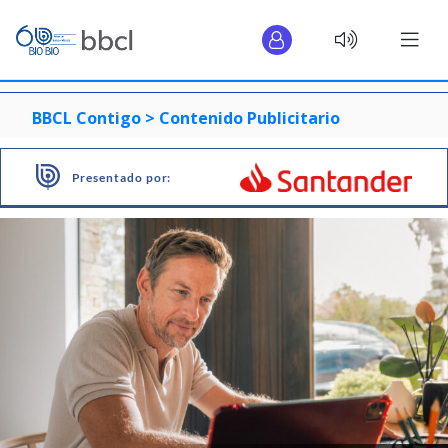
BBCL Contigo >
Contenido Publicitario
Presentado por: