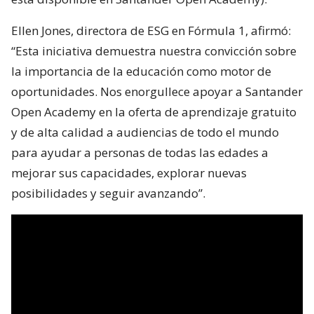
Ellen Jones, directora de ESG en Fórmula 1, afirmó:
“Esta iniciativa demuestra nuestra convicción sobre
la importancia de la educación como motor de
oportunidades. Nos enorgullece apoyar a Santander
Open Academy en la oferta de aprendizaje gratuito
y de alta calidad a audiencias de todo el mundo
para ayudar a personas de todas las edades a
mejorar sus capacidades, explorar nuevas
posibilidades y seguir avanzando”.