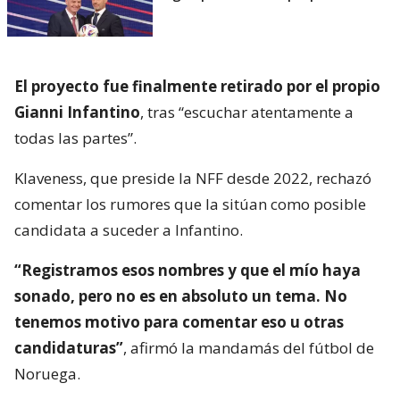
El proyecto fue finalmente retirado por el propio
Gianni Infantino
, tras “escuchar atentamente a
todas las partes”.
Klaveness, que preside la NFF desde 2022, rechazó
comentar los rumores que la sitúan como posible
candidata a suceder a Infantino.
“Registramos esos nombres y que el mío haya
sonado, pero no es en absoluto un tema. No
tenemos motivo para comentar eso u otras
candidaturas”
, afirmó la mandamás del fútbol de
Noruega.