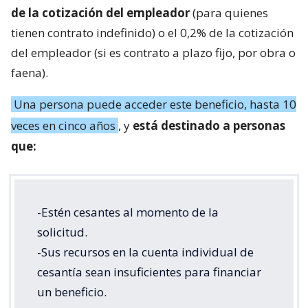
de la cotización del empleador
(para quienes
tienen contrato indefinido) o el 0,2% de la cotización
del empleador (si es contrato a plazo fijo, por obra o
faena).
Una persona puede acceder este beneficio, hasta 10
veces en cinco años
, y
está destinado a personas
que:
-Estén cesantes al momento de la
solicitud.
-Sus recursos en la cuenta individual de
cesantía sean insuficientes para financiar
un beneficio.