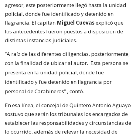
agresor, este posteriormente llegó hasta la unidad
policial, donde fue identificado y detenido en
flagrancia. El capitán
Miguel Cuevas
explicó que
los antecedentes fueron puestos a disposición de
distintas instancias judiciales.
“A raíz de las diferentes diligencias, posteriormente,
con la finalidad de ubicar al autor.
Esta persona se
presenta en la unidad policial, donde fue
identificado y fue detenido en flagrancia por
personal de Carabineros”
, contó.
En esa línea, el concejal de Quintero Antonio Aguayo
sostuvo que serán los tribunales los encargados de
establecer las responsabilidades y circunstancias de
lo ocurrido, además de relevar la necesidad de