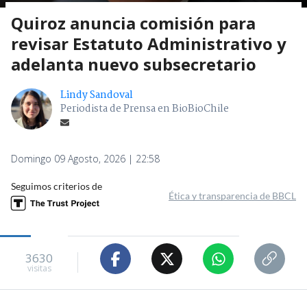
Quiroz anuncia comisión para
revisar Estatuto Administrativo y
adelanta nuevo subsecretario
Lindy Sandoval
Periodista de Prensa en BioBioChile
Domingo 09 Agosto, 2026 | 22:58
Seguimos criterios de
Ética y transparencia de BBCL
3630
visitas