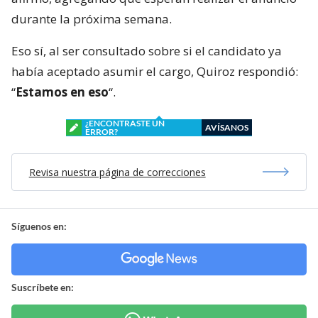
durante la próxima semana.
Eso sí, al ser consultado sobre si el candidato ya
había aceptado asumir el cargo, Quiroz respondió:
“
Estamos en eso
“.
¿ENCONTRASTE UN
AVÍSANOS
ERROR?
Revisa nuestra página de correcciones
Síguenos en:
Suscríbete en: