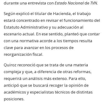
durante una entrevista con
Estado Nacional
de
TVN.
Según explicó el titular de Hacienda, el trabajo
estará concentrado en revisar el funcionamiento del
Estatuto Administrativo y su adecuación al
escenario actual. En ese sentido, planteó que contar
con una normativa acorde a los tiempos resulta
clave para avanzar en los procesos de
reorganización fiscal.
Quiroz reconoció que se trata de una materia
compleja y que, a diferencia de otras reformas,
requerirá un análisis más extenso. Para ello,
anticipó que se buscará recoger la opinión de
académicos y especialistas técnicos de distintas
posiciones.