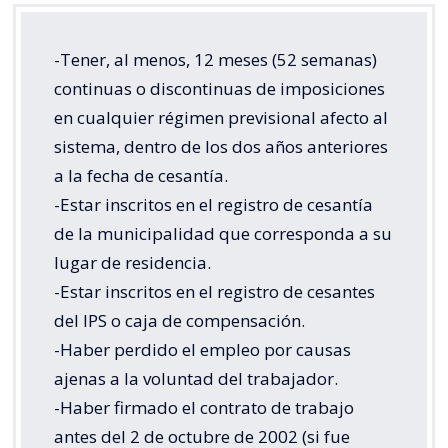
-Tener, al menos, 12 meses (52 semanas)
continuas o discontinuas de imposiciones
en cualquier régimen previsional afecto al
sistema, dentro de los dos años anteriores
a la fecha de cesantía.
-Estar inscritos en el registro de cesantía
de la municipalidad que corresponda a su
lugar de residencia.
-Estar inscritos en el registro de cesantes
del IPS o caja de compensación.
-Haber perdido el empleo por causas
ajenas a la voluntad del trabajador.
-Haber firmado el contrato de trabajo
antes del 2 de octubre de 2002 (si fue