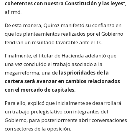
coherentes con nuestra Constitución y las leyes
“,
afirmó.
De esta manera, Quiroz manifestó su confianza en
que los planteamientos realizados por el Gobierno
tendrán un resultado favorable ante el TC.
Finalmente, el titular de Hacienda adelantó que,
una vez concluido el trabajo asociado a la
megarreforma, una de
las prioridades de la
cartera será avanzar en cambios relacionados
con el mercado de capitales.
Para ello, explicó que inicialmente se desarrollará
un trabajo prelegislativo con integrantes del
Gobierno, para posteriormente abrir conversaciones
con sectores de la oposición.