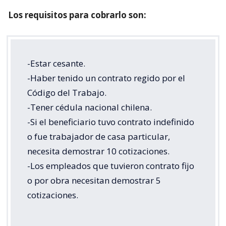
Los requisitos para cobrarlo son:
-Estar cesante.
-Haber tenido un contrato regido por el
Código del Trabajo.
-Tener cédula nacional chilena.
-Si el beneficiario tuvo contrato indefinido
o fue trabajador de casa particular,
necesita demostrar 10 cotizaciones.
-Los empleados que tuvieron contrato fijo
o por obra necesitan demostrar 5
cotizaciones.