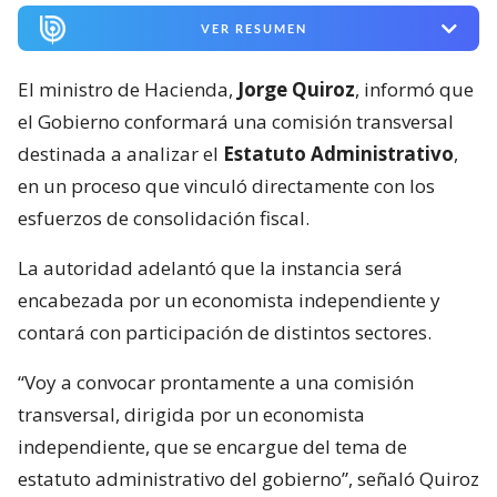
VER RESUMEN
El ministro de Hacienda,
Jorge Quiroz
, informó que
el Gobierno conformará una comisión transversal
destinada a analizar el
Estatuto Administrativo
,
en un proceso que vinculó directamente con los
esfuerzos de consolidación fiscal.
La autoridad adelantó que la instancia será
encabezada por un economista independiente y
contará con participación de distintos sectores.
“Voy a convocar prontamente a una comisión
transversal, dirigida por un economista
independiente, que se encargue del tema de
estatuto administrativo del gobierno”, señaló Quiroz