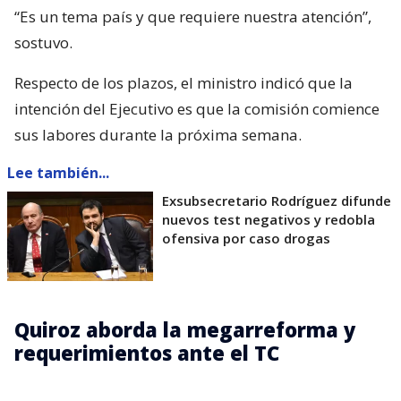
“Es un tema país y que requiere nuestra atención”,
sostuvo.
Respecto de los plazos, el ministro indicó que la
intención del Ejecutivo es que la comisión comience
sus labores durante la próxima semana.
Lee también...
Exsubsecretario Rodríguez difunde
nuevos test negativos y redobla
ofensiva por caso drogas
Quiroz aborda la megarreforma y
requerimientos ante el TC