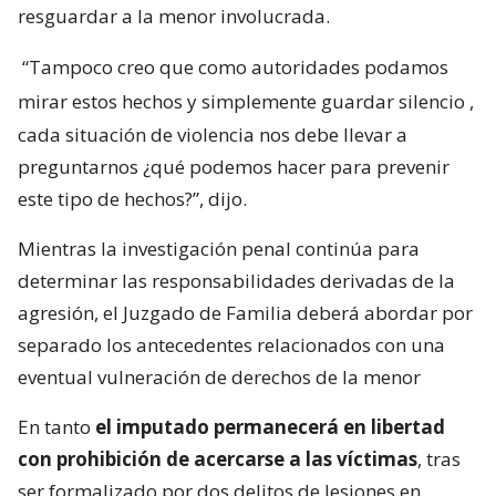
resguardar a la menor involucrada.
“Tampoco creo que como autoridades podamos
mirar estos hechos y simplemente guardar silencio
,
cada situación de violencia nos debe llevar a
preguntarnos ¿qué podemos hacer para prevenir
este tipo de hechos?”, dijo.
Mientras la investigación penal continúa para
determinar las responsabilidades derivadas de la
agresión, el Juzgado de Familia deberá abordar por
separado los antecedentes relacionados con una
eventual vulneración de derechos de la menor
En tanto
el imputado permanecerá en libertad
con prohibición de acercarse a las víctimas
, tras
ser formalizado por dos delitos de lesiones en