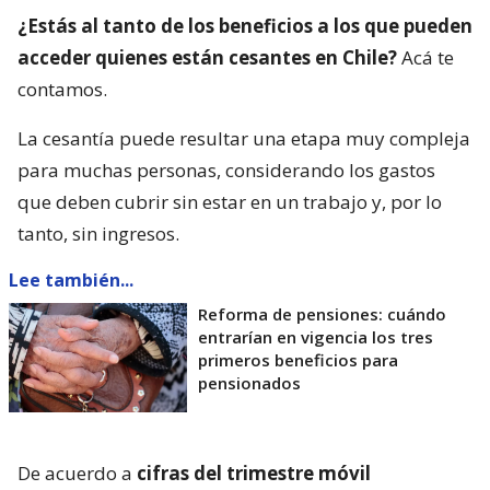
¿Estás al tanto de los beneficios a los que pueden
acceder quienes están cesantes en Chile?
Acá te
contamos.
La cesantía puede resultar una etapa muy compleja
para muchas personas, considerando los gastos
que deben cubrir sin estar en un trabajo y, por lo
tanto, sin ingresos.
Lee también...
Reforma de pensiones: cuándo
entrarían en vigencia los tres
primeros beneficios para
pensionados
De acuerdo a
cifras del trimestre móvil