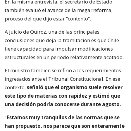
En la misma entrevista, el secretario de Estado
también evaluó el avance de la megarreforma,
proceso del que dijo estar “contento”.
A juicio de Quiroz, una de las principales
conclusiones que deja la tramitación es que Chile
tiene capacidad para impulsar modificaciones
estructurales en un periodo relativamente acotado.
El ministro también se refirió a los requerimientos
ingresados ante el Tribunal Constitucional. En ese
contexto,
señaló que el organismo suele resolver
este tipo de materias con rapidez y estimó que
una decisión podría conocerse durante agosto.
“
Estamos muy tranquilos de las normas que se
han propuesto, nos parece que son enteramente