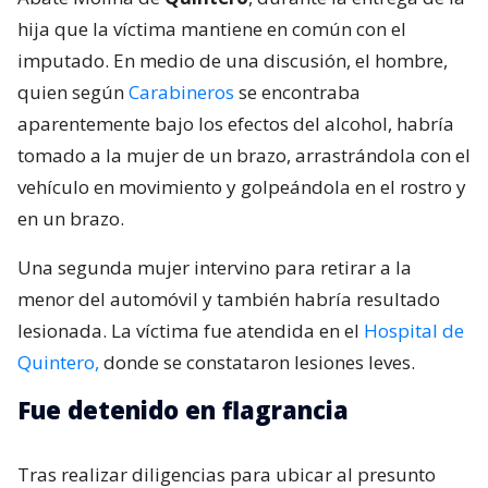
hija que la víctima mantiene en común con el
imputado. En medio de una discusión, el hombre,
quien según
Carabineros
se encontraba
aparentemente bajo los efectos del alcohol, habría
tomado a la mujer de un brazo, arrastrándola con el
vehículo en movimiento y golpeándola en el rostro y
en un brazo.
Una segunda mujer intervino para retirar a la
menor del automóvil y también habría resultado
lesionada. La víctima fue atendida en el
Hospital de
Quintero,
donde se constataron lesiones leves.
Fue detenido en flagrancia
Tras realizar diligencias para ubicar al presunto