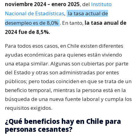
noviembre 2024 – enero 2025
, del
Instituto
Nacional de Estadísticas
,
la tasa actual de
desempleo es de 8,0%
. En tanto,
la tasa anual de
2024 fue de 8,5%.
Para todos esos casos, en Chile existen diferentes
ayudas económicas para quienes están viviendo
una etapa similar. Algunas son cubiertas por parte
del Estado y otras son administradas por entes
públicos; pero todas coinciden en que se trata de un
beneficio temporal, mientras la persona está en la
búsqueda de una nueva fuente laboral y cumpla los
requisitos exigidos.
¿Qué beneficios hay en Chile para
personas cesantes?