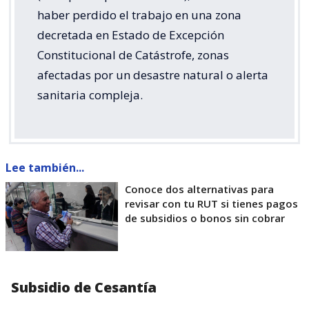
haber perdido el trabajo en una zona
decretada en Estado de Excepción
Constitucional de Catástrofe, zonas
afectadas por un desastre natural o alerta
sanitaria compleja.
Lee también...
Conoce dos alternativas para
revisar con tu RUT si tienes pagos
de subsidios o bonos sin cobrar
Subsidio de Cesantía