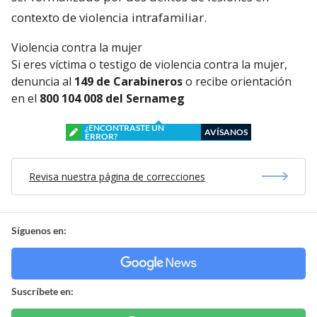
contexto de violencia intrafamiliar.
Violencia contra la mujer
Si eres víctima o testigo de violencia contra la mujer,
denuncia al
149 de Carabineros
o recibe orientación
en el
800 104 008 del Sernameg
¿ENCONTRASTE UN
AVÍSANOS
ERROR?
Revisa nuestra página de correcciones
Síguenos en:
Suscríbete en: