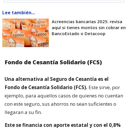
Lee también...
Acreencias bancarias 2025: revisa
aquí si tienes montos sin cobrar en
BancoEstado o Detacoop
Fondo de Cesantía Solidario (FCS)
Una alternativa al Seguro de Cesantía es el
Fondo de Cesantía Solidario (FCS).
Este sirve, por
ejemplo, para aquellos casos de quienes no cuentan
con este seguro, sus ahorros no sean suficientes o
llegaran a su fin.
Este se financia con aporte estatal y con el 0,8%