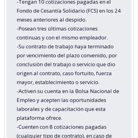
-Tengan 10 cotizaciones pagadas en el
Fondo de Cesantía Solidario (FCS) en los 24
meses anteriores al despido.
-Posean tres últimas cotizaciones
continuas y con el mismo empleador.
-Su contrato de trabajo haya terminado
por vencimiento del plazo convenido, por
conclusión del trabajo o servicio que dio
origen al contrato, caso fortuito, fuerza
mayor, establecimiento o servicio.
-Activen su cuenta en la Bolsa Nacional de
Empleo y acepten las oportunidades
laborales y de capacitación que esta
plataforma ofrece.
-Cuenten con 8 cotizaciones pagadas
(cualquier tipo de contrato), en caso de