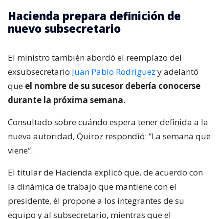
Hacienda prepara definición de
nuevo subsecretario
El ministro también abordó el reemplazo del
exsubsecretario
Juan Pablo Rodríguez
y adelantó
que
el nombre de su sucesor debería conocerse
durante la próxima semana.
Consultado sobre cuándo espera tener definida a la
nueva autoridad, Quiroz respondió: “La semana que
viene”.
El titular de Hacienda explicó que, de acuerdo con
la dinámica de trabajo que mantiene con el
presidente, él propone a los integrantes de su
equipo y al subsecretario, mientras que el