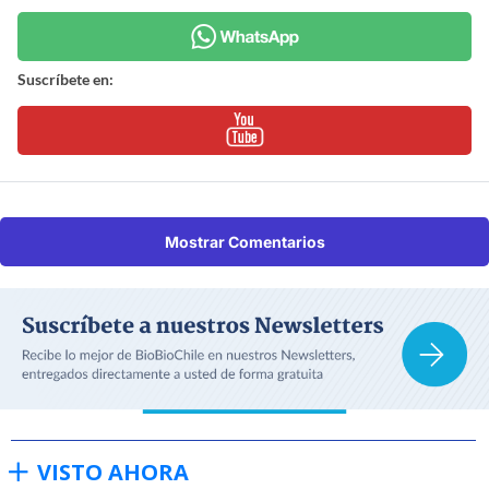
Suscríbete en:
Mostrar Comentarios
VISTO AHORA