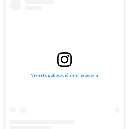
Ver esta publicación en Instagram