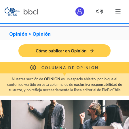
Opinión >
Opinión
Cómo publicar en Opinión
COLUMNA DE OPINIÓN
Nuestra sección de
OPINIÓN
es un espacio abierto, por lo que el
contenido vertido en esta columna es de
exclusiva responsabilidad de
su autor,
y no refleja necesariamente la línea editorial de BioBioChile