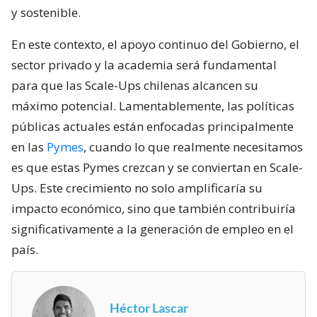
y sostenible.
En este contexto, el apoyo continuo del Gobierno, el
sector privado y la academia será fundamental
para que las Scale-Ups chilenas alcancen su
máximo potencial. Lamentablemente, las políticas
públicas actuales están enfocadas principalmente
en las
Pymes
, cuando lo que realmente necesitamos
es que estas Pymes crezcan y se conviertan en Scale-
Ups. Este crecimiento no solo amplificaría su
impacto económico, sino que también contribuiría
significativamente a la generación de empleo en el
país.
Héctor Lascar