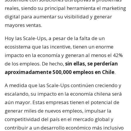
reales, siendo su principal herramienta el marketing
digital para aumentar su visibilidad y generar
mayores ventas.
Hoy las Scale-Ups, a pesar de la falta de un
ecosistema que las incentive, tienen un enorme
impacto en la economía y generan al menos el 42%
de los empleos. De hecho,
sin ellas, se perderían
aproximadamente 500,000 empleos en Chile
.
A medida que las Scale-Ups continúen creciendo y
escalando, su impacto en la economía chilena será
aún mayor. Estas empresas tienen el potencial de
generar miles de nuevos empleos, impulsar la
competitividad del país en el mercado global y
contribuir a un desarrollo económico más inclusivo