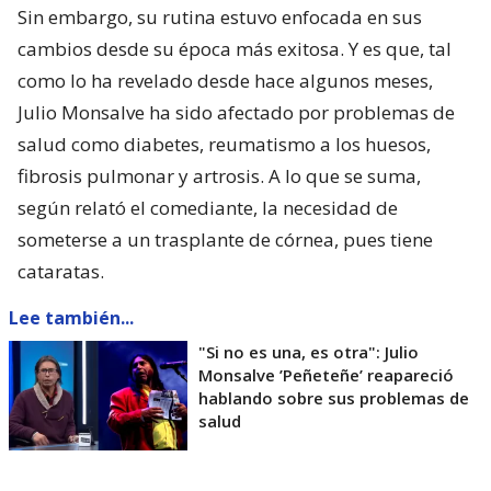
Sin embargo, su rutina estuvo enfocada en sus
cambios desde su época más exitosa. Y es que, tal
como lo ha revelado desde hace algunos meses,
Julio Monsalve ha sido afectado por problemas de
salud como diabetes, reumatismo a los huesos,
fibrosis pulmonar y artrosis. A lo que se suma,
según relató el comediante, la necesidad de
someterse a un trasplante de córnea, pues tiene
cataratas.
Lee también...
"Si no es una, es otra": Julio
Monsalve ’Peñeteñe’ reapareció
hablando sobre sus problemas de
salud