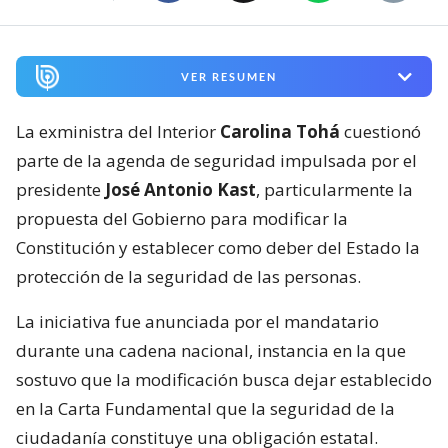
VER RESUMEN
La exministra del Interior
Carolina Tohá
cuestionó
parte de la agenda de seguridad impulsada por el
presidente
José Antonio Kast
, particularmente la
propuesta del Gobierno para modificar la
Constitución y establecer como deber del Estado la
protección de la seguridad de las personas.
La iniciativa fue anunciada por el mandatario
durante una cadena nacional, instancia en la que
sostuvo que la modificación busca dejar establecido
en la Carta Fundamental que la seguridad de la
ciudadanía constituye una obligación estatal.