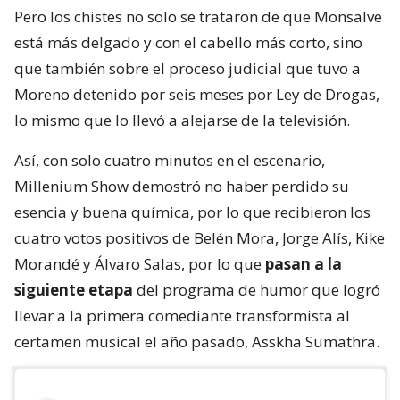
Pero los chistes no solo se trataron de que Monsalve
está más delgado y con el cabello más corto, sino
que también sobre el proceso judicial que tuvo a
Moreno detenido por seis meses por Ley de Drogas,
lo mismo que lo llevó a alejarse de la televisión.
Así, con solo cuatro minutos en el escenario,
Millenium Show demostró no haber perdido su
esencia y buena química, por lo que recibieron los
cuatro votos positivos de Belén Mora, Jorge Alís, Kike
Morandé y Álvaro Salas, por lo que
pasan a la
siguiente etapa
del programa de humor que logró
llevar a la primera comediante transformista al
certamen musical el año pasado, Asskha Sumathra.