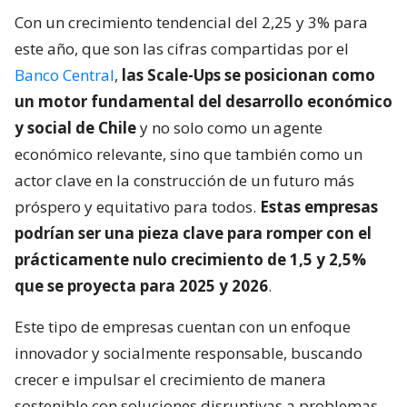
Con un crecimiento tendencial del 2,25 y 3% para
este año, que son las cifras compartidas por el
Banco Central
,
las Scale-Ups se posicionan como
un motor fundamental del desarrollo económico
y social de Chile
y no solo como un agente
económico relevante, sino que también como un
actor clave en la construcción de un futuro más
próspero y equitativo para todos.
Estas empresas
podrían ser una pieza clave para romper con el
prácticamente nulo crecimiento de 1,5 y 2,5%
que se proyecta para 2025 y 2026
.
Este tipo de empresas cuentan con un enfoque
innovador y socialmente responsable, buscando
crecer e impulsar el crecimiento de manera
sostenible con soluciones disruptivas a problemas