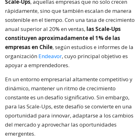
Scale-Ups
, aquellas empresas que no solo crecen
rápidamente, sino que también escalan de manera
sostenible en el tiempo. Con una tasa de crecimiento
anual superior al 20% en ventas,
las Scale-Ups
constituyen aproximadamente el 1% de las
empresas en Chile
, según estudios e informes de la
organización
Endeavor
, cuyo principal objetivo es
apoyar a emprendedores.
En un entorno empresarial altamente competitivo y
dinámico, mantener un ritmo de crecimiento
constante es un desafío significativo. Sin embargo,
para las Scale-Ups, este desafío se convierte en una
oportunidad para innovar, adaptarse a los cambios
del mercado y aprovechar las oportunidades
emergentes.