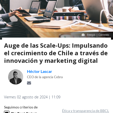
Freepik | Contexto
Auge de las Scale-Ups: Impulsando
el crecimiento de Chile a través de
innovación y marketing digital
Héctor Lascar
CEO de la agencia Cebra
Viernes 02 agosto de 2024 | 11:09
Seguimos criterios de
Ética y transparencia de BBCL