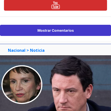
Mostrar Comentarios
Nacional
> Noticia