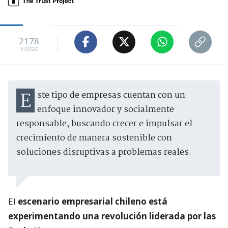
2178
visitas
Este tipo de empresas cuentan con un
enfoque innovador y socialmente
responsable, buscando crecer e impulsar el
crecimiento de manera sostenible con
soluciones disruptivas a problemas reales.
El
escenario empresarial chileno está
experimentando una revolución liderada por las