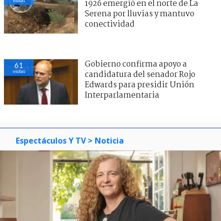
visitas
1926 emergió en el norte de La
Serena por lluvias y mantuvo
conectividad
Gobierno confirma apoyo a
61
visitas
candidatura del senador Rojo
Edwards para presidir Unión
Interparlamentaria
Espectáculos Y TV
> Noticia