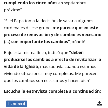
cumpliendo los cinco años
en septiembre
próximo”.
“Si el Papa toma la decisión de sacar a algunos
cardenales de ese grupo,
me parece que en este
proceso de renovación y de cambio es necesario
(…) son importante los cambios”
, añadió.
Bajo esta misma línea, indicó que
“deben
producirse los cambios a efecto de revitalizar la
vida de la Iglesia
, más todavía cuando estamos
viviendo situaciones muy completas. Me parecen
que los cambios son necesarios y hacen bien”.
Escucha la entrevista completa a continuación: