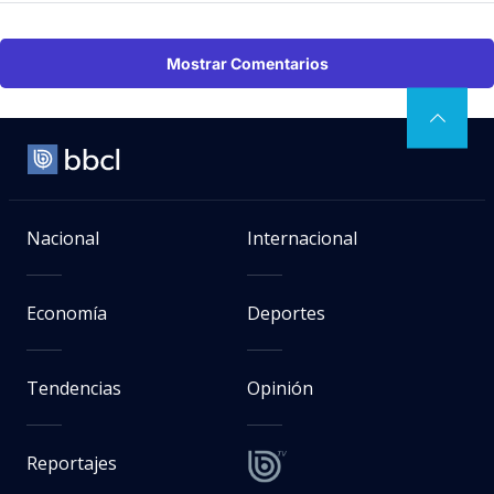
Mostrar Comentarios
Nacional
Internacional
Economía
Deportes
Tendencias
Opinión
Reportajes