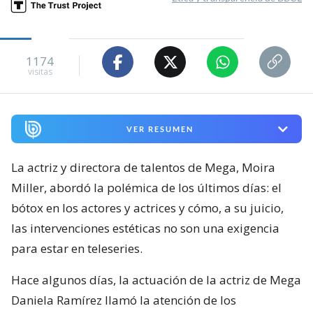
1174
visitas
VER RESUMEN
La actriz y directora de talentos de Mega, Moira
Miller, abordó la polémica de los últimos días: el
bótox en los actores y actrices y cómo, a su juicio,
las intervenciones estéticas no son una exigencia
para estar en teleseries.
Hace algunos días, la actuación de la actriz de Mega
Daniela Ramírez llamó la atención de los