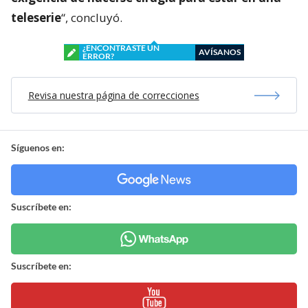
teleserie
“, concluyó.
¿ENCONTRASTE UN
AVÍSANOS
ERROR?
Revisa nuestra página de correcciones
Síguenos en:
Suscríbete en:
Suscríbete en: