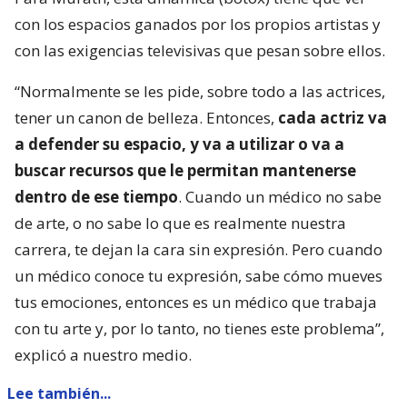
con los espacios ganados por los propios artistas y
con las exigencias televisivas que pesan sobre ellos.
“Normalmente se les pide, sobre todo a las actrices,
tener un canon de belleza. Entonces,
cada actriz va
a defender su espacio, y va a utilizar o va a
buscar recursos que le permitan mantenerse
dentro de ese tiempo
. Cuando un médico no sabe
de arte, o no sabe lo que es realmente nuestra
carrera, te dejan la cara sin expresión. Pero cuando
un médico conoce tu expresión, sabe cómo mueves
tus emociones, entonces es un médico que trabaja
con tu arte y, por lo tanto, no tienes este problema”,
explicó a nuestro medio.
Lee también...