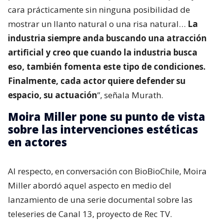
cara prácticamente sin ninguna posibilidad de
mostrar un llanto natural o una risa natural…
La
industria siempre anda buscando una atracción
artificial y creo que cuando la industria busca
eso, también fomenta este tipo de condiciones.
Finalmente, cada actor quiere defender su
espacio, su actuación
”, señala Murath.
Moira Miller pone su punto de vista
sobre las intervenciones estéticas
en actores
Al respecto, en conversación con BioBioChile, Moira
Miller abordó aquel aspecto en medio del
lanzamiento de una serie documental sobre las
teleseries de Canal 13, proyecto de Rec TV.