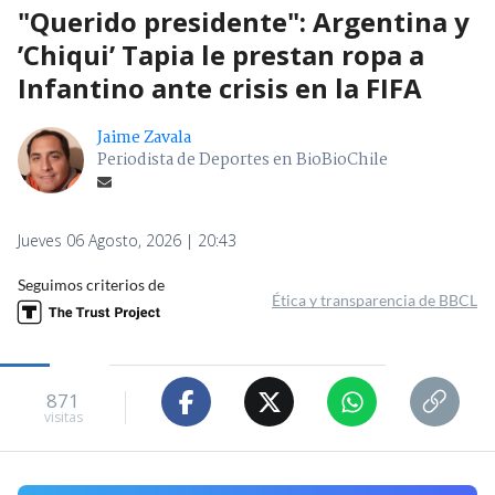
"Querido presidente": Argentina y
’Chiqui’ Tapia le prestan ropa a
Infantino ante crisis en la FIFA
Jaime Zavala
Periodista de Deportes en BioBioChile
Jueves 06 Agosto, 2026 | 20:43
Seguimos criterios de
Ética y transparencia de BBCL
871
visitas