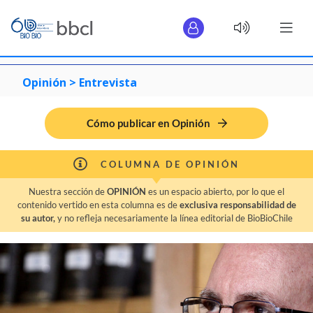
Opinión >
Entrevista
Cómo publicar en Opinión
COLUMNA DE OPINIÓN
Nuestra sección de
OPINIÓN
es un espacio abierto, por lo que el
contenido vertido en esta columna es de
exclusiva responsabilidad de
su autor,
y no refleja necesariamente la línea editorial de BioBioChile