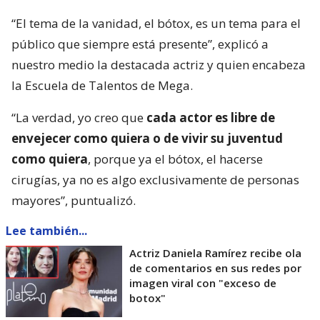
“El tema de la vanidad, el bótox, es un tema para el
público que siempre está presente”, explicó a
nuestro medio la destacada actriz y quien encabeza
la Escuela de Talentos de Mega.
“La verdad, yo creo que
cada actor es libre de
envejecer como quiera o de vivir su juventud
como quiera
, porque ya el bótox, el hacerse
cirugías, ya no es algo exclusivamente de personas
mayores”, puntualizó.
Lee también...
Actriz Daniela Ramírez recibe ola
de comentarios en sus redes por
imagen viral con "exceso de
botox"