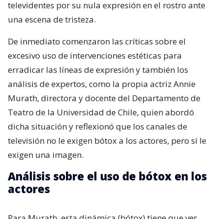
televidentes por su nula expresión en el rostro ante
una escena de tristeza.
De inmediato comenzaron las críticas sobre el
excesivo uso de intervenciones estéticas para
erradicar las líneas de expresión y también los
análisis de expertos, como la propia actriz Annie
Murath, directora y docente del Departamento de
Teatro de la Universidad de Chile, quien abordó
dicha situación y reflexionó que los canales de
televisión no le exigen bótox a los actores, pero sí le
exigen una imagen.
Análisis sobre el uso de bótox en los
actores
Para Murath, esta dinámica (bótox) tiene que ver