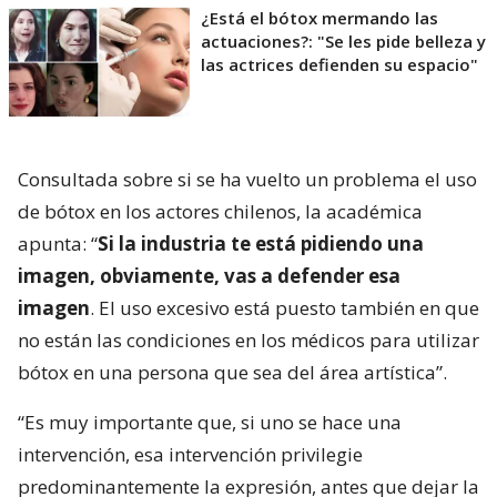
¿Está el bótox mermando las
actuaciones?: "Se les pide belleza y
las actrices defienden su espacio"
Consultada sobre si se ha vuelto un problema el uso
de bótox en los actores chilenos, la académica
apunta: “
Si la industria te está pidiendo una
imagen, obviamente, vas a defender esa
imagen
. El uso excesivo está puesto también en que
no están las condiciones en los médicos para utilizar
bótox en una persona que sea del área artística”.
“Es muy importante que, si uno se hace una
intervención, esa intervención privilegie
predominantemente la expresión, antes que dejar la