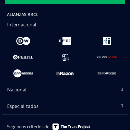
ALIANZAS BBCL
Internacional
Nacional
Especializados
Seguimos criterios de