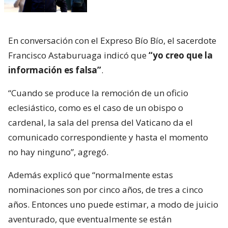
En conversación con el Expreso Bío Bío, el sacerdote
Francisco Astaburuaga indicó que
“yo creo que la
información es falsa”
.
“Cuando se produce la remoción de un oficio
eclesiástico, como es el caso de un obispo o
cardenal, la sala del prensa del Vaticano da el
comunicado correspondiente y hasta el momento
no hay ninguno”, agregó.
Además explicó que “normalmente estas
nominaciones son por cinco años, de tres a cinco
años. Entonces uno puede estimar, a modo de juicio
aventurado, que eventualmente se están