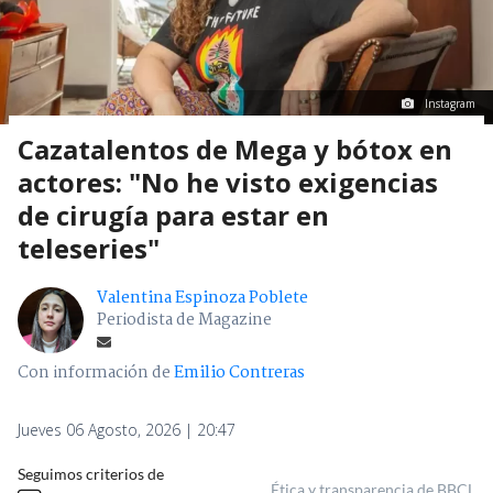
Instagram
Cazatalentos de Mega y bótox en
actores: "No he visto exigencias
de cirugía para estar en
teleseries"
Valentina Espinoza Poblete
Periodista de Magazine
Con información de
Emilio Contreras
Jueves 06 Agosto, 2026 | 20:47
Seguimos criterios de
Ética y transparencia de BBCL