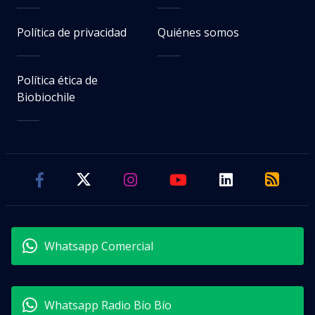
Política de privacidad
Quiénes somos
Política ética de
Biobiochile
Whatsapp Comercial
Whatsapp Radio Bío Bío