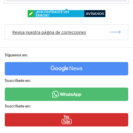
¿ENCONTRASTE UN
AVÍSANOS
ERROR?
Revisa nuestra página de correcciones
Síguenos en:
Suscríbete en:
Suscríbete en: