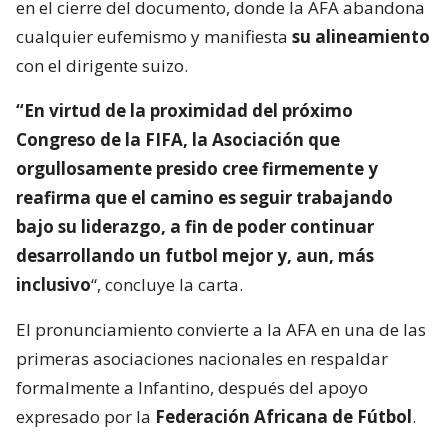
en el cierre del documento, donde la AFA abandona
cualquier eufemismo y manifiesta
su alineamiento
con el dirigente suizo.
“En virtud de la proximidad del próximo
Congreso de la FIFA, la Asociación que
orgullosamente presido cree firmemente y
reafirma que el camino es seguir trabajando
bajo su liderazgo, a fin de poder continuar
desarrollando un futbol mejor y, aun, más
inclusivo
“, concluye la carta.
El pronunciamiento convierte a la AFA en una de las
primeras asociaciones nacionales en respaldar
formalmente a Infantino, después del apoyo
expresado por la
Federación Africana de Fútbol
.