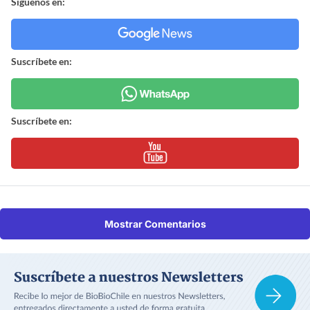
Síguenos en:
Suscríbete en:
Suscríbete en:
Mostrar Comentarios