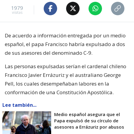
1979
visitas
De acuerdo a información entregada por un medio
español, el papa Francisco habría expulsado a dos
de sus asesores del denominado C-9.
Las personas expulsadas serían el cardenal chileno
Francisco Javier Errázuriz y el australiano George
Pell, los cuales desempeñaban labores en la
conformación de una Constitución Apostólica.
Lee también...
Medio español asegura que el
Papa expulsó de su círculo de
asesores a Errázuriz por abusos