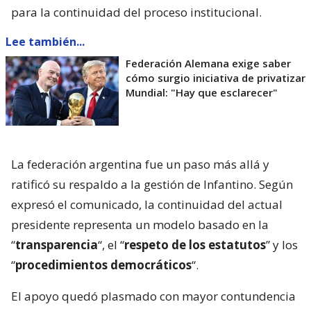
para la continuidad del proceso institucional.
Lee también...
Federación Alemana exige saber
cómo surgio iniciativa de privatizar
Mundial: "Hay que esclarecer"
La federación argentina fue un paso más allá y
ratificó su respaldo a la gestión de Infantino. Según
expresó el comunicado, la continuidad del actual
presidente representa un modelo basado en la
“
transparencia
“, el “
respeto de los estatutos
” y los
“
procedimientos democráticos
“.
El apoyo quedó plasmado con mayor contundencia