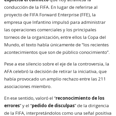
conducción de la FIFA. En lugar de referirse al
proyecto de FIFA Forward Enterprise (FFE), la
empresa que Infantino impulsó para administrar
las operaciones comerciales y los principales
torneos de la organización, entre ellos la Copa del
Mundo, el texto habla únicamente de “los recientes
acontecimientos que son de público conocimiento”.
Pese a ese silencio sobre el eje de la controversia, la
AFA celebró la decisión de retirar la iniciativa, que
había provocado un amplio rechazo entre las 211
asociaciones miembro.
En ese sentido, valoró el “
reconocimiento de los
errores
” y el “
pedido de disculpas
” de la dirigencia
de la FIFA, interpretándolos como una señal positiva