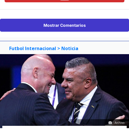
Mostrar Comentarios
Futbol Internacional
> Noticia
Archivo