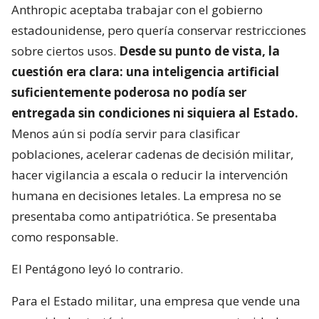
Anthropic aceptaba trabajar con el gobierno
estadounidense, pero quería conservar restricciones
sobre ciertos usos.
Desde su punto de vista, la
cuestión era clara: una inteligencia artificial
suficientemente poderosa no podía ser
entregada sin condiciones ni siquiera al Estado.
Menos aún si podía servir para clasificar
poblaciones, acelerar cadenas de decisión militar,
hacer vigilancia a escala o reducir la intervención
humana en decisiones letales. La empresa no se
presentaba como antipatriótica. Se presentaba
como responsable.
El Pentágono leyó lo contrario.
Para el Estado militar, una empresa que vende una