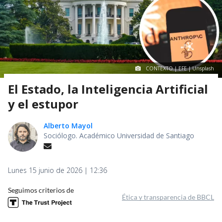
CONTEXTO | EFE | Unsplash
El Estado, la Inteligencia Artificial
y el estupor
Alberto Mayol
Sociólogo. Académico Universidad de Santiago
Lunes 15 junio de 2026 | 12:36
Seguimos criterios de
Ética y transparencia de BBCL