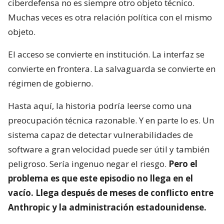
ciberdefensa no es siempre otro objeto técnico.
Muchas veces es otra relación política con el mismo
objeto.
El acceso se convierte en institución. La interfaz se
convierte en frontera. La salvaguarda se convierte en
régimen de gobierno.
Hasta aquí, la historia podría leerse como una
preocupación técnica razonable. Y en parte lo es. Un
sistema capaz de detectar vulnerabilidades de
software a gran velocidad puede ser útil y también
peligroso. Sería ingenuo negar el riesgo.
Pero el
problema es que este episodio no llega en el
vacío. Llega después de meses de conflicto entre
Anthropic y la administración estadounidense.