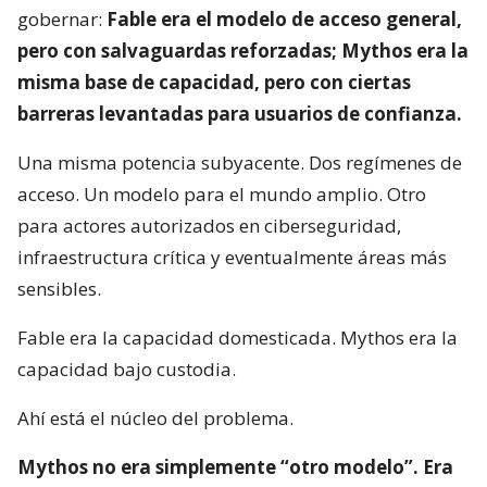
gobernar:
Fable era el modelo de acceso general,
pero con salvaguardas reforzadas; Mythos era la
misma base de capacidad, pero con ciertas
barreras levantadas para usuarios de confianza.
Una misma potencia subyacente. Dos regímenes de
acceso. Un modelo para el mundo amplio. Otro
para actores autorizados en ciberseguridad,
infraestructura crítica y eventualmente áreas más
sensibles.
Fable era la capacidad domesticada. Mythos era la
capacidad bajo custodia.
Ahí está el núcleo del problema.
Mythos no era simplemente “otro modelo”. Era