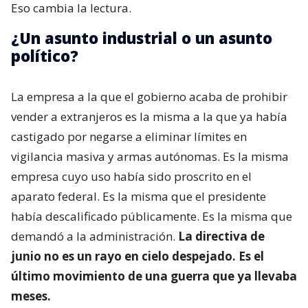
Eso cambia la lectura.
¿Un asunto industrial o un asunto
político?
La empresa a la que el gobierno acaba de prohibir
vender a extranjeros es la misma a la que ya había
castigado por negarse a eliminar límites en
vigilancia masiva y armas autónomas. Es la misma
empresa cuyo uso había sido proscrito en el
aparato federal. Es la misma que el presidente
había descalificado públicamente. Es la misma que
demandó a la administración.
La directiva de
junio no es un rayo en cielo despejado. Es el
último movimiento de una guerra que ya llevaba
meses.