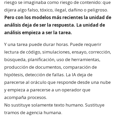
riesgo se imaginaba como riesgo de contenido: que
dijera algo falso, tóxico, ilegal, dañino o peligroso.
Pero con los modelos más recientes la unidad de
análisis deja de ser la respuesta. La unidad de
análisis empieza a ser la tarea.
Y una tarea puede durar horas. Puede requerir
lectura de código, simulaciones, ensayo, corrección,
búsqueda, planificación, uso de herramientas,
producción de documentos, comparación de
hipótesis, detección de fallas. La IA deja de
parecerse al oráculo que responde desde una nube
y empieza a parecerse a un operador que
acompaña procesos.
No sustituye solamente texto humano. Sustituye
tramos de agencia humana.