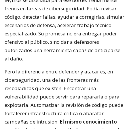
Mythos se diseñaba para ese borde. Tenía menos
frenos en tareas de ciberseguridad. Podía revisar
código, detectar fallas, ayudar a corregirlas, simular
escenarios de defensa, acelerar trabajo técnico
especializado. Su promesa no era entregar poder
ofensivo al público, sino dar a defensores
autorizados una herramienta capaz de anticiparse
al daño.
Pero la diferencia entre defender y atacar es, en
ciberseguridad, una de las fronteras más
resbaladizas que existen. Encontrar una
vulnerabilidad puede servir para repararla o para
explotarla. Automatizar la revisión de código puede
fortalecer infraestructura crítica o abaratar
campañas de intrusión.
El mismo conocimiento