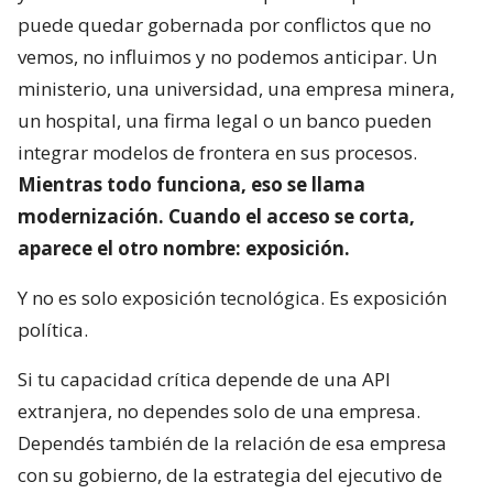
puede quedar gobernada por conflictos que no
vemos, no influimos y no podemos anticipar. Un
ministerio, una universidad, una empresa minera,
un hospital, una firma legal o un banco pueden
integrar modelos de frontera en sus procesos.
Mientras todo funciona, eso se llama
modernización. Cuando el acceso se corta,
aparece el otro nombre: exposición.
Y no es solo exposición tecnológica. Es exposición
política.
Si tu capacidad crítica depende de una API
extranjera, no dependes solo de una empresa.
Dependés también de la relación de esa empresa
con su gobierno, de la estrategia del ejecutivo de