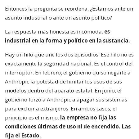
Entonces la pregunta se reordena. ¿Estamos ante un
asunto industrial o ante un asunto político?
La respuesta más honesta es incómoda:
es
industrial en la forma y político en la sustancia.
Hay un hilo que une los dos episodios. Ese hilo no es
exactamente la seguridad nacional. Es el control del
interruptor. En febrero, el gobierno quiso negarle a
Anthropic la potestad de limitar los usos de sus
modelos dentro del aparato estatal. En junio, el
gobierno forzó a Anthropic a apagar sus sistemas
para excluir a extranjeros. En ambos casos, el
principio es el mismo:
la empresa no fija las
condiciones últimas de uso ni de encendido. Las
fija el Estado.