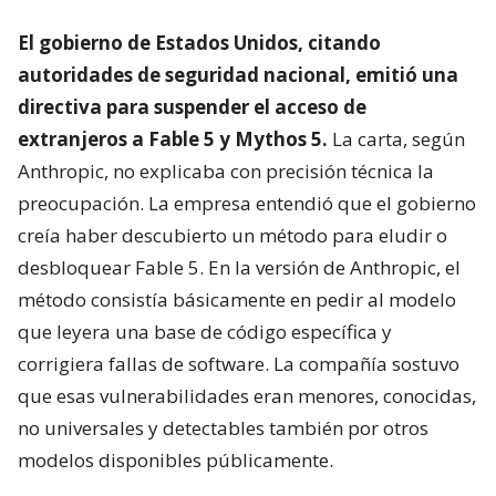
El gobierno de Estados Unidos, citando
autoridades de seguridad nacional, emitió una
directiva para suspender el acceso de
extranjeros a Fable 5 y Mythos 5.
La carta, según
Anthropic, no explicaba con precisión técnica la
preocupación. La empresa entendió que el gobierno
creía haber descubierto un método para eludir o
desbloquear Fable 5. En la versión de Anthropic, el
método consistía básicamente en pedir al modelo
que leyera una base de código específica y
corrigiera fallas de software. La compañía sostuvo
que esas vulnerabilidades eran menores, conocidas,
no universales y detectables también por otros
modelos disponibles públicamente.