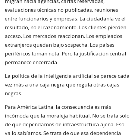
migran hacia agencias, cartas reservadas,
evaluaciones técnicas no publicadas, reuniones
entre funcionarios y empresas. La ciudadanía ve el
resultado, no el razonamiento. Los clientes pierden
acceso. Los mercados reaccionan. Los empleados
extranjeros quedan bajo sospecha. Los países
periféricos toman nota. Pero la justificación central
permanece encerrada.
La política de la inteligencia artificial se parece cada
vez más a una caja negra que regula otras cajas
negras.
Para América Latina, la consecuencia es más
incómoda que la moraleja habitual. No se trata solo
de que dependamos de infraestructura ajena. Eso
ya lo sabíamos. Se trata de que esa dependencia