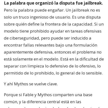
La palabra que organizó la disputa fue jailbreak.
Pero la palabra puede engañar. Un jailbreak no es
solo un truco ingenioso de usuario. Es una disputa
sobre quién define la frontera de la capacidad. Si un
modelo tiene prohibido ayudar en tareas ofensivas
de ciberseguridad, pero puede ser inducido a
encontrar fallas relevantes bajo una formulación
aparentemente defensiva, entonces el problema no
está solamente en el modelo. Está en la dificultad de
separar con limpieza lo defensivo de lo ofensivo, lo
permitido de lo prohibido, lo general de lo sensible.
Y ahí Mythos se vuelve clave.
Porque si Fable y Mythos comparten una base
común, y la diferencia central está en las