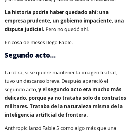
La historia podría haber quedado ahí: una
empresa prudente, un gobierno impaciente, una
disputa judicial.
Pero no quedó ahí.
En cosa de meses llegó Fable.
Segundo acto…
La obra, si se quiere mantener la imagen teatral,
tuvo un descanso breve. Después apareció el
segundo acto,
y el segundo acto era mucho más
delicado, porque ya no trataba solo de contratos
militares. Trataba de la naturaleza misma de la
inteligencia artificial de frontera.
Anthropic lanzó Fable 5 como algo más que una