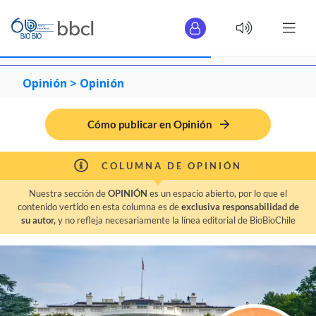
Opinión >
Opinión
Cómo publicar en Opinión
COLUMNA DE OPINIÓN
Nuestra sección de
OPINIÓN
es un espacio abierto, por lo que el
contenido vertido en esta columna es de
exclusiva responsabilidad de
su autor,
y no refleja necesariamente la línea editorial de BioBioChile