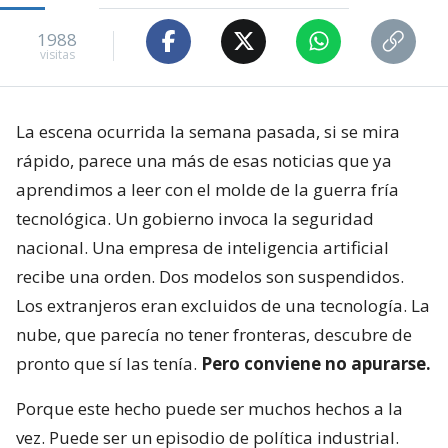
1988
visitas
La escena ocurrida la semana pasada, si se mira
rápido, parece una más de esas noticias que ya
aprendimos a leer con el molde de la guerra fría
tecnológica. Un gobierno invoca la seguridad
nacional. Una empresa de inteligencia artificial
recibe una orden. Dos modelos son suspendidos.
Los extranjeros eran excluidos de una tecnología. La
nube, que parecía no tener fronteras, descubre de
pronto que sí las tenía.
Pero conviene no apurarse.
Porque este hecho puede ser muchos hechos a la
vez. Puede ser un episodio de política industrial.