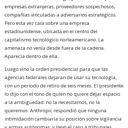
empresas extranjeras, proveedores sospechosos,
compañías vinculadas a adversarios estratégicos.
Pero esta vez caía sobre una empresa
estadounidense, ubicada en el centro del
capitalismo tecnológico norteamericano. La
amenaza no venía desde fuera de la cadena.
Aparecía dentro de ella.
Luego vino la orden presidencial para que las
agencias federales dejaran de usar su tecnología,
con un periodo de retiro de seis meses. El presidente
lo dijo con el tono de quien no quiere dejar espacio
a la ambigüedad: no la necesitamos, no la
queremos. Anthropic respondió que ninguna
intimidación cambiaría su posición sobre vigilancia
y armas autónomas, y llevó el caso a tribunales.