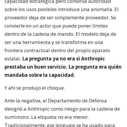
capacidad estratégica pero conserva autoridad
sobre los usos posibles introduce una anomalía. El
proveedor deja de ser simplemente proveedor. Se
convierte en un actor que puede poner límites
dentro de la cadena de mando. El modelo deja de
ser una herramienta y se transforma en una
frontera contractual dentro del propio aparato
estatal.
La pregunta ya no era si Anthropic
prestaba un buen servicio. La pregunta era quién
mandaba sobre la capacidad.
Y ahí se produjo el choque.
Ante la negativa, el Departamento de Defensa
designó a Anthropic como riesgo para la cadena de
suministro. La etiqueta no era menor.
Tradicionalmente, ese lenguaje se ha usado para