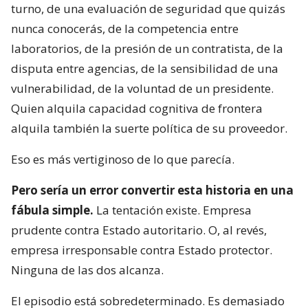
turno, de una evaluación de seguridad que quizás
nunca conocerás, de la competencia entre
laboratorios, de la presión de un contratista, de la
disputa entre agencias, de la sensibilidad de una
vulnerabilidad, de la voluntad de un presidente.
Quien alquila capacidad cognitiva de frontera
alquila también la suerte política de su proveedor.
Eso es más vertiginoso de lo que parecía.
Pero sería un error convertir esta historia en una
fábula simple.
La tentación existe. Empresa
prudente contra Estado autoritario. O, al revés,
empresa irresponsable contra Estado protector.
Ninguna de las dos alcanza.
El episodio está sobredeterminado. Es demasiado