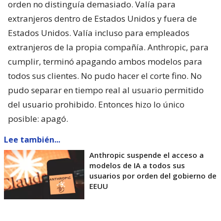
orden no distinguía demasiado. Valía para
extranjeros dentro de Estados Unidos y fuera de
Estados Unidos. Valía incluso para empleados
extranjeros de la propia compañía. Anthropic, para
cumplir, terminó apagando ambos modelos para
todos sus clientes. No pudo hacer el corte fino. No
pudo separar en tiempo real al usuario permitido
del usuario prohibido. Entonces hizo lo único
posible: apagó.
Lee también...
Anthropic suspende el acceso a
modelos de IA a todos sus
usuarios por orden del gobierno de
EEUU