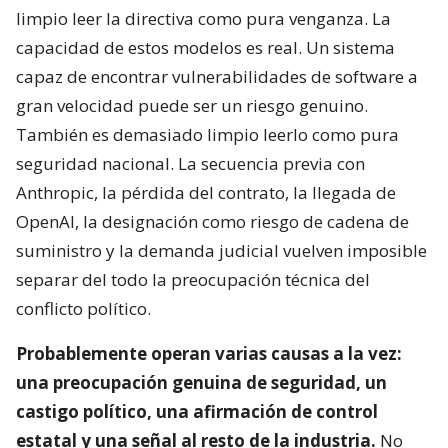
limpio leer la directiva como pura venganza. La
capacidad de estos modelos es real. Un sistema
capaz de encontrar vulnerabilidades de software a
gran velocidad puede ser un riesgo genuino.
También es demasiado limpio leerlo como pura
seguridad nacional. La secuencia previa con
Anthropic, la pérdida del contrato, la llegada de
OpenAI, la designación como riesgo de cadena de
suministro y la demanda judicial vuelven imposible
separar del todo la preocupación técnica del
conflicto político.
Probablemente operan varias causas a la vez:
una preocupación genuina de seguridad, un
castigo político, una afirmación de control
estatal y una señal al resto de la industria.
No