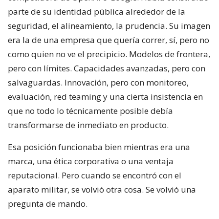
parte de su identidad pública alrededor de la
seguridad, el alineamiento, la prudencia. Su imagen
era la de una empresa que quería correr, sí, pero no
como quien no ve el precipicio. Modelos de frontera,
pero con límites. Capacidades avanzadas, pero con
salvaguardas. Innovación, pero con monitoreo,
evaluación, red teaming y una cierta insistencia en
que no todo lo técnicamente posible debía
transformarse de inmediato en producto.
Esa posición funcionaba bien mientras era una
marca, una ética corporativa o una ventaja
reputacional. Pero cuando se encontró con el
aparato militar, se volvió otra cosa. Se volvió una
pregunta de mando.