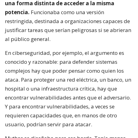
una forma distinta de acceder a la misma
potencia.
Funcionaba como una versión
restringida, destinada a organizaciones capaces de
justificar tareas que serían peligrosas si se abrieran
al público general.
En ciberseguridad, por ejemplo, el argumento es
conocido y razonable: para defender sistemas
complejos hay que poder pensar como quien los
ataca. Para proteger una red eléctrica, un banco, un
hospital o una infraestructura crítica, hay que
encontrar vulnerabilidades antes que el adversario.
Y para encontrar vulnerabilidades, a veces se
requieren capacidades que, en manos de otro
usuario, podrían servir para atacar.