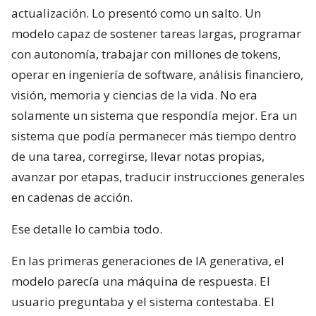
actualización. Lo presentó como un salto. Un
modelo capaz de sostener tareas largas, programar
con autonomía, trabajar con millones de tokens,
operar en ingeniería de software, análisis financiero,
visión, memoria y ciencias de la vida. No era
solamente un sistema que respondía mejor. Era un
sistema que podía permanecer más tiempo dentro
de una tarea, corregirse, llevar notas propias,
avanzar por etapas, traducir instrucciones generales
en cadenas de acción.
Ese detalle lo cambia todo.
En las primeras generaciones de IA generativa, el
modelo parecía una máquina de respuesta. El
usuario preguntaba y el sistema contestaba. El