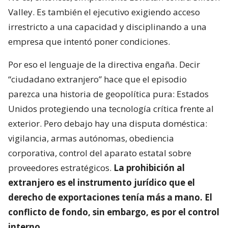
Valley. Es también el ejecutivo exigiendo acceso
irrestricto a una capacidad y disciplinando a una
empresa que intentó poner condiciones.
Por eso el lenguaje de la directiva engaña. Decir
“ciudadano extranjero” hace que el episodio
parezca una historia de geopolítica pura: Estados
Unidos protegiendo una tecnología crítica frente al
exterior. Pero debajo hay una disputa doméstica:
vigilancia, armas autónomas, obediencia
corporativa, control del aparato estatal sobre
proveedores estratégicos.
La prohibición al
extranjero es el instrumento jurídico que el
derecho de exportaciones tenía más a mano. El
conflicto de fondo, sin embargo, es por el control
interno.