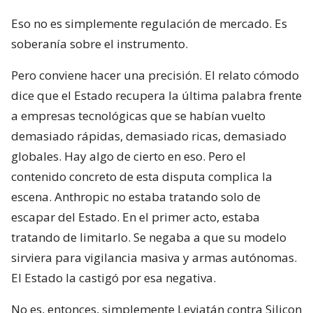
Eso no es simplemente regulación de mercado. Es
soberanía sobre el instrumento.
Pero conviene hacer una precisión. El relato cómodo
dice que el Estado recupera la última palabra frente
a empresas tecnológicas que se habían vuelto
demasiado rápidas, demasiado ricas, demasiado
globales. Hay algo de cierto en eso. Pero el
contenido concreto de esta disputa complica la
escena. Anthropic no estaba tratando solo de
escapar del Estado. En el primer acto, estaba
tratando de limitarlo. Se negaba a que su modelo
sirviera para vigilancia masiva y armas autónomas.
El Estado la castigó por esa negativa.
No es, entonces, simplemente Leviatán contra Silicon