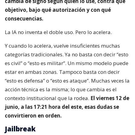
cambia de signo según quién lo use, contra qué
objetivo, bajo qué autorización y con qué
consecuencias.
La IA no inventa el doble uso. Pero lo acelera.
Y cuando lo acelera, vuelve insuficientes muchas
categorías tradicionales. Ya no basta con decir “esto
es civil” o “esto es militar”. Un mismo modelo puede
estar en ambas zonas. Tampoco basta con decir
“esto es defensa” o “esto es ataque”. Muchas veces la
acción técnica es la misma; lo que cambia es el
contexto institucional que la rodea.
El viernes 12 de
junio, a las 17:21 hora del este, esas dudas se
convirtieron en orden.
Jailbreak