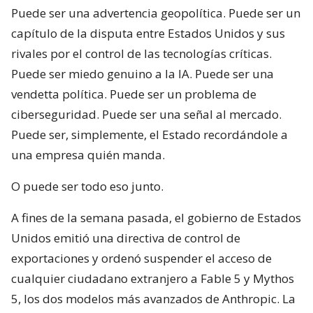
Puede ser una advertencia geopolítica. Puede ser un
capítulo de la disputa entre Estados Unidos y sus
rivales por el control de las tecnologías críticas.
Puede ser miedo genuino a la IA. Puede ser una
vendetta política. Puede ser un problema de
ciberseguridad. Puede ser una señal al mercado.
Puede ser, simplemente, el Estado recordándole a
una empresa quién manda.
O puede ser todo eso junto.
A fines de la semana pasada, el gobierno de Estados
Unidos emitió una directiva de control de
exportaciones y ordenó suspender el acceso de
cualquier ciudadano extranjero a Fable 5 y Mythos
5, los dos modelos más avanzados de Anthropic. La