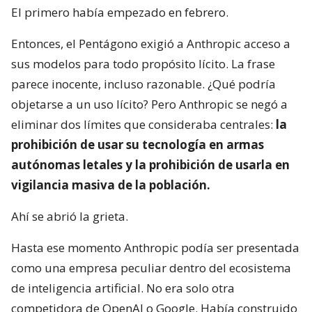
El primero había empezado en febrero.
Entonces, el Pentágono exigió a Anthropic acceso a
sus modelos para todo propósito lícito. La frase
parece inocente, incluso razonable. ¿Qué podría
objetarse a un uso lícito? Pero Anthropic se negó a
eliminar dos límites que consideraba centrales:
la
prohibición de usar su tecnología en armas
autónomas letales y la prohibición de usarla en
vigilancia masiva de la población.
Ahí se abrió la grieta.
Hasta ese momento Anthropic podía ser presentada
como una empresa peculiar dentro del ecosistema
de inteligencia artificial. No era solo otra
competidora de OpenAI o Google. Había construido