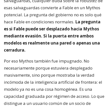
salvaguardas, cualquier duda sobre la robustez de
esas salvaguardas convierte a Fable en un Mythos
potencial. La pregunta del gobierno no es solo qué
hace Fable en condiciones normales.
La pregunta
es si Fable puede ser desplazado hacia Mythos
mediante evasión. Si la puerta entre ambos
modelos es realmente una pared o apenas una
cerradura.
Por eso Mythos también fue impugnado. No
necesariamente porque estuviera desplegado
masivamente, sino porque mostraba la verdad
incómoda de la inteligencia artificial de frontera: el
modelo ya no es una cosa homogénea. Es una
capacidad graduada por régimen de acceso. Lo que
distingue a un usuario común de un socio de