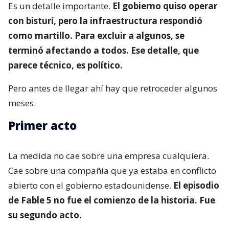
Es un detalle importante.
El gobierno quiso operar
con bisturí, pero la infraestructura respondió
como martillo. Para excluir a algunos, se
terminó afectando a todos. Ese detalle, que
parece técnico, es político.
Pero antes de llegar ahí hay que retroceder algunos
meses.
Primer acto
La medida no cae sobre una empresa cualquiera.
Cae sobre una compañía que ya estaba en conflicto
abierto con el gobierno estadounidense.
El episodio
de Fable 5 no fue el comienzo de la historia. Fue
su segundo acto.