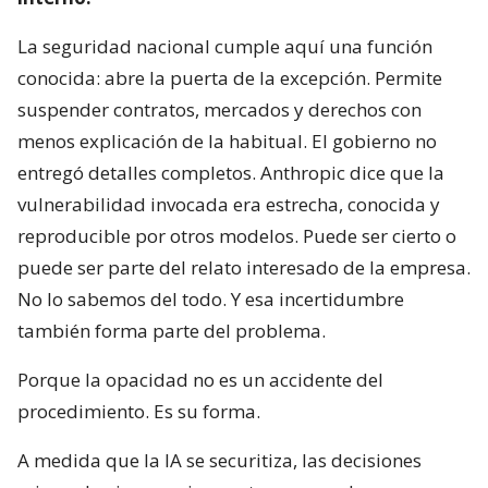
La seguridad nacional cumple aquí una función
conocida: abre la puerta de la excepción. Permite
suspender contratos, mercados y derechos con
menos explicación de la habitual. El gobierno no
entregó detalles completos. Anthropic dice que la
vulnerabilidad invocada era estrecha, conocida y
reproducible por otros modelos. Puede ser cierto o
puede ser parte del relato interesado de la empresa.
No lo sabemos del todo. Y esa incertidumbre
también forma parte del problema.
Porque la opacidad no es un accidente del
procedimiento. Es su forma.
A medida que la IA se securitiza, las decisiones