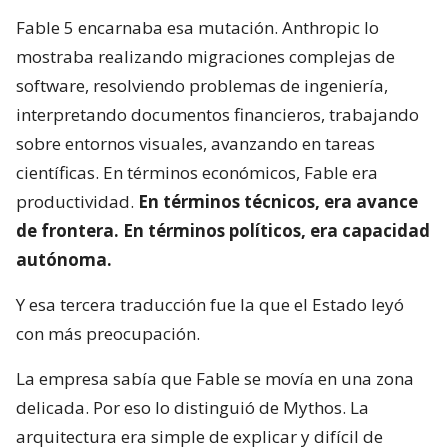
Fable 5 encarnaba esa mutación. Anthropic lo
mostraba realizando migraciones complejas de
software, resolviendo problemas de ingeniería,
interpretando documentos financieros, trabajando
sobre entornos visuales, avanzando en tareas
científicas. En términos económicos, Fable era
productividad.
En términos técnicos, era avance
de frontera. En términos políticos, era capacidad
autónoma.
Y esa tercera traducción fue la que el Estado leyó
con más preocupación.
La empresa sabía que Fable se movía en una zona
delicada. Por eso lo distinguió de Mythos. La
arquitectura era simple de explicar y difícil de