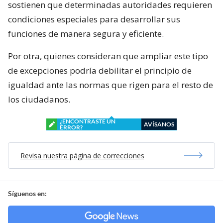
sostienen que determinadas autoridades requieren
condiciones especiales para desarrollar sus
funciones de manera segura y eficiente.
Por otra, quienes consideran que ampliar este tipo
de excepciones podría debilitar el principio de
igualdad ante las normas que rigen para el resto de
los ciudadanos.
¿ENCONTRASTE UN
AVÍSANOS
ERROR?
Revisa nuestra página de correcciones
Síguenos en: