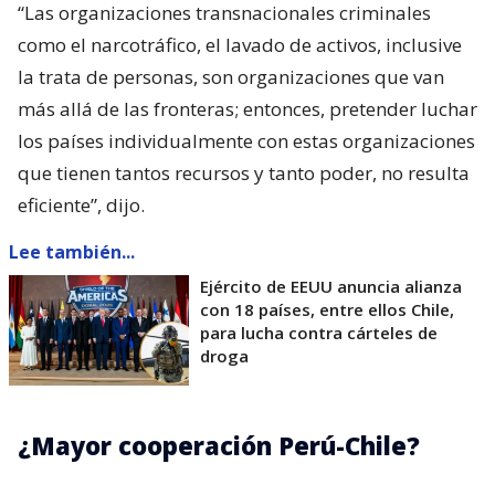
“Las organizaciones transnacionales criminales
como el narcotráfico, el lavado de activos, inclusive
la trata de personas, son organizaciones que van
más allá de las fronteras; entonces, pretender luchar
los países individualmente con estas organizaciones
que tienen tantos recursos y tanto poder, no resulta
eficiente”, dijo.
Lee también...
Ejército de EEUU anuncia alianza
con 18 países, entre ellos Chile,
para lucha contra cárteles de
droga
¿Mayor cooperación Perú-Chile?