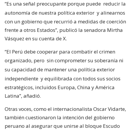
“Es una señal preocupante porque puede
reducir la
autonomía de nuestra política exterior
y alinearnos
con un gobierno que recurrió a medidas de coerción
frente a otros Estados”, publicó la senadora Mirtha
Vásquez en su cuenta de X.
“El Perú debe cooperar para combatir el crimen
organizado, pero
sin comprometer su soberanía ni
su capacidad de mantener una política exterior
independiente
y equilibrada con todos sus socios
estratégicos, incluidos Europa, China y América
Latina”, añadió.
Otras voces, como el internacionalista Oscar Vidarte,
también cuestionaron la intención del gobierno
peruano al asegurar que unirse al bloque Escudo