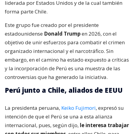
liderada por Estados Unidos y de la cual también
forma parte Chile.
Este grupo fue creado por el presidente
estadounidense
Donald Trump
en 2026, con el
objetivo de unir esfuerzos para combatir el crimen
organizado internacional y el narcotráfico. Sin
embargo, en el camino ha estado expuesto a críticas
y la incorporación de Perú es una muestra de las
controversias que ha generado la iniciativa.
Perú junto a Chile, aliados de EEUU
La presidenta peruana,
Keiko Fujimori
, expresó su
intención de que el Perú se una a esta alianza
internacional, pues, según dijo,
le interesa trabajar
con todos sus miembros
, entre ellos Chile, para