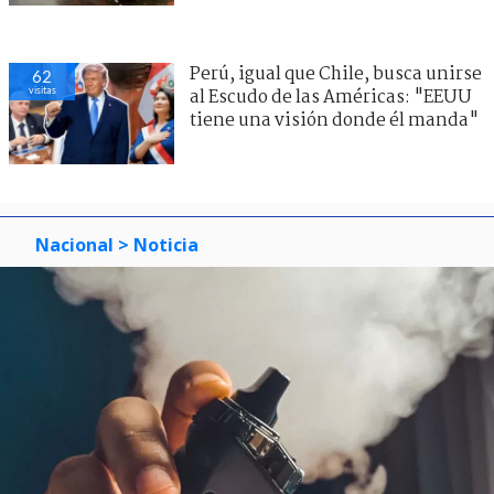
Perú, igual que Chile, busca unirse
62
visitas
al Escudo de las Américas: "EEUU
tiene una visión donde él manda"
Nacional
> Noticia