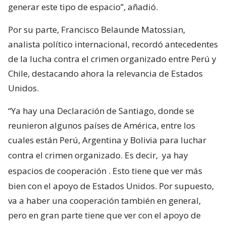
generar este tipo de espacio”, añadió.
Por su parte, Francisco Belaunde Matossian,
analista político internacional, recordó antecedentes
de la lucha contra el crimen organizado entre Perú y
Chile, destacando ahora la relevancia de Estados
Unidos.
“Ya hay una Declaración de Santiago, donde se
reunieron algunos países de América, entre los
cuales están Perú, Argentina y Bolivia para luchar
contra el crimen organizado. Es decir,
ya hay
espacios de cooperación
. Esto tiene que ver más
bien con el apoyo de Estados Unidos. Por supuesto,
va a haber una cooperación también en general,
pero en gran parte tiene que ver con el apoyo de