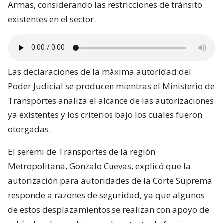
Armas, considerando las restricciones de tránsito
existentes en el sector.
Las declaraciones de la máxima autoridad del
Poder Judicial se producen mientras el Ministerio de
Transportes analiza el alcance de las autorizaciones
ya existentes y los criterios bajo los cuales fueron
otorgadas.
El seremi de Transportes de la región
Metropolitana, Gonzalo Cuevas, explicó que la
autorización para autoridades de la Corte Suprema
responde a razones de seguridad, ya que algunos
de estos desplazamientos se realizan con apoyo de