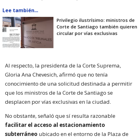
Lee también...
Privilegio ilustrísimo: ministros de
Corte de Santiago también quieren
circular por vías exclusivas
Al respecto, la presidenta de la Corte Suprema,
Gloria Ana Chevesich, afirmó que no tenía
conocimiento de una solicitud destinada a permitir
que los ministros de la Corte de Santiago se
desplacen por vías exclusivas en la ciudad.
No obstante, señaló que sí resulta razonable
facilitar el acceso al estacionamiento
subterráneo
ubicado en el entorno de la Plaza de