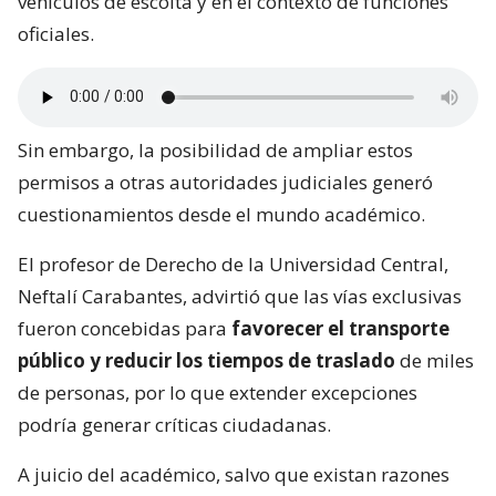
vehículos de escolta y en el contexto de funciones
oficiales.
Sin embargo, la posibilidad de ampliar estos
permisos a otras autoridades judiciales generó
cuestionamientos desde el mundo académico.
El profesor de Derecho de la Universidad Central,
Neftalí Carabantes, advirtió que las vías exclusivas
fueron concebidas para
favorecer el transporte
público y reducir los tiempos de traslado
de miles
de personas, por lo que extender excepciones
podría generar críticas ciudadanas.
A juicio del académico, salvo que existan razones