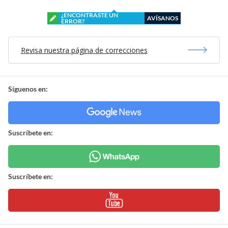
¿ENCONTRASTE UN
AVÍSANOS
ERROR?
Revisa nuestra página de correcciones
Síguenos en:
Suscríbete en:
Suscríbete en: