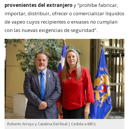
provenientes del extranjero
y “prohíbe fabricar,
importar, distribuir, ofrecer o comercializar líquidos
de vapeo cuyos recipientes o envases no cumplan
con las nuevas exigencias de seguridad”.
Roberto Arroyo y Catalina Del Real | Cedida a BBCL