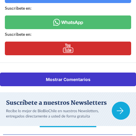
Suscríbete en:
Suscríbete en:
Mostrar Comentarios