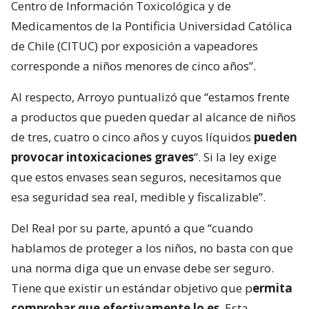
Centro de Información Toxicológica y de
Medicamentos de la Pontificia Universidad Católica
de Chile (CITUC) por exposición a vapeadores
corresponde a niños menores de cinco años”.
Al respecto, Arroyo puntualizó que “estamos frente
a productos que pueden quedar al alcance de niños
de tres, cuatro o cinco años y cuyos líquidos
pueden
provocar intoxicaciones graves
“. Si la ley exige
que estos envases sean seguros, necesitamos que
esa seguridad sea real, medible y fiscalizable”.
Del Real por su parte, apuntó a que “cuando
hablamos de proteger a los niños, no basta con que
una norma diga que un envase debe ser seguro.
Tiene que existir un estándar objetivo que p
ermita
comprobar que efectivamente lo es
. Esta