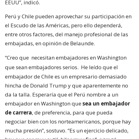
EEUU”, indicó.
Perú y Chile pueden aprovechar su participación en
el Escudo de las Américas, pero ello dependerá,
entre otros factores, del manejo profesional de las
embajadas, en opinión de Belaunde.
“Creo que
necesitan embajadores en Washington
que sean embajadores serios.
He leído que el
embajador de Chile es un empresario demasiado
hincha de Donald Trump y que aparentemente no
da la talla. Esperaría que el Perú nombre a un
embajador en Washington que
sea un embajador
de carrera
, de preferencia, para que pueda
negociar bien con los norteamericanos, porque hay
mucha presión”, sostuvo. “Es un ejercicio delicado,