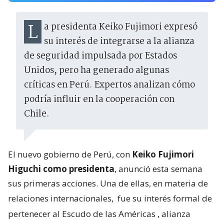
La presidenta Keiko Fujimori expresó
su interés de integrarse a la alianza
de seguridad impulsada por Estados
Unidos, pero ha generado algunas
críticas en Perú. Expertos analizan cómo
podría influir en la cooperación con
Chile.
El nuevo gobierno de Perú, con
Keiko Fujimori
Higuchi como presidenta
, anunció esta semana
sus primeras acciones. Una de ellas, en materia de
relaciones internacionales,
fue su interés formal de
pertenecer al Escudo de las Américas
, alianza