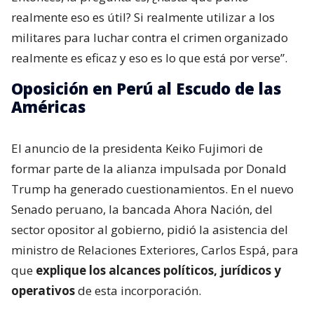
realmente eso es útil? Si realmente utilizar a los
militares para luchar contra el crimen organizado
realmente es eficaz y eso es lo que está por verse”.
Oposición en Perú al Escudo de las
Américas
El anuncio de la presidenta Keiko Fujimori de
formar parte de la alianza impulsada por Donald
Trump ha generado cuestionamientos. En el nuevo
Senado peruano, la bancada Ahora Nación, del
sector opositor al gobierno, pidió la asistencia del
ministro de Relaciones Exteriores, Carlos Espá, para
que
explique los alcances políticos, jurídicos y
operativos
de esta incorporación.