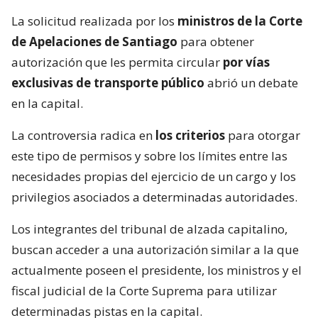
La solicitud realizada por los
ministros de la Corte
de Apelaciones de Santiago
para obtener
autorización que les permita circular
por vías
exclusivas de transporte público
abrió un debate
en la capital.
La controversia radica en
los criterios
para otorgar
este tipo de permisos y sobre los límites entre las
necesidades propias del ejercicio de un cargo y los
privilegios asociados a determinadas autoridades.
Los integrantes del tribunal de alzada capitalino,
buscan acceder a una autorización similar a la que
actualmente poseen el presidente, los ministros y el
fiscal judicial de la Corte Suprema para utilizar
determinadas pistas en la capital.