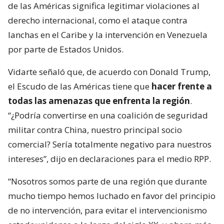
de las Américas significa legitimar violaciones al
derecho internacional, como el ataque contra
lanchas en el Caribe y la intervención en Venezuela
por parte de Estados Unidos.
Vidarte señaló que, de acuerdo con Donald Trump,
el Escudo de las Américas tiene que
hacer frente a
todas las amenazas que enfrenta la región
.
“¿Podría convertirse en una coalición de seguridad
militar contra China, nuestro principal socio
comercial? Sería totalmente negativo para nuestros
intereses”, dijo en declaraciones para el medio RPP.
“Nosotros somos parte de una región que durante
mucho tiempo hemos luchado en favor del principio
de no intervención, para evitar el intervencionismo