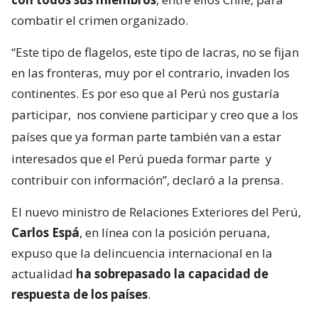
combatir el crimen organizado.
“Este tipo de flagelos, este tipo de lacras, no se fijan
en las fronteras, muy por el contrario, invaden los
continentes. Es por eso que al Perú nos gustaría
participar,
nos conviene participar y creo que a los
países que ya forman parte también van a estar
interesados que el Perú pueda formar parte
y
contribuir con información”, declaró a la prensa.
El nuevo ministro de Relaciones Exteriores del Perú,
Carlos Espá
, en línea con la posición peruana,
expuso que la delincuencia internacional en la
actualidad
ha sobrepasado la capacidad de
respuesta de los países
.