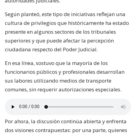
autoridades judiciales.
Según planteó, este tipo de iniciativas reflejan una
cultura de privilegios que históricamente ha estado
presente en algunos sectores de los tribunales
superiores y que puede afectar la percepción
ciudadana respecto del Poder Judicial.
En esa línea, sostuvo que la mayoría de los
funcionarios públicos y profesionales desarrollan
sus labores utilizando medios de transporte
comunes, sin requerir autorizaciones especiales.
Por ahora, la discusión continúa abierta y enfrenta
dos visiones contrapuestas: por una parte, quienes