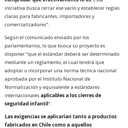
iniciativa busca cerrar ese vacío y establecer reglas
claras para fabricantes, importadores y
comercializadores”.
Según el comunicado enviado por los
parlamentarios, lo que busca su proyecto es
disponer “que el estándar deberá ser determinado
mediante un reglamento, el cual tendrá que
adoptar o incorporar una norma técnica nacional
aprobada por el Instituto Nacional de
Normalización y equivalente a estándares
internacionales
aplicables a los cierres de
seguridad infantil
“.
Las exigencias se aplicarían tanto a productos
fabricados en Chile como a aquellos