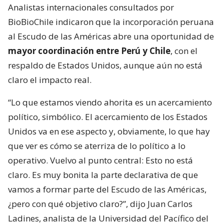
Analistas internacionales consultados por
BioBioChile indicaron que la incorporación peruana
al Escudo de las Américas abre una oportunidad de
mayor coordinación entre Perú y Chile
, con el
respaldo de Estados Unidos, aunque aún no está
claro el impacto real.
“Lo que estamos viendo ahorita es un acercamiento
político, simbólico. El acercamiento de los Estados
Unidos va en ese aspecto y, obviamente, lo que hay
que ver es cómo se aterriza de lo político a lo
operativo. Vuelvo al punto central: Esto no está
claro. Es muy bonita la parte declarativa de que
vamos a formar parte del Escudo de las Américas,
¿pero con qué objetivo claro?”, dijo Juan Carlos
Ladines, analista de la Universidad del Pacífico del