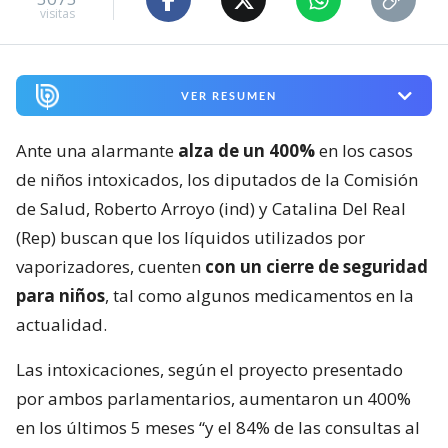
visitas
VER RESUMEN
Ante una alarmante
alza de un 400%
en los casos
de niños intoxicados, los diputados de la Comisión
de Salud, Roberto Arroyo (ind) y Catalina Del Real
(Rep) buscan que los líquidos utilizados por
vaporizadores, cuenten
con un cierre de seguridad
para niños
, tal como algunos medicamentos en la
actualidad.
Las intoxicaciones, según el proyecto presentado
por ambos parlamentarios, aumentaron un 400%
en los últimos 5 meses “y el 84% de las consultas al