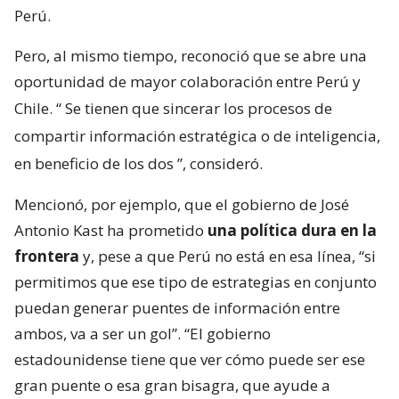
Perú.
Pero, al mismo tiempo, reconoció que se abre una
oportunidad de mayor colaboración entre Perú y
Chile. “
Se tienen que sincerar los procesos de
compartir información estratégica o de inteligencia,
en beneficio de los dos
”, consideró.
Mencionó, por ejemplo, que el gobierno de José
Antonio Kast ha prometido
una política dura en la
frontera
y, pese a que Perú no está en esa línea, “si
permitimos que ese tipo de estrategias en conjunto
puedan generar puentes de información entre
ambos, va a ser un gol”. “El gobierno
estadounidense tiene que ver cómo puede ser ese
gran puente o esa gran bisagra, que ayude a