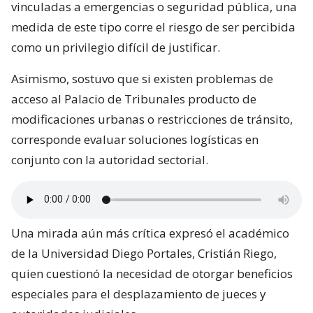
vinculadas a emergencias o seguridad pública, una
medida de este tipo corre el riesgo de ser percibida
como un privilegio difícil de justificar.
Asimismo, sostuvo que si existen problemas de
acceso al Palacio de Tribunales producto de
modificaciones urbanas o restricciones de tránsito,
corresponde evaluar soluciones logísticas en
conjunto con la autoridad sectorial.
Una mirada aún más crítica expresó el académico
de la Universidad Diego Portales, Cristián Riego,
quien cuestionó la necesidad de otorgar beneficios
especiales para el desplazamiento de jueces y