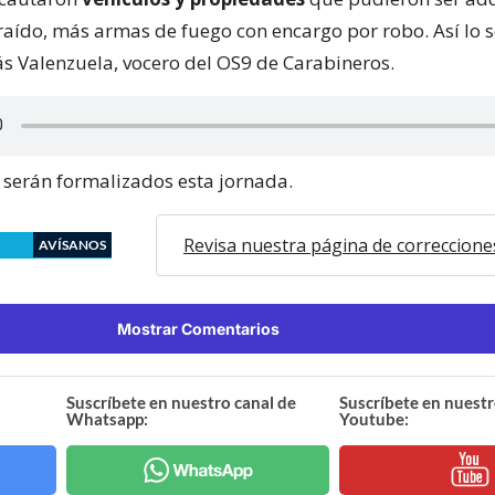
traído, más armas de fuego con encargo por robo. Así lo s
ás Valenzuela, vocero del OS9 de Carabineros.
 serán formalizados esta jornada.
Revisa nuestra página de correccione
AVÍSANOS
Mostrar Comentarios
Suscríbete en nuestro canal de
Suscríbete en nuestr
Whatsapp:
Youtube: