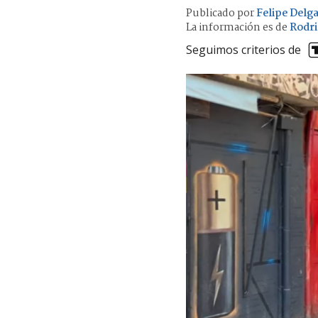
Publicado por
Felipe Delg
La información es de
Rodri
Seguimos criterios de