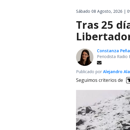
Sábado 08 Agosto, 2026 | 0
Tras 25 dí
Libertador
Constanza Peña
Periodista Radio 
Publicado por
Alejandro Al
Seguimos criterios de