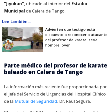
“Jiyukan”
, ubicado al interior del
Estadio
Municipal
de Calera de Tango.
Lee también...
Advierten que testigo está
dispuesto a reconocer a atacante
del profesor de karate: sería
hombre joven
Parte médico del profesor de karate
baleado en Calera de Tango
La información más reciente fue proporcionada por
el jefe del Servicio de Urgencias del Hospital Clínico
de la
Mutual de Seguridad
, Dr. Raúl Segura.