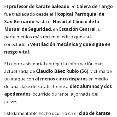
El
profesor de karate baleado
en
Calera de Tango
fue trasladado desde el
Hospital Parroquial de
San Bernardo
hasta el
Hospital Clínico de la
Mutual de Seguridad
, en
Estación Central
. El
parte médico más reciente indicó que está
conectado a
ventilación mecánica y que sigue en
riesgo vital
.
El centro asistencial entregó la información más
actualizada de
Claudio Báez Rubio (56)
, víctima de
un ataque con
al menos cinco disparos
en medio
de una clase de karate, frente a
diez alumnos y dos
apoderados
, ocurrido durante la jornada del
jueves.
Este lamentable hecho ocurrió en el
club de karate