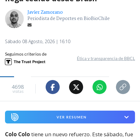
Javier Zamorano
Periodista de Deportes en BioBioChile
Sábado 08 Agosto, 2026 | 16:10
Seguimos criterios de
Ética y transparencia de BBCL
4698
visitas
VER RESUMEN
Colo Colo
tiene un nuevo refuerzo. Este sábado, fue