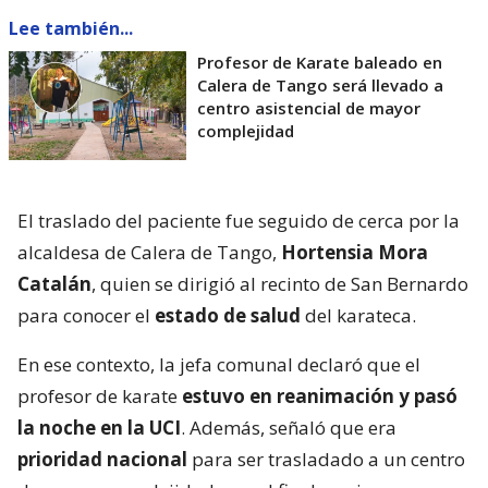
Lee también...
Profesor de Karate baleado en
Calera de Tango será llevado a
centro asistencial de mayor
complejidad
El traslado del paciente fue seguido de cerca por la
alcaldesa de Calera de Tango,
Hortensia Mora
Catalán
, quien se dirigió al recinto de San Bernardo
para conocer el
estado de salud
del karateca.
En ese contexto, la jefa comunal declaró que el
profesor de karate
estuvo en reanimación y pasó
la noche en la UCI
. Además, señaló que era
prioridad nacional
para ser trasladado a un centro