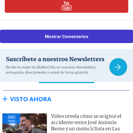
Mostrar Comentarios
VISTO AHORA
Video revela cómo se originó el
340
visitas
accidente entre José Antonio
Neme y un motociclista en Las