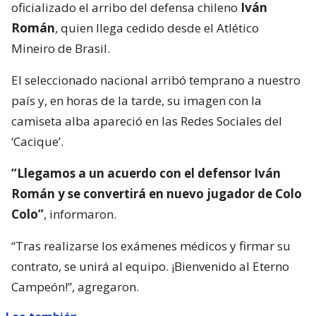
oficializado el arribo del defensa chileno
Iván
Román
, quien llega cedido desde el Atlético
Mineiro de Brasil.
El seleccionado nacional arribó temprano a nuestro
país y, en horas de la tarde, su imagen con la
camiseta alba apareció en las Redes Sociales del
‘Cacique’.
“Llegamos a un acuerdo con el defensor Iván
Román y se convertirá en nuevo jugador de Colo
Colo”
, informaron.
“Tras realizarse los exámenes médicos y firmar su
contrato, se unirá al equipo. ¡Bienvenido al Eterno
Campeón!”, agregaron.